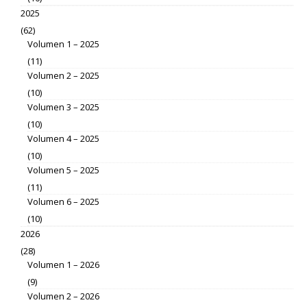
2025
(62)
Volumen 1 – 2025
(11)
Volumen 2 – 2025
(10)
Volumen 3 – 2025
(10)
Volumen 4 – 2025
(10)
Volumen 5 – 2025
(11)
Volumen 6 – 2025
(10)
2026
(28)
Volumen 1 – 2026
(9)
Volumen 2 – 2026