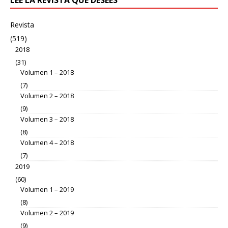
LEE LA REVISTA QUE DESEES
Revista
(519)
2018
(31)
Volumen 1 – 2018
(7)
Volumen 2 – 2018
(9)
Volumen 3 – 2018
(8)
Volumen 4 – 2018
(7)
2019
(60)
Volumen 1 – 2019
(8)
Volumen 2 – 2019
(9)