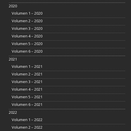
2020
Volumen 1 – 2020
Volumen 2 – 2020
Volumen 3 – 2020
Volumen 4 – 2020
Volumen 5 – 2020
Volumen 6 – 2020
2021
Volumen 1 – 2021
Volumen 2 – 2021
Volumen 3 – 2021
Volumen 4 – 2021
Volumen 5 – 2021
Volumen 6 – 2021
2022
Volumen 1 – 2022
Volumen 2 – 2022