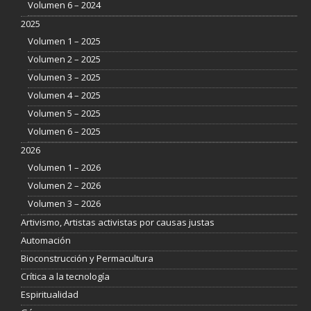
Volumen 6 – 2024
2025
Volumen 1 – 2025
Volumen 2 – 2025
Volumen 3 – 2025
Volumen 4 – 2025
Volumen 5 – 2025
Volumen 6 – 2025
2026
Volumen 1 – 2026
Volumen 2 – 2026
Volumen 3 – 2026
Artivismo, Artistas activistas por causas justas
Automación
Bioconstrucción y Permacultura
Crítica a la tecnología
Espiritualidad