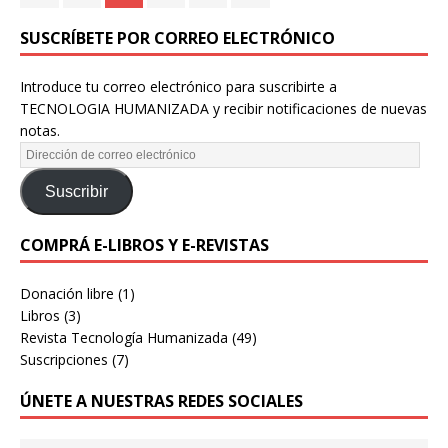
SUSCRÍBETE POR CORREO ELECTRÓNICO
Introduce tu correo electrónico para suscribirte a
TECNOLOGIA HUMANIZADA y recibir notificaciones de nuevas
notas.
Suscribir
COMPRÁ E-LIBROS Y E-REVISTAS
Donación libre
(1)
Libros
(3)
Revista Tecnología Humanizada
(49)
Suscripciones
(7)
ÚNETE A NUESTRAS REDES SOCIALES