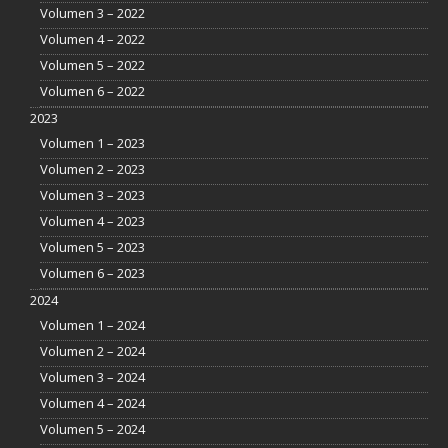
Volumen 3 – 2022
Volumen 4 – 2022
Volumen 5 – 2022
Volumen 6 – 2022
2023
Volumen 1 – 2023
Volumen 2 – 2023
Volumen 3 – 2023
Volumen 4 – 2023
Volumen 5 – 2023
Volumen 6 – 2023
2024
Volumen 1 – 2024
Volumen 2 – 2024
Volumen 3 – 2024
Volumen 4 – 2024
Volumen 5 – 2024