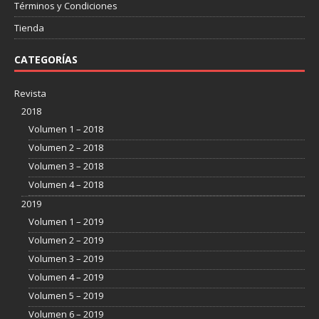
Términos y Condiciones
Tienda
CATEGORÍAS
Revista
2018
Volumen 1 – 2018
Volumen 2 – 2018
Volumen 3 – 2018
Volumen 4 – 2018
2019
Volumen 1 – 2019
Volumen 2 – 2019
Volumen 3 – 2019
Volumen 4 – 2019
Volumen 5 – 2019
Volumen 6 – 2019