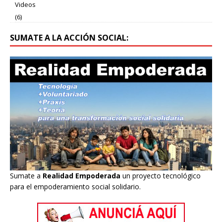
Videos
(6)
SUMATE A LA ACCIÓN SOCIAL:
Sumate a
Realidad Empoderada
un proyecto tecnológico
para el empoderamiento social solidario.