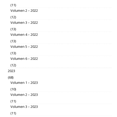
(11)
Volumen 2 – 2022
(12)
Volumen 3 – 2022
(13)
Volumen 4 – 2022
(13)
Volumen 5 – 2022
(13)
Volumen 6 – 2022
(12)
2023
(68)
Volumen 1 – 2023
(10)
Volumen 2 – 2023
(11)
Volumen 3 – 2023
(11)