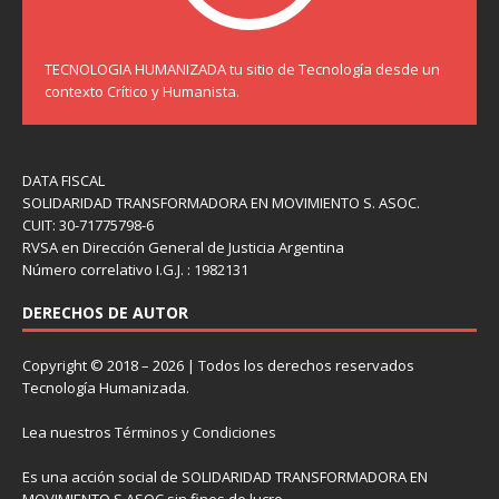
TECNOLOGIA HUMANIZADA tu sitio de Tecnología desde un
contexto Crítico y Humanista.
DATA FISCAL
SOLIDARIDAD TRANSFORMADORA EN MOVIMIENTO S. ASOC.
CUIT: 30-71775798-6
RVSA en Dirección General de Justicia Argentina
Número correlativo I.G.J. : 1982131
DERECHOS DE AUTOR
Copyright © 2018 – 2026 | Todos los derechos reservados
Tecnología Humanizada.
Lea nuestros
Términos y Condiciones
Es una acción social de SOLIDARIDAD TRANSFORMADORA EN