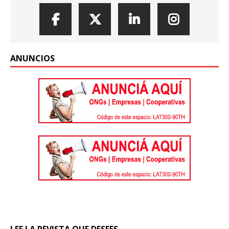
ANUNCIOS