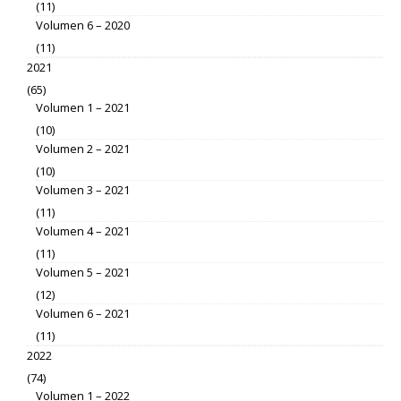
(11)
Volumen 6 – 2020
(11)
2021
(65)
Volumen 1 – 2021
(10)
Volumen 2 – 2021
(10)
Volumen 3 – 2021
(11)
Volumen 4 – 2021
(11)
Volumen 5 – 2021
(12)
Volumen 6 – 2021
(11)
2022
(74)
Volumen 1 – 2022