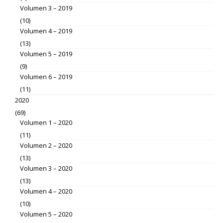
Volumen 3 – 2019
(10)
Volumen 4 – 2019
(13)
Volumen 5 – 2019
(9)
Volumen 6 – 2019
(11)
2020
(69)
Volumen 1 – 2020
(11)
Volumen 2 – 2020
(13)
Volumen 3 – 2020
(13)
Volumen 4 – 2020
(10)
Volumen 5 – 2020