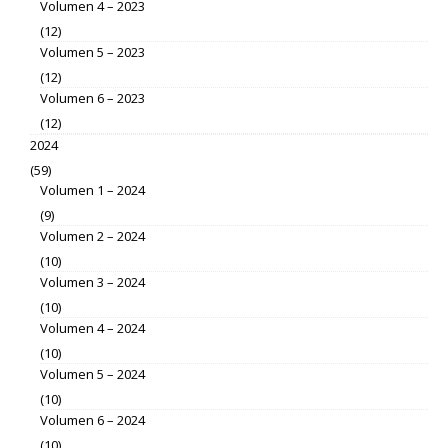
Volumen 4 – 2023
(12)
Volumen 5 – 2023
(12)
Volumen 6 – 2023
(12)
2024
(59)
Volumen 1 – 2024
(9)
Volumen 2 – 2024
(10)
Volumen 3 – 2024
(10)
Volumen 4 – 2024
(10)
Volumen 5 – 2024
(10)
Volumen 6 – 2024
(10)