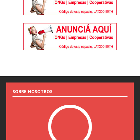
SOBRE NOSOTROS