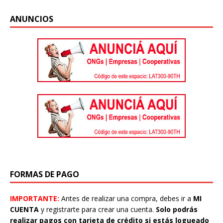
ANUNCIOS
FORMAS DE PAGO
IMPORTANTE:
Antes de realizar una compra, debes ir a
MI
CUENTA
y registrarte para crear una cuenta.
Solo podrás
realizar pagos con tarjeta de crédito si estás logueado