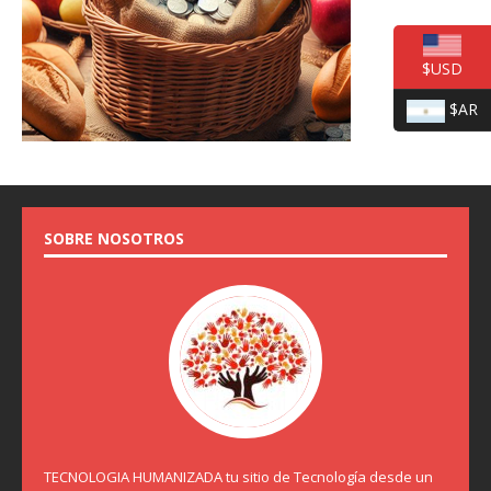
$USD
$AR
SOBRE NOSOTROS
TECNOLOGIA HUMANIZADA tu sitio de Tecnología desde un