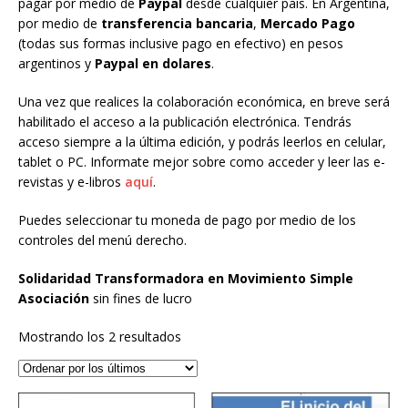
pagar por medio de
Paypal
desde cualquier país. En Argentina,
por medio de
transferencia bancaria
,
Mercado Pago
(todas sus formas inclusive pago en efectivo) en pesos
argentinos y
Paypal en dolares
.
Una vez que realices la colaboración económica, en breve será
habilitado el acceso a la publicación electrónica. Tendrás
acceso siempre a la última edición, y podrás leerlos en celular,
tablet o PC. Informate mejor sobre como acceder y leer las e-
revistas y e-libros
aquí
.
Puedes seleccionar tu moneda de pago por medio de los
controles del menú derecho.
Solidaridad Transformadora en Movimiento Simple
Asociación
sin fines de lucro
Mostrando los 2 resultados