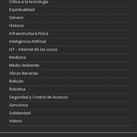
Crítica a la tecnología
Espiritualidad
Género
Historia
Infraestructura Física
Inteligencia Artificial
IoT – Internet de las cosas
Medicina
Medio Ambiente
Obras literarias
Ridículo
Robótica
Seguridad y Control de Accesos
Sensórica
Solidaridad
Videos