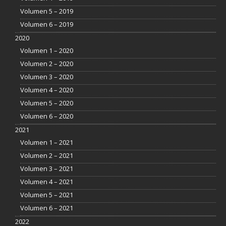
Volumen 5 – 2019
Volumen 6 – 2019
2020
Volumen 1 – 2020
Volumen 2 – 2020
Volumen 3 – 2020
Volumen 4 – 2020
Volumen 5 – 2020
Volumen 6 – 2020
2021
Volumen 1 – 2021
Volumen 2 – 2021
Volumen 3 – 2021
Volumen 4 – 2021
Volumen 5 – 2021
Volumen 6 – 2021
2022