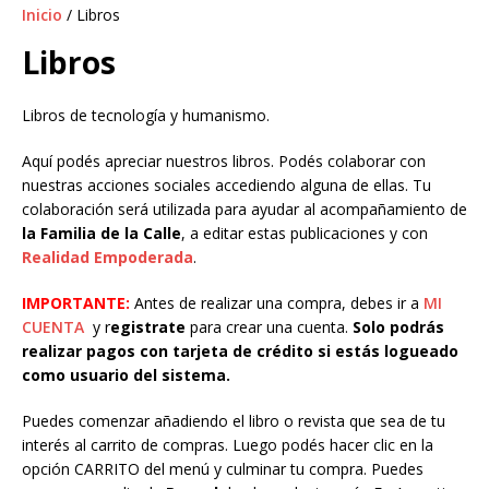
Inicio
/ Libros
Libros
Libros de tecnología y humanismo.
Aquí podés apreciar nuestros libros. Podés colaborar con
nuestras acciones sociales accediendo alguna de ellas. Tu
colaboración será utilizada para ayudar al acompañamiento de
la Familia de la Calle
, a editar estas publicaciones y con
Realidad Empoderada
.
IMPORTANTE:
Antes de realizar una compra, debes ir a
MI
CUENTA
y r
egistrate
para crear una cuenta.
Solo podrás
realizar pagos con tarjeta de crédito si estás logueado
como usuario del sistema.
Puedes comenzar añadiendo el libro o revista que sea de tu
interés al carrito de compras. Luego podés hacer clic en la
opción CARRITO del menú y culminar tu compra. Puedes