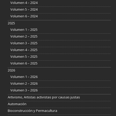
Volumen 4 – 2024
Volumen 5 – 2024
Volumen 6 – 2024
2025
Volumen 1 – 2025
Volumen 2 – 2025
Volumen 3 – 2025
Volumen 4 – 2025
Volumen 5 – 2025
Volumen 6 – 2025
2026
Volumen 1 – 2026
Volumen 2 – 2026
Volumen 3 – 2026
Artivismo, Artistas activistas por causas justas
Automación
Bioconstrucción y Permacultura