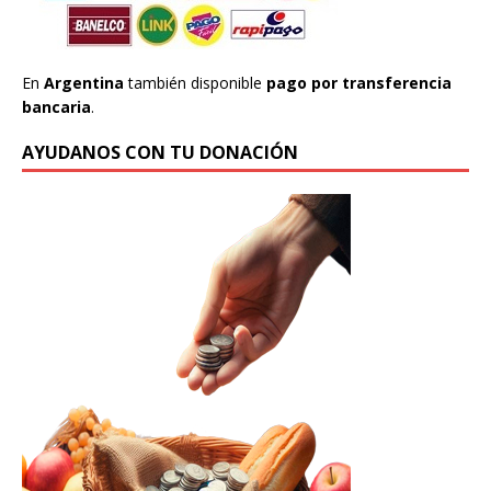
En
Argentina
también disponible
pago por transferencia
bancaria
.
AYUDANOS CON TU DONACIÓN