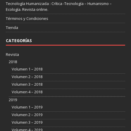
Tecnología Humanizada : Crítica -Tecnología – Humanismo –
Ecología. Revista online.
Términos y Condiciones
Tienda
CATEGORÍAS
Revista
2018
Volumen 1 – 2018
Volumen 2 – 2018
Volumen 3 – 2018
Volumen 4 – 2018
2019
Volumen 1 – 2019
Volumen 2 – 2019
Volumen 3 – 2019
Volumen 4 – 2019