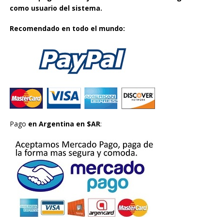
como usuario del sistema.
Recomendado en todo el mundo:
Pago
en Argentina en $AR
: