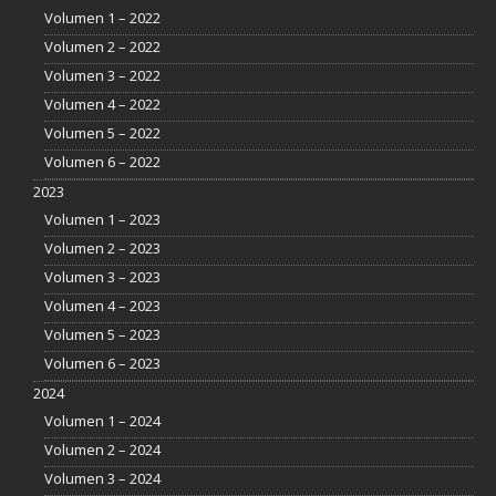
Volumen 1 – 2022
Volumen 2 – 2022
Volumen 3 – 2022
Volumen 4 – 2022
Volumen 5 – 2022
Volumen 6 – 2022
2023
Volumen 1 – 2023
Volumen 2 – 2023
Volumen 3 – 2023
Volumen 4 – 2023
Volumen 5 – 2023
Volumen 6 – 2023
2024
Volumen 1 – 2024
Volumen 2 – 2024
Volumen 3 – 2024