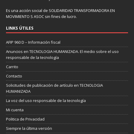
Es una acción social de SOLIDARIDAD TRANSFORMADORA EN
MOVIMIENTO S ASOC sin fines de lucro.
LINKS ÚTILES
AFIP 960 D – Información fiscal
Anuncios en TECNOLOGIA HUMANIZADA. El medio sobre el uso
responsable de la tecnología
Carrito
Contacto
Solicitudes de publicación de artículo en TECNOLOGIA
HUMANIZADA
La voz del uso responsable de la tecnología
Mi cuenta
Politica de Privacidad
Siempre la última versión