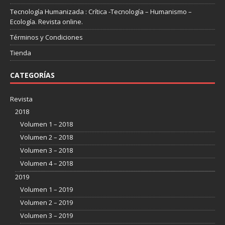
Tecnología Humanizada : Crítica -Tecnología – Humanismo –
Ecología. Revista online.
Términos y Condiciones
Tienda
CATEGORÍAS
Revista
2018
Volumen 1 – 2018
Volumen 2 – 2018
Volumen 3 – 2018
Volumen 4 – 2018
2019
Volumen 1 – 2019
Volumen 2 – 2019
Volumen 3 – 2019