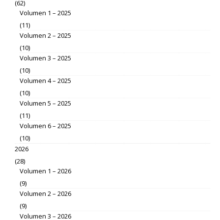
(62)
Volumen 1 – 2025
(11)
Volumen 2 – 2025
(10)
Volumen 3 – 2025
(10)
Volumen 4 – 2025
(10)
Volumen 5 – 2025
(11)
Volumen 6 – 2025
(10)
2026
(28)
Volumen 1 – 2026
(9)
Volumen 2 – 2026
(9)
Volumen 3 – 2026