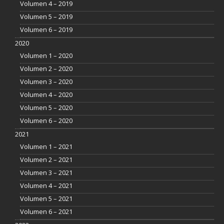
Volumen 4 – 2019
Volumen 5 – 2019
Volumen 6 – 2019
2020
Volumen 1 – 2020
Volumen 2 – 2020
Volumen 3 – 2020
Volumen 4 – 2020
Volumen 5 – 2020
Volumen 6 – 2020
2021
Volumen 1 – 2021
Volumen 2 – 2021
Volumen 3 – 2021
Volumen 4 – 2021
Volumen 5 – 2021
Volumen 6 – 2021