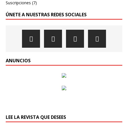
Suscripciones
(7)
ÚNETE A NUESTRAS REDES SOCIALES
ANUNCIOS
LEE LA REVISTA QUE DESEES