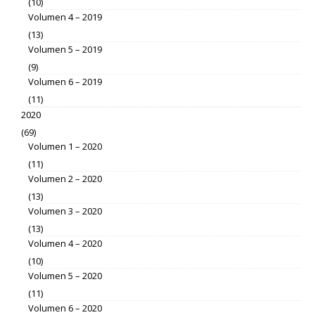
(10)
Volumen 4 – 2019
(13)
Volumen 5 – 2019
(9)
Volumen 6 – 2019
(11)
2020
(69)
Volumen 1 – 2020
(11)
Volumen 2 – 2020
(13)
Volumen 3 – 2020
(13)
Volumen 4 – 2020
(10)
Volumen 5 – 2020
(11)
Volumen 6 – 2020