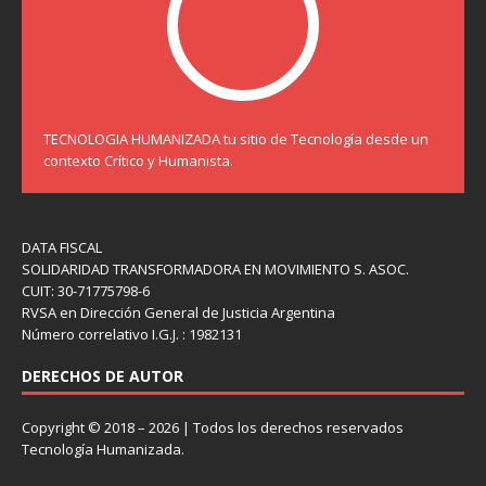
TECNOLOGIA HUMANIZADA tu sitio de Tecnología desde un
contexto Crítico y Humanista.
DATA FISCAL
SOLIDARIDAD TRANSFORMADORA EN MOVIMIENTO S. ASOC.
CUIT: 30-71775798-6
RVSA en Dirección General de Justicia Argentina
Número correlativo I.G.J. : 1982131
DERECHOS DE AUTOR
Copyright © 2018 – 2026 | Todos los derechos reservados
Tecnología Humanizada.