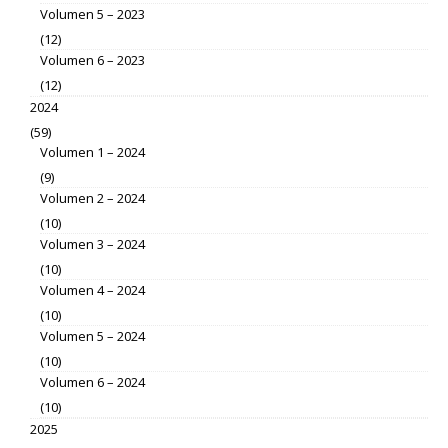
Volumen 5 – 2023
(12)
Volumen 6 – 2023
(12)
2024
(59)
Volumen 1 – 2024
(9)
Volumen 2 – 2024
(10)
Volumen 3 – 2024
(10)
Volumen 4 – 2024
(10)
Volumen 5 – 2024
(10)
Volumen 6 – 2024
(10)
2025