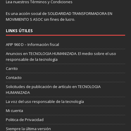
Lea nuestros
Términos y Condiciones
Es una acción social de SOLIDARIDAD TRANSFORMADORA EN
MOVIMIENTO S ASOC sin fines de lucro.
LINKS ÚTILES
AFIP 960 D – Información fiscal
Anuncios en TECNOLOGIA HUMANIZADA. El medio sobre el uso
responsable de la tecnología
Carrito
Contacto
Solicitudes de publicación de artículo en TECNOLOGIA
HUMANIZADA
La voz del uso responsable de la tecnología
Mi cuenta
Politica de Privacidad
Siempre la última versión