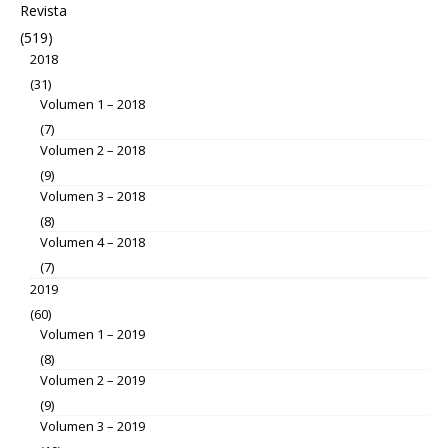
Revista
(519)
2018
(31)
Volumen 1 – 2018
(7)
Volumen 2 – 2018
(9)
Volumen 3 – 2018
(8)
Volumen 4 – 2018
(7)
2019
(60)
Volumen 1 – 2019
(8)
Volumen 2 – 2019
(9)
Volumen 3 – 2019