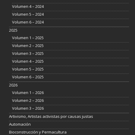
Volumen 4 – 2024
Volumen 5 – 2024
Volumen 6 – 2024
2025
Volumen 1 – 2025
Volumen 2 – 2025
Volumen 3 – 2025
Volumen 4 – 2025
Volumen 5 – 2025
Volumen 6 – 2025
2026
Volumen 1 – 2026
Volumen 2 – 2026
Volumen 3 – 2026
Artivismo, Artistas activistas por causas justas
Automación
Bioconstrucción y Permacultura