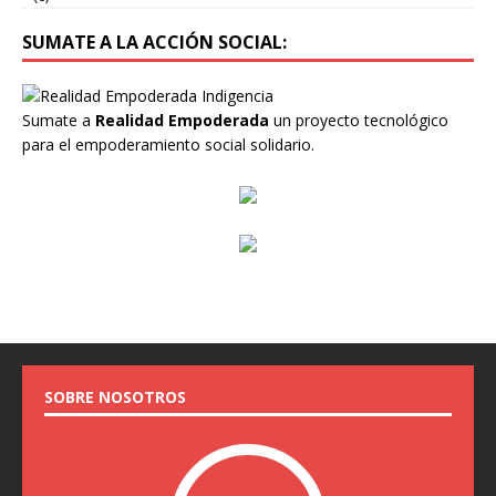
SUMATE A LA ACCIÓN SOCIAL:
Sumate a
Realidad Empoderada
un proyecto tecnológico
para el empoderamiento social solidario.
SOBRE NOSOTROS