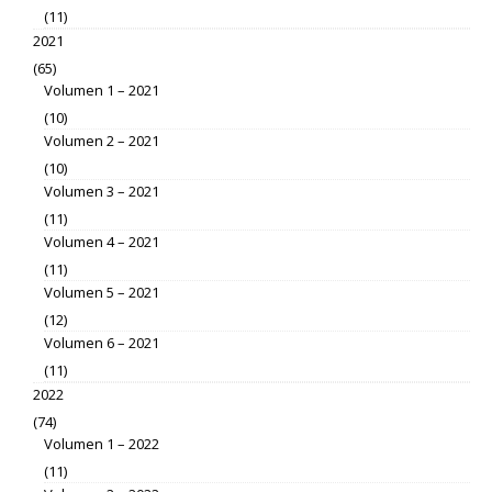
(11)
2021
(65)
Volumen 1 – 2021
(10)
Volumen 2 – 2021
(10)
Volumen 3 – 2021
(11)
Volumen 4 – 2021
(11)
Volumen 5 – 2021
(12)
Volumen 6 – 2021
(11)
2022
(74)
Volumen 1 – 2022
(11)