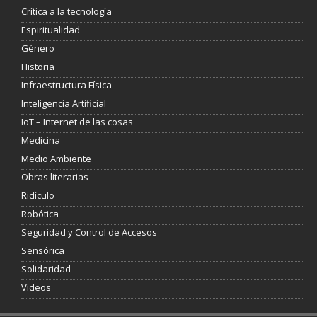
Crítica a la tecnología
Espiritualidad
Género
Historia
Infraestructura Física
Inteligencia Artificial
IoT – Internet de las cosas
Medicina
Medio Ambiente
Obras literarias
Ridículo
Robótica
Seguridad y Control de Accesos
Sensórica
Solidaridad
Videos