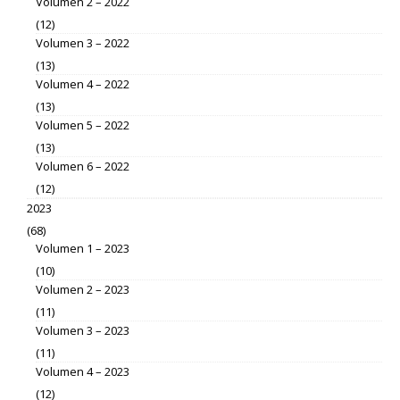
Volumen 2 – 2022
(12)
Volumen 3 – 2022
(13)
Volumen 4 – 2022
(13)
Volumen 5 – 2022
(13)
Volumen 6 – 2022
(12)
2023
(68)
Volumen 1 – 2023
(10)
Volumen 2 – 2023
(11)
Volumen 3 – 2023
(11)
Volumen 4 – 2023
(12)