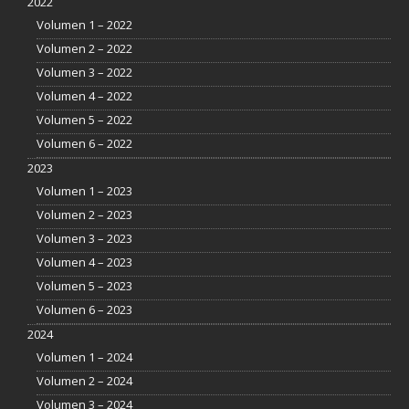
2022
Volumen 1 – 2022
Volumen 2 – 2022
Volumen 3 – 2022
Volumen 4 – 2022
Volumen 5 – 2022
Volumen 6 – 2022
2023
Volumen 1 – 2023
Volumen 2 – 2023
Volumen 3 – 2023
Volumen 4 – 2023
Volumen 5 – 2023
Volumen 6 – 2023
2024
Volumen 1 – 2024
Volumen 2 – 2024
Volumen 3 – 2024