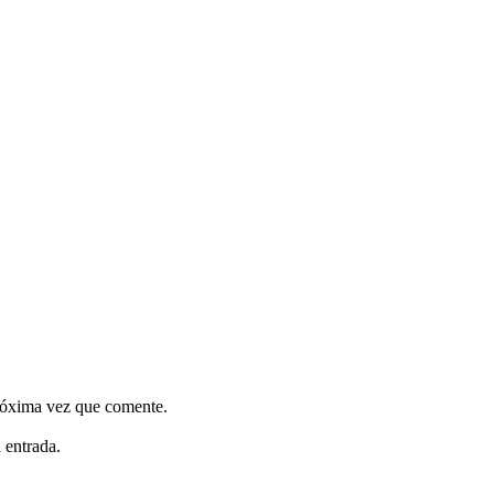
próxima vez que comente.
 entrada.