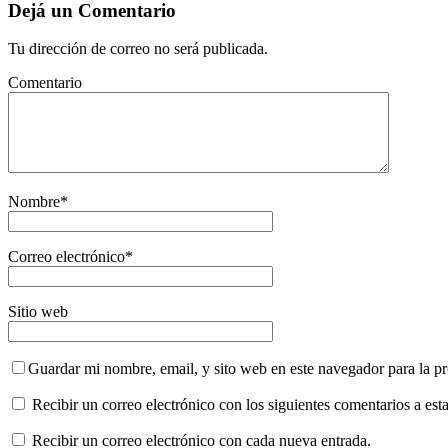
Dejá un Comentario
Tu dirección de correo no será publicada.
Comentario
Nombre
*
Correo electrónico
*
Sitio web
Guardar mi nombre, email, y sito web en este navegador para la 
Recibir un correo electrónico con los siguientes comentarios a esta
Recibir un correo electrónico con cada nueva entrada.