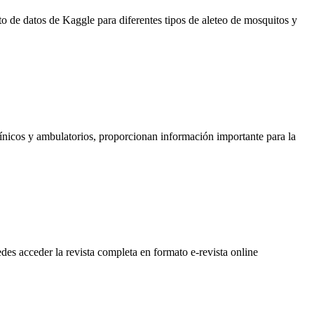
to de datos de Kaggle para diferentes tipos de aleteo de mosquitos y
clínicos y ambulatorios, proporcionan información importante para la
des acceder la revista completa en formato e-revista online