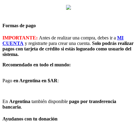
Formas de pago
IMPORTANTE:
Antes de realizar una compra, debes ir a
MI
CUENTA
y registrarte para crear una cuenta.
Solo podrás realizar
pagos con tarjeta de crédito si estás logueado como usuario del
sistema.
Recomendado en todo el mundo:
Pago
en Argentina en $AR
:
En
Argentina
también disponible
pago por transferencia
bancaria
.
Ayudanos con tu donación