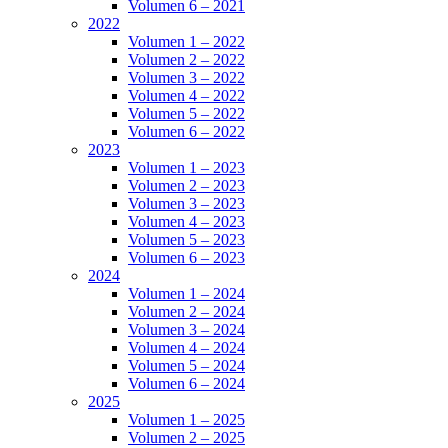
Volumen 6 – 2021
2022
Volumen 1 – 2022
Volumen 2 – 2022
Volumen 3 – 2022
Volumen 4 – 2022
Volumen 5 – 2022
Volumen 6 – 2022
2023
Volumen 1 – 2023
Volumen 2 – 2023
Volumen 3 – 2023
Volumen 4 – 2023
Volumen 5 – 2023
Volumen 6 – 2023
2024
Volumen 1 – 2024
Volumen 2 – 2024
Volumen 3 – 2024
Volumen 4 – 2024
Volumen 5 – 2024
Volumen 6 – 2024
2025
Volumen 1 – 2025
Volumen 2 – 2025