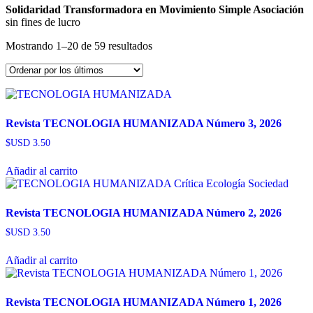
Solidaridad Transformadora en Movimiento Simple Asociación
sin fines de lucro
Ordenado
Mostrando 1–20 de 59 resultados
por
los
últimos
Revista TECNOLOGIA HUMANIZADA Número 3, 2026
$USD
3.50
Añadir al carrito
Revista TECNOLOGIA HUMANIZADA Número 2, 2026
$USD
3.50
Añadir al carrito
Revista TECNOLOGIA HUMANIZADA Número 1, 2026