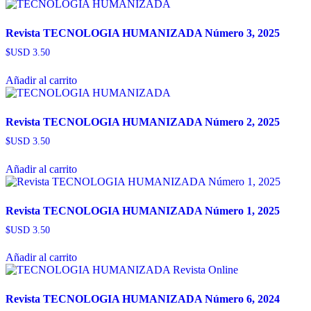
Revista TECNOLOGIA HUMANIZADA Número 3, 2025
$USD
3.50
Añadir al carrito
Revista TECNOLOGIA HUMANIZADA Número 2, 2025
$USD
3.50
Añadir al carrito
Revista TECNOLOGIA HUMANIZADA Número 1, 2025
$USD
3.50
Añadir al carrito
Revista TECNOLOGIA HUMANIZADA Número 6, 2024