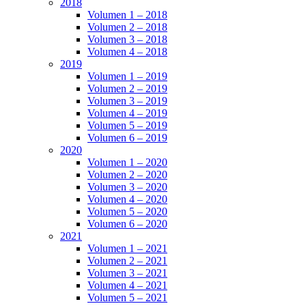
2018
Volumen 1 – 2018
Volumen 2 – 2018
Volumen 3 – 2018
Volumen 4 – 2018
2019
Volumen 1 – 2019
Volumen 2 – 2019
Volumen 3 – 2019
Volumen 4 – 2019
Volumen 5 – 2019
Volumen 6 – 2019
2020
Volumen 1 – 2020
Volumen 2 – 2020
Volumen 3 – 2020
Volumen 4 – 2020
Volumen 5 – 2020
Volumen 6 – 2020
2021
Volumen 1 – 2021
Volumen 2 – 2021
Volumen 3 – 2021
Volumen 4 – 2021
Volumen 5 – 2021