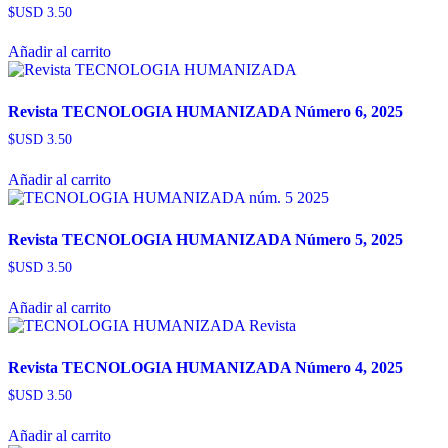
$USD
3.50
Añadir al carrito
Revista TECNOLOGIA HUMANIZADA Número 6, 2025
$USD
3.50
Añadir al carrito
Revista TECNOLOGIA HUMANIZADA Número 5, 2025
$USD
3.50
Añadir al carrito
Revista TECNOLOGIA HUMANIZADA Número 4, 2025
$USD
3.50
Añadir al carrito