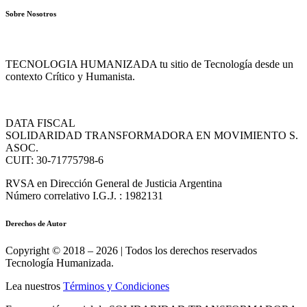
Sobre Nosotros
TECNOLOGIA HUMANIZADA tu sitio de Tecnología desde un
contexto Crítico y Humanista.
DATA FISCAL
SOLIDARIDAD TRANSFORMADORA EN MOVIMIENTO S.
ASOC.
CUIT: 30-71775798-6
RVSA en Dirección General de Justicia Argentina
Número correlativo I.G.J. : 1982131
Derechos de Autor
Copyright © 2018 – 2026 | Todos los derechos reservados
Tecnología Humanizada.
Lea nuestros
Términos y Condiciones