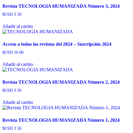
Revista TECNOLOGIA HUMANIZADA Número 3, 2024
$USD
3.50
Añadir al carrito
Acceso a todas las revistas del 2024 – Suscripción 2024
$USD
16.00
Añadir al carrito
Revista TECNOLOGIA HUMANIZADA Número 2, 2024
$USD
3.50
Añadir al carrito
Revista TECNOLOGIA HUMANIZADA Número 1, 2024
$USD
3.50