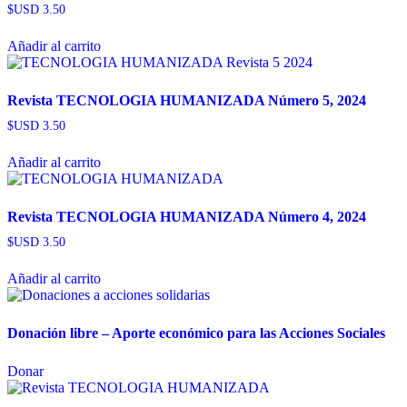
$USD
3.50
Añadir al carrito
Revista TECNOLOGIA HUMANIZADA Número 5, 2024
$USD
3.50
Añadir al carrito
Revista TECNOLOGIA HUMANIZADA Número 4, 2024
$USD
3.50
Añadir al carrito
Donación libre – Aporte económico para las Acciones Sociales
Donar