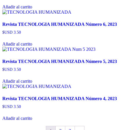
Añadir al carrito
Revista TECNOLOGIA HUMANIZADA Número 6, 2023
$USD
3.50
Añadir al carrito
Revista TECNOLOGIA HUMANIZADA Número 5, 2023
$USD
3.50
Añadir al carrito
Revista TECNOLOGIA HUMANIZADA Número 4, 2023
$USD
3.50
Añadir al carrito