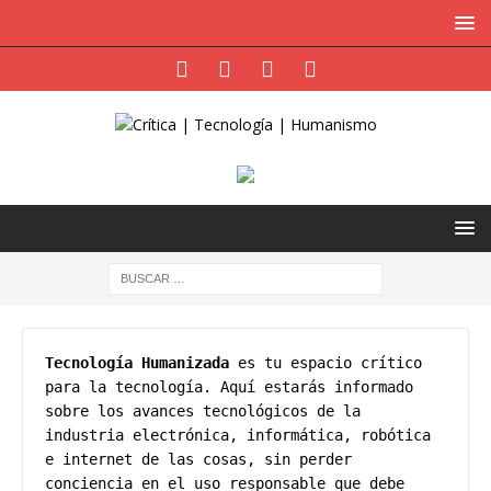
Tecnología Humanizada
 es tu espacio crítico 
para la tecnología. Aquí estarás informado 
sobre los avances tecnológicos de la 
industria electrónica, informática, robótica 
e internet de las cosas, sin perder 
conciencia en el uso responsable que debe 