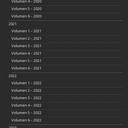
Volumen 4 – 2020
Volumen 5 – 2020
Volumen 6 – 2020
2021
Volumen 1 – 2021
Volumen 2 – 2021
Volumen 3 – 2021
Volumen 4 – 2021
Volumen 5 – 2021
Volumen 6 – 2021
2022
Volumen 1 – 2022
Volumen 2 – 2022
Volumen 3 – 2022
Volumen 4 – 2022
Volumen 5 – 2022
Volumen 6 – 2022
2023