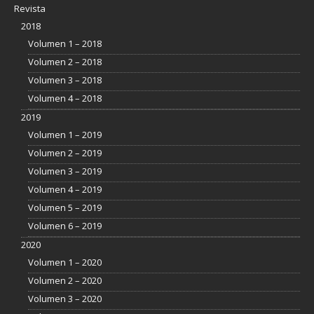
Revista
2018
Volumen 1 – 2018
Volumen 2 – 2018
Volumen 3 – 2018
Volumen 4 – 2018
2019
Volumen 1 – 2019
Volumen 2 – 2019
Volumen 3 – 2019
Volumen 4 – 2019
Volumen 5 – 2019
Volumen 6 – 2019
2020
Volumen 1 – 2020
Volumen 2 – 2020
Volumen 3 – 2020