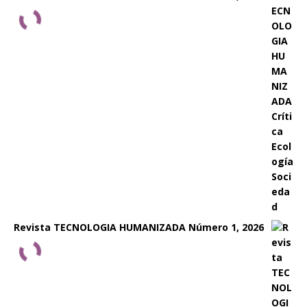
Revista TECNOLOGIA HUMANIZADA Número 1, 2026