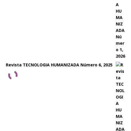
Revista TECNOLOGIA HUMANIZADA Número 6, 2025