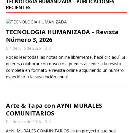
TECNOLOGIA HUMANIZADA – PUBLICACIONES
RECIENTES
TECNOLOGIA HUMANIZADA – Revista
Número 3, 2026
1 de julio de 2026
0
Podés leer todas las notas online libremente, hacé clic aquí. Si
quieres colaborar con nosotros, puedes acceder a la revista
completa en formato e-revista online adquiriendo un número
específico o la suscripción anual.
Arte & Tapa con AYNI MURALES
COMUNITARIOS
1 de julio de 2026
0
AYNI MURALES COMUNITARIOS es un proyecto que nos