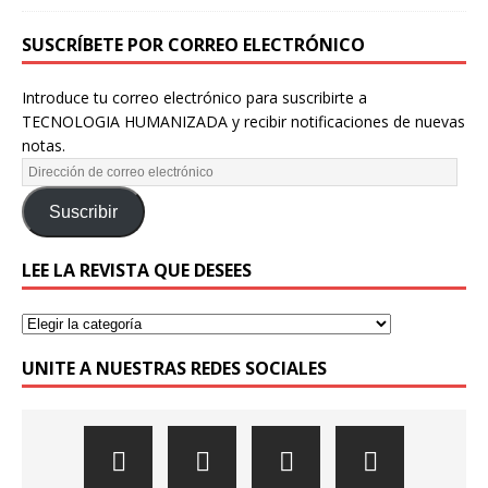
SUSCRÍBETE POR CORREO ELECTRÓNICO
Introduce tu correo electrónico para suscribirte a
TECNOLOGIA HUMANIZADA y recibir notificaciones de nuevas
notas.
Suscribir
LEE LA REVISTA QUE DESEES
UNITE A NUESTRAS REDES SOCIALES