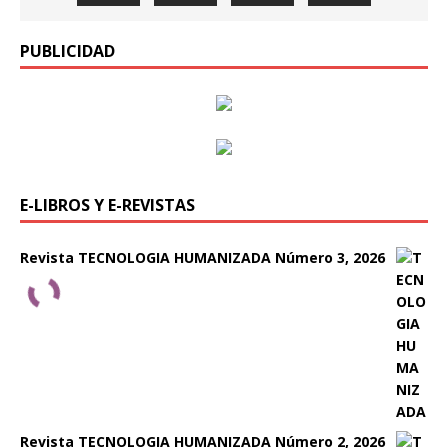
PUBLICIDAD
E-LIBROS Y E-REVISTAS
Revista TECNOLOGIA HUMANIZADA Número 3, 2026
Revista TECNOLOGIA HUMANIZADA Número 2, 2026