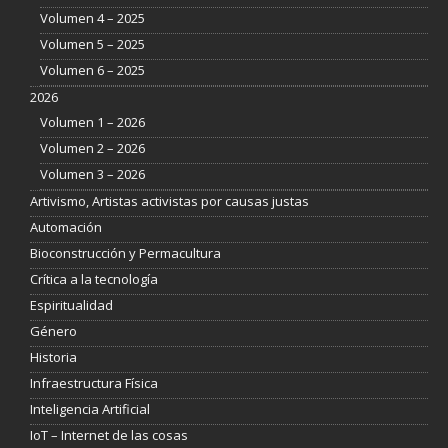
Volumen 4 – 2025
Volumen 5 – 2025
Volumen 6 – 2025
2026
Volumen 1 – 2026
Volumen 2 – 2026
Volumen 3 – 2026
Artivismo, Artistas activistas por causas justas
Automación
Bioconstrucción y Permacultura
Crítica a la tecnología
Espiritualidad
Género
Historia
Infraestructura Física
Inteligencia Artificial
IoT – Internet de las cosas