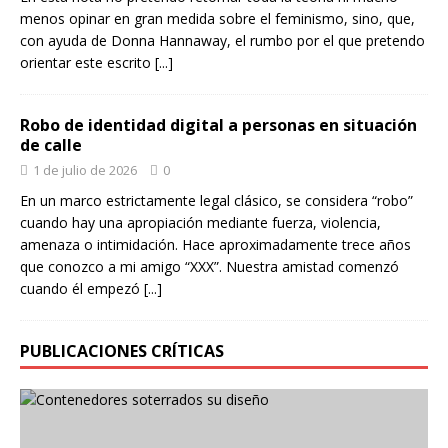
menos opinar en gran medida sobre el feminismo, sino, que,
con ayuda de Donna Hannaway, el rumbo por el que pretendo
orientar este escrito
[...]
Robo de identidad digital a personas en situación
de calle
1 de julio de 2026
0
En un marco estrictamente legal clásico, se considera “robo”
cuando hay una apropiación mediante fuerza, violencia,
amenaza o intimidación. Hace aproximadamente trece años
que conozco a mi amigo “XXX”. Nuestra amistad comenzó
cuando él empezó
[...]
PUBLICACIONES CRÍTICAS