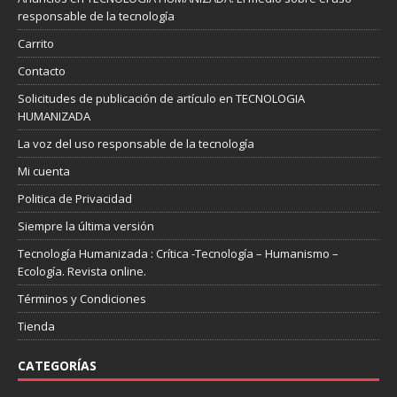
responsable de la tecnología
Carrito
Contacto
Solicitudes de publicación de artículo en TECNOLOGIA
HUMANIZADA
La voz del uso responsable de la tecnología
Mi cuenta
Politica de Privacidad
Siempre la última versión
Tecnología Humanizada : Crítica -Tecnología – Humanismo –
Ecología. Revista online.
Términos y Condiciones
Tienda
CATEGORÍAS