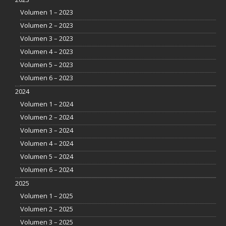
Volumen 1 – 2023
Volumen 2 – 2023
Volumen 3 – 2023
Volumen 4 – 2023
Volumen 5 – 2023
Volumen 6 – 2023
2024
Volumen 1 – 2024
Volumen 2 – 2024
Volumen 3 – 2024
Volumen 4 – 2024
Volumen 5 – 2024
Volumen 6 – 2024
2025
Volumen 1 – 2025
Volumen 2 – 2025
Volumen 3 – 2025