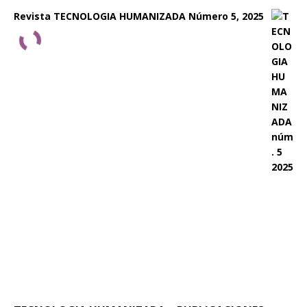
Revista TECNOLOGIA HUMANIZADA Número 5, 2025