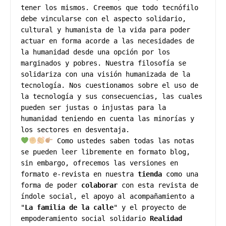
tener los mismos. Creemos que todo tecnófilo 
debe vincularse con el aspecto solidario, 
cultural y humanista de la vida para poder 
actuar en forma acorde a las necesidades de 
la humanidad desde una opción por los 
marginados y pobres. Nuestra filosofía se 
solidariza con una visión humanizada de la 
tecnología. Nos cuestionamos sobre el uso de 
la tecnología y sus consecuencias, las cuales 
pueden ser justas o injustas para la 
humanidad teniendo en cuenta las minorías y 
 Como ustedes saben todas las notas 
se pueden leer libremente en formato blog, 
sin embargo, ofrecemos las versiones en 
formato e-revista en nuestra 
tienda
como una 
forma de poder 
colaborar 
con esta revista de 
índole social, el apoyo al acompañamiento a 
"
La familia de la calle
" y el proyecto de 
empoderamiento social solidario 
Realidad 