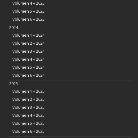
Volumen 4 – 2023
Volumen 5 – 2023
Volumen 6 – 2023
2024
Volumen 1 – 2024
Volumen 2 – 2024
Volumen 3 – 2024
Volumen 4 – 2024
Volumen 5 – 2024
Volumen 6 – 2024
2025
Volumen 1 – 2025
Volumen 2 – 2025
Volumen 3 – 2025
Volumen 4 – 2025
Volumen 5 – 2025
Volumen 6 – 2025