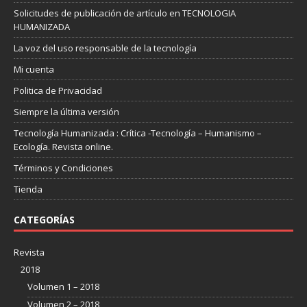
Solicitudes de publicación de artículo en TECNOLOGIA
HUMANIZADA
La voz del uso responsable de la tecnología
Mi cuenta
Politica de Privacidad
Siempre la última versión
Tecnología Humanizada : Crítica -Tecnología – Humanismo –
Ecología. Revista online.
Términos y Condiciones
Tienda
CATEGORÍAS
Revista
2018
Volumen 1 – 2018
Volumen 2 – 2018