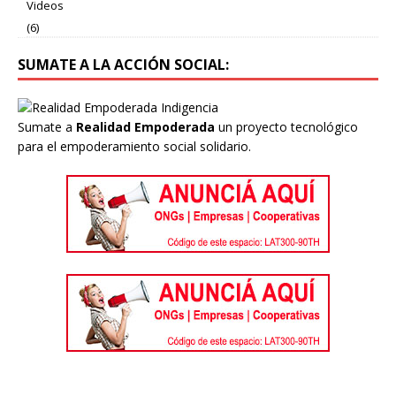
Videos
(6)
SUMATE A LA ACCIÓN SOCIAL:
Sumate a
Realidad Empoderada
un proyecto tecnológico
para el empoderamiento social solidario.