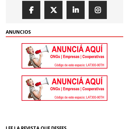
ANUNCIOS
LEE LA REVISTA QUE DESEES