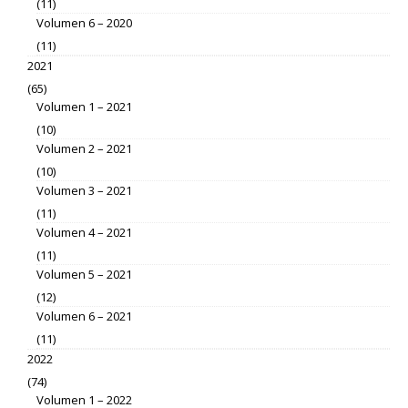
(11)
Volumen 6 – 2020
(11)
2021
(65)
Volumen 1 – 2021
(10)
Volumen 2 – 2021
(10)
Volumen 3 – 2021
(11)
Volumen 4 – 2021
(11)
Volumen 5 – 2021
(12)
Volumen 6 – 2021
(11)
2022
(74)
Volumen 1 – 2022