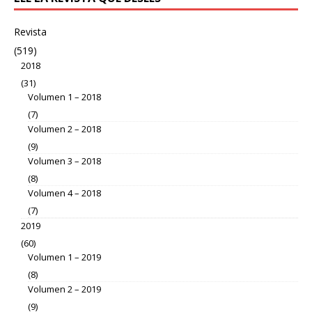
Revista
(519)
2018
(31)
Volumen 1 – 2018
(7)
Volumen 2 – 2018
(9)
Volumen 3 – 2018
(8)
Volumen 4 – 2018
(7)
2019
(60)
Volumen 1 – 2019
(8)
Volumen 2 – 2019
(9)