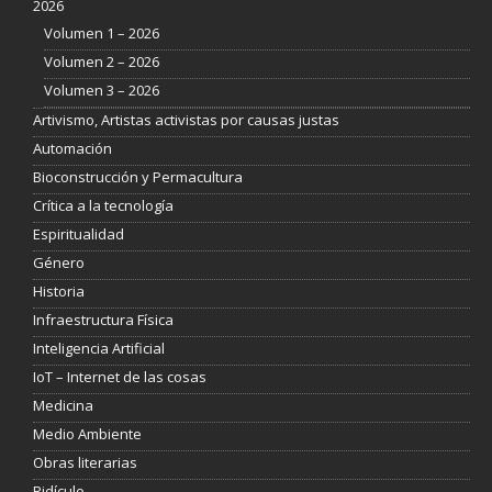
2026
Volumen 1 – 2026
Volumen 2 – 2026
Volumen 3 – 2026
Artivismo, Artistas activistas por causas justas
Automación
Bioconstrucción y Permacultura
Crítica a la tecnología
Espiritualidad
Género
Historia
Infraestructura Física
Inteligencia Artificial
IoT – Internet de las cosas
Medicina
Medio Ambiente
Obras literarias
Ridículo