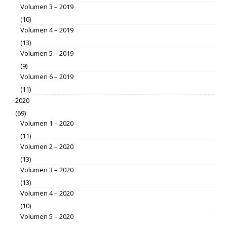
Volumen 3 – 2019
(10)
Volumen 4 – 2019
(13)
Volumen 5 – 2019
(9)
Volumen 6 – 2019
(11)
2020
(69)
Volumen 1 – 2020
(11)
Volumen 2 – 2020
(13)
Volumen 3 – 2020
(13)
Volumen 4 – 2020
(10)
Volumen 5 – 2020