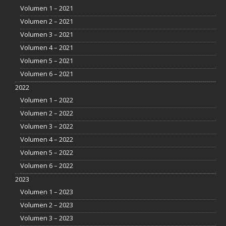
Volumen 1 – 2021
Volumen 2 – 2021
Volumen 3 – 2021
Volumen 4 – 2021
Volumen 5 – 2021
Volumen 6 – 2021
2022
Volumen 1 – 2022
Volumen 2 – 2022
Volumen 3 – 2022
Volumen 4 – 2022
Volumen 5 – 2022
Volumen 6 – 2022
2023
Volumen 1 – 2023
Volumen 2 – 2023
Volumen 3 – 2023