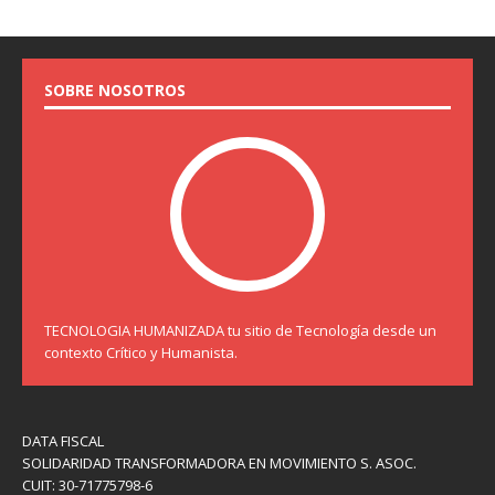
SOBRE NOSOTROS
TECNOLOGIA HUMANIZADA tu sitio de Tecnología desde un
contexto Crítico y Humanista.
DATA FISCAL
SOLIDARIDAD TRANSFORMADORA EN MOVIMIENTO S. ASOC.
CUIT: 30-71775798-6