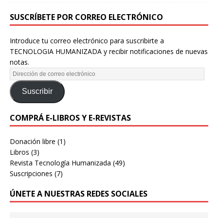
SUSCRÍBETE POR CORREO ELECTRÓNICO
Introduce tu correo electrónico para suscribirte a
TECNOLOGIA HUMANIZADA y recibir notificaciones de nuevas
notas.
Suscribir
COMPRÁ E-LIBROS Y E-REVISTAS
Donación libre
(1)
Libros
(3)
Revista Tecnología Humanizada
(49)
Suscripciones
(7)
ÚNETE A NUESTRAS REDES SOCIALES