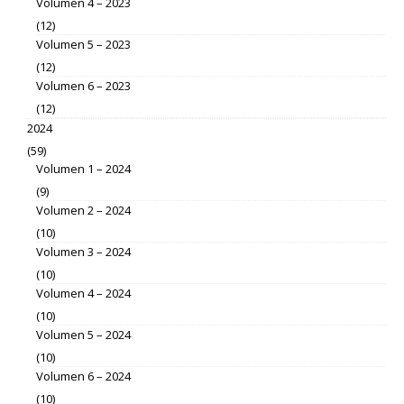
Volumen 4 – 2023
(12)
Volumen 5 – 2023
(12)
Volumen 6 – 2023
(12)
2024
(59)
Volumen 1 – 2024
(9)
Volumen 2 – 2024
(10)
Volumen 3 – 2024
(10)
Volumen 4 – 2024
(10)
Volumen 5 – 2024
(10)
Volumen 6 – 2024
(10)