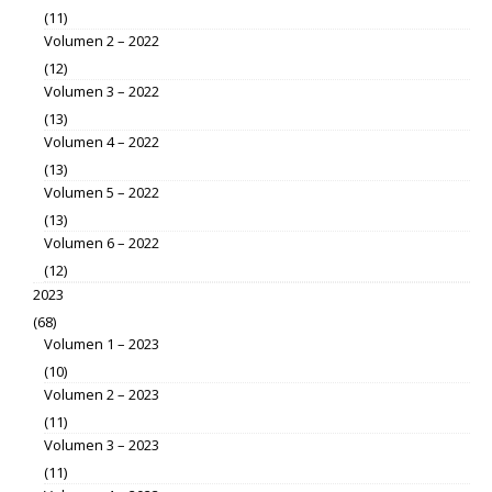
(11)
Volumen 2 – 2022
(12)
Volumen 3 – 2022
(13)
Volumen 4 – 2022
(13)
Volumen 5 – 2022
(13)
Volumen 6 – 2022
(12)
2023
(68)
Volumen 1 – 2023
(10)
Volumen 2 – 2023
(11)
Volumen 3 – 2023
(11)