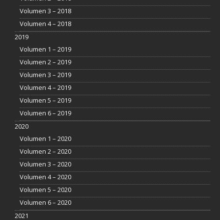
Volumen 3 – 2018
Volumen 4 – 2018
2019
Volumen 1 – 2019
Volumen 2 – 2019
Volumen 3 – 2019
Volumen 4 – 2019
Volumen 5 – 2019
Volumen 6 – 2019
2020
Volumen 1 – 2020
Volumen 2 – 2020
Volumen 3 – 2020
Volumen 4 – 2020
Volumen 5 – 2020
Volumen 6 – 2020
2021