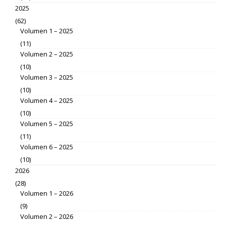
2025
(62)
Volumen 1 – 2025
(11)
Volumen 2 – 2025
(10)
Volumen 3 – 2025
(10)
Volumen 4 – 2025
(10)
Volumen 5 – 2025
(11)
Volumen 6 – 2025
(10)
2026
(28)
Volumen 1 – 2026
(9)
Volumen 2 – 2026