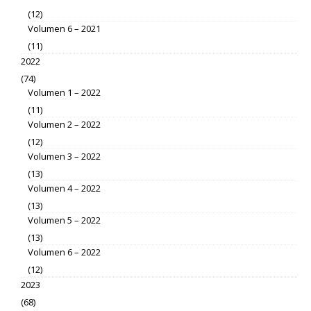
(12)
Volumen 6 – 2021
(11)
2022
(74)
Volumen 1 – 2022
(11)
Volumen 2 – 2022
(12)
Volumen 3 – 2022
(13)
Volumen 4 – 2022
(13)
Volumen 5 – 2022
(13)
Volumen 6 – 2022
(12)
2023
(68)