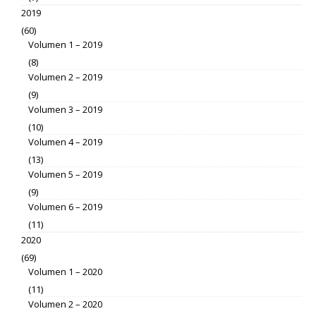
2019
(60)
Volumen 1 – 2019
(8)
Volumen 2 – 2019
(9)
Volumen 3 – 2019
(10)
Volumen 4 – 2019
(13)
Volumen 5 – 2019
(9)
Volumen 6 – 2019
(11)
2020
(69)
Volumen 1 – 2020
(11)
Volumen 2 – 2020