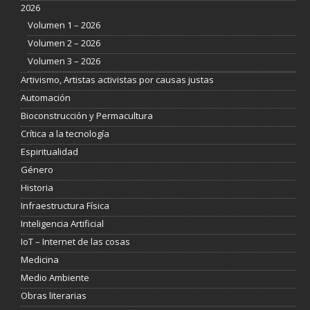
2026
Volumen 1 – 2026
Volumen 2 – 2026
Volumen 3 – 2026
Artivismo, Artistas activistas por causas justas
Automación
Bioconstrucción y Permacultura
Crítica a la tecnología
Espiritualidad
Género
Historia
Infraestructura Física
Inteligencia Artificial
IoT – Internet de las cosas
Medicina
Medio Ambiente
Obras literarias