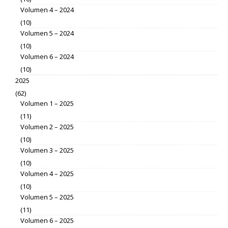
Volumen 4 – 2024
(10)
Volumen 5 – 2024
(10)
Volumen 6 – 2024
(10)
2025
(62)
Volumen 1 – 2025
(11)
Volumen 2 – 2025
(10)
Volumen 3 – 2025
(10)
Volumen 4 – 2025
(10)
Volumen 5 – 2025
(11)
Volumen 6 – 2025