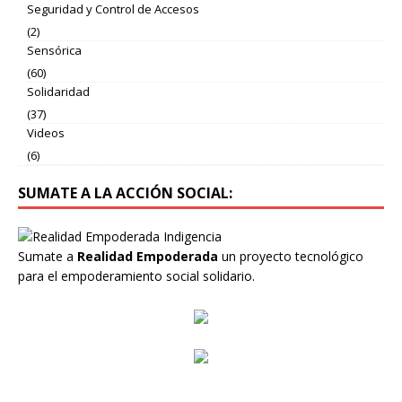
Seguridad y Control de Accesos
(2)
Sensórica
(60)
Solidaridad
(37)
Videos
(6)
SUMATE A LA ACCIÓN SOCIAL:
Sumate a
Realidad Empoderada
un proyecto tecnológico
para el empoderamiento social solidario.