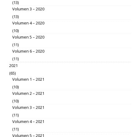
(13)
Volumen 3 – 2020
(13)
Volumen 4 – 2020
(10)
Volumen 5 – 2020
(11)
Volumen 6 – 2020
(11)
2021
(65)
Volumen 1 – 2021
(10)
Volumen 2 – 2021
(10)
Volumen 3 – 2021
(11)
Volumen 4 – 2021
(11)
Volumen 5 – 2021