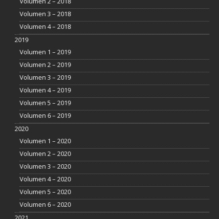
Volumen 2 – 2018
Volumen 3 – 2018
Volumen 4 – 2018
2019
Volumen 1 – 2019
Volumen 2 – 2019
Volumen 3 – 2019
Volumen 4 – 2019
Volumen 5 – 2019
Volumen 6 – 2019
2020
Volumen 1 – 2020
Volumen 2 – 2020
Volumen 3 – 2020
Volumen 4 – 2020
Volumen 5 – 2020
Volumen 6 – 2020
2021