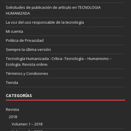
Solicitudes de publicación de artículo en TECNOLOGIA
HUMANIZADA
La voz del uso responsable de la tecnología
Mi cuenta
Politica de Privacidad
Siempre la última versión
Tecnología Humanizada : Crítica -Tecnología – Humanismo –
Ecología. Revista online.
Términos y Condiciones
Tienda
CATEGORÍAS
Revista
2018
Volumen 1 – 2018