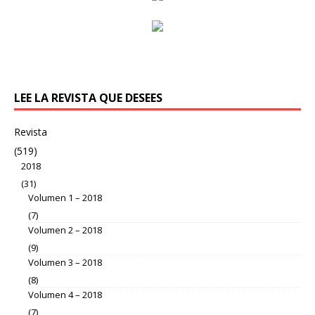
LEE LA REVISTA QUE DESEES
Revista
(519)
2018
(31)
Volumen 1 – 2018
(7)
Volumen 2 – 2018
(9)
Volumen 3 – 2018
(8)
Volumen 4 – 2018
(7)