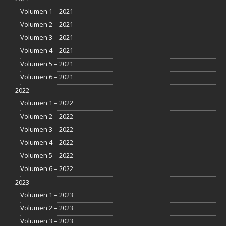
Volumen 1 – 2021
Volumen 2 – 2021
Volumen 3 – 2021
Volumen 4 – 2021
Volumen 5 – 2021
Volumen 6 – 2021
2022
Volumen 1 – 2022
Volumen 2 – 2022
Volumen 3 – 2022
Volumen 4 – 2022
Volumen 5 – 2022
Volumen 6 – 2022
2023
Volumen 1 – 2023
Volumen 2 – 2023
Volumen 3 – 2023