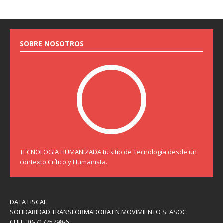
SOBRE NOSOTROS
TECNOLOGIA HUMANIZADA tu sitio de Tecnología desde un
contexto Crítico y Humanista.
DATA FISCAL
SOLIDARIDAD TRANSFORMADORA EN MOVIMIENTO S. ASOC.
CUIT: 30-71775798-6