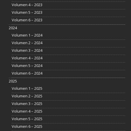
Volumen 4 – 2023
Volumen 5 – 2023
Volumen 6 – 2023
2024
Volumen 1 – 2024
Volumen 2 – 2024
Volumen 3 – 2024
Volumen 4 – 2024
Volumen 5 – 2024
Volumen 6 – 2024
2025
Volumen 1 – 2025
Volumen 2 – 2025
Volumen 3 – 2025
Volumen 4 – 2025
Volumen 5 – 2025
Volumen 6 – 2025