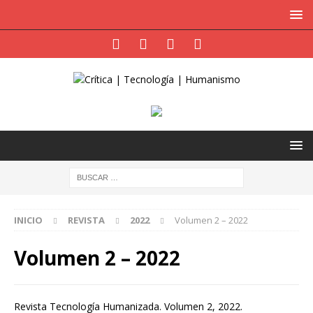
INICIO
REVISTA
2022
Volumen 2 – 2022
Volumen 2 – 2022
Revista Tecnología Humanizada. Volumen 2, 2022.