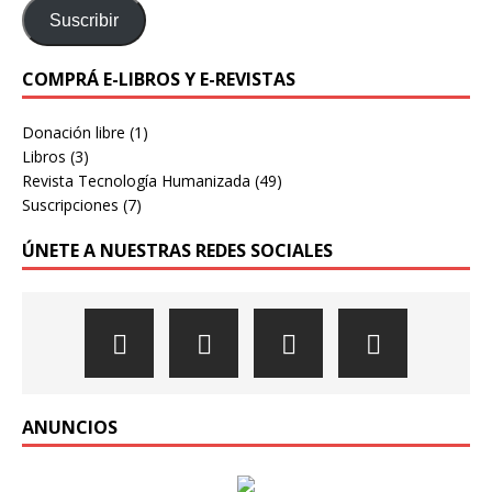
Suscribir
COMPRÁ E-LIBROS Y E-REVISTAS
Donación libre
(1)
Libros
(3)
Revista Tecnología Humanizada
(49)
Suscripciones
(7)
ÚNETE A NUESTRAS REDES SOCIALES
ANUNCIOS