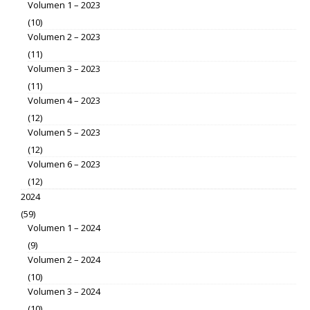
Volumen 1 – 2023
(10)
Volumen 2 – 2023
(11)
Volumen 3 – 2023
(11)
Volumen 4 – 2023
(12)
Volumen 5 – 2023
(12)
Volumen 6 – 2023
(12)
2024
(59)
Volumen 1 – 2024
(9)
Volumen 2 – 2024
(10)
Volumen 3 – 2024
(10)