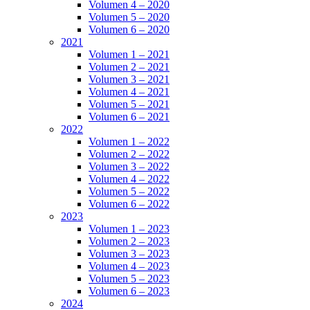
Volumen 4 – 2020
Volumen 5 – 2020
Volumen 6 – 2020
2021
Volumen 1 – 2021
Volumen 2 – 2021
Volumen 3 – 2021
Volumen 4 – 2021
Volumen 5 – 2021
Volumen 6 – 2021
2022
Volumen 1 – 2022
Volumen 2 – 2022
Volumen 3 – 2022
Volumen 4 – 2022
Volumen 5 – 2022
Volumen 6 – 2022
2023
Volumen 1 – 2023
Volumen 2 – 2023
Volumen 3 – 2023
Volumen 4 – 2023
Volumen 5 – 2023
Volumen 6 – 2023
2024