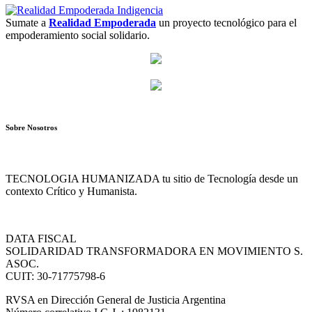
Sumate a
Realidad Empoderada
un proyecto tecnológico para el
empoderamiento social solidario.
Sobre Nosotros
TECNOLOGIA HUMANIZADA tu sitio de Tecnología desde un
contexto Crítico y Humanista.
DATA FISCAL
SOLIDARIDAD TRANSFORMADORA EN MOVIMIENTO S.
ASOC.
CUIT: 30-71775798-6
RVSA en Dirección General de Justicia Argentina