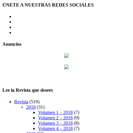
ÚNETE A NUESTRAS REDES SOCIALES
facebook
twitter
LinkedIn
Instagram
Anuncios
Lee la Revista que desees
Revista
(519)
2018
(31)
Volumen 1 – 2018
(7)
Volumen 2 – 2018
(9)
Volumen 3 – 2018
(8)
Volumen 4 – 2018
(7)