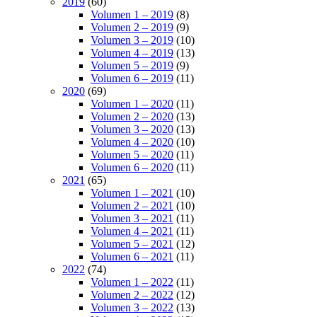
2019
(60)
Volumen 1 – 2019
(8)
Volumen 2 – 2019
(9)
Volumen 3 – 2019
(10)
Volumen 4 – 2019
(13)
Volumen 5 – 2019
(9)
Volumen 6 – 2019
(11)
2020
(69)
Volumen 1 – 2020
(11)
Volumen 2 – 2020
(13)
Volumen 3 – 2020
(13)
Volumen 4 – 2020
(10)
Volumen 5 – 2020
(11)
Volumen 6 – 2020
(11)
2021
(65)
Volumen 1 – 2021
(10)
Volumen 2 – 2021
(10)
Volumen 3 – 2021
(11)
Volumen 4 – 2021
(11)
Volumen 5 – 2021
(12)
Volumen 6 – 2021
(11)
2022
(74)
Volumen 1 – 2022
(11)
Volumen 2 – 2022
(12)
Volumen 3 – 2022
(13)