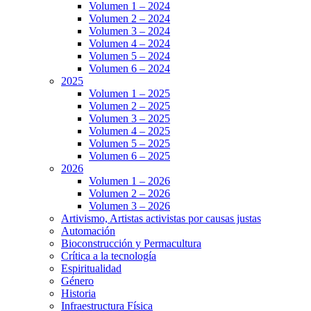
Volumen 1 – 2024
Volumen 2 – 2024
Volumen 3 – 2024
Volumen 4 – 2024
Volumen 5 – 2024
Volumen 6 – 2024
2025
Volumen 1 – 2025
Volumen 2 – 2025
Volumen 3 – 2025
Volumen 4 – 2025
Volumen 5 – 2025
Volumen 6 – 2025
2026
Volumen 1 – 2026
Volumen 2 – 2026
Volumen 3 – 2026
Artivismo, Artistas activistas por causas justas
Automación
Bioconstrucción y Permacultura
Crítica a la tecnología
Espiritualidad
Género
Historia
Infraestructura Física