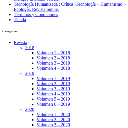
Tecnología Humanizada : Crítica -Tecnología – Humanismo –
Ecología. Revista online.
Términos y Condiciones
Tienda
Categorías
Revista
2018
Volumen 1 – 2018
Volumen 2 – 2018
Volumen 3 – 2018
Volumen 4 – 2018
2019
Volumen 1 – 2019
Volumen 2 – 2019
Volumen 3 – 2019
Volumen 4 – 2019
Volumen 5 – 2019
Volumen 6 – 2019
2020
Volumen 1 – 2020
Volumen 2 – 2020
Volumen 3 – 2020