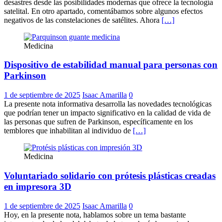
desastres desde las posibilidades modernas que ofrece la tecnología
satelital. En otro apartado, comentábamos sobre algunos efectos
negativos de las constelaciones de satélites. Ahora
[…]
Medicina
Dispositivo de estabilidad manual para personas con
Parkinson
1 de septiembre de 2025
Isaac Amarilla
0
La presente nota informativa desarrolla las novedades tecnológicas
que podrían tener un impacto significativo en la calidad de vida de
las personas que sufren de Parkinson, específicamente en los
temblores que inhabilitan al individuo de
[…]
Medicina
Voluntariado solidario con prótesis plásticas creadas
en impresora 3D
1 de septiembre de 2025
Isaac Amarilla
0
Hoy, en la presente nota, hablamos sobre un tema bastante