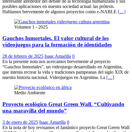
interesante alrededor del debate de la tecnología humanizada y sus
posibles aplicaciones en nuestra sociedad actual: las prótesis.
Hablamos brevemente de algunos proyectos como e-NABLE
[…]
Volumen 1 - 2025
Gauchos Inmortales. El valor cultural de los
videojuegos para la formación de identidades
28 de febrero de 2025
Isaac Amarilla
0
En la presente nota nos acercamos brevemente al proyecto
“Gauchos Inmortales”, un videojuego desarrollado en Argentina,
que intenta recrear la vida y tradiciones pampeanas del siglo XIX de
nuestra historia nacional. Videojuegos en Argentina. La
[…]
Medio Ambiente
Proyecto ecológico Great Green Wall. “Cultivando
una maravilla del mundo”
3 de enero de 2025
Isaac Amarilla
0
En la nota de hoy revisamos el fantástico proyecto Great Green Wall