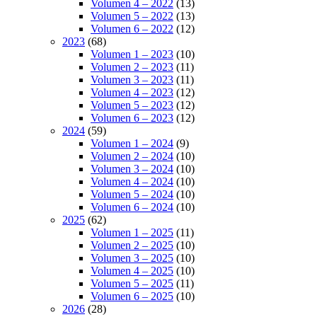
Volumen 4 – 2022
(13)
Volumen 5 – 2022
(13)
Volumen 6 – 2022
(12)
2023
(68)
Volumen 1 – 2023
(10)
Volumen 2 – 2023
(11)
Volumen 3 – 2023
(11)
Volumen 4 – 2023
(12)
Volumen 5 – 2023
(12)
Volumen 6 – 2023
(12)
2024
(59)
Volumen 1 – 2024
(9)
Volumen 2 – 2024
(10)
Volumen 3 – 2024
(10)
Volumen 4 – 2024
(10)
Volumen 5 – 2024
(10)
Volumen 6 – 2024
(10)
2025
(62)
Volumen 1 – 2025
(11)
Volumen 2 – 2025
(10)
Volumen 3 – 2025
(10)
Volumen 4 – 2025
(10)
Volumen 5 – 2025
(11)
Volumen 6 – 2025
(10)
2026
(28)