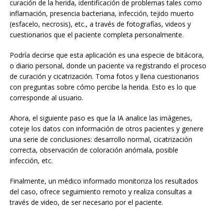
curación de la herida, identificación de problemas tales como
inflamación, presencia bacteriana, infección, tejido muerto
(esfacelo, necrosis), etc., a través de fotografías, videos y
cuestionarios que el paciente completa personalmente.
Podría decirse que esta aplicación es una especie de bitácora,
o diario personal, donde un paciente va registrando el proceso
de curación y cicatrización. Toma fotos y llena cuestionarios
con preguntas sobre cómo percibe la herida. Esto es lo que
corresponde al usuario.
Ahora, el siguiente paso es que la IA analice las imágenes,
coteje los datos con información de otros pacientes y genere
una serie de conclusiones: desarrollo normal, cicatrización
correcta, observación de coloración anómala, posible
infección, etc.
Finalmente, un médico informado monitoriza los resultados
del caso, ofrece seguimiento remoto y realiza consultas a
través de video, de ser necesario por el paciente.