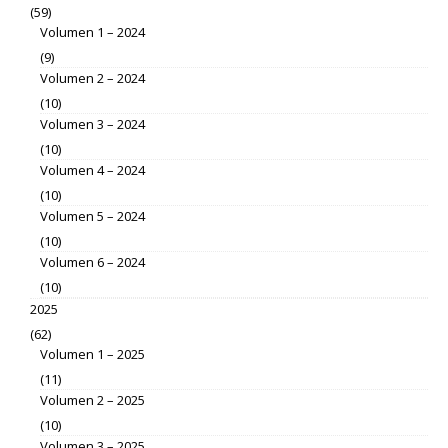
(59)
Volumen 1 – 2024
(9)
Volumen 2 – 2024
(10)
Volumen 3 – 2024
(10)
Volumen 4 – 2024
(10)
Volumen 5 – 2024
(10)
Volumen 6 – 2024
(10)
2025
(62)
Volumen 1 – 2025
(11)
Volumen 2 – 2025
(10)
Volumen 3 – 2025