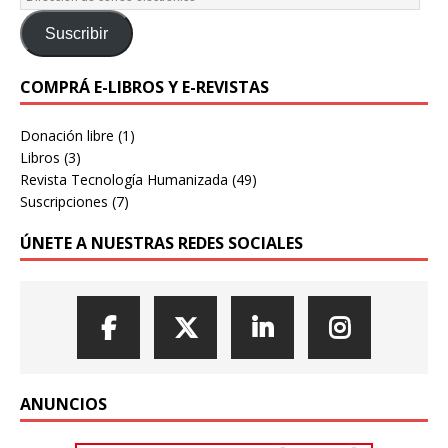
Suscribir
COMPRÁ E-LIBROS Y E-REVISTAS
Donación libre
(1)
Libros
(3)
Revista Tecnología Humanizada
(49)
Suscripciones
(7)
ÚNETE A NUESTRAS REDES SOCIALES
ANUNCIOS