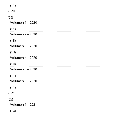
(11)
2020
(69)
Volumen 1 – 2020
(11)
Volumen 2 – 2020
(13)
Volumen 3 – 2020
(13)
Volumen 4 – 2020
(10)
Volumen 5 – 2020
(11)
Volumen 6 – 2020
(11)
2021
(65)
Volumen 1 – 2021
(10)