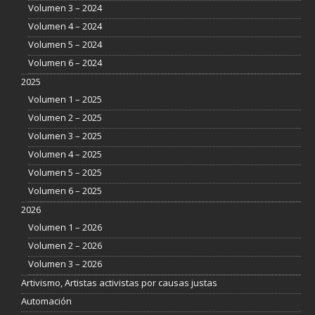
Volumen 3 – 2024
Volumen 4 – 2024
Volumen 5 – 2024
Volumen 6 – 2024
2025
Volumen 1 – 2025
Volumen 2 – 2025
Volumen 3 – 2025
Volumen 4 – 2025
Volumen 5 – 2025
Volumen 6 – 2025
2026
Volumen 1 – 2026
Volumen 2 – 2026
Volumen 3 – 2026
Artivismo, Artistas activistas por causas justas
Automación