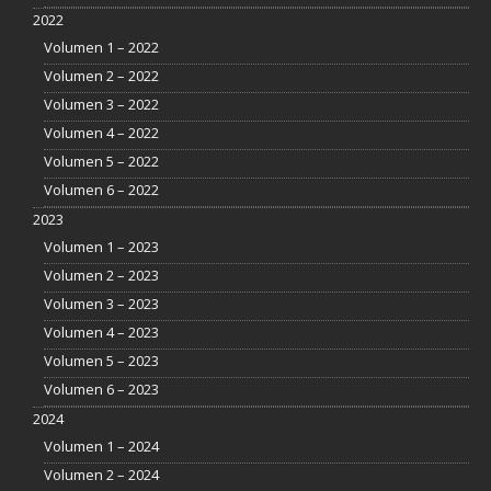
2022
Volumen 1 – 2022
Volumen 2 – 2022
Volumen 3 – 2022
Volumen 4 – 2022
Volumen 5 – 2022
Volumen 6 – 2022
2023
Volumen 1 – 2023
Volumen 2 – 2023
Volumen 3 – 2023
Volumen 4 – 2023
Volumen 5 – 2023
Volumen 6 – 2023
2024
Volumen 1 – 2024
Volumen 2 – 2024