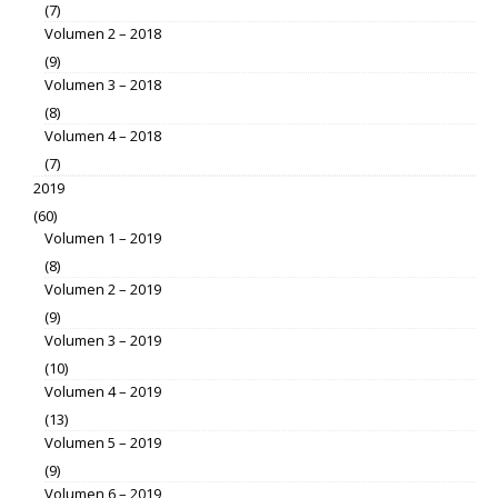
(7)
Volumen 2 – 2018
(9)
Volumen 3 – 2018
(8)
Volumen 4 – 2018
(7)
2019
(60)
Volumen 1 – 2019
(8)
Volumen 2 – 2019
(9)
Volumen 3 – 2019
(10)
Volumen 4 – 2019
(13)
Volumen 5 – 2019
(9)
Volumen 6 – 2019