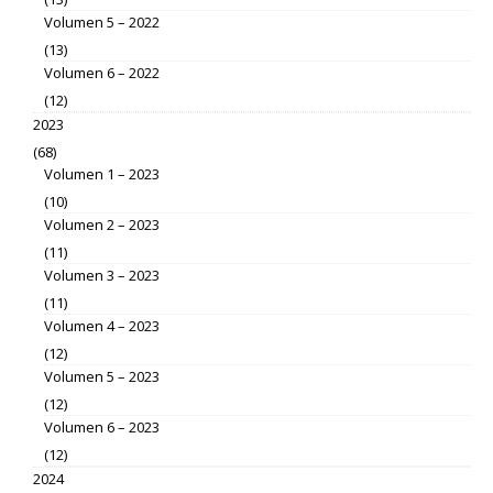
Volumen 5 – 2022
(13)
Volumen 6 – 2022
(12)
2023
(68)
Volumen 1 – 2023
(10)
Volumen 2 – 2023
(11)
Volumen 3 – 2023
(11)
Volumen 4 – 2023
(12)
Volumen 5 – 2023
(12)
Volumen 6 – 2023
(12)
2024