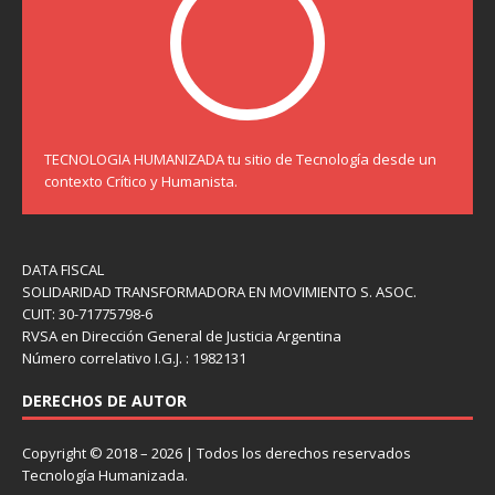
TECNOLOGIA HUMANIZADA tu sitio de Tecnología desde un
contexto Crítico y Humanista.
DATA FISCAL
SOLIDARIDAD TRANSFORMADORA EN MOVIMIENTO S. ASOC.
CUIT: 30-71775798-6
RVSA en Dirección General de Justicia Argentina
Número correlativo I.G.J. : 1982131
DERECHOS DE AUTOR
Copyright © 2018 – 2026 | Todos los derechos reservados
Tecnología Humanizada.