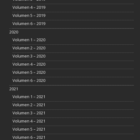
Volumen 4 – 2019
Volumen 5 – 2019
Volumen 6 – 2019
2020
Volumen 1 – 2020
Volumen 2 – 2020
Volumen 3 – 2020
Volumen 4 – 2020
Volumen 5 – 2020
Volumen 6 – 2020
2021
Volumen 1 – 2021
Volumen 2 – 2021
Volumen 3 – 2021
Volumen 4 – 2021
Volumen 5 – 2021
Volumen 6 – 2021