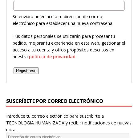
Se enviará un enlace a tu dirección de correo
electrónico para establecer una nueva contraseña.
Tus datos personales se utilizarán para procesar tu
pedido, mejorar tu experiencia en esta web, gestionar el
acceso a tu cuenta y otros propósitos descritos en
nuestra
política de privacidad
.
Registrarse
SUSCRÍBETE POR CORREO ELECTRÓNICO
Introduce tu correo electrónico para suscribirte a
TECNOLOGIA HUMANIZADA y recibir notificaciones de nuevas
notas.