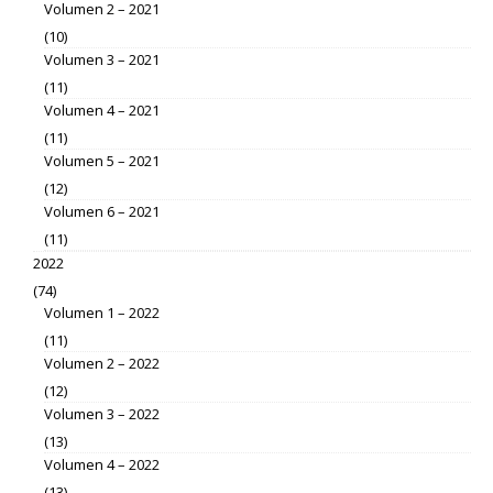
Volumen 2 – 2021
(10)
Volumen 3 – 2021
(11)
Volumen 4 – 2021
(11)
Volumen 5 – 2021
(12)
Volumen 6 – 2021
(11)
2022
(74)
Volumen 1 – 2022
(11)
Volumen 2 – 2022
(12)
Volumen 3 – 2022
(13)
Volumen 4 – 2022
(13)