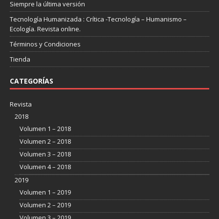
Siempre la última versión
Tecnología Humanizada : Crítica -Tecnología – Humanismo –
Ecología. Revista online.
Términos y Condiciones
Tienda
CATEGORÍAS
Revista
2018
Volumen 1 – 2018
Volumen 2 – 2018
Volumen 3 – 2018
Volumen 4 – 2018
2019
Volumen 1 – 2019
Volumen 2 – 2019
Volumen 3 – 2019