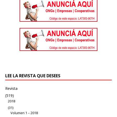
LEE LA REVISTA QUE DESEES
Revista
(519)
2018
(31)
Volumen 1 – 2018