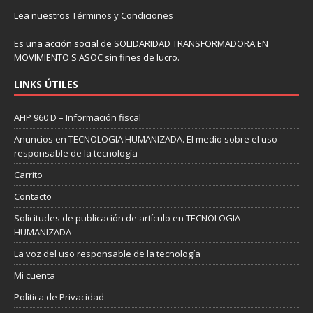
Lea nuestros
Términos y Condiciones
Es una acción social de SOLIDARIDAD TRANSFORMADORA EN
MOVIMIENTO S ASOC sin fines de lucro.
LINKS ÚTILES
AFIP 960 D – Información fiscal
Anuncios en TECNOLOGIA HUMANIZADA. El medio sobre el uso
responsable de la tecnología
Carrito
Contacto
Solicitudes de publicación de artículo en TECNOLOGIA
HUMANIZADA
La voz del uso responsable de la tecnología
Mi cuenta
Politica de Privacidad