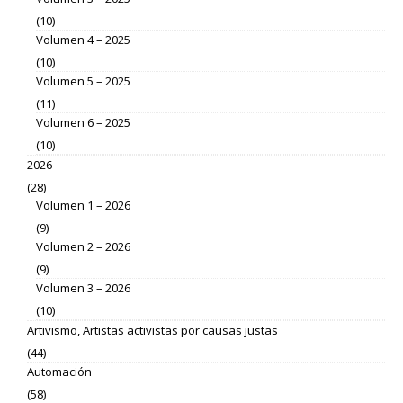
(10)
Volumen 4 – 2025
(10)
Volumen 5 – 2025
(11)
Volumen 6 – 2025
(10)
2026
(28)
Volumen 1 – 2026
(9)
Volumen 2 – 2026
(9)
Volumen 3 – 2026
(10)
Artivismo, Artistas activistas por causas justas
(44)
Automación
(58)