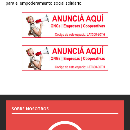
para el empoderamiento social solidario.
SOBRE NOSOTROS