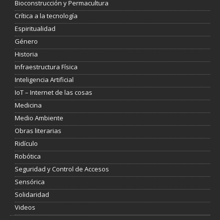
Bioconstrucción y Permacultura
Crítica a la tecnología
Espiritualidad
Género
Historia
Infraestructura Física
Inteligencia Artificial
IoT – Internet de las cosas
Medicina
Medio Ambiente
Obras literarias
Ridículo
Robótica
Seguridad y Control de Accesos
Sensórica
Solidaridad
Videos