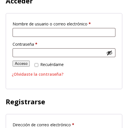
Acceder
Nombre de usuario o correo electrónico
*
Contraseña
*
Acceso
Recuérdame
¿Olvidaste la contraseña?
Registrarse
Dirección de correo electrónico
*