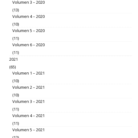
Volumen 3 – 2020
(13)
Volumen 4 – 2020
(10)
Volumen 5 – 2020
(11)
Volumen 6 – 2020
(11)
2021
(65)
Volumen 1 – 2021
(10)
Volumen 2 – 2021
(10)
Volumen 3 – 2021
(11)
Volumen 4 – 2021
(11)
Volumen 5 – 2021
(12)