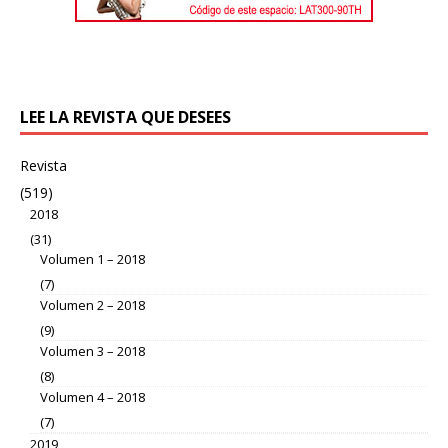
LEE LA REVISTA QUE DESEES
Revista
(519)
2018
(31)
Volumen 1 – 2018
(7)
Volumen 2 – 2018
(9)
Volumen 3 – 2018
(8)
Volumen 4 – 2018
(7)
2019