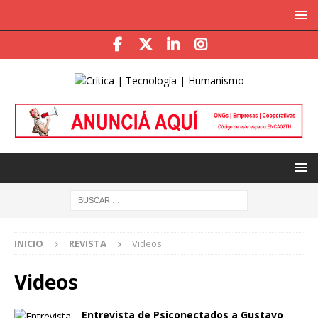
INICIO
REVISTA
Videos
Videos
Entrevista de Psiconectados a Gustavo