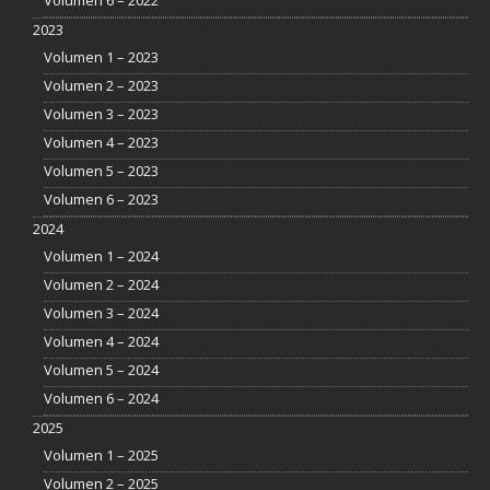
Volumen 6 – 2022
2023
Volumen 1 – 2023
Volumen 2 – 2023
Volumen 3 – 2023
Volumen 4 – 2023
Volumen 5 – 2023
Volumen 6 – 2023
2024
Volumen 1 – 2024
Volumen 2 – 2024
Volumen 3 – 2024
Volumen 4 – 2024
Volumen 5 – 2024
Volumen 6 – 2024
2025
Volumen 1 – 2025
Volumen 2 – 2025