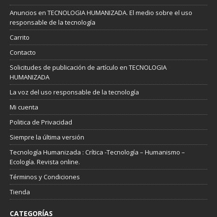
Anuncios en TECNOLOGIA HUMANIZADA. El medio sobre el uso
responsable de la tecnología
Carrito
Contacto
Solicitudes de publicación de artículo en TECNOLOGIA
HUMANIZADA
La voz del uso responsable de la tecnología
Mi cuenta
Politica de Privacidad
Siempre la última versión
Tecnología Humanizada : Crítica -Tecnología – Humanismo –
Ecología. Revista online.
Términos y Condiciones
Tienda
CATEGORÍAS