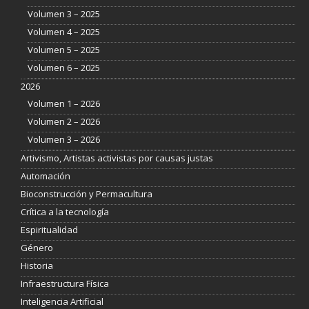
Volumen 3 – 2025
Volumen 4 – 2025
Volumen 5 – 2025
Volumen 6 – 2025
2026
Volumen 1 – 2026
Volumen 2 – 2026
Volumen 3 – 2026
Artivismo, Artistas activistas por causas justas
Automación
Bioconstrucción y Permacultura
Crítica a la tecnología
Espiritualidad
Género
Historia
Infraestructura Física
Inteligencia Artificial