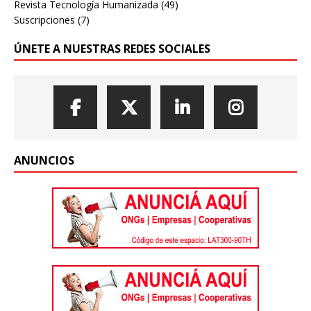
Revista Tecnología Humanizada
(49)
Suscripciones
(7)
ÚNETE A NUESTRAS REDES SOCIALES
ANUNCIOS