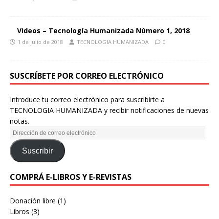
Videos – Tecnología Humanizada Número 1, 2018
1 de julio de 2018
TECNOLOGIA HUMANIZADA
0
SUSCRÍBETE POR CORREO ELECTRÓNICO
Introduce tu correo electrónico para suscribirte a
TECNOLOGIA HUMANIZADA y recibir notificaciones de nuevas
notas.
Suscribir
COMPRÁ E-LIBROS Y E-REVISTAS
Donación libre
(1)
Libros
(3)