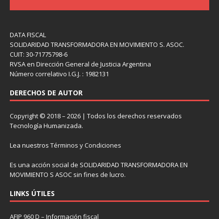
DATA FISCAL
SOLIDARIDAD TRANSFORMADORA EN MOVIMIENTO S. ASOC.
CUIT: 30-71775798-6
RVSA en Dirección General de Justicia Argentina
Número correlativo I.G.J. : 1982131
DERECHOS DE AUTOR
Copyright © 2018 – 2026 | Todos los derechos reservados
Tecnología Humanizada.
Lea nuestros
Términos y Condiciones
Es una acción social de SOLIDARIDAD TRANSFORMADORA EN
MOVIMIENTO S ASOC sin fines de lucro.
LINKS ÚTILES
AFIP 960 D – Información fiscal