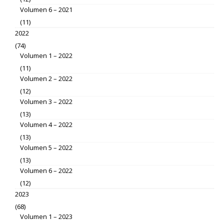
Volumen 6 – 2021
(11)
2022
(74)
Volumen 1 – 2022
(11)
Volumen 2 – 2022
(12)
Volumen 3 – 2022
(13)
Volumen 4 – 2022
(13)
Volumen 5 – 2022
(13)
Volumen 6 – 2022
(12)
2023
(68)
Volumen 1 – 2023