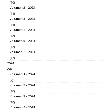
(10)
Volumen 2 – 2023
(11)
Volumen 3 – 2023
(11)
Volumen 4 – 2023
(12)
Volumen 5 – 2023
(12)
Volumen 6 – 2023
(12)
2024
(59)
Volumen 1 – 2024
(9)
Volumen 2 – 2024
(10)
Volumen 3 – 2024
(10)
Volumen 4 – 2024