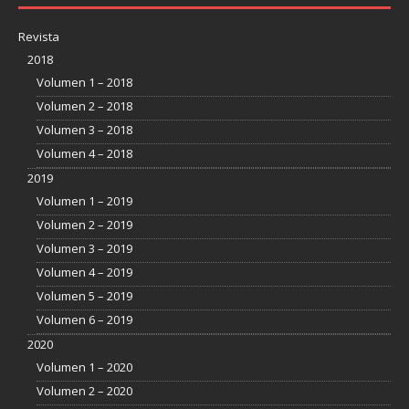
Revista
2018
Volumen 1 – 2018
Volumen 2 – 2018
Volumen 3 – 2018
Volumen 4 – 2018
2019
Volumen 1 – 2019
Volumen 2 – 2019
Volumen 3 – 2019
Volumen 4 – 2019
Volumen 5 – 2019
Volumen 6 – 2019
2020
Volumen 1 – 2020
Volumen 2 – 2020