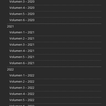
Volumen 3 – 2020
Volumen 4 – 2020
Volumen 5 – 2020
Volumen 6 – 2020
2021
Volumen 1 – 2021
Volumen 2 – 2021
Volumen 3 – 2021
Volumen 4 – 2021
Volumen 5 – 2021
Volumen 6 – 2021
2022
Volumen 1 – 2022
Volumen 2 – 2022
Volumen 3 – 2022
Volumen 4 – 2022
Volumen 5 – 2022