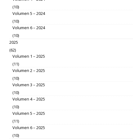
(10)
Volumen 5 – 2024
(10)
Volumen 6 – 2024
(10)
2025
(62)
Volumen 1 – 2025
(11)
Volumen 2 – 2025
(10)
Volumen 3 – 2025
(10)
Volumen 4 – 2025
(10)
Volumen 5 – 2025
(11)
Volumen 6 – 2025
(10)