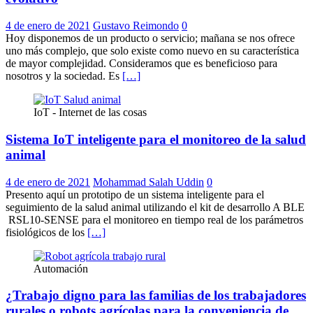
4 de enero de 2021
Gustavo Reimondo
0
Hoy disponemos de un producto o servicio; mañana se nos ofrece
uno más complejo, que solo existe como nuevo en su característica
de mayor complejidad. Consideramos que es beneficioso para
nosotros y la sociedad. Es
[…]
IoT - Internet de las cosas
Sistema IoT inteligente para el monitoreo de la salud
animal
4 de enero de 2021
Mohammad Salah Uddin
0
Presento aquí un prototipo de un sistema inteligente para el
seguimiento de la salud animal utilizando el kit de desarrollo A BLE
RSL10-SENSE para el monitoreo en tiempo real de los parámetros
fisiológicos de los
[…]
Automación
¿Trabajo digno para las familias de los trabajadores
rurales o robots agrícolas para la conveniencia de