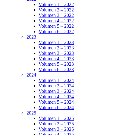
Volumen 1 – 2022
Volumen 2 – 2022
Volumen 3 – 2022
Volumen 4 – 2022
Volumen 5 – 2022
Volumen 6 – 2022
2023
Volumen 1 – 2023
Volumen 2 – 2023
Volumen 3 – 2023
Volumen 4 – 2023
Volumen 5 – 2023
Volumen 6 – 2023
2024
Volumen 1 – 2024
Volumen 2 – 2024
Volumen 3 – 2024
Volumen 4 – 2024
Volumen 5 – 2024
Volumen 6 – 2024
2025
Volumen 1 – 2025
Volumen 2 – 2025
Volumen 3 – 2025
Volumen 4 – 2025