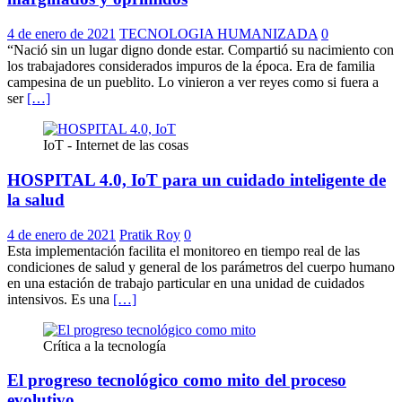
4 de enero de 2021
TECNOLOGIA HUMANIZADA
0
“Nació sin un lugar digno donde estar. Compartió su nacimiento con
los trabajadores considerados impuros de la época. Era de familia
campesina de un pueblito. Lo vinieron a ver reyes como si fuera a
ser
[…]
IoT - Internet de las cosas
HOSPITAL 4.0, IoT para un cuidado inteligente de
la salud
4 de enero de 2021
Pratik Roy
0
Esta implementación facilita el monitoreo en tiempo real de las
condiciones de salud y general de los parámetros del cuerpo humano
en una estación de trabajo particular en una unidad de cuidados
intensivos. Es una
[…]
Crítica a la tecnología
El progreso tecnológico como mito del proceso
evolutivo