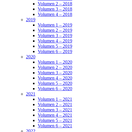
Volumen 2 – 2018
Volumen 3 – 2018
Volumen 4 – 2018
2019
Volumen 1 – 2019
Volumen 2 – 2019
Volumen 3 – 2019
Volumen 4 – 2019
Volumen 5 – 2019
Volumen 6 – 2019
2020
Volumen 1 – 2020
Volumen 2 – 2020
Volumen 3 – 2020
Volumen 4 – 2020
Volumen 5 – 2020
Volumen 6 – 2020
2021
Volumen 1 – 2021
Volumen 2 – 2021
Volumen 3 – 2021
Volumen 4 – 2021
Volumen 5 – 2021
Volumen 6 – 2021
2022