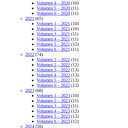
Volumen 4 – 2020
(10)
Volumen 5 – 2020
(11)
Volumen 6 – 2020
(11)
2021
(65)
Volumen 1 – 2021
(10)
Volumen 2 – 2021
(10)
Volumen 3 – 2021
(11)
Volumen 4 – 2021
(11)
Volumen 5 – 2021
(12)
Volumen 6 – 2021
(11)
2022
(74)
Volumen 1 – 2022
(11)
Volumen 2 – 2022
(12)
Volumen 3 – 2022
(13)
Volumen 4 – 2022
(13)
Volumen 5 – 2022
(13)
Volumen 6 – 2022
(12)
2023
(68)
Volumen 1 – 2023
(10)
Volumen 2 – 2023
(11)
Volumen 3 – 2023
(11)
Volumen 4 – 2023
(12)
Volumen 5 – 2023
(12)
Volumen 6 – 2023
(12)
2024
(59)