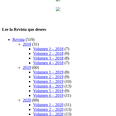
Lee la Revista que desees
Revista
(519)
2018
(31)
Volumen 1 – 2018
(7)
Volumen 2 – 2018
(9)
Volumen 3 – 2018
(8)
Volumen 4 – 2018
(7)
2019
(60)
Volumen 1 – 2019
(8)
Volumen 2 – 2019
(9)
Volumen 3 – 2019
(10)
Volumen 4 – 2019
(13)
Volumen 5 – 2019
(9)
Volumen 6 – 2019
(11)
2020
(69)
Volumen 1 – 2020
(11)
Volumen 2 – 2020
(13)
Volumen 3 – 2020
(13)