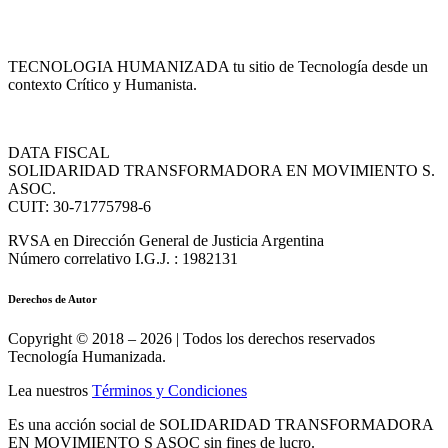
TECNOLOGIA HUMANIZADA tu sitio de Tecnología desde un
contexto Crítico y Humanista.
DATA FISCAL
SOLIDARIDAD TRANSFORMADORA EN MOVIMIENTO S.
ASOC.
CUIT: 30-71775798-6
RVSA en Dirección General de Justicia Argentina
Número correlativo I.G.J. : 1982131
Derechos de Autor
Copyright © 2018 – 2026 | Todos los derechos reservados
Tecnología Humanizada.
Lea nuestros
Términos y Condiciones
Es una acción social de SOLIDARIDAD TRANSFORMADORA
EN MOVIMIENTO S ASOC sin fines de lucro.