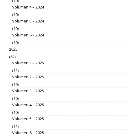
(10)
Volumen 4 – 2024
(10)
Volumen 5 – 2024
(10)
Volumen 6 – 2024
(10)
2025
(62)
Volumen 1 – 2025
(11)
Volumen 2 – 2025
(10)
Volumen 3 – 2025
(10)
Volumen 4 – 2025
(10)
Volumen 5 – 2025
(11)
Volumen 6 – 2025