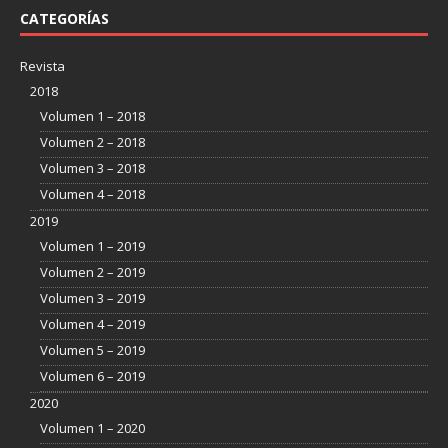
CATEGORÍAS
Revista
2018
Volumen 1 – 2018
Volumen 2 – 2018
Volumen 3 – 2018
Volumen 4 – 2018
2019
Volumen 1 – 2019
Volumen 2 – 2019
Volumen 3 – 2019
Volumen 4 – 2019
Volumen 5 – 2019
Volumen 6 – 2019
2020
Volumen 1 – 2020