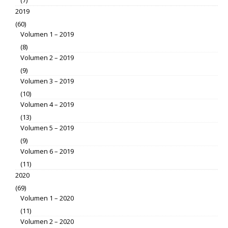
2019
(60)
Volumen 1 – 2019
(8)
Volumen 2 – 2019
(9)
Volumen 3 – 2019
(10)
Volumen 4 – 2019
(13)
Volumen 5 – 2019
(9)
Volumen 6 – 2019
(11)
2020
(69)
Volumen 1 – 2020
(11)
Volumen 2 – 2020