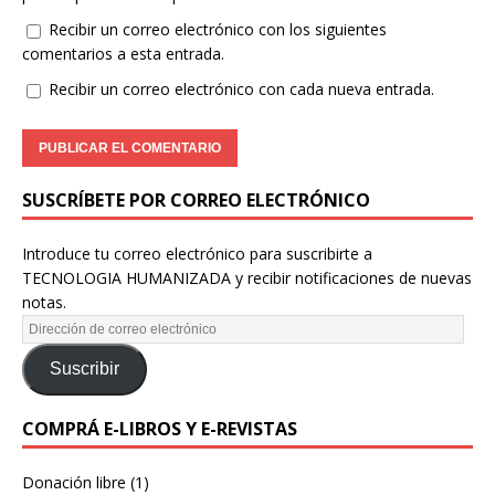
Recibir un correo electrónico con los siguientes
comentarios a esta entrada.
Recibir un correo electrónico con cada nueva entrada.
SUSCRÍBETE POR CORREO ELECTRÓNICO
Introduce tu correo electrónico para suscribirte a
TECNOLOGIA HUMANIZADA y recibir notificaciones de nuevas
notas.
Suscribir
COMPRÁ E-LIBROS Y E-REVISTAS
Donación libre
(1)