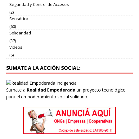
Seguridad y Control de Accesos
(2)
Sensórica
(60)
Solidaridad
(37)
Videos
(6)
SUMATE A LA ACCIÓN SOCIAL:
Sumate a
Realidad Empoderada
un proyecto tecnológico
para el empoderamiento social solidario.