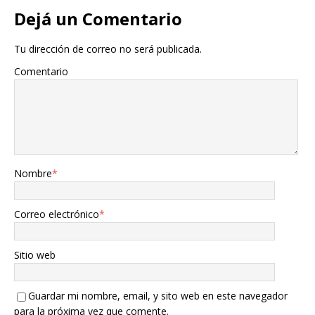
Dejá un Comentario
Tu dirección de correo no será publicada.
Comentario
Nombre
*
Correo electrónico
*
Sitio web
Guardar mi nombre, email, y sito web en este navegador
para la próxima vez que comente.