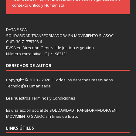
contexto Crítico y Humanista.
DATA FISCAL
SOLIDARIDAD TRANSFORMADORA EN MOVIMIENTO S. ASOC.
CUIT: 30-71775798-6
RVSA en Dirección General de Justicia Argentina
Número correlativo I.G.J. : 1982131
DERECHOS DE AUTOR
Copyright © 2018 – 2026 | Todos los derechos reservados
Tecnología Humanizada.
Lea nuestros
Términos y Condiciones
Es una acción social de SOLIDARIDAD TRANSFORMADORA EN
MOVIMIENTO S ASOC sin fines de lucro.
LINKS ÚTILES