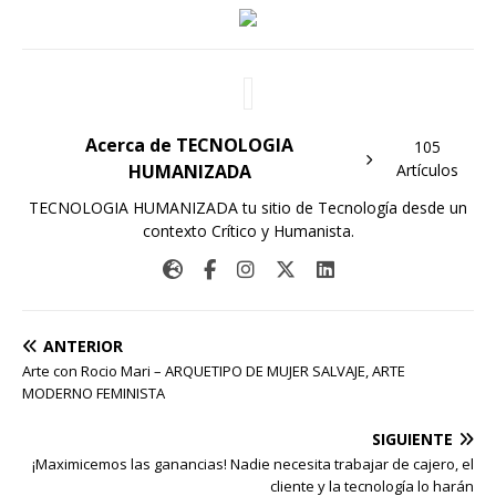
Acerca de TECNOLOGIA
105
HUMANIZADA
Artículos
TECNOLOGIA HUMANIZADA tu sitio de Tecnología desde un
contexto Crítico y Humanista.
ANTERIOR
Arte con Rocio Mari – ARQUETIPO DE MUJER SALVAJE, ARTE
MODERNO FEMINISTA
SIGUIENTE
¡Maximicemos las ganancias! Nadie necesita trabajar de cajero, el
cliente y la tecnología lo harán