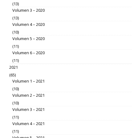
(13)
Volumen 3 – 2020
(13)
Volumen 4 – 2020
(10)
Volumen 5 – 2020
(11)
Volumen 6 – 2020
(11)
2021
(65)
Volumen 1 – 2021
(10)
Volumen 2 – 2021
(10)
Volumen 3 – 2021
(11)
Volumen 4 – 2021
(11)
Volumen 5 – 2021