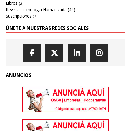
Libros
(3)
Revista Tecnología Humanizada
(49)
Suscripciones
(7)
ÚNETE A NUESTRAS REDES SOCIALES
ANUNCIOS