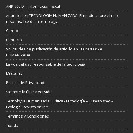
AFIP 960 D – Información fiscal
Anuncios en TECNOLOGIA HUMANIZADA. El medio sobre el uso
responsable de la tecnología
Carrito
Contacto
Solicitudes de publicación de artículo en TECNOLOGIA
HUMANIZADA
La voz del uso responsable de la tecnología
Mi cuenta
Politica de Privacidad
Siempre la última versión
Tecnología Humanizada : Crítica -Tecnología – Humanismo –
Ecología. Revista online.
Términos y Condiciones
Tienda