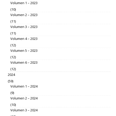
Volumen 1 – 2023
(10)
Volumen 2 – 2023
(11)
Volumen 3 – 2023
(11)
Volumen 4 – 2023
(12)
Volumen 5 – 2023
(12)
Volumen 6 – 2023
(12)
2024
(59)
Volumen 1 – 2024
(9)
Volumen 2 – 2024
(10)
Volumen 3 – 2024