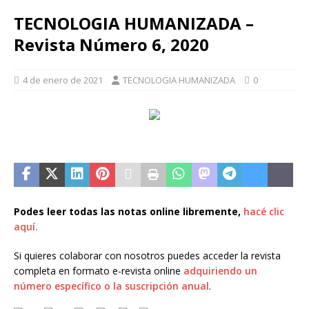
TECNOLOGIA HUMANIZADA –
Revista Número 6, 2020
4 de enero de 2021
TECNOLOGIA HUMANIZADA
0
Podes leer todas las notas online libremente,
hacé clic
aquí.
Si quieres colaborar con nosotros puedes acceder la revista
completa en formato e-revista online
adquiriendo un
número específico o la suscripción anual
.