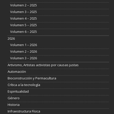
Volumen 2 – 2025
Volumen 3 – 2025
Volumen 4 – 2025
Volumen 5 – 2025
Volumen 6 – 2025
2026
Volumen 1 – 2026
Volumen 2 – 2026
Volumen 3 – 2026
Artivismo, Artistas activistas por causas justas
Automación
Bioconstrucción y Permacultura
Crítica a la tecnología
Espiritualidad
Género
Historia
Infraestructura Física