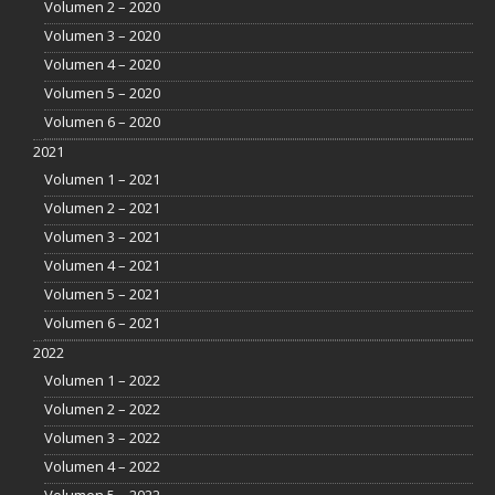
Volumen 2 – 2020
Volumen 3 – 2020
Volumen 4 – 2020
Volumen 5 – 2020
Volumen 6 – 2020
2021
Volumen 1 – 2021
Volumen 2 – 2021
Volumen 3 – 2021
Volumen 4 – 2021
Volumen 5 – 2021
Volumen 6 – 2021
2022
Volumen 1 – 2022
Volumen 2 – 2022
Volumen 3 – 2022
Volumen 4 – 2022
Volumen 5 – 2022