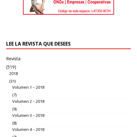
LEE LA REVISTA QUE DESEES
Revista
(519)
2018
(31)
Volumen 1 – 2018
(7)
Volumen 2 – 2018
(9)
Volumen 3 – 2018
(8)
Volumen 4 – 2018
(7)