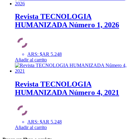
Revista TECNOLOGIA
HUMANIZADA Número 1, 2026
ARS
:
$AR 5.248
Añadir al carrito
Revista TECNOLOGIA
HUMANIZADA Número 4, 2021
ARS
:
$AR 5.248
Añadir al carrito