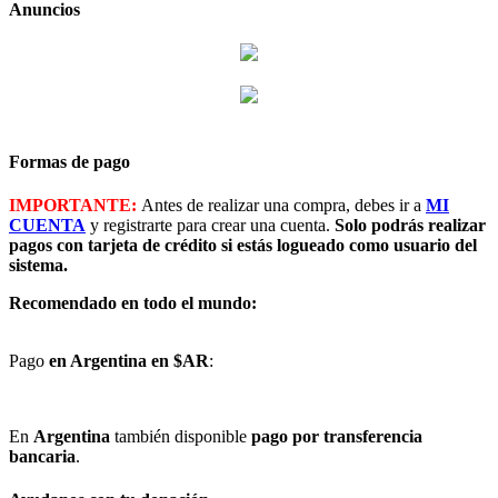
Anuncios
Formas de pago
IMPORTANTE:
Antes de realizar una compra, debes ir a
MI
CUENTA
y registrarte para crear una cuenta.
Solo podrás realizar
pagos con tarjeta de crédito si estás logueado como usuario del
sistema.
Recomendado en todo el mundo:
Pago
en Argentina en $AR
:
En
Argentina
también disponible
pago por transferencia
bancaria
.