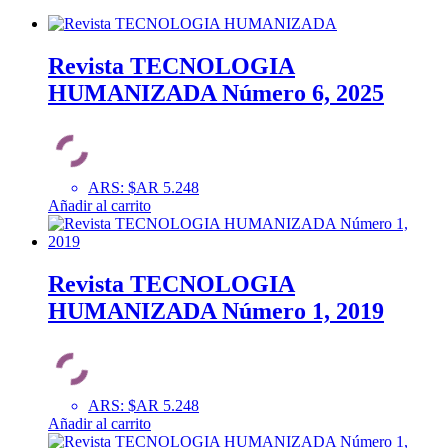
Revista TECNOLOGIA
HUMANIZADA Número 6, 2025
ARS
:
$AR 5.248
Añadir al carrito
Revista TECNOLOGIA
HUMANIZADA Número 1, 2019
ARS
:
$AR 5.248
Añadir al carrito