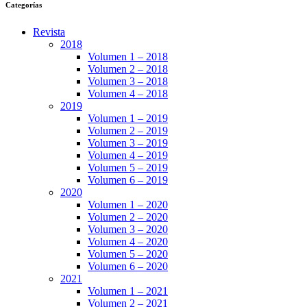
Categorías
Revista
2018
Volumen 1 – 2018
Volumen 2 – 2018
Volumen 3 – 2018
Volumen 4 – 2018
2019
Volumen 1 – 2019
Volumen 2 – 2019
Volumen 3 – 2019
Volumen 4 – 2019
Volumen 5 – 2019
Volumen 6 – 2019
2020
Volumen 1 – 2020
Volumen 2 – 2020
Volumen 3 – 2020
Volumen 4 – 2020
Volumen 5 – 2020
Volumen 6 – 2020
2021
Volumen 1 – 2021
Volumen 2 – 2021