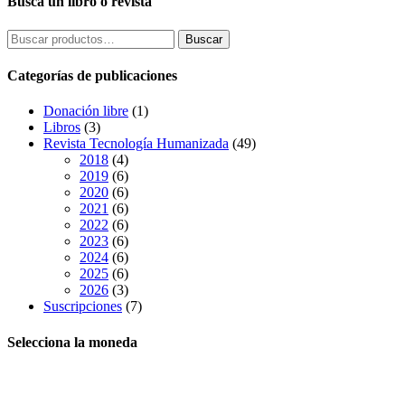
Busca un libro o revista
Buscar
Buscar
por:
Categorías de publicaciones
Donación libre
(1)
Libros
(3)
Revista Tecnología Humanizada
(49)
2018
(4)
2019
(6)
2020
(6)
2021
(6)
2022
(6)
2023
(6)
2024
(6)
2025
(6)
2026
(3)
Suscripciones
(7)
Selecciona la moneda