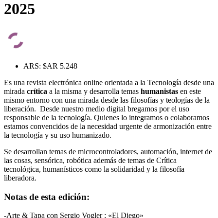
2025
ARS
:
$AR 5.248
Es una revista electrónica online orientada a la Tecnología desde una
mirada
crítica
a la misma y desarrolla temas
humanistas
en este
mismo entorno con una mirada desde las filosofías y teologías de la
liberación. Desde nuestro medio digital bregamos por el uso
responsable de la tecnología. Quienes lo integramos o colaboramos
estamos convencidos de la necesidad urgente de armonización entre
la tecnología y su uso humanizado.
Se desarrollan temas de microcontroladores, automación, internet de
las cosas, sensórica, robótica además de temas de Crítica
tecnológica, humanísticos como la solidaridad y la filosofía
liberadora.
Notas de esta edición:
-Arte & Tapa con Sergio Vogler : «El Diego»