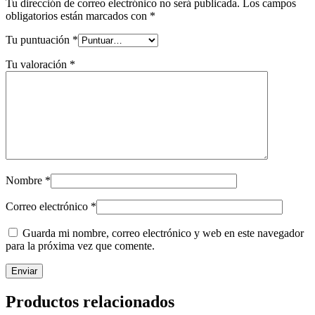
Tu dirección de correo electrónico no será publicada.
Los campos
obligatorios están marcados con
*
Tu puntuación
*
Tu valoración
*
Nombre
*
Correo electrónico
*
Guarda mi nombre, correo electrónico y web en este navegador
para la próxima vez que comente.
Productos relacionados