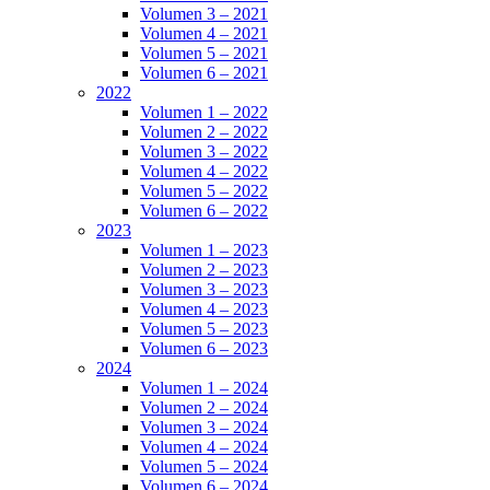
Volumen 3 – 2021
Volumen 4 – 2021
Volumen 5 – 2021
Volumen 6 – 2021
2022
Volumen 1 – 2022
Volumen 2 – 2022
Volumen 3 – 2022
Volumen 4 – 2022
Volumen 5 – 2022
Volumen 6 – 2022
2023
Volumen 1 – 2023
Volumen 2 – 2023
Volumen 3 – 2023
Volumen 4 – 2023
Volumen 5 – 2023
Volumen 6 – 2023
2024
Volumen 1 – 2024
Volumen 2 – 2024
Volumen 3 – 2024
Volumen 4 – 2024
Volumen 5 – 2024
Volumen 6 – 2024