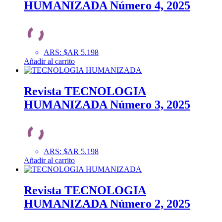
HUMANIZADA Número 4, 2025
ARS
:
$AR 5.198
Añadir al carrito
Revista TECNOLOGIA
HUMANIZADA Número 3, 2025
ARS
:
$AR 5.198
Añadir al carrito
Revista TECNOLOGIA
HUMANIZADA Número 2, 2025