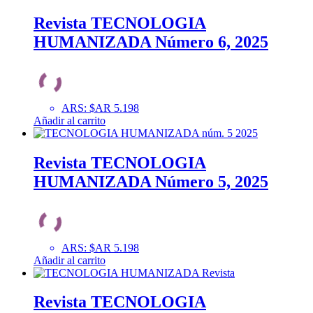
Revista TECNOLOGIA
HUMANIZADA Número 6, 2025
ARS
:
$AR 5.198
Añadir al carrito
Revista TECNOLOGIA
HUMANIZADA Número 5, 2025
ARS
:
$AR 5.198
Añadir al carrito
Revista TECNOLOGIA