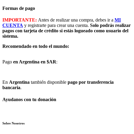
Formas de pago
IMPORTANTE:
Antes de realizar una compra, debes ir a
MI
CUENTA
y registrarte para crear una cuenta.
Solo podrás realizar
pagos con tarjeta de crédito si estás logueado como usuario del
sistema.
Recomendado en todo el mundo:
Pago
en Argentina en $AR
:
En
Argentina
también disponible
pago por transferencia
bancaria
.
Ayudanos con tu donación
Sobre Nosotros