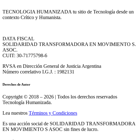
TECNOLOGIA HUMANIZADA tu sitio de Tecnología desde un
contexto Crítico y Humanista.
DATA FISCAL
SOLIDARIDAD TRANSFORMADORA EN MOVIMIENTO S.
ASOC.
CUIT: 30-71775798-6
RVSA en Dirección General de Justicia Argentina
Número correlativo I.G.J. : 1982131
Derechos de Autor
Copyright © 2018 – 2026 | Todos los derechos reservados
Tecnología Humanizada.
Lea nuestros
Términos y Condiciones
Es una acción social de SOLIDARIDAD TRANSFORMADORA
EN MOVIMIENTO S ASOC sin fines de lucro.