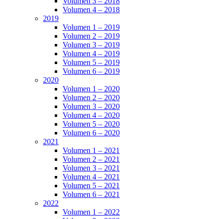
Volumen 3 – 2018
Volumen 4 – 2018
2019
Volumen 1 – 2019
Volumen 2 – 2019
Volumen 3 – 2019
Volumen 4 – 2019
Volumen 5 – 2019
Volumen 6 – 2019
2020
Volumen 1 – 2020
Volumen 2 – 2020
Volumen 3 – 2020
Volumen 4 – 2020
Volumen 5 – 2020
Volumen 6 – 2020
2021
Volumen 1 – 2021
Volumen 2 – 2021
Volumen 3 – 2021
Volumen 4 – 2021
Volumen 5 – 2021
Volumen 6 – 2021
2022
Volumen 1 – 2022