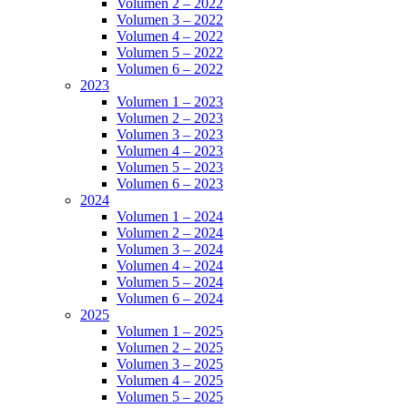
Volumen 2 – 2022
Volumen 3 – 2022
Volumen 4 – 2022
Volumen 5 – 2022
Volumen 6 – 2022
2023
Volumen 1 – 2023
Volumen 2 – 2023
Volumen 3 – 2023
Volumen 4 – 2023
Volumen 5 – 2023
Volumen 6 – 2023
2024
Volumen 1 – 2024
Volumen 2 – 2024
Volumen 3 – 2024
Volumen 4 – 2024
Volumen 5 – 2024
Volumen 6 – 2024
2025
Volumen 1 – 2025
Volumen 2 – 2025
Volumen 3 – 2025
Volumen 4 – 2025
Volumen 5 – 2025