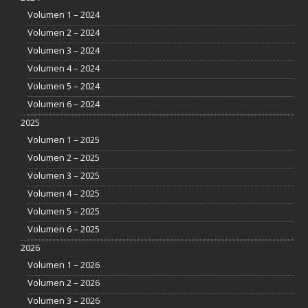
Volumen 1 – 2024
Volumen 2 – 2024
Volumen 3 – 2024
Volumen 4 – 2024
Volumen 5 – 2024
Volumen 6 – 2024
2025
Volumen 1 – 2025
Volumen 2 – 2025
Volumen 3 – 2025
Volumen 4 – 2025
Volumen 5 – 2025
Volumen 6 – 2025
2026
Volumen 1 – 2026
Volumen 2 – 2026
Volumen 3 – 2026