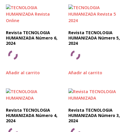
Revista TECNOLOGIA
Revista TECNOLOGIA
HUMANIZADA Número 6,
HUMANIZADA Número 5,
2024
2024
Añadir al carrito
Añadir al carrito
Revista TECNOLOGIA
Revista TECNOLOGIA
HUMANIZADA Número 4,
HUMANIZADA Número 3,
2024
2024