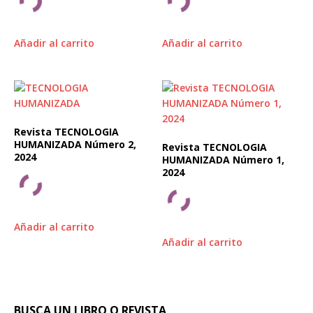
Añadir al carrito
Añadir al carrito
Revista TECNOLOGIA
HUMANIZADA Número 2,
Revista TECNOLOGIA
2024
HUMANIZADA Número 1,
2024
Añadir al carrito
Añadir al carrito
BUSCA UN LIBRO O REVISTA