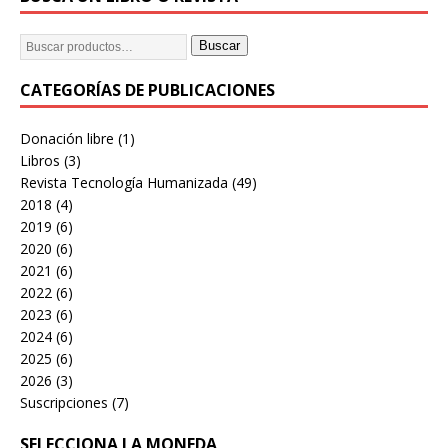
Buscar
CATEGORÍAS DE PUBLICACIONES
Donación libre
(1)
Libros
(3)
Revista Tecnología Humanizada
(49)
2018
(4)
2019
(6)
2020
(6)
2021
(6)
2022
(6)
2023
(6)
2024
(6)
2025
(6)
2026
(3)
Suscripciones
(7)
SELECCIONA LA MONEDA