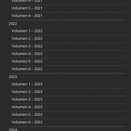
Volumen 4 – 2021
Volumen 5 – 2021
Volumen 6 – 2021
2022
Volumen 1 – 2022
Volumen 2 – 2022
Volumen 3 – 2022
Volumen 4 – 2022
Volumen 5 – 2022
Volumen 6 – 2022
2023
Volumen 1 – 2023
Volumen 2 – 2023
Volumen 3 – 2023
Volumen 4 – 2023
Volumen 5 – 2023
Volumen 6 – 2023
2024