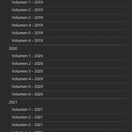
Volumen 1 – 2019
Volumen 2 – 2019
Volumen 3 – 2019
Volumen 4 – 2019
Volumen 5 – 2019
Volumen 6 – 2019
2020
Volumen 1 – 2020
Volumen 2 – 2020
Volumen 3 – 2020
Volumen 4 – 2020
Volumen 5 – 2020
Volumen 6 – 2020
2021
Volumen 1 – 2021
Volumen 2 – 2021
Volumen 3 – 2021