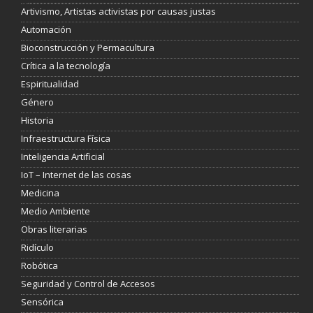
Artivismo, Artistas activistas por causas justas
Automación
Bioconstrucción y Permacultura
Crítica a la tecnología
Espiritualidad
Género
Historia
Infraestructura Física
Inteligencia Artificial
IoT – Internet de las cosas
Medicina
Medio Ambiente
Obras literarias
Ridículo
Robótica
Seguridad y Control de Accesos
Sensórica