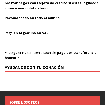
realizar pagos con tarjeta de crédito si estás logueado
como usuario del sistema.
Recomendado en todo el mundo:
Pago
en Argentina en $AR
:
En
Argentina
también disponible
pago por transferencia
bancaria
.
AYUDANOS CON TU DONACIÓN
SOBRE NOSOTROS