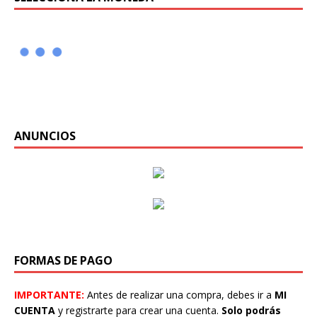
ANUNCIOS
FORMAS DE PAGO
IMPORTANTE:
Antes de realizar una compra, debes ir a
MI
CUENTA
y registrarte para crear una cuenta.
Solo podrás