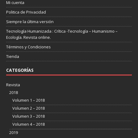
Mi cuenta
Politica de Privacidad
Siempre la última versión
Tecnología Humanizada : Crítica -Tecnología – Humanismo –
Ecología. Revista online.
Términos y Condiciones
Tienda
CATEGORÍAS
Revista
2018
Volumen 1 – 2018
Volumen 2 – 2018
Volumen 3 – 2018
Volumen 4 – 2018
2019