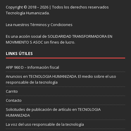
Copyright © 2018 – 2026 | Todos los derechos reservados
Tecnología Humanizada.
Lea nuestros
Términos y Condiciones
Es una acción social de SOLIDARIDAD TRANSFORMADORA EN
MOVIMIENTO S ASOC sin fines de lucro.
LINKS ÚTILES
AFIP 960 D – Información fiscal
Anuncios en TECNOLOGIA HUMANIZADA. El medio sobre el uso
responsable de la tecnología
Carrito
Contacto
Solicitudes de publicación de artículo en TECNOLOGIA
HUMANIZADA
La voz del uso responsable de la tecnología