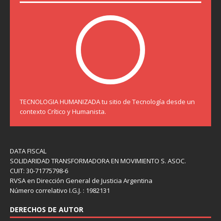
TECNOLOGIA HUMANIZADA tu sitio de Tecnología desde un
contexto Crítico y Humanista.
DATA FISCAL
SOLIDARIDAD TRANSFORMADORA EN MOVIMIENTO S. ASOC.
CUIT: 30-71775798-6
RVSA en Dirección General de Justicia Argentina
Número correlativo I.G.J. : 1982131
DERECHOS DE AUTOR