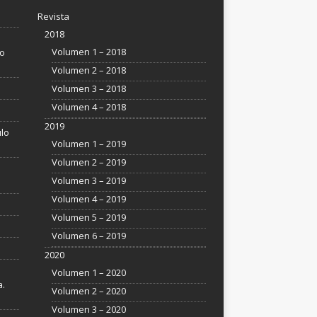
Revista
2018
Volumen 1 – 2018
so
Volumen 2 – 2018
Volumen 3 – 2018
Volumen 4 – 2018
2019
ulo
Volumen 1 – 2019
Volumen 2 – 2019
Volumen 3 – 2019
Volumen 4 – 2019
Volumen 5 – 2019
Volumen 6 – 2019
2020
Volumen 1 – 2020
a.
Volumen 2 – 2020
Volumen 3 – 2020