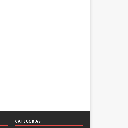
CATEGORÍAS