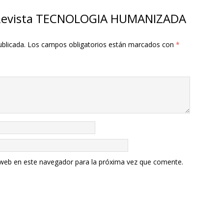
r “Revista TECNOLOGIA HUMANIZADA
ublicada.
Los campos obligatorios están marcados con
*
 web en este navegador para la próxima vez que comente.