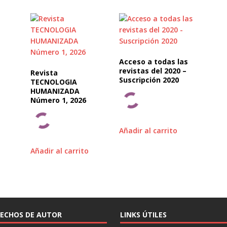
Acceso a todas las
revistas del 2020 –
Revista
Suscripción 2020
TECNOLOGIA
HUMANIZADA
Número 1, 2026
Añadir al carrito
Añadir al carrito
ECHOS DE AUTOR
LINKS ÚTILES