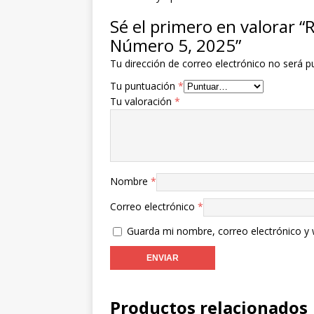
Sé el primero en valora
Número 5, 2025”
Tu dirección de correo electrónico no será p
Tu puntuación
*
Tu valoración
*
Nombre
*
Correo electrónico
*
Guarda mi nombre, correo electrónico y
Productos relacionados