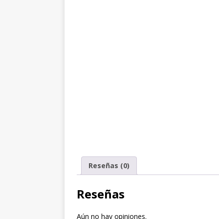
Reseñas (0)
Reseñas
Aún no hay opiniones.