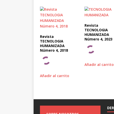
Revista
TECNOLOGIA
HUMANIZADA
Revista
Número 4, 2023
TECNOLOGIA
HUMANIZADA
Número 4, 2018
Añadir al carrito
Añadir al carrito
DER