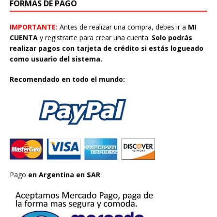
FORMAS DE PAGO
IMPORTANTE:
Antes de realizar una compra, debes ir a
MI
CUENTA
y registrarte para crear una cuenta.
Solo podrás
realizar pagos con tarjeta de crédito si estás logueado
como usuario del sistema.
Recomendado en todo el mundo:
Pago
en Argentina en $AR
: