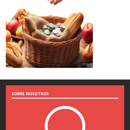
SOBRE NOSOTROS