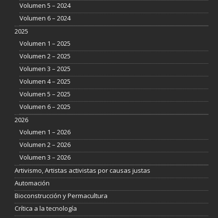
Volumen 5 – 2024
Volumen 6 – 2024
2025
Volumen 1 – 2025
Volumen 2 – 2025
Volumen 3 – 2025
Volumen 4 – 2025
Volumen 5 – 2025
Volumen 6 – 2025
2026
Volumen 1 – 2026
Volumen 2 – 2026
Volumen 3 – 2026
Artivismo, Artistas activistas por causas justas
Automación
Bioconstrucción y Permacultura
Crítica a la tecnología