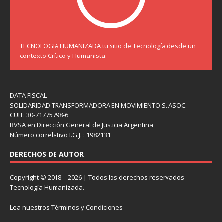
TECNOLOGIA HUMANIZADA tu sitio de Tecnología desde un
contexto Crítico y Humanista.
DATA FISCAL
SOLIDARIDAD TRANSFORMADORA EN MOVIMIENTO S. ASOC.
CUIT: 30-71775798-6
RVSA en Dirección General de Justicia Argentina
Número correlativo I.G.J. : 1982131
DERECHOS DE AUTOR
Copyright © 2018 – 2026 | Todos los derechos reservados
Tecnología Humanizada.
Lea nuestros
Términos y Condiciones