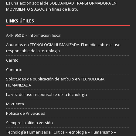
Es una acción social de SOLIDARIDAD TRANSFORMADORA EN
MOVIMIENTO S ASOC sin fines de lucro.
LINKS ÚTILES
AFIP 960 D – Información fiscal
Anuncios en TECNOLOGIA HUMANIZADA. El medio sobre el uso
responsable de la tecnología
Carrito
Contacto
Solicitudes de publicación de artículo en TECNOLOGIA
HUMANIZADA
La voz del uso responsable de la tecnología
Mi cuenta
Politica de Privacidad
Siempre la última versión
Tecnología Humanizada : Crítica -Tecnología – Humanismo –