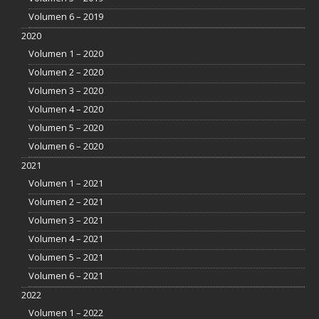
Volumen 6 – 2019
2020
Volumen 1 – 2020
Volumen 2 – 2020
Volumen 3 – 2020
Volumen 4 – 2020
Volumen 5 – 2020
Volumen 6 – 2020
2021
Volumen 1 – 2021
Volumen 2 – 2021
Volumen 3 – 2021
Volumen 4 – 2021
Volumen 5 – 2021
Volumen 6 – 2021
2022
Volumen 1 – 2022