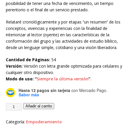
posibilidad de tener una fecha de vencimiento, un tiempo
perentorio o el final de un servicio prestado.
Relataré cronológicamente y por etapas “un resumen” de los
conceptos, vivencias y experiencias con la finalidad de
interiorizar al lector (oyente) en las características de la
conformación del grupo y las actividades de estudio bíblico,
desde un lenguaje simple, cotidiano y una visión liberadora.
Cantidad de Páginas:
54
Versión:
Versión con letra grande optimizada para celulares y
cualquier otro dispositivo.
Modo de uso:
“
Siempre la última versión
”
.
Hasta 12 pagos sin tarjeta
con Mercado Pago.
Saber más
Añadir al carrito
Categoría:
Empoderamiento