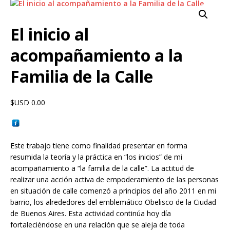
El inicio al
acompañamiento a la
Familia de la Calle
$USD
0.00
Este trabajo tiene como finalidad presentar en forma
resumida la teoría y la práctica en “los inicios” de mi
acompañamiento a “la familia de la calle”. La actitud de
realizar una acción activa de empoderamiento de las personas
en situación de calle comenzó a principios del año 2011 en mi
barrio, los alrededores del emblemático Obelisco de la Ciudad
de Buenos Aires. Esta actividad continúa hoy día
fortaleciéndose en una relación que se aleja de toda