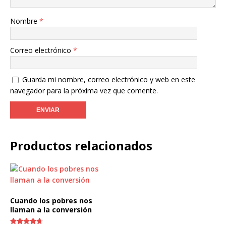
Nombre
*
Correo electrónico
*
Guarda mi nombre, correo electrónico y web en este
navegador para la próxima vez que comente.
Productos relacionados
Cuando los pobres nos
llaman a la conversión