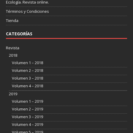
Ecología. Revista online.
Términos y Condiciones
Tienda
CATEGORÍAS
Revista
2018
Volumen 1 – 2018
Volumen 2 – 2018
Volumen 3 – 2018
Volumen 4 – 2018
2019
Volumen 1 – 2019
Volumen 2 – 2019
Volumen 3 – 2019
Volumen 4 – 2019
Volumen 5 – 2019