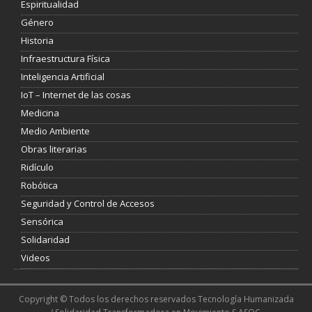
Espiritualidad
Género
Historia
Infraestructura Física
Inteligencia Artificial
IoT – Internet de las cosas
Medicina
Medio Ambiente
Obras literarias
Ridículo
Robótica
Seguridad y Control de Accesos
Sensórica
Solidaridad
Videos
Copyright © Todos los derechos reservados Tecnología Humanizada