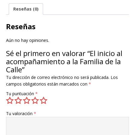
Reseñas (0)
Reseñas
Aún no hay opiniones.
Sé el primero en valorar “El inicio al
acompañamiento a la Familia de la
Calle”
Tu dirección de correo electrónico no será publicada.
Los
campos obligatorios están marcados con
*
Tu puntuación
*
Tu valoración
*