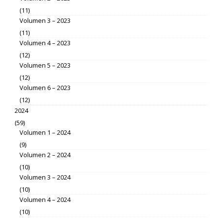
(11)
Volumen 3 – 2023
(11)
Volumen 4 – 2023
(12)
Volumen 5 – 2023
(12)
Volumen 6 – 2023
(12)
2024
(59)
Volumen 1 – 2024
(9)
Volumen 2 – 2024
(10)
Volumen 3 – 2024
(10)
Volumen 4 – 2024
(10)