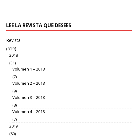
LEE LA REVISTA QUE DESEES
Revista
(519)
2018
(31)
Volumen 1 – 2018
(7)
Volumen 2 – 2018
(9)
Volumen 3 – 2018
(8)
Volumen 4 – 2018
(7)
2019
(60)