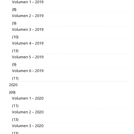
Volumen 1 – 2019
(8)
Volumen 2 – 2019
(9)
Volumen 3 – 2019
(10)
Volumen 4 – 2019
(13)
Volumen 5 – 2019
(9)
Volumen 6 – 2019
(11)
2020
(69)
Volumen 1 – 2020
(11)
Volumen 2 – 2020
(13)
Volumen 3 – 2020
(13)