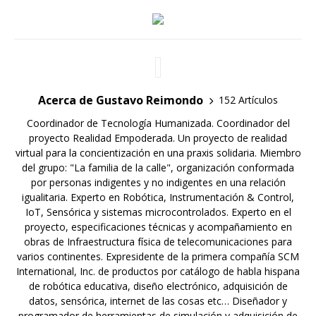
Acerca de Gustavo Reimondo
152 Artículos
Coordinador de Tecnología Humanizada. Coordinador del
proyecto Realidad Empoderada. Un proyecto de realidad
virtual para la concientización en una praxis solidaria. Miembro
del grupo: "La familia de la calle", organización conformada
por personas indigentes y no indigentes en una relación
igualitaria. Experto en Robótica, Instrumentación & Control,
IoT, Sensórica y sistemas microcontrolados. Experto en el
proyecto, especificaciones técnicas y acompañamiento en
obras de Infraestructura física de telecomunicaciones para
varios continentes. Expresidente de la primera compañía SCM
International, Inc. de productos por catálogo de habla hispana
de robótica educativa, diseño electrónico, adquisición de
datos, sensórica, internet de las cosas etc… Diseñador y
programador de herramientas de simulación y adquisición de