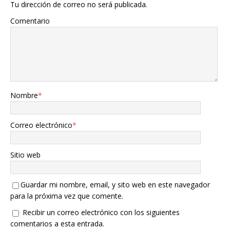
Tu dirección de correo no será publicada.
Comentario
Nombre
*
Correo electrónico
*
Sitio web
Guardar mi nombre, email, y sito web en este navegador
para la próxima vez que comente.
Recibir un correo electrónico con los siguientes
comentarios a esta entrada.