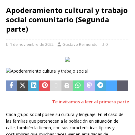
Apoderamiento cultural y trabajo
social comunitario (Segunda
parte)
1 de noviembre de 2022
Gustavo Reimondo
0
Te invitamos a leer al primera parte
Cada grupo social posee su cultura y lenguaje. En el caso de
las familias que pertenecen a la población en situación de
calle, también la tienen, con sus características típicas y
costumbres que muchas veces vienen arraigadas de