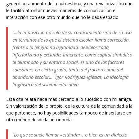
generó un aumento de la autoestima, y una revalorización que
le facilitó afrontar nuevas maneras de comunicación e
interacción con ese otro mundo que no le daba espacio.
“…la imposición no sólo de su conocimiento sino de su uso
en términos de lo que el sistema escolar llama corrección,
frente a la lengua no legitimada, desvalorizada,
inferiorizada y excluida, inherente, como capital simbólico
al alumnado y su entorno social, es uno de los factores
causantes, en cierto grado, tanto del fracaso como del
abandono escolar…”
Ígor Rodríguez-Iglesias, La ideología
lingüística del sistema educativo.
Esta cita relata nada más cercano a lo sucedido con mi amiga.
Sin valorización de lo propio, de la cultura de la comunidad a la
que pertenece, no hay posibilidades tampoco de insertarse en
otro mundo desde la autonomía.
“Lo que se suele llamar «estándar», o bien es un dialecto