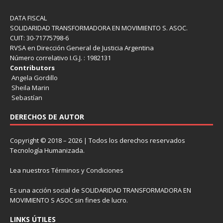
DATA FISCAL
SOLIDARIDAD TRANSFORMADORA EN MOVIMIENTO S. ASOC.
CUIT: 30-71775798-6
RVSA en Dirección General de Justicia Argentina
Número correlativo I.G.J. : 1982131
Contributors
Angela Gordillo
Sheila Marin
Sebastían
DERECHOS DE AUTOR
Copyright © 2018 – 2026 | Todos los derechos reservados
Tecnología Humanizada.
Lea nuestros
Términos y Condiciones
Es una acción social de SOLIDARIDAD TRANSFORMADORA EN
MOVIMIENTO S ASOC sin fines de lucro.
LINKS ÚTILES