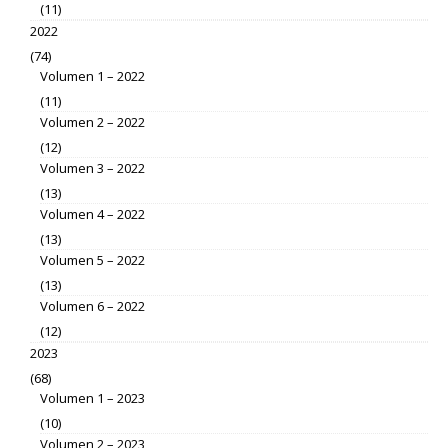
(11)
2022
(74)
Volumen 1 – 2022
(11)
Volumen 2 – 2022
(12)
Volumen 3 – 2022
(13)
Volumen 4 – 2022
(13)
Volumen 5 – 2022
(13)
Volumen 6 – 2022
(12)
2023
(68)
Volumen 1 – 2023
(10)
Volumen 2 – 2023