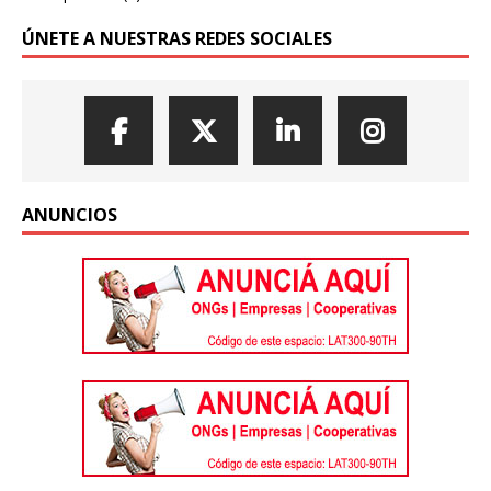
ÚNETE A NUESTRAS REDES SOCIALES
ANUNCIOS