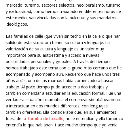
mercado, turismo, sectores selectos, neoliberalismo, turismo
y exclusividad, como hemos trabajado en diferentes notas de
este medio, van vinculadas con la pulcritud y sus mandatos
ideológicos.
Las familias de calle (que viven sin techo en la calle o que han
salido de esta situación) tienen su cultura y lenguaje. La
valorización de su cultura y lenguaje es un valor muy
importante para su autoestima y acceso a nuevas
posibilidades personales y grupales. A través del tiempo
hemos trabajado este tema con el grupo más cercano que he
acompañado y acompaño aún. Recuerdo que hace unos tres
años atrás, una de las mamás había comenzado a buscar
trabajo. Al poco tiempo pudo acceder a dos trabajos y
también comenzar a estudiar en la educación formal. Fue una
verdadera situación traumática el comenzar simultáneamente
a interactuar en dos mundos diferentes, con lenguajes
también diferentes. Ella consideraba que, en sus ambientes,
fuera de
la familia de la calle
, no le entendían y ella tampoco
entendía lo que hablaban. Hace mucho tiempo que yo venía