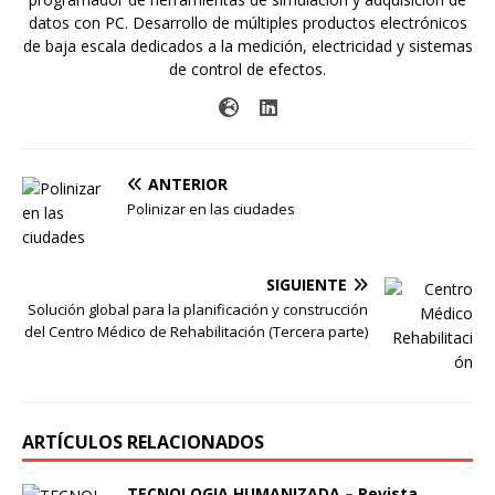
datos con PC. Desarrollo de múltiples productos electrónicos
de baja escala dedicados a la medición, electricidad y sistemas
de control de efectos.
ANTERIOR
Polinizar en las ciudades
SIGUIENTE
Solución global para la planificación y construcción
del Centro Médico de Rehabilitación (Tercera parte)
ARTÍCULOS RELACIONADOS
TECNOLOGIA HUMANIZADA – Revista