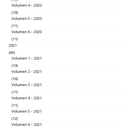
Volumen 4 – 2020
(10)
Volumen 5 – 2020
(11)
Volumen 6 – 2020
(11)
2021
(65)
Volumen 1 – 2021
(10)
Volumen 2 – 2021
(10)
Volumen 3 – 2021
(11)
Volumen 4 – 2021
(11)
Volumen 5 – 2021
(12)
Volumen 6 – 2021