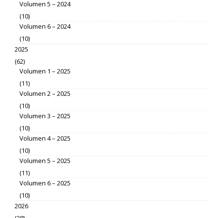
Volumen 5 – 2024
(10)
Volumen 6 – 2024
(10)
2025
(62)
Volumen 1 – 2025
(11)
Volumen 2 – 2025
(10)
Volumen 3 – 2025
(10)
Volumen 4 – 2025
(10)
Volumen 5 – 2025
(11)
Volumen 6 – 2025
(10)
2026
(28)