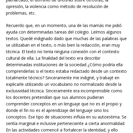
opresión, la violencia como método de resolución de
problemas, etc.
Recuerdo que, en un momento, una de las mamás me pidió
ayuda con determinadas tareas del colegio. Leímos algunos
textos. Quedé indignado dado que muchas de las palabras que
se utilizaban en el texto, o más bien la redacción, eran muy
técnica. El texto no tenía ninguna conexión con el contexto
cultural de ella. La finalidad del texto era describir
determinadas instituciones de la sociedad ¿Cómo podría ella
comprenderlas si el texto estaba redactado desde un contexto
totalmente técnico? Sinceramente me indigné, y trabajé en
explicarle utilizando un vocabulario no normalizado desde la
exclusividad técnica. Sinceramente era incomprensible como
los docentes pretendían que sus alumnos pudieran
comprender conceptos en un lenguaje que no es el propio y
donde el fin no es el aprendizaje del lenguaje sino los
conceptos. Ese tipo de situaciones influía en su autoestima. Se
sentía marginal e inclusive perteneciente a cierta anormalidad.
En las actividades comencé a fortalecer la identidad, y ello