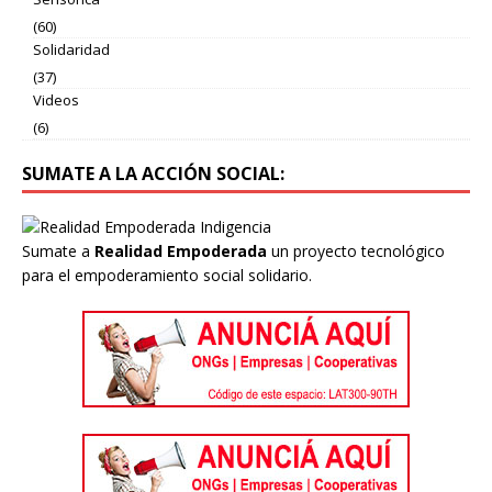
(60)
Solidaridad
(37)
Videos
(6)
SUMATE A LA ACCIÓN SOCIAL:
Sumate a
Realidad Empoderada
un proyecto tecnológico
para el empoderamiento social solidario.