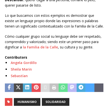
querer pasarse de listo.
Lo que buscamos con estos ejemplos es demostrar que
existe un lenguaje propio donde las expresiones o palabras
tienen un significado contextualizado con la Familia de la Calle.
Cómo cualquier grupo social su lenguaje debe ser respetado,
comprendido y valorizado; siendo este un primer paso para
dignificar a
la Familia de la Calle
, su cultura y su gente.
Contributors
Angela Gordillo
Sheila Marin
Sebastían
HUMANISMO
SOLIDARIDAD