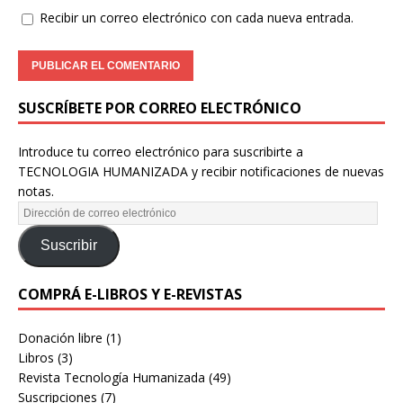
Recibir un correo electrónico con cada nueva entrada.
SUSCRÍBETE POR CORREO ELECTRÓNICO
Introduce tu correo electrónico para suscribirte a
TECNOLOGIA HUMANIZADA y recibir notificaciones de nuevas
notas.
Suscribir
COMPRÁ E-LIBROS Y E-REVISTAS
Donación libre
(1)
Libros
(3)
Revista Tecnología Humanizada
(49)
Suscripciones
(7)