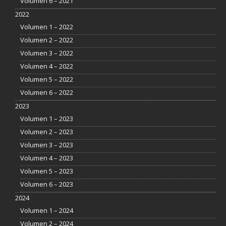
Volumen 6 – 2021
2022
Volumen 1 – 2022
Volumen 2 – 2022
Volumen 3 – 2022
Volumen 4 – 2022
Volumen 5 – 2022
Volumen 6 – 2022
2023
Volumen 1 – 2023
Volumen 2 – 2023
Volumen 3 – 2023
Volumen 4 – 2023
Volumen 5 – 2023
Volumen 6 – 2023
2024
Volumen 1 – 2024
Volumen 2 – 2024