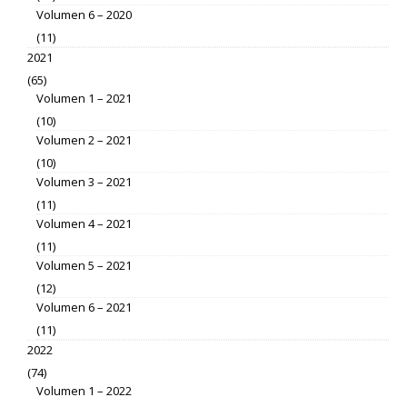
Volumen 6 – 2020
(11)
2021
(65)
Volumen 1 – 2021
(10)
Volumen 2 – 2021
(10)
Volumen 3 – 2021
(11)
Volumen 4 – 2021
(11)
Volumen 5 – 2021
(12)
Volumen 6 – 2021
(11)
2022
(74)
Volumen 1 – 2022