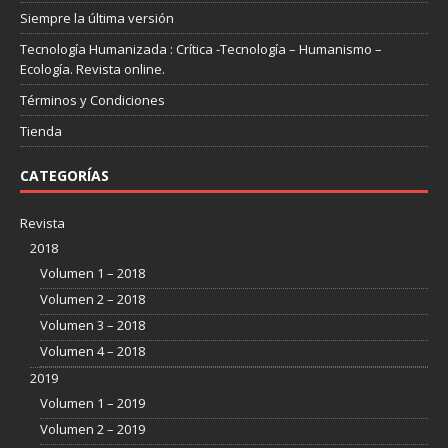
Siempre la última versión
Tecnología Humanizada : Crítica -Tecnología – Humanismo –
Ecología. Revista online.
Términos y Condiciones
Tienda
CATEGORÍAS
Revista
2018
Volumen 1 – 2018
Volumen 2 – 2018
Volumen 3 – 2018
Volumen 4 – 2018
2019
Volumen 1 – 2019
Volumen 2 – 2019