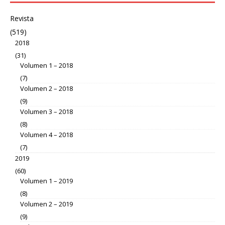
Revista
(519)
2018
(31)
Volumen 1 – 2018
(7)
Volumen 2 – 2018
(9)
Volumen 3 – 2018
(8)
Volumen 4 – 2018
(7)
2019
(60)
Volumen 1 – 2019
(8)
Volumen 2 – 2019
(9)