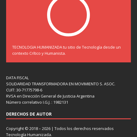
TECNOLOGIA HUMANIZADA tu sitio de Tecnología desde un
contexto Crítico y Humanista.
DATA FISCAL
SOLIDARIDAD TRANSFORMADORA EN MOVIMIENTO S. ASOC.
CUIT: 30-71775798-6
RVSA en Dirección General de Justicia Argentina
Número correlativo I.G.J. : 1982131
DERECHOS DE AUTOR
Copyright © 2018 – 2026 | Todos los derechos reservados
Tecnología Humanizada.