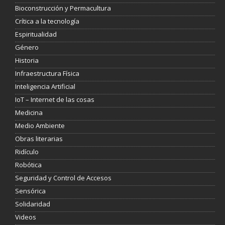
Bioconstrucción y Permacultura
Crítica a la tecnología
Espiritualidad
Género
Historia
Infraestructura Física
Inteligencia Artificial
IoT – Internet de las cosas
Medicina
Medio Ambiente
Obras literarias
Ridículo
Robótica
Seguridad y Control de Accesos
Sensórica
Solidaridad
Videos