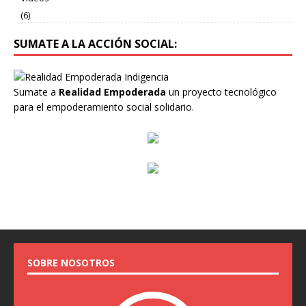
(6)
SUMATE A LA ACCIÓN SOCIAL:
Sumate a
Realidad Empoderada
un proyecto tecnológico
para el empoderamiento social solidario.
SOBRE NOSOTROS