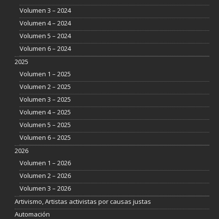
Volumen 3 – 2024
Volumen 4 – 2024
Volumen 5 – 2024
Volumen 6 – 2024
2025
Volumen 1 – 2025
Volumen 2 – 2025
Volumen 3 – 2025
Volumen 4 – 2025
Volumen 5 – 2025
Volumen 6 – 2025
2026
Volumen 1 – 2026
Volumen 2 – 2026
Volumen 3 – 2026
Artivismo, Artistas activistas por causas justas
Automación