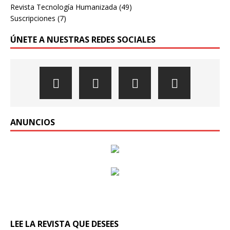
Revista Tecnología Humanizada
(49)
Suscripciones
(7)
ÚNETE A NUESTRAS REDES SOCIALES
ANUNCIOS
LEE LA REVISTA QUE DESEES