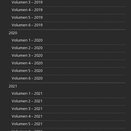
Volumen 3 – 2019
Volumen 4 – 2019
Volumen 5 – 2019
Volumen 6 – 2019
2020
Volumen 1 – 2020
Volumen 2 – 2020
Volumen 3 – 2020
Volumen 4 – 2020
Volumen 5 – 2020
Volumen 6 – 2020
2021
Volumen 1 – 2021
Volumen 2 – 2021
Volumen 3 – 2021
Volumen 4 – 2021
Volumen 5 – 2021