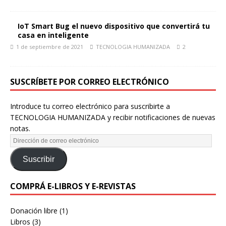
IoT Smart Bug el nuevo dispositivo que convertirá tu
casa en inteligente
1 de septiembre de 2021
TECNOLOGIA HUMANIZADA
2
SUSCRÍBETE POR CORREO ELECTRÓNICO
Introduce tu correo electrónico para suscribirte a
TECNOLOGIA HUMANIZADA y recibir notificaciones de nuevas
notas.
Suscribir
COMPRÁ E-LIBROS Y E-REVISTAS
Donación libre
(1)
Libros
(3)