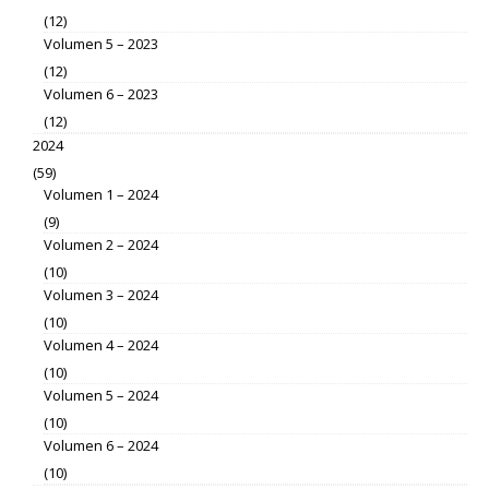
(12)
Volumen 5 – 2023
(12)
Volumen 6 – 2023
(12)
2024
(59)
Volumen 1 – 2024
(9)
Volumen 2 – 2024
(10)
Volumen 3 – 2024
(10)
Volumen 4 – 2024
(10)
Volumen 5 – 2024
(10)
Volumen 6 – 2024
(10)