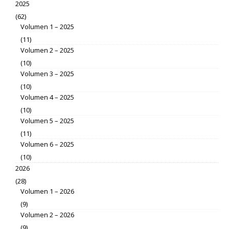
2025
(62)
Volumen 1 – 2025
(11)
Volumen 2 – 2025
(10)
Volumen 3 – 2025
(10)
Volumen 4 – 2025
(10)
Volumen 5 – 2025
(11)
Volumen 6 – 2025
(10)
2026
(28)
Volumen 1 – 2026
(9)
Volumen 2 – 2026
(9)