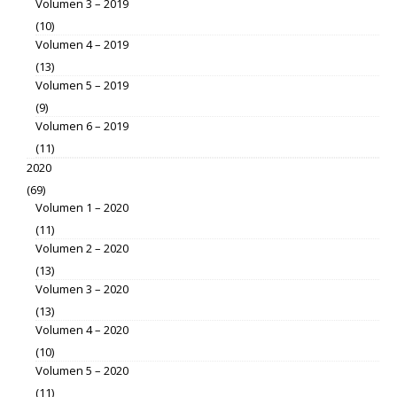
Volumen 3 – 2019
(10)
Volumen 4 – 2019
(13)
Volumen 5 – 2019
(9)
Volumen 6 – 2019
(11)
2020
(69)
Volumen 1 – 2020
(11)
Volumen 2 – 2020
(13)
Volumen 3 – 2020
(13)
Volumen 4 – 2020
(10)
Volumen 5 – 2020
(11)