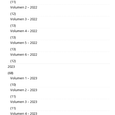
(11)
Volumen 2 – 2022
(12)
Volumen 3 – 2022
(13)
Volumen 4 – 2022
(13)
Volumen 5 – 2022
(13)
Volumen 6 – 2022
(12)
2023
(68)
Volumen 1 – 2023
(10)
Volumen 2 – 2023
(11)
Volumen 3 – 2023
(11)
Volumen 4 – 2023