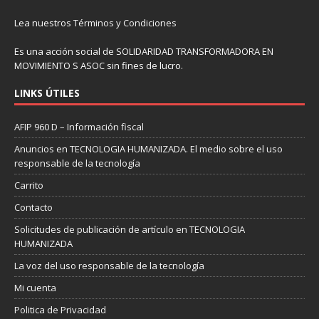
Lea nuestros
Términos y Condiciones
Es una acción social de SOLIDARIDAD TRANSFORMADORA EN
MOVIMIENTO S ASOC sin fines de lucro.
LINKS ÚTILES
AFIP 960 D – Información fiscal
Anuncios en TECNOLOGIA HUMANIZADA. El medio sobre el uso
responsable de la tecnología
Carrito
Contacto
Solicitudes de publicación de artículo en TECNOLOGIA
HUMANIZADA
La voz del uso responsable de la tecnología
Mi cuenta
Politica de Privacidad