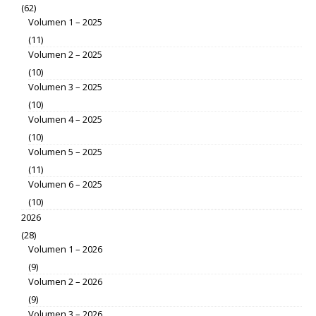
(62)
Volumen 1 – 2025
(11)
Volumen 2 – 2025
(10)
Volumen 3 – 2025
(10)
Volumen 4 – 2025
(10)
Volumen 5 – 2025
(11)
Volumen 6 – 2025
(10)
2026
(28)
Volumen 1 – 2026
(9)
Volumen 2 – 2026
(9)
Volumen 3 – 2026