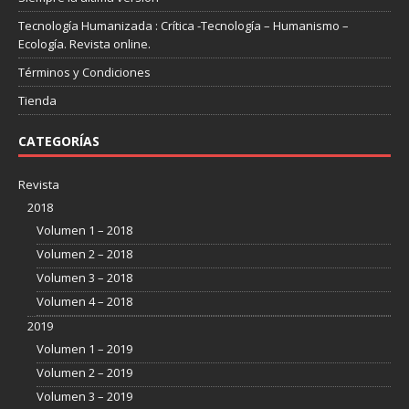
Tecnología Humanizada : Crítica -Tecnología – Humanismo –
Ecología. Revista online.
Términos y Condiciones
Tienda
CATEGORÍAS
Revista
2018
Volumen 1 – 2018
Volumen 2 – 2018
Volumen 3 – 2018
Volumen 4 – 2018
2019
Volumen 1 – 2019
Volumen 2 – 2019
Volumen 3 – 2019