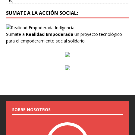
(6)
SUMATE A LA ACCIÓN SOCIAL:
Sumate a
Realidad Empoderada
un proyecto tecnológico
para el empoderamiento social solidario.
SOBRE NOSOTROS