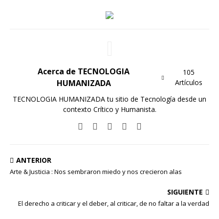
Acerca de TECNOLOGIA
105
HUMANIZADA
Artículos
TECNOLOGIA HUMANIZADA tu sitio de Tecnología desde un
contexto Crítico y Humanista.
ANTERIOR
Arte & Justicia : Nos sembraron miedo y nos crecieron alas
SIGUIENTE
El derecho a criticar y el deber, al criticar, de no faltar a la verdad