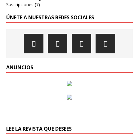
Suscripciones
(7)
ÚNETE A NUESTRAS REDES SOCIALES
ANUNCIOS
LEE LA REVISTA QUE DESEES