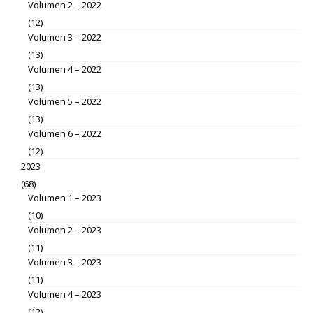
Volumen 2 – 2022
(12)
Volumen 3 – 2022
(13)
Volumen 4 – 2022
(13)
Volumen 5 – 2022
(13)
Volumen 6 – 2022
(12)
2023
(68)
Volumen 1 – 2023
(10)
Volumen 2 – 2023
(11)
Volumen 3 – 2023
(11)
Volumen 4 – 2023
(12)