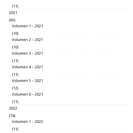
(11)
2021
(65)
Volumen 1 – 2021
(10)
Volumen 2 – 2021
(10)
Volumen 3 – 2021
(11)
Volumen 4 – 2021
(11)
Volumen 5 – 2021
(12)
Volumen 6 – 2021
(11)
2022
(74)
Volumen 1 – 2022
(11)