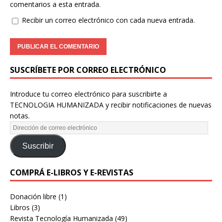
comentarios a esta entrada.
Recibir un correo electrónico con cada nueva entrada.
SUSCRÍBETE POR CORREO ELECTRÓNICO
Introduce tu correo electrónico para suscribirte a
TECNOLOGIA HUMANIZADA y recibir notificaciones de nuevas
notas.
Suscribir
COMPRÁ E-LIBROS Y E-REVISTAS
Donación libre
(1)
Libros
(3)
Revista Tecnología Humanizada
(49)