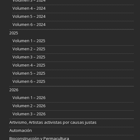
Volumen 3 – 2024
Volumen 4 – 2024
Volumen 5 – 2024
Volumen 6 – 2024
2025
Volumen 1 – 2025
Volumen 2 – 2025
Volumen 3 – 2025
Volumen 4 – 2025
Volumen 5 – 2025
Volumen 6 – 2025
2026
Volumen 1 – 2026
Volumen 2 – 2026
Volumen 3 – 2026
Artivismo, Artistas activistas por causas justas
Automación
Bioconstrucción y Permacultura