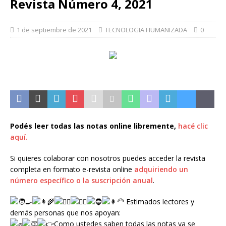
Revista Número 4, 2021
1 de septiembre de 2021
TECNOLOGIA HUMANIZADA
0
Podés leer todas las notas online libremente,
hacé clic
aquí.
Si quieres colaborar con nosotros puedes acceder la revista
completa en formato e-revista online
adquiriendo un
número específico o la suscripción anual
.
Estimados lectores y
demás personas que nos apoyan
:
Como ustedes saben todas las notas ya se