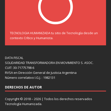
TECNOLOGIA HUMANIZADA tu sitio de Tecnología desde un
contexto Crítico y Humanista.
DATA FISCAL
SOLIDARIDAD TRANSFORMADORA EN MOVIMIENTO S. ASOC.
CUIT: 30-71775798-6
RVSA en Dirección General de Justicia Argentina
Número correlativo I.G.J. : 1982131
DERECHOS DE AUTOR
Copyright © 2018 – 2026 | Todos los derechos reservados
Tecnología Humanizada.