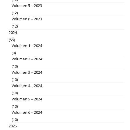
Volumen 5 – 2023
(12)
Volumen 6 – 2023
(12)
2024
(59)
Volumen 1 – 2024
(9)
Volumen 2 – 2024
(10)
Volumen 3 – 2024
(10)
Volumen 4 – 2024
(10)
Volumen 5 – 2024
(10)
Volumen 6 – 2024
(10)
2025