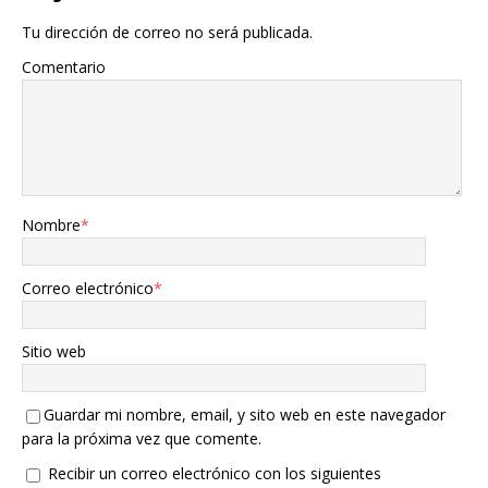
Tu dirección de correo no será publicada.
Comentario
Nombre
*
Correo electrónico
*
Sitio web
Guardar mi nombre, email, y sito web en este navegador
para la próxima vez que comente.
Recibir un correo electrónico con los siguientes