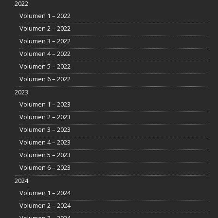
2022
Volumen 1 – 2022
Volumen 2 – 2022
Volumen 3 – 2022
Volumen 4 – 2022
Volumen 5 – 2022
Volumen 6 – 2022
2023
Volumen 1 – 2023
Volumen 2 – 2023
Volumen 3 – 2023
Volumen 4 – 2023
Volumen 5 – 2023
Volumen 6 – 2023
2024
Volumen 1 – 2024
Volumen 2 – 2024