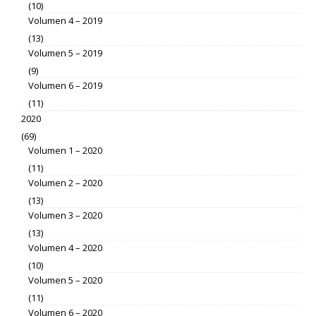
(10)
Volumen 4 – 2019
(13)
Volumen 5 – 2019
(9)
Volumen 6 – 2019
(11)
2020
(69)
Volumen 1 – 2020
(11)
Volumen 2 – 2020
(13)
Volumen 3 – 2020
(13)
Volumen 4 – 2020
(10)
Volumen 5 – 2020
(11)
Volumen 6 – 2020