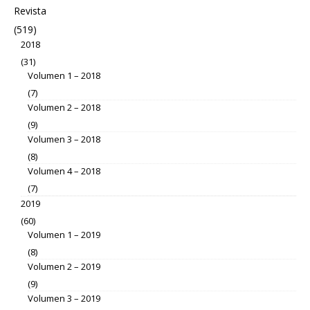
Revista
(519)
2018
(31)
Volumen 1 – 2018
(7)
Volumen 2 – 2018
(9)
Volumen 3 – 2018
(8)
Volumen 4 – 2018
(7)
2019
(60)
Volumen 1 – 2019
(8)
Volumen 2 – 2019
(9)
Volumen 3 – 2019