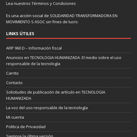
Lea nuestros
Términos y Condiciones
Es una acción social de SOLIDARIDAD TRANSFORMADORA EN
MOVIMIENTO S ASOC sin fines de lucro.
LINKS ÚTILES
AFIP 960 D – Información fiscal
Anuncios en TECNOLOGIA HUMANIZADA. El medio sobre el uso
responsable de la tecnología
Carrito
Contacto
Solicitudes de publicación de artículo en TECNOLOGIA
HUMANIZADA
La voz del uso responsable de la tecnología
Mi cuenta
Politica de Privacidad
Siempre la última versión