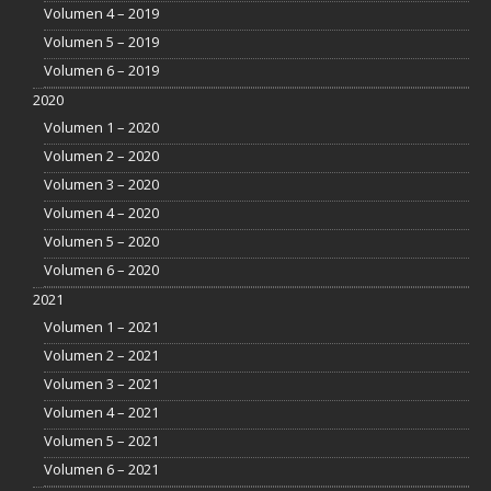
Volumen 4 – 2019
Volumen 5 – 2019
Volumen 6 – 2019
2020
Volumen 1 – 2020
Volumen 2 – 2020
Volumen 3 – 2020
Volumen 4 – 2020
Volumen 5 – 2020
Volumen 6 – 2020
2021
Volumen 1 – 2021
Volumen 2 – 2021
Volumen 3 – 2021
Volumen 4 – 2021
Volumen 5 – 2021
Volumen 6 – 2021