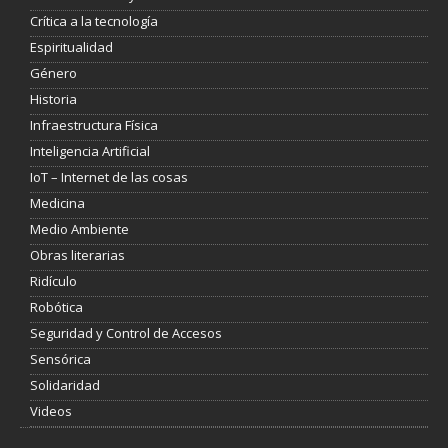
Crítica a la tecnología
Espiritualidad
Género
Historia
Infraestructura Física
Inteligencia Artificial
IoT – Internet de las cosas
Medicina
Medio Ambiente
Obras literarias
Ridículo
Robótica
Seguridad y Control de Accesos
Sensórica
Solidaridad
Videos