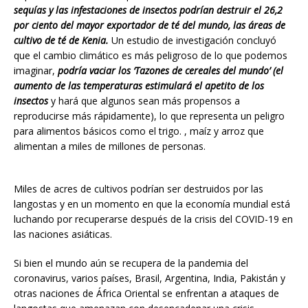
sequías y las infestaciones de insectos podrían destruir el 26,2
por ciento del mayor exportador de té del mundo, las áreas de
cultivo de té de Kenia.
Un estudio de investigación concluyó
que el cambio climático es más peligroso de lo que podemos
imaginar,
podría vaciar los ‘Tazones de cereales del mundo’ (el
aumento de las temperaturas estimulará el apetito de los
insectos
y hará que algunos sean más propensos a
reproducirse más rápidamente), lo que representa un peligro
para alimentos básicos como el trigo. , maíz y arroz que
alimentan a miles de millones de personas.
Miles de acres de cultivos podrían ser destruidos por las
langostas y en un momento en que la economía mundial está
luchando por recuperarse después de la crisis del COVID-19 en
las naciones asiáticas.
Si bien el mundo aún se recupera de la pandemia del
coronavirus, varios países, Brasil, Argentina, India, Pakistán y
otras naciones de África Oriental se enfrentan a ataques de