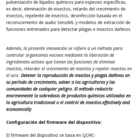
pulverización de líquidos químicos para especies específicas,
es decir, eliminación de insectos, retardo del crecimiento de
insectos, repelente de insectos, desinfección basada en el
reconocimiento de audio SensiML y modelos de extracción de
funciones entrenados para detectar plagas e insectos dañinos.
Además, la presente innovación se refiere a un método para
controlar organismos nocivos mediante la liberación de
ingredientes activos que tienen las funciones de eliminar
insectos, retardar el crecimiento de insectos y repeler insectos en
el aire.
Detener la reproducción de insectos y plagas dañinos en
su período de crecimiento, salvar a los agricultores y las
comunidades de cualquier peligro. El método reduciría
enormemente la sobredosis de productos químicos utilizados en
la agricultura tradicional o el control de insectos.
effectively and
economically
Configuración del firmware del dispositivo:
El firmware del dispositivo se basa en QORC-