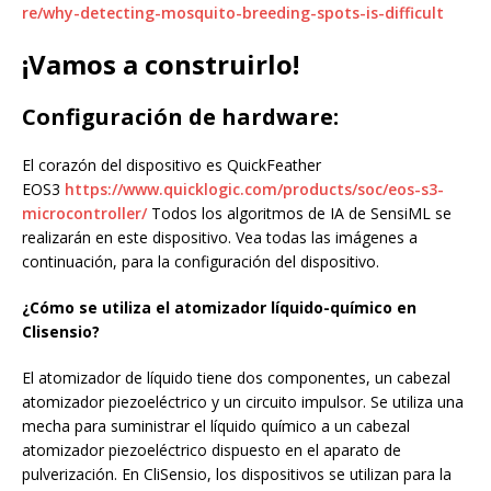
re/why-detecting-mosquito-breeding-spots-is-difficult
¡Vamos a construirlo!
Configuración de hardware:
El corazón del dispositivo es QuickFeather
EOS3
https://www.quicklogic.com/products/soc/eos-s3-
microcontroller/
Todos los algoritmos de IA de SensiML se
realizarán en este dispositivo. Vea todas las imágenes a
continuación, para la configuración del dispositivo.
¿Cómo se utiliza el atomizador líquido-químico en
Clisensio?
El atomizador de líquido tiene dos componentes, un cabezal
atomizador piezoeléctrico y un circuito impulsor. Se utiliza una
mecha para suministrar el líquido químico a un cabezal
atomizador piezoeléctrico dispuesto en el aparato de
pulverización. En CliSensio, los dispositivos se utilizan para la