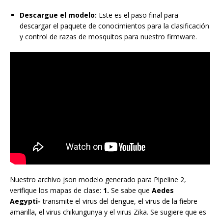
Descargue el modelo:
Este es el paso final para
descargar el paquete de conocimientos para la clasificación
y control de razas de mosquitos para nuestro firmware.
Nuestro archivo json modelo generado para Pipeline 2,
verifique los mapas de clase:
1.
Se sabe que
Aedes
Aegypti-
transmite el virus del dengue, el virus de la fiebre
amarilla, el virus chikungunya y el virus Zika. Se sugiere que es