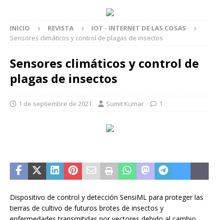
INICIO
REVISTA
IOT - INTERNET DE LAS COSAS
Sensores climáticos y control de plagas de insectos
Sensores climáticos y control de
plagas de insectos
1 de septiembre de 2021
Sumit Kumar
1
Dispositivo de control y detección SensiML para proteger las
tierras de cultivo de futuros brotes de insectos y
enfermedades transmitidas por vectores debido al cambio