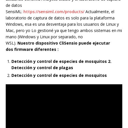
de datos
SensiML:
https://sensiml.com/products/
Actualmente, el
laboratorio de captura de datos es solo para la plataforma
Windows, esa es una desventaja para los usuarios de Linux y
Mac, pero yo Lo gestioné ya que tengo ambos sistemas en mi
mano (Windows y Linux por separado, no
WSL).
Nuestro dispositivo CliSensio puede ejecutar
dos firmware diferentes :
Detección y control de especies de mosquitos 2.
Detección y control de plagas
Detección y control de especies de mosquitos