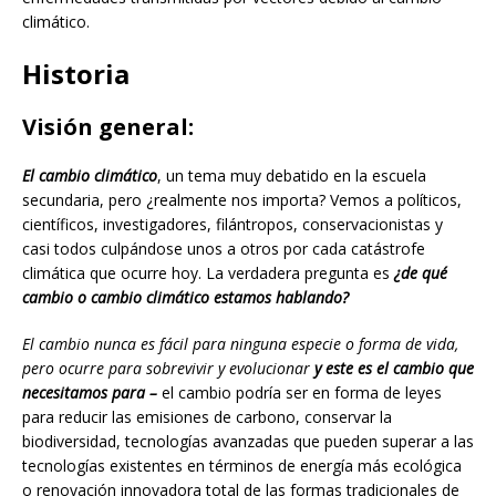
climático.
Historia
Visión general:
El cambio climático
, un tema muy debatido en la escuela
secundaria, pero ¿realmente nos importa? Vemos a políticos,
científicos, investigadores, filántropos, conservacionistas y
casi todos culpándose unos a otros por cada catástrofe
climática que ocurre hoy. La verdadera pregunta es
¿de qué
cambio o cambio climático estamos hablando?
El cambio nunca es fácil para ninguna especie o forma de vida,
pero ocurre para sobrevivir y evolucionar
y este es el cambio que
necesitamos para –
el cambio podría ser en forma de leyes
para reducir las emisiones de carbono, conservar la
biodiversidad, tecnologías avanzadas que pueden superar a las
tecnologías existentes en términos de energía más ecológica
o renovación innovadora total de las formas tradicionales de