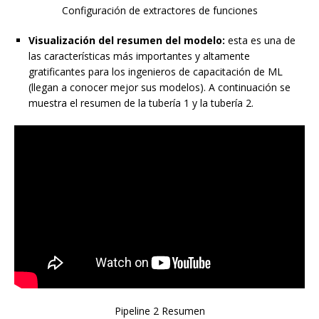
Configuración de extractores de funciones
Visualización del resumen del modelo:
esta es una de
las características más importantes y altamente
gratificantes para los ingenieros de capacitación de ML
(llegan a conocer mejor sus modelos). A continuación se
muestra el resumen de la tubería 1 y la tubería 2.
Pipeline 2 Resumen