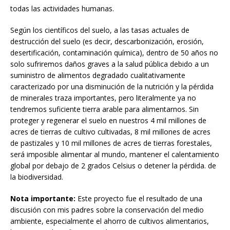
todas las actividades humanas.
Según los científicos del suelo, a las tasas actuales de
destrucción del suelo (es decir, descarbonización, erosión,
desertificación, contaminación química), dentro de 50 años no
solo sufriremos daños graves a la salud pública debido a un
suministro de alimentos degradado cualitativamente
caracterizado por una disminución de la nutrición y la pérdida
de minerales traza importantes, pero literalmente ya no
tendremos suficiente tierra arable para alimentarnos. Sin
proteger y regenerar el suelo en nuestros 4 mil millones de
acres de tierras de cultivo cultivadas, 8 mil millones de acres
de pastizales y 10 mil millones de acres de tierras forestales,
será imposible alimentar al mundo, mantener el calentamiento
global por debajo de 2 grados Celsius o detener la pérdida. de
la biodiversidad.
Nota importante:
Este proyecto fue el resultado de una
discusión con mis padres sobre la conservación del medio
ambiente, especialmente el ahorro de cultivos alimentarios,