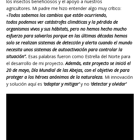
los insectos beneficiosos y el apoyo a nuestros
agricultores. Mi padre me hizo entender algo muy crítico:
«
Todos sabemos los cambios que están ocurriendo,
todos podemos ver catástrofes climáticas y la pérdida de
organismos vivos y sus hábitats, pero no hemos hecho mucho
esfuerzo para salvarlos porque en las últimas décadas hemos
solo se realizan sistemas de detección y alerta cuando el mundo
necesita unos sistemas de autoactivación para controlar la
situación”.
Esas palabras fueron como Estrella del Norte para
el desarrollo de mi proyecto.
Además, este proyecto se inició el
20 de mayo, Día Mundial de las Abejas, con el objetivo de
para
proteger a los héroes anónimos de la naturaleza.
Mi innovación
y solución aquí es
‘adaptar y mitigar’
y no
‘detectar y olvidar’