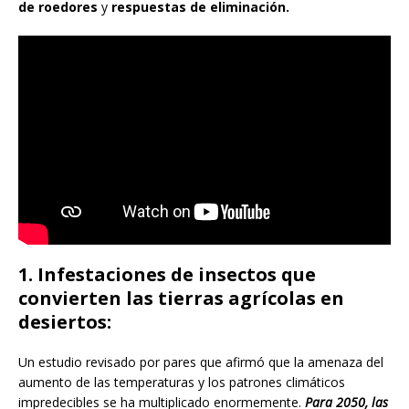
de roedores
y
respuestas de eliminación.
1. Infestaciones de insectos que
convierten las tierras agrícolas en
desiertos:
Un estudio revisado por pares que afirmó que la amenaza del
aumento de las temperaturas y los patrones climáticos
impredecibles se ha multiplicado enormemente.
Para 2050, las