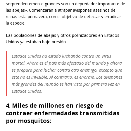
sorprendentemente grandes son un depredador importante de
las abejas». Comenzarán a atrapar avispones asesinos de
reinas esta primavera, con el objetivo de detectar y erradicar
la especie.
Las poblaciones de abejas y otros polinizadores en Estados
Unidos ya estaban bajo presión.
Estados Unidos ha estado luchando contra un virus
mortal. Ahora es el país más afectado del mundo y ahora
se prepara para luchar contra otro enemigo, excepto que
este no es invisible. Al contrario, es enorme. Los avispones
más grandes del mundo se han visto por primera vez en
Estados Unidos.
4. Miles de millones en riesgo de
contraer enfermedades transmitidas
por mosquitos: