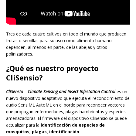
Tres de cada cuatro cultivos en todo el mundo que producen
frutas o semillas para su uso como alimento humano
dependen, al menos en parte, de las abejas y otros
polinizadores.
¿Qué es nuestro proyecto
CliSensio?
CliSensio – Climate Sensing and Insect Infestation Control
es un
nuevo dispositivo adaptativo que ejecuta el reconocimiento de
audio SensiML AutoML en el borde para reconocer vectores
que propagan enfermedades, plagas hambrientas y especies
amenazadoras. El firmware del dispositivo CliSensio se puede
actualizar para la
identificación de especies de
mosquitos,
plagas,
identificación