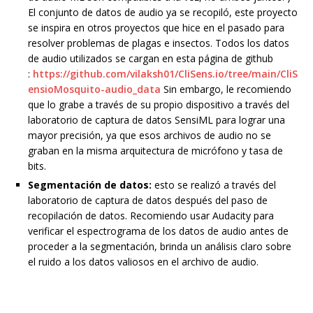
El conjunto de datos de audio ya se recopiló, este proyecto
se inspira en otros proyectos que hice en el pasado para
resolver problemas de plagas e insectos. Todos los datos
de audio utilizados se cargan en esta página de github
:
https://github.com/vilaksh01/CliSens.io/tree/main/CliS
ensioMosquito-audio_data
Sin embargo, le recomiendo
que lo grabe a través de su propio dispositivo a través del
laboratorio de captura de datos SensiML para lograr una
mayor precisión, ya que esos archivos de audio no se
graban en la misma arquitectura de micrófono y tasa de
bits.
Segmentación de datos:
esto se realizó a través del
laboratorio de captura de datos después del paso de
recopilación de datos. Recomiendo usar Audacity para
verificar el espectrograma de los datos de audio antes de
proceder a la segmentación, brinda un análisis claro sobre
el ruido a los datos valiosos en el archivo de audio.