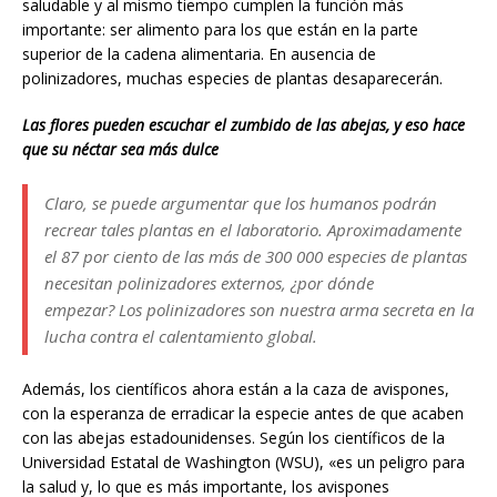
saludable y al mismo tiempo cumplen la función más
importante: ser alimento para los que están en la parte
superior de la cadena alimentaria. En ausencia de
polinizadores, muchas especies de plantas desaparecerán.
Las flores pueden escuchar el zumbido de las abejas, y eso hace
que su néctar sea más dulce
Claro, se puede argumentar que los humanos podrán
recrear tales plantas en el laboratorio. Aproximadamente
el 87 por ciento de las más de 300 000 especies de plantas
necesitan polinizadores externos, ¿por dónde
empezar? Los polinizadores son nuestra arma secreta en la
lucha contra el calentamiento global.
Además, los científicos ahora están a la caza de avispones,
con la esperanza de erradicar la especie antes de que acaben
con las abejas estadounidenses. Según los científicos de la
Universidad Estatal de Washington (WSU), «es un peligro para
la salud y, lo que es más importante, los avispones