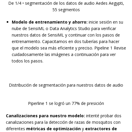
De 1/4 • segmentación de los datos de audio Aedes Aegypti,
55 segmentos
Modelo de entrenamiento y ahorro:
inicie sesión en su
nube de SensiML o Data Analytics Studio para verificar
nuestros datos de SensiML y continuar con los pasos de
entrenamiento. Capacitamos en dos tuberías para hacer
que el modelo sea más eficiente y preciso. Pipeline 1 Revise
cuidadosamente las imágenes a continuación para ver
todos los pasos.
Distribución de segmentación para nuestros datos de audio
Piperline 1 se logró un 77% de presición
Canalizaciones para nuestro modelo:
intenté probar dos
canalizaciones para la detección de razas de mosquitos con
diferentes
métricas de optimización
y
extractores de