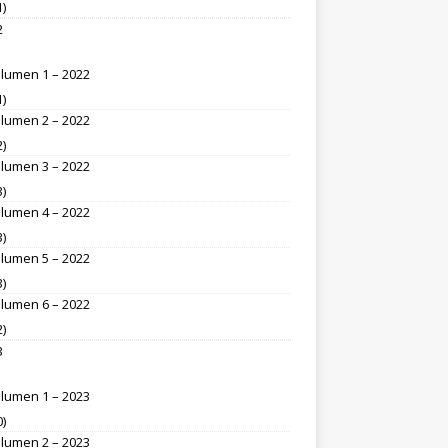
1)
2
lumen 1 – 2022
1)
lumen 2 – 2022
2)
lumen 3 – 2022
3)
lumen 4 – 2022
3)
lumen 5 – 2022
3)
lumen 6 – 2022
2)
3
lumen 1 – 2023
0)
lumen 2 – 2023