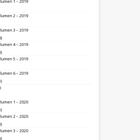
lumen 1 – 2019
lumen 2 – 2019
lumen 3 – 2019
0)
lumen 4 – 2019
3)
lumen 5 – 2019
lumen 6 – 2019
1)
0
lumen 1 – 2020
1)
lumen 2 – 2020
3)
lumen 3 – 2020
3)