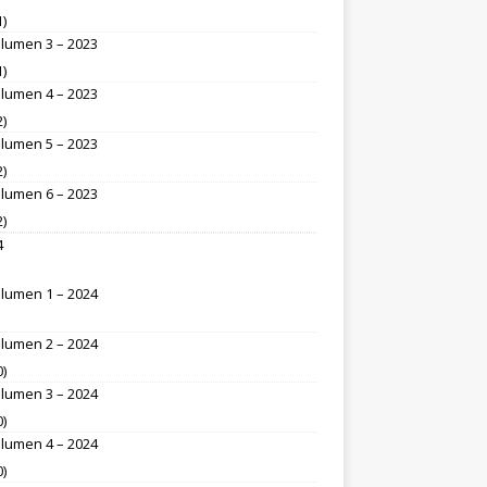
1)
lumen 3 – 2023
1)
lumen 4 – 2023
2)
lumen 5 – 2023
2)
lumen 6 – 2023
2)
4
lumen 1 – 2024
lumen 2 – 2024
0)
lumen 3 – 2024
0)
lumen 4 – 2024
0)