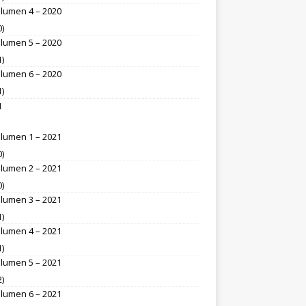
lumen 4 – 2020
0)
lumen 5 – 2020
1)
lumen 6 – 2020
1)
1
lumen 1 – 2021
0)
lumen 2 – 2021
0)
lumen 3 – 2021
1)
lumen 4 – 2021
1)
lumen 5 – 2021
2)
lumen 6 – 2021