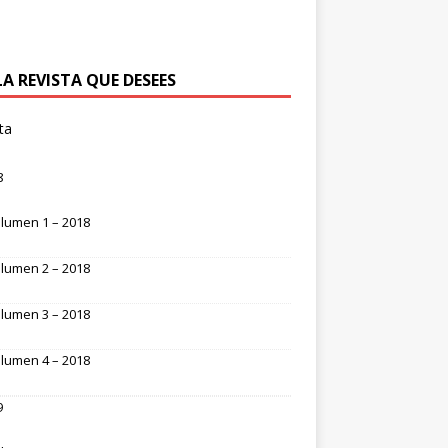
LA REVISTA QUE DESEES
ta
8
lumen 1 – 2018
lumen 2 – 2018
lumen 3 – 2018
lumen 4 – 2018
9