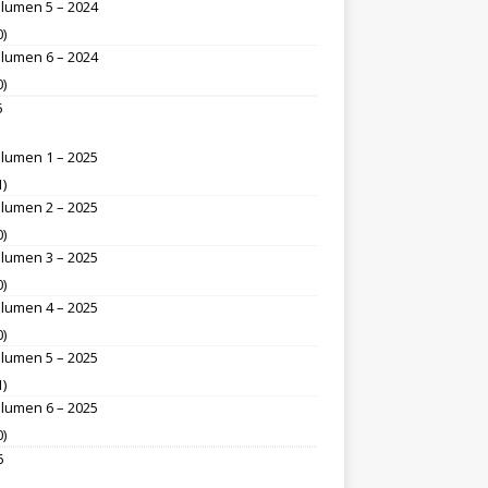
lumen 5 – 2024
0)
lumen 6 – 2024
0)
5
lumen 1 – 2025
1)
lumen 2 – 2025
0)
lumen 3 – 2025
0)
lumen 4 – 2025
0)
lumen 5 – 2025
1)
lumen 6 – 2025
0)
6