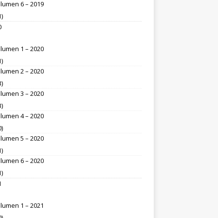
lumen 6 – 2019
1)
0
lumen 1 – 2020
1)
lumen 2 – 2020
3)
lumen 3 – 2020
3)
lumen 4 – 2020
0)
lumen 5 – 2020
1)
lumen 6 – 2020
1)
1
lumen 1 – 2021
0)