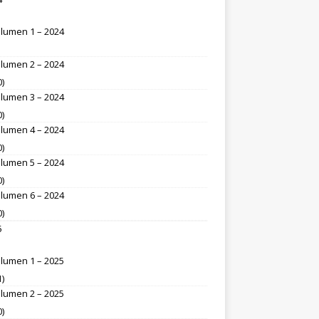
lumen 1 – 2024
lumen 2 – 2024
0)
lumen 3 – 2024
0)
lumen 4 – 2024
0)
lumen 5 – 2024
0)
lumen 6 – 2024
0)
5
lumen 1 – 2025
1)
lumen 2 – 2025
0)