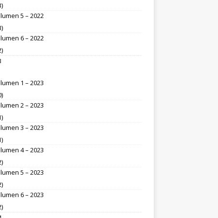
3)
lumen 5 – 2022
3)
lumen 6 – 2022
2)
3
lumen 1 – 2023
0)
lumen 2 – 2023
1)
lumen 3 – 2023
1)
lumen 4 – 2023
2)
lumen 5 – 2023
2)
lumen 6 – 2023
2)
4