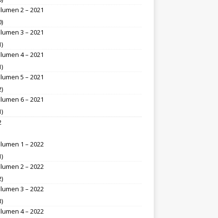
lumen 2 – 2021
0)
lumen 3 – 2021
1)
lumen 4 – 2021
1)
lumen 5 – 2021
2)
lumen 6 – 2021
1)
2
lumen 1 – 2022
1)
lumen 2 – 2022
2)
lumen 3 – 2022
3)
lumen 4 – 2022