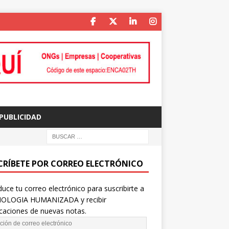
PUBLICIDAD
CRÍBETE POR CORREO ELECTRÓNICO
duce tu correo electrónico para suscribirte a
OLOGIA HUMANIZADA y recibir
icaciones de nuevas notas.