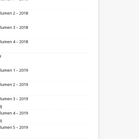
lumen 2 – 2018
lumen 3 – 2018
lumen 4 – 2018
9
lumen 1 – 2019
lumen 2 – 2019
lumen 3 – 2019
0)
lumen 4 – 2019
3)
lumen 5 – 2019