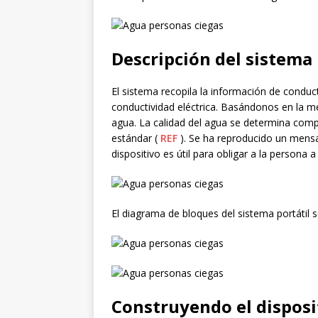
Descripción del sistema
El sistema recopila la información de conduc
conductividad eléctrica. Basándonos en la me
agua. La calidad del agua se determina compa
estándar (
REF
). Se ha reproducido un mensaj
dispositivo es útil para obligar a la persona 
El diagrama de bloques del sistema portátil 
Construyendo el disposi