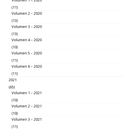
Volumen 1 – 2020
(11)
Volumen 2 – 2020
(13)
Volumen 3 – 2020
(13)
Volumen 4 – 2020
(10)
Volumen 5 – 2020
(11)
Volumen 6 – 2020
(11)
2021
(65)
Volumen 1 – 2021
(10)
Volumen 2 – 2021
(10)
Volumen 3 – 2021
(11)