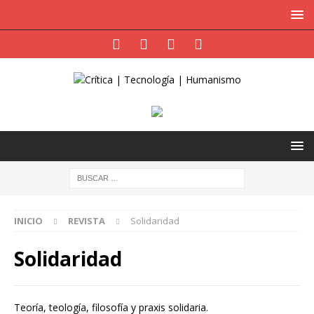
INICIO
REVISTA
Solidaridad
Solidaridad
Teoría, teología, filosofía y praxis solidaria.