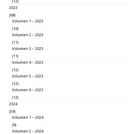
(12)
2023
(68)
Volumen 1 – 2023
(10)
Volumen 2 – 2023
(11)
Volumen 3 – 2023
(11)
Volumen 4 – 2023
(12)
Volumen 5 – 2023
(12)
Volumen 6 – 2023
(12)
2024
(59)
Volumen 1 – 2024
(9)
Volumen 2 – 2024