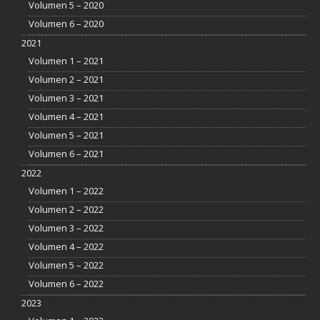
Volumen 5 – 2020
Volumen 6 – 2020
2021
Volumen 1 – 2021
Volumen 2 – 2021
Volumen 3 – 2021
Volumen 4 – 2021
Volumen 5 – 2021
Volumen 6 – 2021
2022
Volumen 1 – 2022
Volumen 2 – 2022
Volumen 3 – 2022
Volumen 4 – 2022
Volumen 5 – 2022
Volumen 6 – 2022
2023