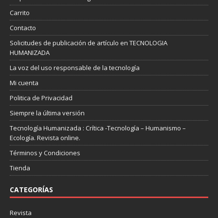
Carrito
Contacto
Solicitudes de publicación de artículo en TECNOLOGIA
HUMANIZADA
La voz del uso responsable de la tecnología
Mi cuenta
Politica de Privacidad
Siempre la última versión
Tecnología Humanizada : Crítica -Tecnología – Humanismo –
Ecología. Revista online.
Términos y Condiciones
Tienda
CATEGORÍAS
Revista