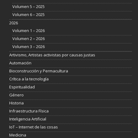
Volumen 5 – 2025
Volumen 6 – 2025
2026
Volumen 1 – 2026
Volumen 2 – 2026
Volumen 3 – 2026
Artivismo, Artistas activistas por causas justas
Automación
Bioconstrucción y Permacultura
Crítica a la tecnología
Espiritualidad
Género
Historia
Infraestructura Física
Inteligencia Artificial
IoT – Internet de las cosas
Medicina