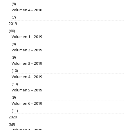
(8)
Volumen 4 – 2018
(7)
2019
(60)
Volumen 1 – 2019
(8)
Volumen 2 – 2019
(9)
Volumen 3 – 2019
(10)
Volumen 4 – 2019
(13)
Volumen 5 – 2019
(9)
Volumen 6 – 2019
(11)
2020
(69)