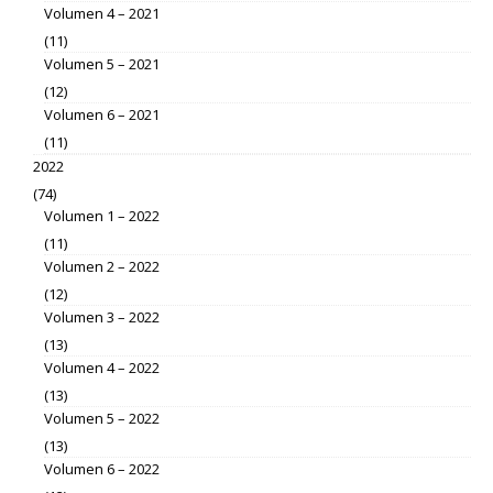
Volumen 4 – 2021
(11)
Volumen 5 – 2021
(12)
Volumen 6 – 2021
(11)
2022
(74)
Volumen 1 – 2022
(11)
Volumen 2 – 2022
(12)
Volumen 3 – 2022
(13)
Volumen 4 – 2022
(13)
Volumen 5 – 2022
(13)
Volumen 6 – 2022