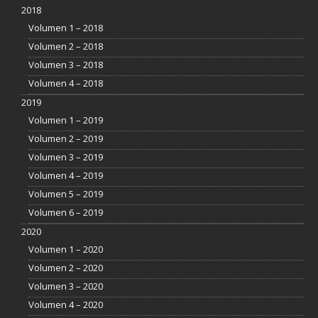
2018
Volumen 1 – 2018
Volumen 2 – 2018
Volumen 3 – 2018
Volumen 4 – 2018
2019
Volumen 1 – 2019
Volumen 2 – 2019
Volumen 3 – 2019
Volumen 4 – 2019
Volumen 5 – 2019
Volumen 6 – 2019
2020
Volumen 1 – 2020
Volumen 2 – 2020
Volumen 3 – 2020
Volumen 4 – 2020