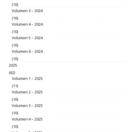
(10)
Volumen 3 – 2024
(10)
Volumen 4 – 2024
(10)
Volumen 5 – 2024
(10)
Volumen 6 – 2024
(10)
2025
(62)
Volumen 1 – 2025
(11)
Volumen 2 – 2025
(10)
Volumen 3 – 2025
(10)
Volumen 4 – 2025
(10)