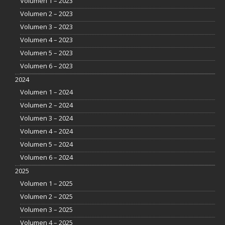
Volumen 1 – 2023
Volumen 2 – 2023
Volumen 3 – 2023
Volumen 4 – 2023
Volumen 5 – 2023
Volumen 6 – 2023
2024
Volumen 1 – 2024
Volumen 2 – 2024
Volumen 3 – 2024
Volumen 4 – 2024
Volumen 5 – 2024
Volumen 6 – 2024
2025
Volumen 1 – 2025
Volumen 2 – 2025
Volumen 3 – 2025
Volumen 4 – 2025