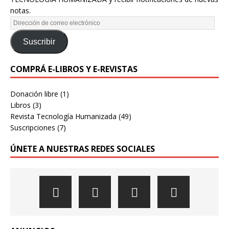
notas.
Suscribir
COMPRÁ E-LIBROS Y E-REVISTAS
Donación libre
(1)
Libros
(3)
Revista Tecnología Humanizada
(49)
Suscripciones
(7)
ÚNETE A NUESTRAS REDES SOCIALES