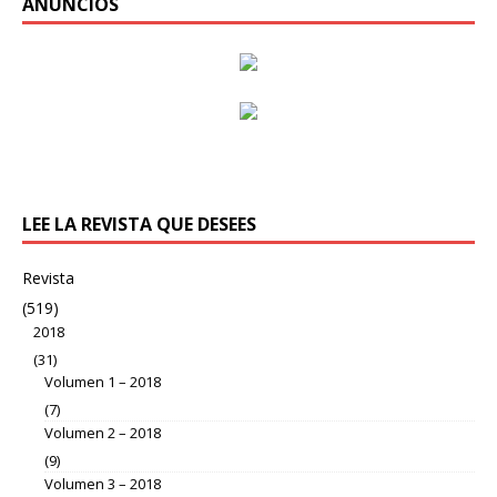
ANUNCIOS
LEE LA REVISTA QUE DESEES
Revista
(519)
2018
(31)
Volumen 1 – 2018
(7)
Volumen 2 – 2018
(9)
Volumen 3 – 2018