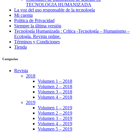
TECNOLOGIA HUMANIZADA
La voz del uso responsable de la tecnología
Mi cuenta
Politica de Privacidad
Siempre la última versión
Tecnología Humanizada : Crítica -Tecnología – Humanismo –
Ecología. Revista online.
Términos y Condiciones
Tienda
Categorías
Revista
2018
Volumen 1 – 2018
Volumen 2 – 2018
Volumen 3 – 2018
Volumen 4 – 2018
2019
Volumen 1 – 2019
Volumen 2 – 2019
Volumen 3 – 2019
Volumen 4 – 2019
Volumen 5 – 2019