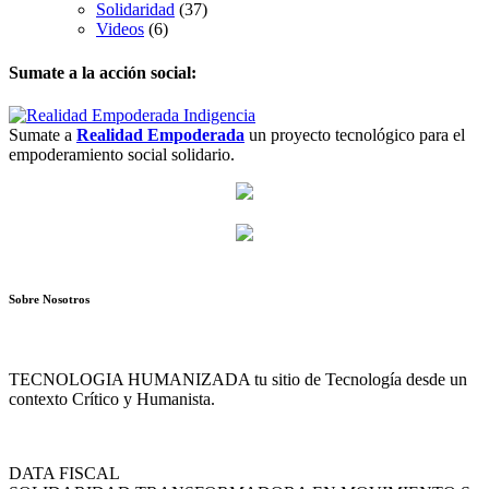
Solidaridad
(37)
Videos
(6)
Sumate a la acción social:
Sumate a
Realidad Empoderada
un proyecto tecnológico para el
empoderamiento social solidario.
Sobre Nosotros
TECNOLOGIA HUMANIZADA tu sitio de Tecnología desde un
contexto Crítico y Humanista.
DATA FISCAL