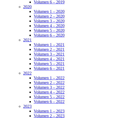
Volumen 6 – 2019
2020
Volumen 1 – 2020
Volumen 2 – 2020
Volumen 3 – 2020
Volumen 4 – 2020
Volumen 5 – 2020
Volumen 6 – 2020
2021
Volumen 1 – 2021
Volumen 2 – 2021
Volumen 3 – 2021
Volumen 4 – 2021
Volumen 5 – 2021
Volumen 6 – 2021
2022
Volumen 1 – 2022
Volumen 2 – 2022
Volumen 3 – 2022
Volumen 4 – 2022
Volumen 5 – 2022
Volumen 6 – 2022
2023
Volumen 1 – 2023
Volumen 2 – 2023