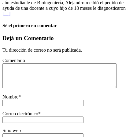
aún estudiante de Bioingeniería, Alejandro recibió el pedido de
ayuda de una docente a cuyo hijo de 18 meses le diagnosticaron
[…]
Sé el primero en comentar
Dejá un Comentario
Tu dirección de correo no será publicada.
Comentario
Nombre
*
Correo electrónico
*
Sitio web