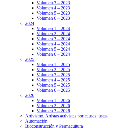
Volumen 3 – 2023
Volumen 4 – 2023
Volumen 5 – 2023
Volumen 6 – 2023
2024
Volumen 1 – 2024
Volumen 2 – 2024
Volumen 3 – 2024
Volumen 4 – 2024
Volumen 5 – 2024
Volumen 6 – 2024
2025
Volumen 1 – 2025
Volumen 2 – 2025
Volumen 3 – 2025
Volumen 4 – 2025
Volumen 5 – 2025
Volumen 6 – 2025
2026
Volumen 1 – 2026
Volumen 2 – 2026
Volumen 3 – 2026
Artivismo, Artistas activistas por causas justas
Automación
Bioconstrucción y Permacultura