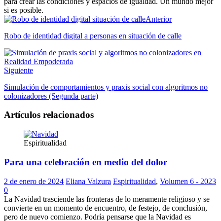
para crear las condiciones y espacios de igualdad. Un mundo mejor
si es posible.
Anterior
Robo de identidad digital a personas en situación de calle
Siguiente
Simulación de comportamientos y praxis social con algoritmos no
colonizadores (Segunda parte)
Artículos relacionados
Espiritualidad
Para una celebración en medio del dolor
2 de enero de 2024
Eliana Valzura
Espiritualidad
,
Volumen 6 - 2023
0
La Navidad trasciende las fronteras de lo meramente religioso y se
convierte en un momento de encuentro, de festejo, de conclusión,
pero de nuevo comienzo. Podría pensarse que la Navidad es