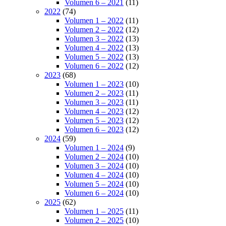
Volumen 6 – 2021
(11)
2022
(74)
Volumen 1 – 2022
(11)
Volumen 2 – 2022
(12)
Volumen 3 – 2022
(13)
Volumen 4 – 2022
(13)
Volumen 5 – 2022
(13)
Volumen 6 – 2022
(12)
2023
(68)
Volumen 1 – 2023
(10)
Volumen 2 – 2023
(11)
Volumen 3 – 2023
(11)
Volumen 4 – 2023
(12)
Volumen 5 – 2023
(12)
Volumen 6 – 2023
(12)
2024
(59)
Volumen 1 – 2024
(9)
Volumen 2 – 2024
(10)
Volumen 3 – 2024
(10)
Volumen 4 – 2024
(10)
Volumen 5 – 2024
(10)
Volumen 6 – 2024
(10)
2025
(62)
Volumen 1 – 2025
(11)
Volumen 2 – 2025
(10)