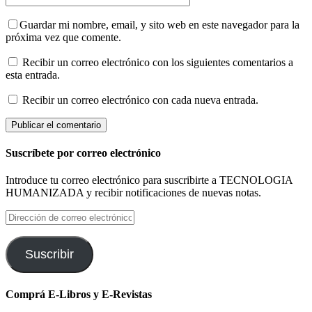
Guardar mi nombre, email, y sito web en este navegador para la
próxima vez que comente.
Recibir un correo electrónico con los siguientes comentarios a
esta entrada.
Recibir un correo electrónico con cada nueva entrada.
Suscríbete por correo electrónico
Introduce tu correo electrónico para suscribirte a TECNOLOGIA
HUMANIZADA y recibir notificaciones de nuevas notas.
Dirección
de
correo
electrónico
Suscribir
Comprá E-Libros y E-Revistas