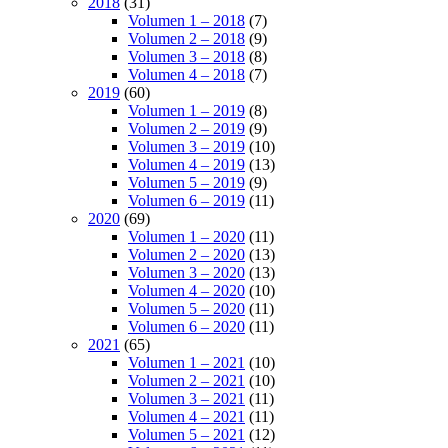
2018
(31)
Volumen 1 – 2018
(7)
Volumen 2 – 2018
(9)
Volumen 3 – 2018
(8)
Volumen 4 – 2018
(7)
2019
(60)
Volumen 1 – 2019
(8)
Volumen 2 – 2019
(9)
Volumen 3 – 2019
(10)
Volumen 4 – 2019
(13)
Volumen 5 – 2019
(9)
Volumen 6 – 2019
(11)
2020
(69)
Volumen 1 – 2020
(11)
Volumen 2 – 2020
(13)
Volumen 3 – 2020
(13)
Volumen 4 – 2020
(10)
Volumen 5 – 2020
(11)
Volumen 6 – 2020
(11)
2021
(65)
Volumen 1 – 2021
(10)
Volumen 2 – 2021
(10)
Volumen 3 – 2021
(11)
Volumen 4 – 2021
(11)
Volumen 5 – 2021
(12)