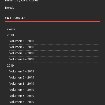
Términos y Condiciones
Tienda
CATEGORÍAS
Revista
2018
Volumen 1 – 2018
Volumen 2 – 2018
Volumen 3 – 2018
Volumen 4 – 2018
2019
Volumen 1 – 2019
Volumen 2 – 2019
Volumen 3 – 2019
Volumen 4 – 2019
Volumen 5 – 2019
Volumen 6 – 2019