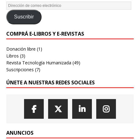
Suscribir
COMPRÁ E-LIBROS Y E-REVISTAS
Donación libre
(1)
Libros
(3)
Revista Tecnología Humanizada
(49)
Suscripciones
(7)
ÚNETE A NUESTRAS REDES SOCIALES
ANUNCIOS