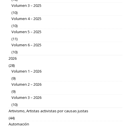
Volumen 3 – 2025
(10)
Volumen 4 – 2025
(10)
Volumen 5 – 2025
(11)
Volumen 6 – 2025
(10)
2026
(28)
Volumen 1 – 2026
(9)
Volumen 2 – 2026
(9)
Volumen 3 – 2026
(10)
Artivismo, Artistas activistas por causas justas
(44)
Automación