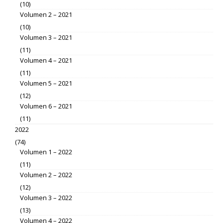
(10)
Volumen 2 – 2021
(10)
Volumen 3 – 2021
(11)
Volumen 4 – 2021
(11)
Volumen 5 – 2021
(12)
Volumen 6 – 2021
(11)
2022
(74)
Volumen 1 – 2022
(11)
Volumen 2 – 2022
(12)
Volumen 3 – 2022
(13)
Volumen 4 – 2022