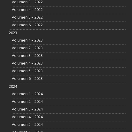
Volumen 3 – 2022
Volumen 4 – 2022
Volumen 5 – 2022
Volumen 6 – 2022
2023
Volumen 1 – 2023
Volumen 2 – 2023
Volumen 3 – 2023
Volumen 4 – 2023
Volumen 5 – 2023
Volumen 6 – 2023
2024
Volumen 1 – 2024
Volumen 2 – 2024
Volumen 3 – 2024
Volumen 4 – 2024
Volumen 5 – 2024
Volumen 6 – 2024