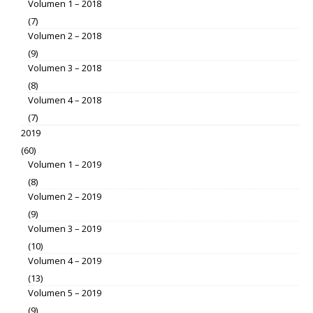
Volumen 1 – 2018
(7)
Volumen 2 – 2018
(9)
Volumen 3 – 2018
(8)
Volumen 4 – 2018
(7)
2019
(60)
Volumen 1 – 2019
(8)
Volumen 2 – 2019
(9)
Volumen 3 – 2019
(10)
Volumen 4 – 2019
(13)
Volumen 5 – 2019
(9)