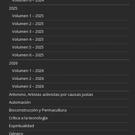
2025
Volumen 1 – 2025
Volumen 2 – 2025
Volumen 3 – 2025
Volumen 4 – 2025
Volumen 5 – 2025
Volumen 6 – 2025
2026
Volumen 1 – 2026
Volumen 2 – 2026
Volumen 3 – 2026
Artivismo, Artistas activistas por causas justas
Automación
Bioconstrucción y Permacultura
Crítica a la tecnología
Espiritualidad
Género