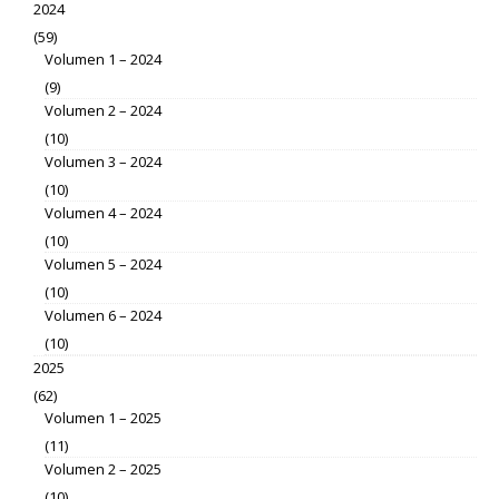
2024
(59)
Volumen 1 – 2024
(9)
Volumen 2 – 2024
(10)
Volumen 3 – 2024
(10)
Volumen 4 – 2024
(10)
Volumen 5 – 2024
(10)
Volumen 6 – 2024
(10)
2025
(62)
Volumen 1 – 2025
(11)
Volumen 2 – 2025
(10)