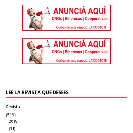
LEE LA REVISTA QUE DESEES
Revista
(519)
2018
(31)