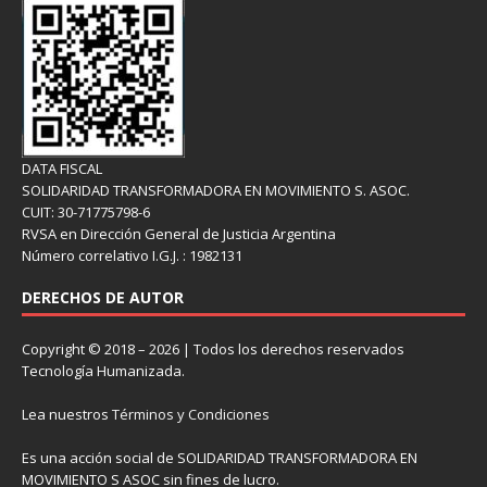
DATA FISCAL
SOLIDARIDAD TRANSFORMADORA EN MOVIMIENTO S. ASOC.
CUIT: 30-71775798-6
RVSA en Dirección General de Justicia Argentina
Número correlativo I.G.J. : 1982131
DERECHOS DE AUTOR
Copyright © 2018 – 2026 | Todos los derechos reservados
Tecnología Humanizada.
Lea nuestros
Términos y Condiciones
Es una acción social de SOLIDARIDAD TRANSFORMADORA EN
MOVIMIENTO S ASOC sin fines de lucro.