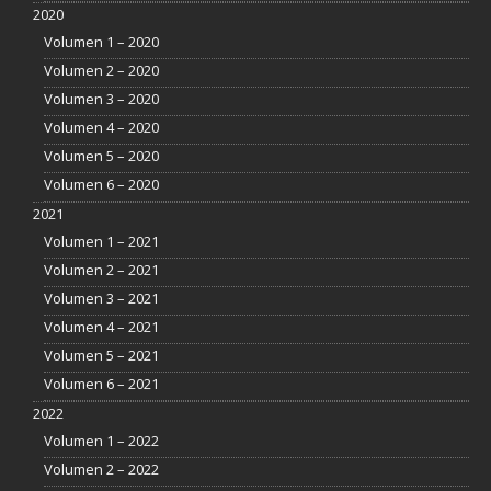
2020
Volumen 1 – 2020
Volumen 2 – 2020
Volumen 3 – 2020
Volumen 4 – 2020
Volumen 5 – 2020
Volumen 6 – 2020
2021
Volumen 1 – 2021
Volumen 2 – 2021
Volumen 3 – 2021
Volumen 4 – 2021
Volumen 5 – 2021
Volumen 6 – 2021
2022
Volumen 1 – 2022
Volumen 2 – 2022