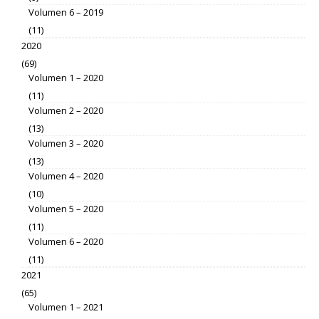
Volumen 6 – 2019
(11)
2020
(69)
Volumen 1 – 2020
(11)
Volumen 2 – 2020
(13)
Volumen 3 – 2020
(13)
Volumen 4 – 2020
(10)
Volumen 5 – 2020
(11)
Volumen 6 – 2020
(11)
2021
(65)
Volumen 1 – 2021