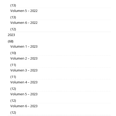
(13)
Volumen 5 – 2022
(13)
Volumen 6 – 2022
(12)
2023
(68)
Volumen 1 – 2023
(10)
Volumen 2 – 2023
(11)
Volumen 3 – 2023
(11)
Volumen 4 – 2023
(12)
Volumen 5 – 2023
(12)
Volumen 6 – 2023
(12)