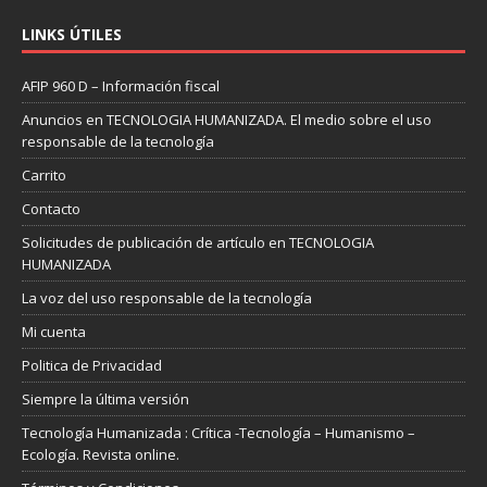
LINKS ÚTILES
AFIP 960 D – Información fiscal
Anuncios en TECNOLOGIA HUMANIZADA. El medio sobre el uso
responsable de la tecnología
Carrito
Contacto
Solicitudes de publicación de artículo en TECNOLOGIA
HUMANIZADA
La voz del uso responsable de la tecnología
Mi cuenta
Politica de Privacidad
Siempre la última versión
Tecnología Humanizada : Crítica -Tecnología – Humanismo –
Ecología. Revista online.