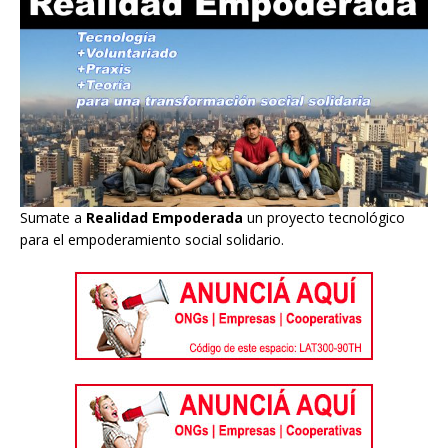
Sumate a
Realidad Empoderada
un proyecto tecnológico
para el empoderamiento social solidario.