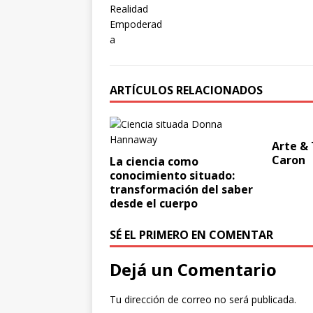
ARTÍCULOS RELACIONADOS
Arte &
Caron
La ciencia como
conocimiento situado:
transformación del saber
desde el cuerpo
SÉ EL PRIMERO EN COMENTAR
Dejá un Comentario
Tu dirección de correo no será publicada.