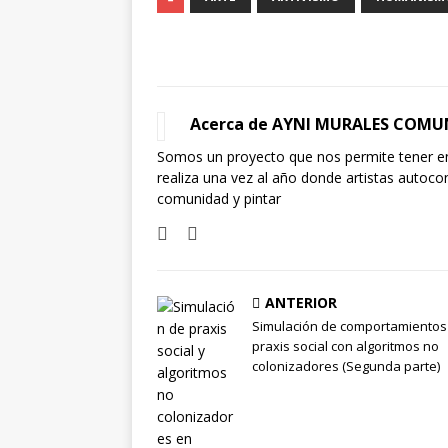
Acerca de AYNI MURALES COMU
Somos un proyecto que nos permite tener en
realiza una vez al año donde artistas autoc
comunidad y pintar
ANTERIOR
Simulación de comportamientos
praxis social con algoritmos no
colonizadores (Segunda parte)