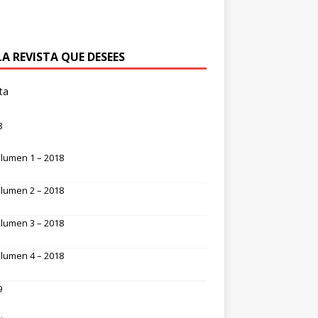
LA REVISTA QUE DESEES
ta
8
lumen 1 – 2018
lumen 2 – 2018
lumen 3 – 2018
lumen 4 – 2018
9