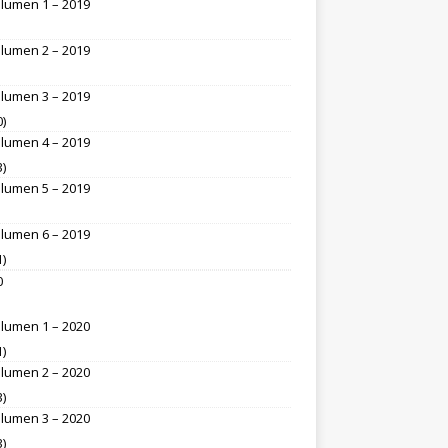
lumen 1 – 2019
lumen 2 – 2019
lumen 3 – 2019
0)
lumen 4 – 2019
3)
lumen 5 – 2019
lumen 6 – 2019
1)
0
lumen 1 – 2020
1)
lumen 2 – 2020
3)
lumen 3 – 2020
3)