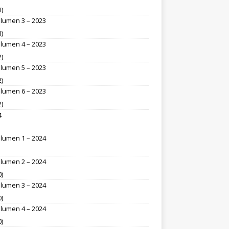
1)
lumen 3 – 2023
1)
lumen 4 – 2023
2)
lumen 5 – 2023
2)
lumen 6 – 2023
2)
4
lumen 1 – 2024
lumen 2 – 2024
0)
lumen 3 – 2024
0)
lumen 4 – 2024
0)