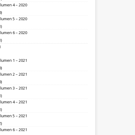
lumen 4 – 2020
0)
lumen 5 – 2020
1)
lumen 6 – 2020
1)
1
lumen 1 – 2021
0)
lumen 2 – 2021
0)
lumen 3 – 2021
1)
lumen 4 – 2021
1)
lumen 5 – 2021
2)
lumen 6 – 2021