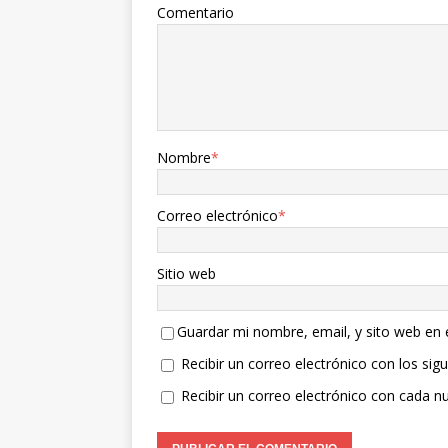
Comentario
Nombre
*
Correo electrónico
*
Sitio web
Guardar mi nombre, email, y sito web en
Recibir un correo electrónico con los sig
Recibir un correo electrónico con cada n