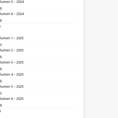
lumen 5 – 2024
0)
lumen 6 – 2024
0)
5
lumen 1 – 2025
1)
lumen 2 – 2025
0)
lumen 3 – 2025
0)
lumen 4 – 2025
0)
lumen 5 – 2025
1)
lumen 6 – 2025
0)
6