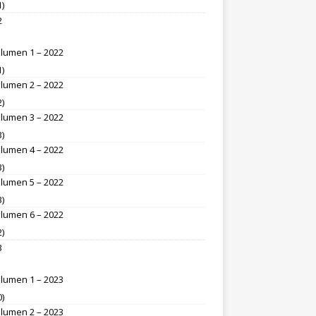
1)
2
lumen 1 – 2022
1)
lumen 2 – 2022
2)
lumen 3 – 2022
3)
lumen 4 – 2022
3)
lumen 5 – 2022
3)
lumen 6 – 2022
2)
3
lumen 1 – 2023
0)
lumen 2 – 2023