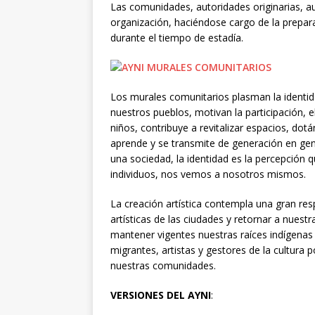
Las comunidades, autoridades originarias, au
organización, haciéndose cargo de la prepar
durante el tiempo de estadía.
Los murales comunitarios plasman la identida
nuestros pueblos, motivan la participación, e
niños, contribuye a revitalizar espacios, dotá
aprende y se transmite de generación en gene
una sociedad, la identidad es la percepción
individuos, nos vemos a nosotros mismos.
La creación artística contempla una gran resp
artísticas de las ciudades y retornar a nuest
mantener vigentes nuestras raíces indígenas
migrantes, artistas y gestores de la cultura
nuestras comunidades.
VERSIONES DEL AYNI
: