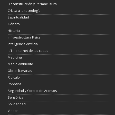
Bioconstrucción y Permacultura
Crítica a la tecnología
Espiritualidad
Género
Historia
Infraestructura Física
Inteligencia Artificial
IoT – Internet de las cosas
Medicina
Medio Ambiente
Obras literarias
Ridículo
Robótica
Seguridad y Control de Accesos
Sensórica
Solidaridad
Videos