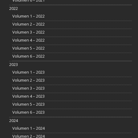
2022
Volumen 1 – 2022
Volumen 2 – 2022
Volumen 3 – 2022
Volumen 4 – 2022
Volumen 5 – 2022
Volumen 6 – 2022
2023
Volumen 1 – 2023
Volumen 2 – 2023
Volumen 3 – 2023
Volumen 4 – 2023
Volumen 5 – 2023
Volumen 6 – 2023
2024
Volumen 1 – 2024
Volumen 2 – 2024