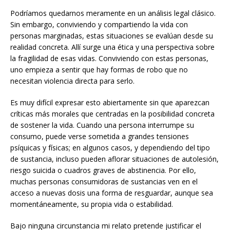
Podríamos quedarnos meramente en un análisis legal clásico.
Sin embargo, conviviendo y compartiendo la vida con
personas marginadas, estas situaciones se evalúan desde su
realidad concreta. Allí surge una ética y una perspectiva sobre
la fragilidad de esas vidas. Conviviendo con estas personas,
uno empieza a sentir que hay formas de robo que no
necesitan violencia directa para serlo.
Es muy difícil expresar esto abiertamente sin que aparezcan
críticas más morales que centradas en la posibilidad concreta
de sostener la vida. Cuando una persona interrumpe su
consumo, puede verse sometida a grandes tensiones
psíquicas y físicas; en algunos casos, y dependiendo del tipo
de sustancia, incluso pueden aflorar situaciones de autolesión,
riesgo suicida o cuadros graves de abstinencia. Por ello,
muchas personas consumidoras de sustancias ven en el
acceso a nuevas dosis una forma de resguardar, aunque sea
momentáneamente, su propia vida o estabilidad.
Bajo ninguna circunstancia mi relato pretende justificar el