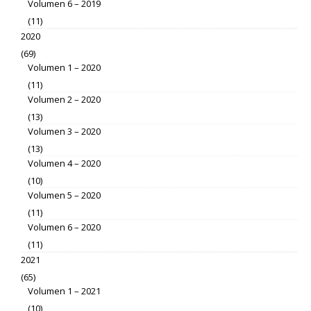
Volumen 6 – 2019
(11)
2020
(69)
Volumen 1 – 2020
(11)
Volumen 2 – 2020
(13)
Volumen 3 – 2020
(13)
Volumen 4 – 2020
(10)
Volumen 5 – 2020
(11)
Volumen 6 – 2020
(11)
2021
(65)
Volumen 1 – 2021
(10)