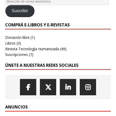
Suscribir
COMPRÁ E-LIBROS Y E-REVISTAS
Donación libre
(1)
Libros
(3)
Revista Tecnología Humanizada
(49)
Suscripciones
(7)
ÚNETE A NUESTRAS REDES SOCIALES
ANUNCIOS