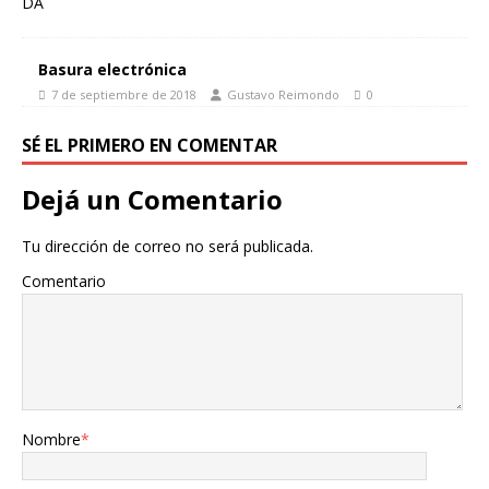
Basura electrónica
7 de septiembre de 2018
Gustavo Reimondo
0
SÉ EL PRIMERO EN COMENTAR
Dejá un Comentario
Tu dirección de correo no será publicada.
Comentario
Nombre
*