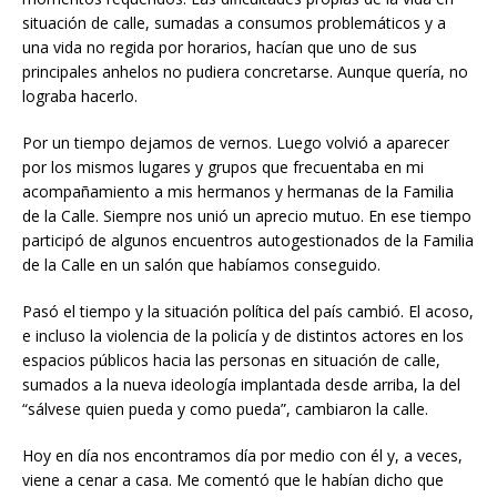
situación de calle, sumadas a consumos problemáticos y a
una vida no regida por horarios, hacían que uno de sus
principales anhelos no pudiera concretarse. Aunque quería, no
lograba hacerlo.
Por un tiempo dejamos de vernos. Luego volvió a aparecer
por los mismos lugares y grupos que frecuentaba en mi
acompañamiento a mis hermanos y hermanas de la Familia
de la Calle. Siempre nos unió un aprecio mutuo. En ese tiempo
participó de algunos encuentros autogestionados de la Familia
de la Calle en un salón que habíamos conseguido.
Pasó el tiempo y la situación política del país cambió. El acoso,
e incluso la violencia de la policía y de distintos actores en los
espacios públicos hacia las personas en situación de calle,
sumados a la nueva ideología implantada desde arriba, la del
“sálvese quien pueda y como pueda”, cambiaron la calle.
Hoy en día nos encontramos día por medio con él y, a veces,
viene a cenar a casa. Me comentó que le habían dicho que