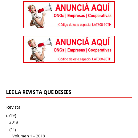
LEE LA REVISTA QUE DESEES
Revista
(519)
2018
(31)
Volumen 1 – 2018