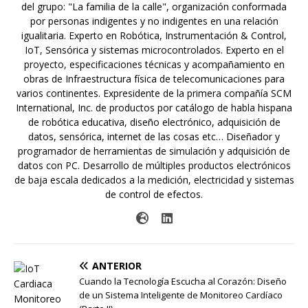
del grupo: "La familia de la calle", organización conformada
por personas indigentes y no indigentes en una relación
igualitaria. Experto en Robótica, Instrumentación & Control,
IoT, Sensórica y sistemas microcontrolados. Experto en el
proyecto, especificaciones técnicas y acompañamiento en
obras de Infraestructura física de telecomunicaciones para
varios continentes. Expresidente de la primera compañía SCM
International, Inc. de productos por catálogo de habla hispana
de robótica educativa, diseño electrónico, adquisición de
datos, sensórica, internet de las cosas etc… Diseñador y
programador de herramientas de simulación y adquisición de
datos con PC. Desarrollo de múltiples productos electrónicos
de baja escala dedicados a la medición, electricidad y sistemas
de control de efectos.
ANTERIOR
Cuando la Tecnología Escucha al Corazón: Diseño
de un Sistema Inteligente de Monitoreo Cardíaco