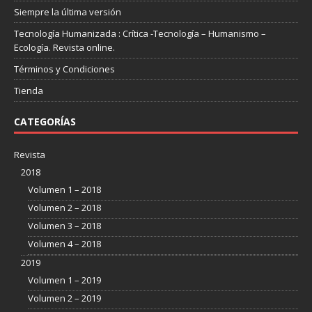
Siempre la última versión
Tecnología Humanizada : Crítica -Tecnología – Humanismo –
Ecología. Revista online.
Términos y Condiciones
Tienda
CATEGORÍAS
Revista
2018
Volumen 1 – 2018
Volumen 2 – 2018
Volumen 3 – 2018
Volumen 4 – 2018
2019
Volumen 1 – 2019
Volumen 2 – 2019