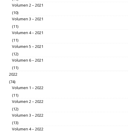
Volumen 2 – 2021
(10)
Volumen 3 – 2021
(11)
Volumen 4 – 2021
(11)
Volumen 5 – 2021
(12)
Volumen 6 – 2021
(11)
2022
(74)
Volumen 1 – 2022
(11)
Volumen 2 – 2022
(12)
Volumen 3 – 2022
(13)
Volumen 4 – 2022