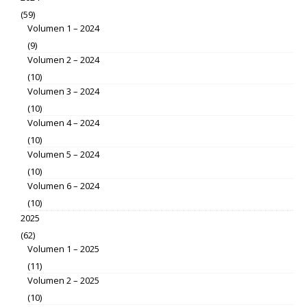
(59)
Volumen 1 – 2024
(9)
Volumen 2 – 2024
(10)
Volumen 3 – 2024
(10)
Volumen 4 – 2024
(10)
Volumen 5 – 2024
(10)
Volumen 6 – 2024
(10)
2025
(62)
Volumen 1 – 2025
(11)
Volumen 2 – 2025
(10)