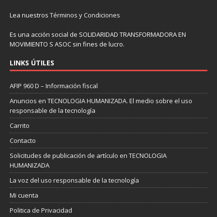
Lea nuestros
Términos y Condiciones
Es una acción social de SOLIDARIDAD TRANSFORMADORA EN
MOVIMIENTO S ASOC sin fines de lucro.
LINKS ÚTILES
AFIP 960 D – Información fiscal
Anuncios en TECNOLOGIA HUMANIZADA. El medio sobre el uso
responsable de la tecnología
Carrito
Contacto
Solicitudes de publicación de artículo en TECNOLOGIA
HUMANIZADA
La voz del uso responsable de la tecnología
Mi cuenta
Politica de Privacidad