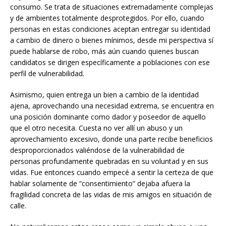
consumo. Se trata de situaciones extremadamente complejas
y de ambientes totalmente desprotegidos. Por ello, cuando
personas en estas condiciones aceptan entregar su identidad
a cambio de dinero o bienes mínimos, desde mi perspectiva sí
puede hablarse de robo, más aún cuando quienes buscan
candidatos se dirigen específicamente a poblaciones con ese
perfil de vulnerabilidad.
Asimismo, quien entrega un bien a cambio de la identidad
ajena, aprovechando una necesidad extrema, se encuentra en
una posición dominante como dador y poseedor de aquello
que el otro necesita. Cuesta no ver allí un abuso y un
aprovechamiento excesivo, donde una parte recibe beneficios
desproporcionados valiéndose de la vulnerabilidad de
personas profundamente quebradas en su voluntad y en sus
vidas. Fue entonces cuando empecé a sentir la certeza de que
hablar solamente de “consentimiento” dejaba afuera la
fragilidad concreta de las vidas de mis amigos en situación de
calle.