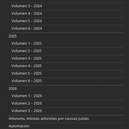
Volumen 3 – 2024
Volumen 4 – 2024
Volumen 5 – 2024
Volumen 6 – 2024
2025
Volumen 1 – 2025
Volumen 2 – 2025
Volumen 3 – 2025
Volumen 4 – 2025
Volumen 5 – 2025
Volumen 6 – 2025
2026
Volumen 1 – 2026
Volumen 2 – 2026
Volumen 3 – 2026
Artivismo, Artistas activistas por causas justas
Automación