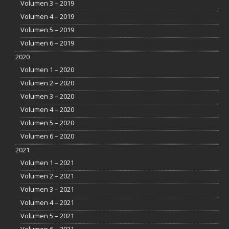
Volumen 3 – 2019
Volumen 4 – 2019
Volumen 5 – 2019
Volumen 6 – 2019
2020
Volumen 1 – 2020
Volumen 2 – 2020
Volumen 3 – 2020
Volumen 4 – 2020
Volumen 5 – 2020
Volumen 6 – 2020
2021
Volumen 1 – 2021
Volumen 2 – 2021
Volumen 3 – 2021
Volumen 4 – 2021
Volumen 5 – 2021
Volumen 6 – 2021