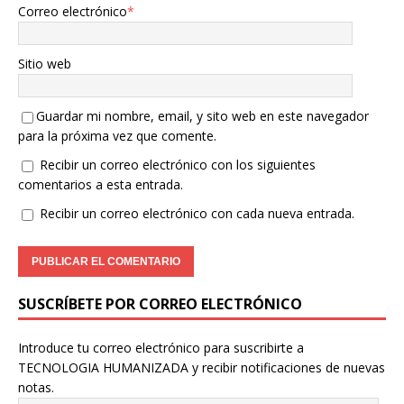
Correo electrónico
*
Sitio web
Guardar mi nombre, email, y sito web en este navegador
para la próxima vez que comente.
Recibir un correo electrónico con los siguientes
comentarios a esta entrada.
Recibir un correo electrónico con cada nueva entrada.
SUSCRÍBETE POR CORREO ELECTRÓNICO
Introduce tu correo electrónico para suscribirte a
TECNOLOGIA HUMANIZADA y recibir notificaciones de nuevas
notas.