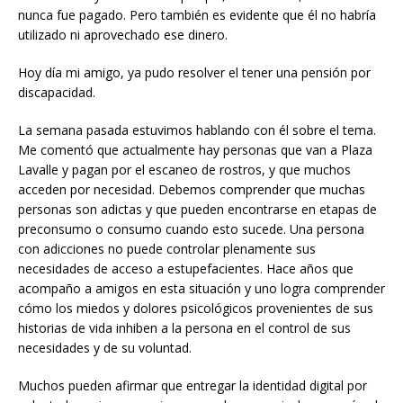
nunca fue pagado. Pero también es evidente que él no habría
utilizado ni aprovechado ese dinero.
Hoy día mi amigo, ya pudo resolver el tener una pensión por
discapacidad.
La semana pasada estuvimos hablando con él sobre el tema.
Me comentó que actualmente hay personas que van a Plaza
Lavalle y pagan por el escaneo de rostros, y que muchos
acceden por necesidad. Debemos comprender que muchas
personas son adictas y que pueden encontrarse en etapas de
preconsumo o consumo cuando esto sucede. Una persona
con adicciones no puede controlar plenamente sus
necesidades de acceso a estupefacientes. Hace años que
acompaño a amigos en esta situación y uno logra comprender
cómo los miedos y dolores psicológicos provenientes de sus
historias de vida inhiben a la persona en el control de sus
necesidades y de su voluntad.
Muchos pueden afirmar que entregar la identidad digital por