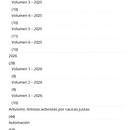
Volumen 3 – 2025
(10)
Volumen 4 – 2025
(10)
Volumen 5 – 2025
(11)
Volumen 6 – 2025
(10)
2026
(28)
Volumen 1 – 2026
(9)
Volumen 2 – 2026
(9)
Volumen 3 – 2026
(10)
Artivismo, Artistas activistas por causas justas
(44)
Automación
(58)