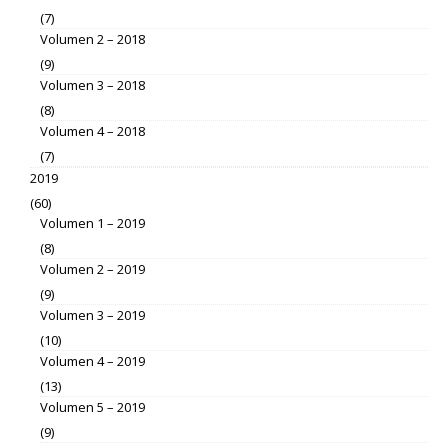
(7)
Volumen 2 – 2018
(9)
Volumen 3 – 2018
(8)
Volumen 4 – 2018
(7)
2019
(60)
Volumen 1 – 2019
(8)
Volumen 2 – 2019
(9)
Volumen 3 – 2019
(10)
Volumen 4 – 2019
(13)
Volumen 5 – 2019
(9)