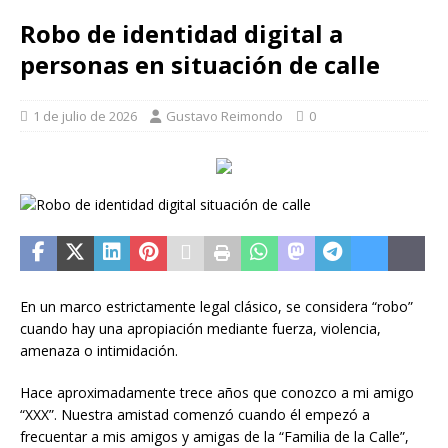
Robo de identidad digital a
personas en situación de calle
1 de julio de 2026
Gustavo Reimondo
0
En un marco estrictamente legal clásico, se considera “robo”
cuando hay una apropiación mediante fuerza, violencia,
amenaza o intimidación.
Hace aproximadamente trece años que conozco a mi amigo
“XXX”. Nuestra amistad comenzó cuando él empezó a
frecuentar a mis amigos y amigas de la “Familia de la Calle”,