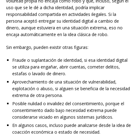
voluntad propia no encaja como robo y que, incluso, según el
uso que se le dé a dicha identidad, podría implicar
responsabilidad compartida en actividades ilegales. Si la
persona aceptó entregar su identidad digital a cambio de
dinero, aunque estuviera en una situación extrema, eso no
encaja automáticamente en la idea clásica de robo.
Sin embargo, pueden existir otras figuras:
Fraude o suplantación de identidad, si esa identidad digital
se utiliza para engañar, abrir cuentas, cometer delitos,
estafas o lavado de dinero.
Aprovechamiento de una situación de vulnerabilidad,
explotación o abuso, si alguien se beneficia de la necesidad
extrema de otra persona.
Posible nulidad o invalidez del consentimiento, porque el
consentimiento dado bajo necesidad extrema puede
considerarse viciado en algunos sistemas jurídicos.
En algunos casos, incluso puede analizarse desde la idea de
coacción económica o estado de necesidad.