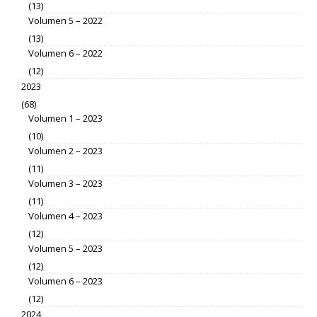
(13)
Volumen 5 – 2022
(13)
Volumen 6 – 2022
(12)
2023
(68)
Volumen 1 – 2023
(10)
Volumen 2 – 2023
(11)
Volumen 3 – 2023
(11)
Volumen 4 – 2023
(12)
Volumen 5 – 2023
(12)
Volumen 6 – 2023
(12)
2024