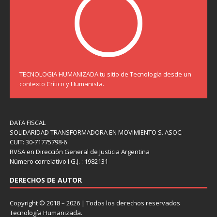
TECNOLOGIA HUMANIZADA tu sitio de Tecnología desde un
contexto Crítico y Humanista.
DATA FISCAL
SOLIDARIDAD TRANSFORMADORA EN MOVIMIENTO S. ASOC.
CUIT: 30-71775798-6
RVSA en Dirección General de Justicia Argentina
Número correlativo I.G.J. : 1982131
DERECHOS DE AUTOR
Copyright © 2018 – 2026 | Todos los derechos reservados
Tecnología Humanizada.