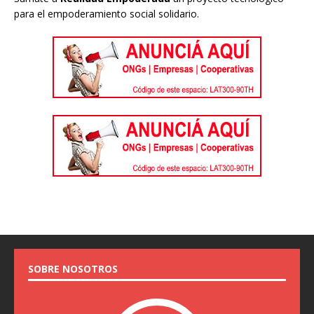
para el empoderamiento social solidario.
SOBRE NOSOTROS