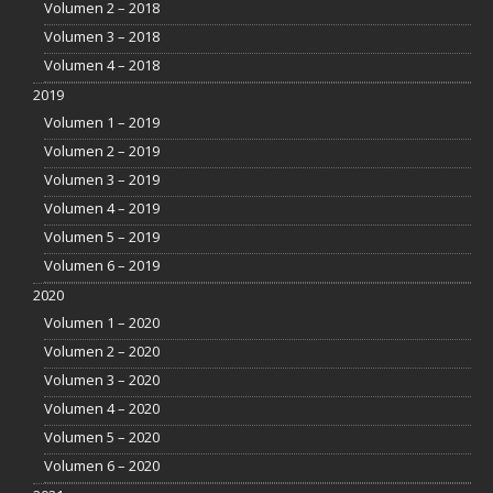
Volumen 2 – 2018
Volumen 3 – 2018
Volumen 4 – 2018
2019
Volumen 1 – 2019
Volumen 2 – 2019
Volumen 3 – 2019
Volumen 4 – 2019
Volumen 5 – 2019
Volumen 6 – 2019
2020
Volumen 1 – 2020
Volumen 2 – 2020
Volumen 3 – 2020
Volumen 4 – 2020
Volumen 5 – 2020
Volumen 6 – 2020