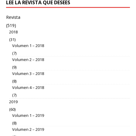
LEE LA REVISTA QUE DESEES
Revista
(519)
2018
(31)
Volumen 1 – 2018
(7)
Volumen 2 – 2018
(9)
Volumen 3 – 2018
(8)
Volumen 4 – 2018
(7)
2019
(60)
Volumen 1 – 2019
(8)
Volumen 2 – 2019