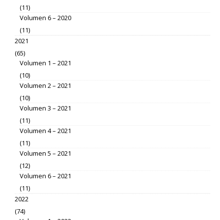
(11)
Volumen 6 – 2020
(11)
2021
(65)
Volumen 1 – 2021
(10)
Volumen 2 – 2021
(10)
Volumen 3 – 2021
(11)
Volumen 4 – 2021
(11)
Volumen 5 – 2021
(12)
Volumen 6 – 2021
(11)
2022
(74)