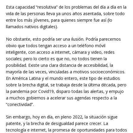
Esta capacidad “resolutiva” de los problemas del día a día en la
vida de las personas lleva ya unos años asentada, sobre todo
entre los más jóvenes, para quienes siempre fue así (lo
llamados nativos digitales).
No obstante, esto podría ser una ilusión. Podría parecernos
obvio que todos tengan acceso a un teléfono móvil
inteligente, con acceso a internet, cámara y video, redes
sociales; pero lo cierto es que no, no todos tienen la
posibilidad. Existe una clara distancia de accesibilidad, la
mayoría de las veces, vinculadas a motivos socioeconómicos.
En América Latina y el mundo entero, este tipo de estudios
sobre la brecha digital, se trabaja desde la última década, pero
la pandemia por Covid19, disparo todas las alertas, y empujo
a muchos gobiernos a acelerar sus agendas respecto a la
“conectividad”.
Sin embargo, hoy en día, en pleno 2022, la situación sigue
patente, y la brecha de desigualdad parece crecer. La
tecnología e internet, la promesa de oportunidades para todos