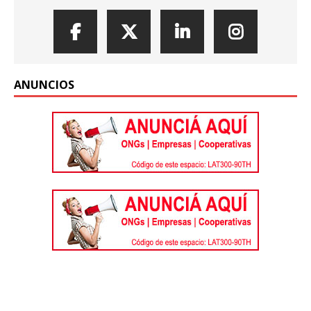
ANUNCIOS