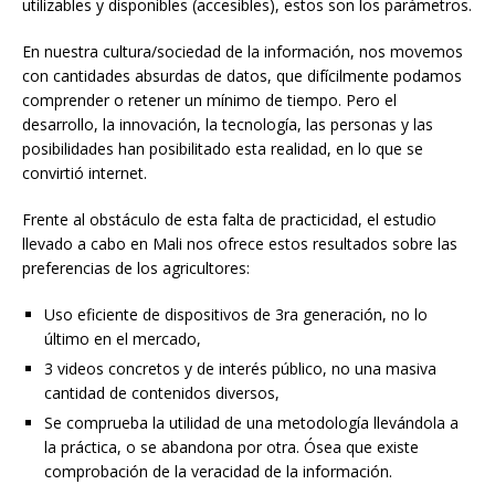
utilizables y disponibles (accesibles), estos son los parámetros.
En nuestra cultura/sociedad de la información, nos movemos
con cantidades absurdas de datos, que difícilmente podamos
comprender o retener un mínimo de tiempo. Pero el
desarrollo, la innovación, la tecnología, las personas y las
posibilidades han posibilitado esta realidad, en lo que se
convirtió internet.
Frente al obstáculo de esta falta de practicidad, el estudio
llevado a cabo en Mali nos ofrece estos resultados sobre las
preferencias de los agricultores:
Uso eficiente de dispositivos de 3ra generación, no lo
último en el mercado,
3 videos concretos y de interés público, no una masiva
cantidad de contenidos diversos,
Se comprueba la utilidad de una metodología llevándola a
la práctica, o se abandona por otra. Ósea que existe
comprobación de la veracidad de la información.