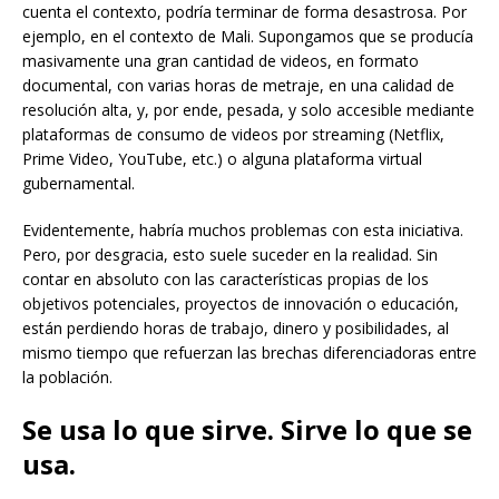
cuenta el contexto, podría terminar de forma desastrosa. Por
ejemplo, en el contexto de Mali. Supongamos que se producía
masivamente una gran cantidad de videos, en formato
documental, con varias horas de metraje, en una calidad de
resolución alta, y, por ende, pesada, y solo accesible mediante
plataformas de consumo de videos por streaming (Netflix,
Prime Video, YouTube, etc.) o alguna plataforma virtual
gubernamental.
Evidentemente, habría muchos problemas con esta iniciativa.
Pero, por desgracia, esto suele suceder en la realidad. Sin
contar en absoluto con las características propias de los
objetivos potenciales, proyectos de innovación o educación,
están perdiendo horas de trabajo, dinero y posibilidades, al
mismo tiempo que refuerzan las brechas diferenciadoras entre
la población.
Se usa lo que sirve. Sirve lo que se
usa.