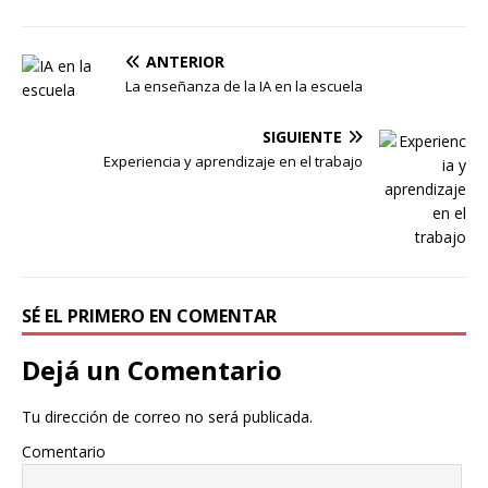
ANTERIOR
La enseñanza de la IA en la escuela
SIGUIENTE
Experiencia y aprendizaje en el trabajo
SÉ EL PRIMERO EN COMENTAR
Dejá un Comentario
Tu dirección de correo no será publicada.
Comentario