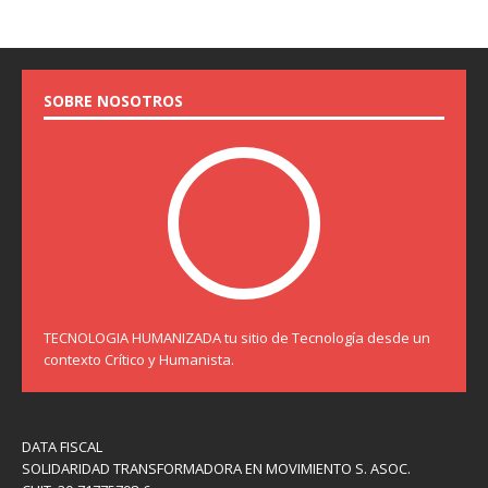
SOBRE NOSOTROS
TECNOLOGIA HUMANIZADA tu sitio de Tecnología desde un
contexto Crítico y Humanista.
DATA FISCAL
SOLIDARIDAD TRANSFORMADORA EN MOVIMIENTO S. ASOC.