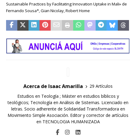
Sustainable Practices by Facilitating Innovation Uptake in Mali» de
Fernando Sousa*, Gian Nicolay, Robert Home
Acerca de Isaac Amarilla
29 Artículos
Estudios en Teología ; Máster en estudios bíblicos y
teológicos; Tecnología en Análisis de Sistemas. Licenciado en
letras. Socio adherente de Solidaridad Transformadora en
Movimiento Simple Asociación. Editor y corrector de artículos
en TECNOLOGIA HUMANIZADA