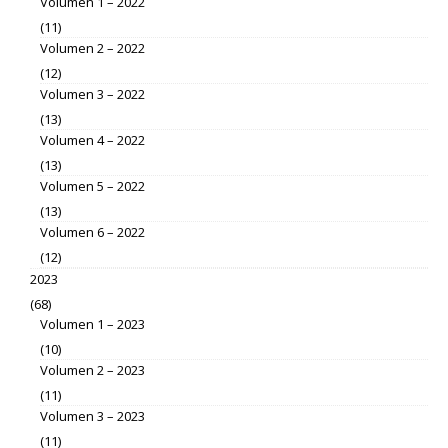
Volumen 1 – 2022
(11)
Volumen 2 – 2022
(12)
Volumen 3 – 2022
(13)
Volumen 4 – 2022
(13)
Volumen 5 – 2022
(13)
Volumen 6 – 2022
(12)
2023
(68)
Volumen 1 – 2023
(10)
Volumen 2 – 2023
(11)
Volumen 3 – 2023
(11)