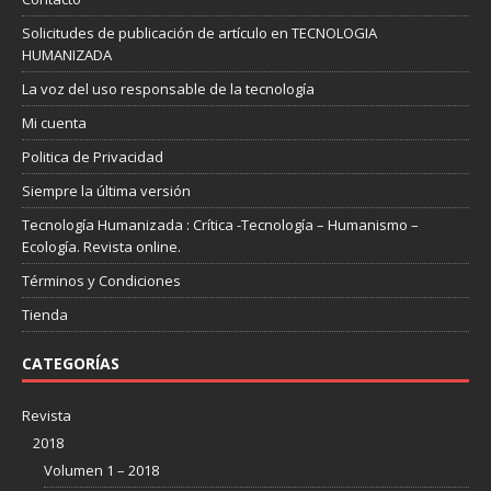
Solicitudes de publicación de artículo en TECNOLOGIA
HUMANIZADA
La voz del uso responsable de la tecnología
Mi cuenta
Politica de Privacidad
Siempre la última versión
Tecnología Humanizada : Crítica -Tecnología – Humanismo –
Ecología. Revista online.
Términos y Condiciones
Tienda
CATEGORÍAS
Revista
2018
Volumen 1 – 2018