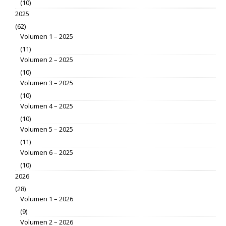
(10)
2025
(62)
Volumen 1 – 2025
(11)
Volumen 2 – 2025
(10)
Volumen 3 – 2025
(10)
Volumen 4 – 2025
(10)
Volumen 5 – 2025
(11)
Volumen 6 – 2025
(10)
2026
(28)
Volumen 1 – 2026
(9)
Volumen 2 – 2026