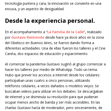
tecnología puntera y cara, la innovación se convierte en una
excusa, y un aspecto de desigualdad.
Desde la experiencia personal.
En el acompañamiento a “
La Familia de la Calle
”, realizado
por
Gustavo Reimondo
desde hace ya doce años en la zona
del Obelisco en Buenos Aires, se fueron dando forma a
diferentes actividades. Una de ellas fueron los talleres y el Cine
Careta, dos espacios de educación y esparcimiento.
Al comenzar la pandemia Gustavo sugirió al grupo comenzar a
hacer los talleres por medio de WhatsApp. Todo un tema.
Hubo que prever los accesos a internet desde los celulares:
participaban unas cuatro a cinco personas, utilizando
teléfonos celulares, a veces dañados o modelos viejos. Se
buscaban videos para utilizar en los debates. Se descargaban
de internet y se disminuía su resolución para que pudieran
ocupar menos ancho de banda y ser más accesibles. En las
charlas Gustavo hacía de moderador, pero sinceramente, de