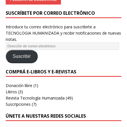
SUSCRÍBETE POR CORREO ELECTRÓNICO
Introduce tu correo electrónico para suscribirte a
TECNOLOGIA HUMANIZADA y recibir notificaciones de nuevas
notas.
Suscribir
COMPRÁ E-LIBROS Y E-REVISTAS
Donación libre
(1)
Libros
(3)
Revista Tecnología Humanizada
(49)
Suscripciones
(7)
ÚNETE A NUESTRAS REDES SOCIALES