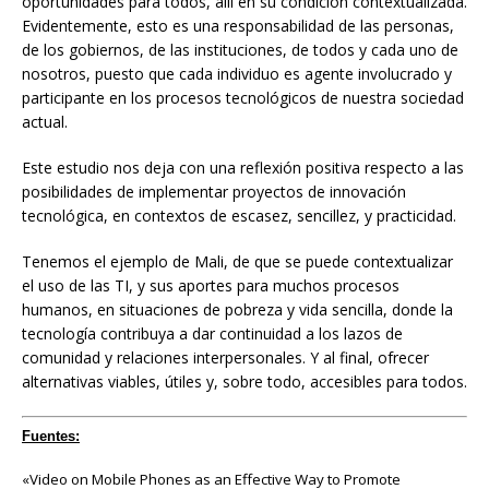
oportunidades para todos, allí en su condición contextualizada.
Evidentemente, esto es una responsabilidad de las personas,
de los gobiernos, de las instituciones, de todos y cada uno de
nosotros, puesto que cada individuo es agente involucrado y
participante en los procesos tecnológicos de nuestra sociedad
actual.
Este estudio nos deja con una reflexión positiva respecto a las
posibilidades de implementar proyectos de innovación
tecnológica, en contextos de escasez, sencillez, y practicidad.
Tenemos el ejemplo de Mali, de que se puede contextualizar
el uso de las TI, y sus aportes para muchos procesos
humanos, en situaciones de pobreza y vida sencilla, donde la
tecnología contribuya a dar continuidad a los lazos de
comunidad y relaciones interpersonales. Y al final, ofrecer
alternativas viables, útiles y, sobre todo, accesibles para todos.
Fuentes:
«Video on Mobile Phones as an Effective Way to Promote