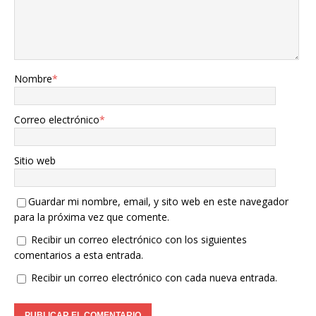
Nombre
*
Correo electrónico
*
Sitio web
Guardar mi nombre, email, y sito web en este navegador
para la próxima vez que comente.
Recibir un correo electrónico con los siguientes
comentarios a esta entrada.
Recibir un correo electrónico con cada nueva entrada.