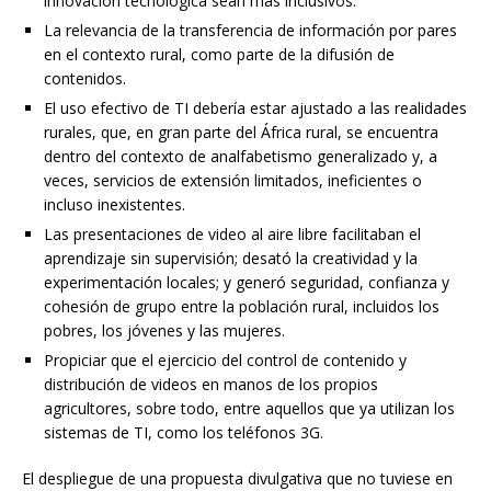
innovación tecnológica sean más inclusivos.
La relevancia de la transferencia de información por pares
en el contexto rural, como parte de la difusión de
contenidos.
El uso efectivo de TI debería estar ajustado a las realidades
rurales, que, en gran parte del África rural, se encuentra
dentro del contexto de analfabetismo generalizado y, a
veces, servicios de extensión limitados, ineficientes o
incluso inexistentes.
Las presentaciones de video al aire libre facilitaban el
aprendizaje sin supervisión; desató la creatividad y la
experimentación locales; y generó seguridad, confianza y
cohesión de grupo entre la población rural, incluidos los
pobres, los jóvenes y las mujeres.
Propiciar que el ejercicio del control de contenido y
distribución de videos en manos de los propios
agricultores, sobre todo, entre aquellos que ya utilizan los
sistemas de TI, como los teléfonos 3G.
El despliegue de una propuesta divulgativa que no tuviese en