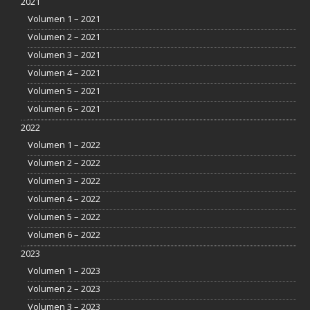
2021
Volumen 1 – 2021
Volumen 2 – 2021
Volumen 3 – 2021
Volumen 4 – 2021
Volumen 5 – 2021
Volumen 6 – 2021
2022
Volumen 1 – 2022
Volumen 2 – 2022
Volumen 3 – 2022
Volumen 4 – 2022
Volumen 5 – 2022
Volumen 6 – 2022
2023
Volumen 1 – 2023
Volumen 2 – 2023
Volumen 3 – 2023