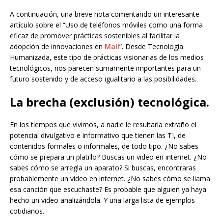
A continuación, una breve nota comentando un interesante
artículo sobre el “Uso de teléfonos móviles como una forma
eficaz de promover prácticas sostenibles al facilitar la
adopción de innovaciones en
Malí
”. Desde Tecnología
Humanizada, este tipo de prácticas visionarias de los medios
tecnológicos, nos parecen sumamente importantes para un
futuro sostenido y de acceso igualitario a las posibilidades.
La brecha (exclusión) tecnológica.
En los tiempos que vivimos, a nadie le resultaría extraño el
potencial divulgativo e informativo que tienen las TI, de
contenidos formales o informales, de todo tipo. ¿No sabes
cómo se prepara un platillo? Buscas un video en internet. ¿No
sabes cómo se arregla un aparato? Si buscas, encontraras
probablemente un video en internet. ¿No sabes cómo se llama
esa canción que escuchaste? Es probable que alguien ya haya
hecho un video analizándola. Y una larga lista de ejemplos
cotidianos.