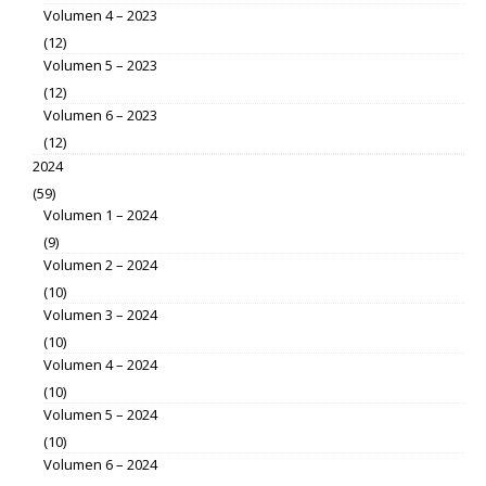
Volumen 4 – 2023
(12)
Volumen 5 – 2023
(12)
Volumen 6 – 2023
(12)
2024
(59)
Volumen 1 – 2024
(9)
Volumen 2 – 2024
(10)
Volumen 3 – 2024
(10)
Volumen 4 – 2024
(10)
Volumen 5 – 2024
(10)
Volumen 6 – 2024