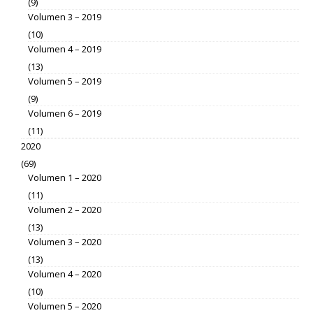
(9)
Volumen 3 – 2019
(10)
Volumen 4 – 2019
(13)
Volumen 5 – 2019
(9)
Volumen 6 – 2019
(11)
2020
(69)
Volumen 1 – 2020
(11)
Volumen 2 – 2020
(13)
Volumen 3 – 2020
(13)
Volumen 4 – 2020
(10)
Volumen 5 – 2020