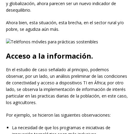
y globalización, ahora parecen ser un nuevo indicador de
desequilibrio.
Ahora bien, esta situación, esta brecha, en el sector rural y/o
pobre, se agudiza aún más.
Acceso a la información.
En el estudio de caso señalado al principio, podemos
observar, por un lado, un análisis preliminar de las condiciones
de conectividad y acceso a dispositivos TI en África; por otro
lado, se observa la implementación de información de interés
particular en las practicas diarias de la población, en este caso,
los agricultores.
Por ejemplo, se hicieron las siguientes observaciones:
La necesidad de que los programas e iniciativas de