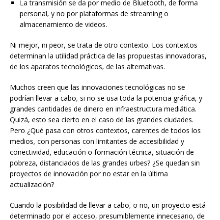
La transmisión se da por medio de Bluetooth, de forma
personal, y no por plataformas de streaming o
almacenamiento de videos.
Ni mejor, ni peor, se trata de otro contexto. Los contextos
determinan la utilidad práctica de las propuestas innovadoras,
de los aparatos tecnológicos, de las alternativas.
Muchos creen que las innovaciones tecnológicas no se
podrían llevar a cabo, si no se usa toda la potencia gráfica, y
grandes cantidades de dinero en infraestructura mediática.
Quizá, esto sea cierto en el caso de las grandes ciudades.
Pero ¿Qué pasa con otros contextos, carentes de todos los
medios, con personas con limitantes de accesibilidad y
conectividad, educación o formación técnica, situación de
pobreza, distanciados de las grandes urbes? ¿Se quedan sin
proyectos de innovación por no estar en la última
actualización?
Cuando la posibilidad de llevar a cabo, o no, un proyecto está
determinado por el acceso, presumiblemente innecesario, de