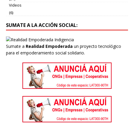
Videos
(6)
SUMATE A LA ACCIÓN SOCIAL:
Sumate a
Realidad Empoderada
un proyecto tecnológico
para el empoderamiento social solidario.