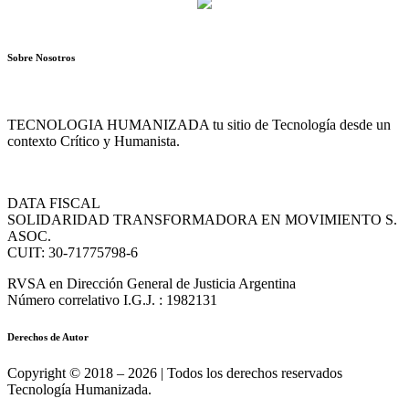
Sobre Nosotros
TECNOLOGIA HUMANIZADA tu sitio de Tecnología desde un
contexto Crítico y Humanista.
DATA FISCAL
SOLIDARIDAD TRANSFORMADORA EN MOVIMIENTO S.
ASOC.
CUIT: 30-71775798-6
RVSA en Dirección General de Justicia Argentina
Número correlativo I.G.J. : 1982131
Derechos de Autor
Copyright © 2018 – 2026 | Todos los derechos reservados
Tecnología Humanizada.