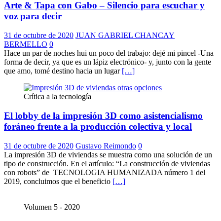
Arte & Tapa con Gabo – Silencio para escuchar y
voz para decir
31 de octubre de 2020
JUAN GABRIEL CHANCAY
BERMELLO
0
Hace un par de noches hui un poco del trabajo: dejé mi pincel -Una
forma de decir, ya que es un lápiz electrónico- y, junto con la gente
que amo, tomé destino hacia un lugar
[…]
Crítica a la tecnología
El lobby de la impresión 3D como asistencialismo
foráneo frente a la producción colectiva y local
31 de octubre de 2020
Gustavo Reimondo
0
La impresión 3D de viviendas se muestra como una solución de un
tipo de construcción. En el artículo: “La construcción de viviendas
con robots” de TECNOLOGIA HUMANIZADA número 1 del
2019, concluimos que el beneficio
[…]
Volumen 5 - 2020