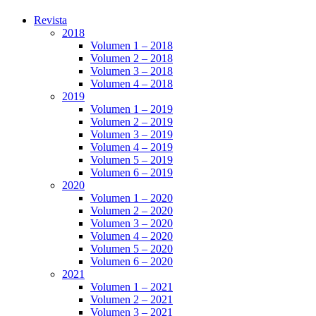
Revista
2018
Volumen 1 – 2018
Volumen 2 – 2018
Volumen 3 – 2018
Volumen 4 – 2018
2019
Volumen 1 – 2019
Volumen 2 – 2019
Volumen 3 – 2019
Volumen 4 – 2019
Volumen 5 – 2019
Volumen 6 – 2019
2020
Volumen 1 – 2020
Volumen 2 – 2020
Volumen 3 – 2020
Volumen 4 – 2020
Volumen 5 – 2020
Volumen 6 – 2020
2021
Volumen 1 – 2021
Volumen 2 – 2021
Volumen 3 – 2021