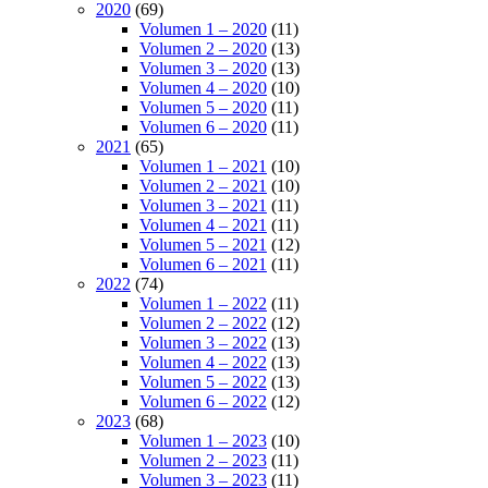
2020
(69)
Volumen 1 – 2020
(11)
Volumen 2 – 2020
(13)
Volumen 3 – 2020
(13)
Volumen 4 – 2020
(10)
Volumen 5 – 2020
(11)
Volumen 6 – 2020
(11)
2021
(65)
Volumen 1 – 2021
(10)
Volumen 2 – 2021
(10)
Volumen 3 – 2021
(11)
Volumen 4 – 2021
(11)
Volumen 5 – 2021
(12)
Volumen 6 – 2021
(11)
2022
(74)
Volumen 1 – 2022
(11)
Volumen 2 – 2022
(12)
Volumen 3 – 2022
(13)
Volumen 4 – 2022
(13)
Volumen 5 – 2022
(13)
Volumen 6 – 2022
(12)
2023
(68)
Volumen 1 – 2023
(10)
Volumen 2 – 2023
(11)
Volumen 3 – 2023
(11)