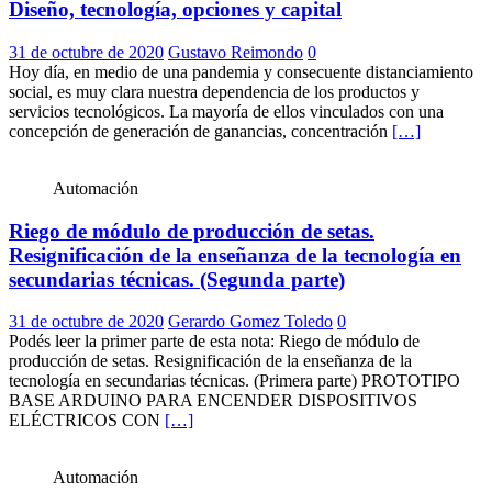
Diseño, tecnología, opciones y capital
31 de octubre de 2020
Gustavo Reimondo
0
Hoy día, en medio de una pandemia y consecuente distanciamiento
social, es muy clara nuestra dependencia de los productos y
servicios tecnológicos. La mayoría de ellos vinculados con una
concepción de generación de ganancias, concentración
[…]
Automación
Riego de módulo de producción de setas.
Resignificación de la enseñanza de la tecnología en
secundarias técnicas. (Segunda parte)
31 de octubre de 2020
Gerardo Gomez Toledo
0
Podés leer la primer parte de esta nota: Riego de módulo de
producción de setas. Resignificación de la enseñanza de la
tecnología en secundarias técnicas. (Primera parte) PROTOTIPO
BASE ARDUINO PARA ENCENDER DISPOSITIVOS
ELÉCTRICOS CON
[…]
Automación