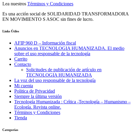
Lea nuestros
Términos y Condiciones
Es una acción social de SOLIDARIDAD TRANSFORMADORA
EN MOVIMIENTO S ASOC sin fines de lucro.
Links Útiles
AFIP 960 D – Información fiscal
Anuncios en TECNOLOGIA HUMANIZADA. El medio
sobre el uso responsable de la tecnología
Carrito
Contacto
Solicitudes de publicación de artículo en
TECNOLOGIA HUMANIZADA
La voz del uso responsable de la tecnología
Mi cuenta
Politica de Privacidad
Siempre la última versión
Tecnología Humanizada : Crítica -Tecnología – Humanismo –
Ecología. Revista online.
Términos y Condiciones
Tienda
Categorías