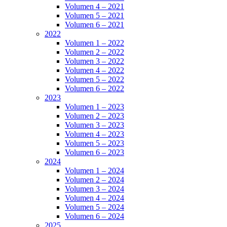
Volumen 4 – 2021
Volumen 5 – 2021
Volumen 6 – 2021
2022
Volumen 1 – 2022
Volumen 2 – 2022
Volumen 3 – 2022
Volumen 4 – 2022
Volumen 5 – 2022
Volumen 6 – 2022
2023
Volumen 1 – 2023
Volumen 2 – 2023
Volumen 3 – 2023
Volumen 4 – 2023
Volumen 5 – 2023
Volumen 6 – 2023
2024
Volumen 1 – 2024
Volumen 2 – 2024
Volumen 3 – 2024
Volumen 4 – 2024
Volumen 5 – 2024
Volumen 6 – 2024
2025