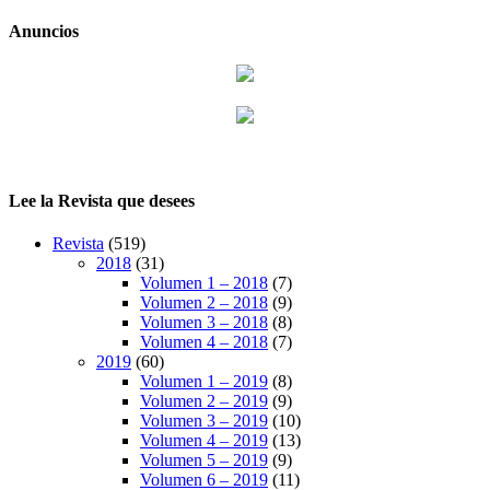
Anuncios
Lee la Revista que desees
Revista
(519)
2018
(31)
Volumen 1 – 2018
(7)
Volumen 2 – 2018
(9)
Volumen 3 – 2018
(8)
Volumen 4 – 2018
(7)
2019
(60)
Volumen 1 – 2019
(8)
Volumen 2 – 2019
(9)
Volumen 3 – 2019
(10)
Volumen 4 – 2019
(13)
Volumen 5 – 2019
(9)
Volumen 6 – 2019
(11)