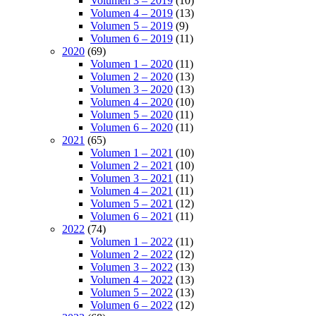
Volumen 3 – 2019
(10)
Volumen 4 – 2019
(13)
Volumen 5 – 2019
(9)
Volumen 6 – 2019
(11)
2020
(69)
Volumen 1 – 2020
(11)
Volumen 2 – 2020
(13)
Volumen 3 – 2020
(13)
Volumen 4 – 2020
(10)
Volumen 5 – 2020
(11)
Volumen 6 – 2020
(11)
2021
(65)
Volumen 1 – 2021
(10)
Volumen 2 – 2021
(10)
Volumen 3 – 2021
(11)
Volumen 4 – 2021
(11)
Volumen 5 – 2021
(12)
Volumen 6 – 2021
(11)
2022
(74)
Volumen 1 – 2022
(11)
Volumen 2 – 2022
(12)
Volumen 3 – 2022
(13)
Volumen 4 – 2022
(13)
Volumen 5 – 2022
(13)
Volumen 6 – 2022
(12)