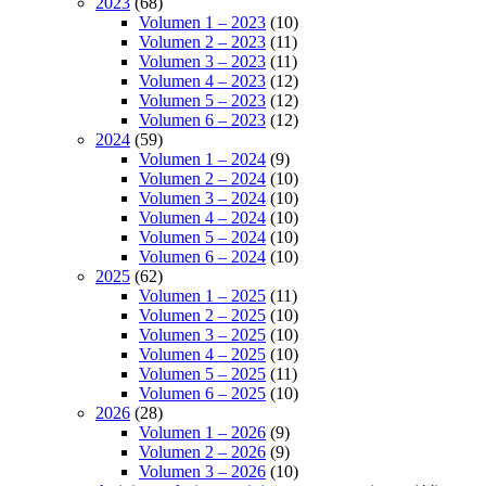
2023
(68)
Volumen 1 – 2023
(10)
Volumen 2 – 2023
(11)
Volumen 3 – 2023
(11)
Volumen 4 – 2023
(12)
Volumen 5 – 2023
(12)
Volumen 6 – 2023
(12)
2024
(59)
Volumen 1 – 2024
(9)
Volumen 2 – 2024
(10)
Volumen 3 – 2024
(10)
Volumen 4 – 2024
(10)
Volumen 5 – 2024
(10)
Volumen 6 – 2024
(10)
2025
(62)
Volumen 1 – 2025
(11)
Volumen 2 – 2025
(10)
Volumen 3 – 2025
(10)
Volumen 4 – 2025
(10)
Volumen 5 – 2025
(11)
Volumen 6 – 2025
(10)
2026
(28)
Volumen 1 – 2026
(9)
Volumen 2 – 2026
(9)
Volumen 3 – 2026
(10)