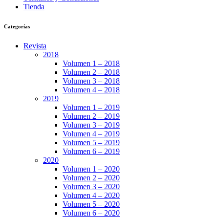
Tienda
Categorías
Revista
2018
Volumen 1 – 2018
Volumen 2 – 2018
Volumen 3 – 2018
Volumen 4 – 2018
2019
Volumen 1 – 2019
Volumen 2 – 2019
Volumen 3 – 2019
Volumen 4 – 2019
Volumen 5 – 2019
Volumen 6 – 2019
2020
Volumen 1 – 2020
Volumen 2 – 2020
Volumen 3 – 2020
Volumen 4 – 2020
Volumen 5 – 2020
Volumen 6 – 2020