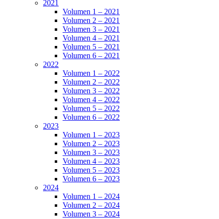
2021
Volumen 1 – 2021
Volumen 2 – 2021
Volumen 3 – 2021
Volumen 4 – 2021
Volumen 5 – 2021
Volumen 6 – 2021
2022
Volumen 1 – 2022
Volumen 2 – 2022
Volumen 3 – 2022
Volumen 4 – 2022
Volumen 5 – 2022
Volumen 6 – 2022
2023
Volumen 1 – 2023
Volumen 2 – 2023
Volumen 3 – 2023
Volumen 4 – 2023
Volumen 5 – 2023
Volumen 6 – 2023
2024
Volumen 1 – 2024
Volumen 2 – 2024
Volumen 3 – 2024