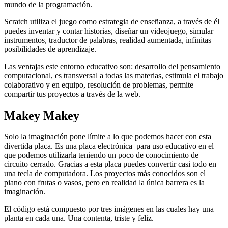
mundo de la programación.
Scratch utiliza el juego como estrategia de enseñanza, a través de él
puedes inventar y contar historias, diseñar un videojuego, simular
instrumentos, traductor de palabras, realidad aumentada, infinitas
posibilidades de aprendizaje.
Las ventajas este entorno educativo son: desarrollo del pensamiento
computacional, es transversal a todas las materias, estimula el trabajo
colaborativo y en equipo, resolución de problemas, permite
compartir tus proyectos a través de la web.
Makey Makey
Solo la imaginación pone límite a lo que podemos hacer con esta
divertida placa. Es una placa electrónica para uso educativo en el
que podemos utilizarla teniendo un poco de conocimiento de
circuito cerrado. Gracias a esta placa puedes convertir casi todo en
una tecla de computadora. Los proyectos más conocidos son el
piano con frutas o vasos, pero en realidad la única barrera es la
imaginación.
El código está compuesto por tres imágenes en las cuales hay una
planta en cada una. Una contenta, triste y feliz.