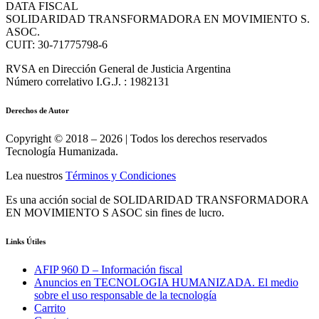
DATA FISCAL
SOLIDARIDAD TRANSFORMADORA EN MOVIMIENTO S.
ASOC.
CUIT: 30-71775798-6
RVSA en Dirección General de Justicia Argentina
Número correlativo I.G.J. : 1982131
Derechos de Autor
Copyright © 2018 – 2026 | Todos los derechos reservados
Tecnología Humanizada.
Lea nuestros
Términos y Condiciones
Es una acción social de SOLIDARIDAD TRANSFORMADORA
EN MOVIMIENTO S ASOC sin fines de lucro.
Links Útiles
AFIP 960 D – Información fiscal
Anuncios en TECNOLOGIA HUMANIZADA. El medio
sobre el uso responsable de la tecnología
Carrito