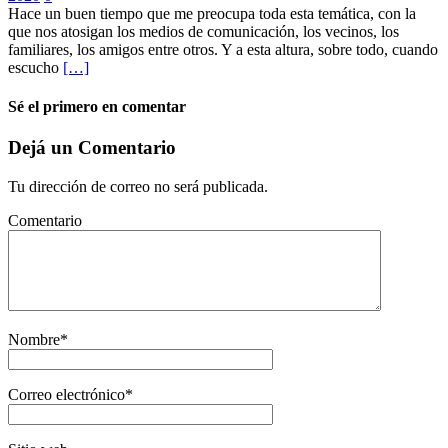
Hace un buen tiempo que me preocupa toda esta temática, con la
que nos atosigan los medios de comunicación, los vecinos, los
familiares, los amigos entre otros. Y a esta altura, sobre todo, cuando
escucho
[…]
Sé el primero en comentar
Dejá un Comentario
Tu dirección de correo no será publicada.
Comentario
Nombre
*
Correo electrónico
*