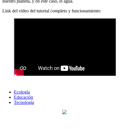
nuestro planeta, y en este caso, el agua.
Link del video del tutorial completo y funcionamiento:
Ecología
Educación
Tecnología