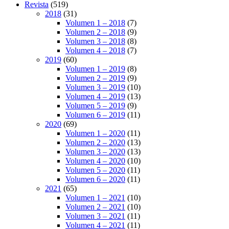
Revista
(519)
2018
(31)
Volumen 1 – 2018
(7)
Volumen 2 – 2018
(9)
Volumen 3 – 2018
(8)
Volumen 4 – 2018
(7)
2019
(60)
Volumen 1 – 2019
(8)
Volumen 2 – 2019
(9)
Volumen 3 – 2019
(10)
Volumen 4 – 2019
(13)
Volumen 5 – 2019
(9)
Volumen 6 – 2019
(11)
2020
(69)
Volumen 1 – 2020
(11)
Volumen 2 – 2020
(13)
Volumen 3 – 2020
(13)
Volumen 4 – 2020
(10)
Volumen 5 – 2020
(11)
Volumen 6 – 2020
(11)
2021
(65)
Volumen 1 – 2021
(10)
Volumen 2 – 2021
(10)
Volumen 3 – 2021
(11)
Volumen 4 – 2021
(11)