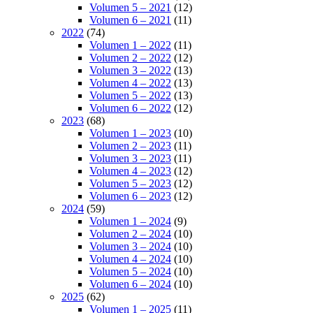
Volumen 5 – 2021
(12)
Volumen 6 – 2021
(11)
2022
(74)
Volumen 1 – 2022
(11)
Volumen 2 – 2022
(12)
Volumen 3 – 2022
(13)
Volumen 4 – 2022
(13)
Volumen 5 – 2022
(13)
Volumen 6 – 2022
(12)
2023
(68)
Volumen 1 – 2023
(10)
Volumen 2 – 2023
(11)
Volumen 3 – 2023
(11)
Volumen 4 – 2023
(12)
Volumen 5 – 2023
(12)
Volumen 6 – 2023
(12)
2024
(59)
Volumen 1 – 2024
(9)
Volumen 2 – 2024
(10)
Volumen 3 – 2024
(10)
Volumen 4 – 2024
(10)
Volumen 5 – 2024
(10)
Volumen 6 – 2024
(10)
2025
(62)
Volumen 1 – 2025
(11)