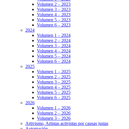
Volumen 2 – 2023
Volumen 3 – 2023
Volumen 4 – 2023
Volumen 5 – 2023
Volumen 6 – 2023
2024
Volumen 1 – 2024
Volumen 2 – 2024
Volumen 3 – 2024
Volumen 4 – 2024
Volumen 5 – 2024
Volumen 6 – 2024
2025
Volumen 1 – 2025
Volumen 2 – 2025
Volumen 3 – 2025
Volumen 4 – 2025
Volumen 5 – 2025
Volumen 6 – 2025
2026
Volumen 1 – 2026
Volumen 2 – 2026
Volumen 3 – 2026
Artivismo, Artistas activistas por causas justas
Automación