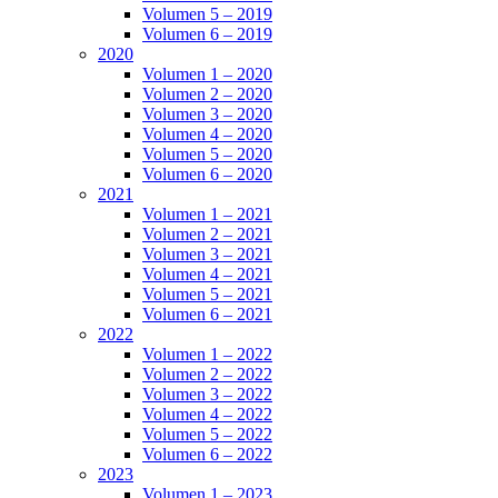
Volumen 5 – 2019
Volumen 6 – 2019
2020
Volumen 1 – 2020
Volumen 2 – 2020
Volumen 3 – 2020
Volumen 4 – 2020
Volumen 5 – 2020
Volumen 6 – 2020
2021
Volumen 1 – 2021
Volumen 2 – 2021
Volumen 3 – 2021
Volumen 4 – 2021
Volumen 5 – 2021
Volumen 6 – 2021
2022
Volumen 1 – 2022
Volumen 2 – 2022
Volumen 3 – 2022
Volumen 4 – 2022
Volumen 5 – 2022
Volumen 6 – 2022
2023
Volumen 1 – 2023