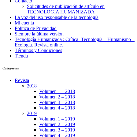
Contacto
Solicitudes de publicación de artículo en
TECNOLOGIA HUMANIZADA
La voz del uso responsable de la tecnología
Mi cuenta
Politica de Privacidad
Siempre la última versión
Tecnología Humanizada : Crítica -Tecnología – Humanismo –
Ecología. Revista online.
Términos y Condiciones
Tienda
Categorías
Revista
2018
Volumen 1 – 2018
Volumen 2 – 2018
Volumen 3 – 2018
Volumen 4 – 2018
2019
Volumen 1 – 2019
Volumen 2 – 2019
Volumen 3 – 2019
Volumen 4 – 2019