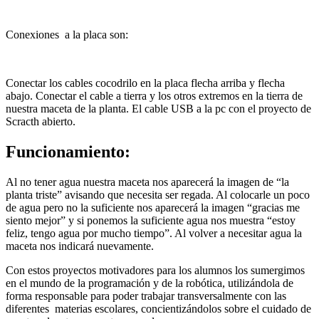
Conexiones a la placa son:
Conectar los cables cocodrilo en la placa flecha arriba y flecha
abajo. Conectar el cable a tierra y los otros extremos en la tierra de
nuestra maceta de la planta. El cable USB a la pc con el proyecto de
Scracth abierto.
Funcionamiento:
Al no tener agua nuestra maceta nos aparecerá la imagen de “la
planta triste” avisando que necesita ser regada. Al colocarle un poco
de agua pero no la suficiente nos aparecerá la imagen “gracias me
siento mejor” y si ponemos la suficiente agua nos muestra “estoy
feliz, tengo agua por mucho tiempo”. Al volver a necesitar agua la
maceta nos indicará nuevamente.
Con estos proyectos motivadores para los alumnos los sumergimos
en el mundo de la programación y de la robótica, utilizándola de
forma responsable para poder trabajar transversalmente con las
diferentes materias escolares, concientizándolos sobre el cuidado de