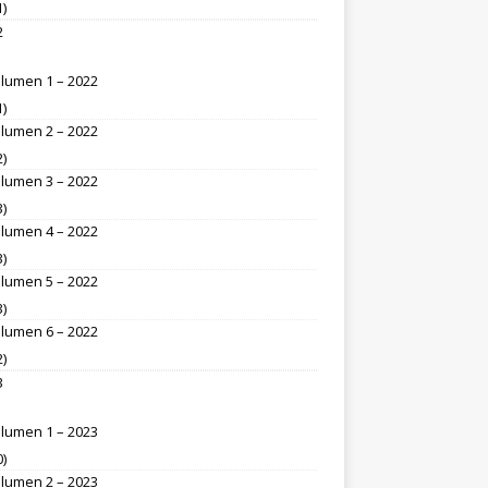
1)
2
lumen 1 – 2022
1)
lumen 2 – 2022
2)
lumen 3 – 2022
3)
lumen 4 – 2022
3)
lumen 5 – 2022
3)
lumen 6 – 2022
2)
3
lumen 1 – 2023
0)
lumen 2 – 2023