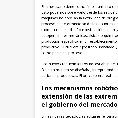
El empresario tiene como fin el aumento de 
Esto podemos observarlo desde los inicios de
máquinas no poseían la flexibilidad de progr
proceso de determinación de las acciones a
momento de su diseño e instalación. La prog
de operaciones mecánicas, físicas o química
producción específica en un establecimiento
productivo. El cual era ejecutado, instalado
como parte del proceso.
Los nuevos requerimientos necesitaban de u
De esta manera se diseñaba, interpretando 
acciones productivas. El proceso era realiz
Los mecanismos robótic
extensión de las extrem
el gobierno del mercado
En las nuevas tecnologías actuales, el paradi