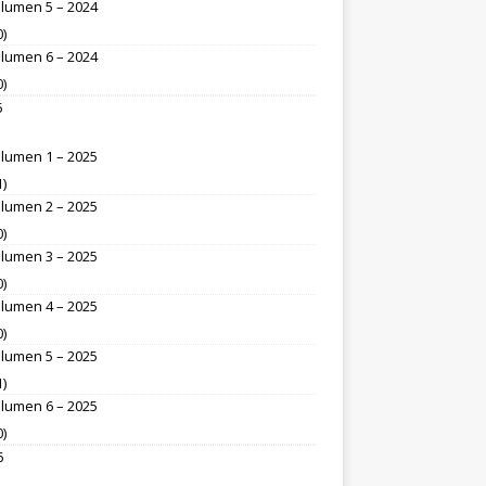
lumen 5 – 2024
0)
lumen 6 – 2024
0)
5
lumen 1 – 2025
1)
lumen 2 – 2025
0)
lumen 3 – 2025
0)
lumen 4 – 2025
0)
lumen 5 – 2025
1)
lumen 6 – 2025
0)
6