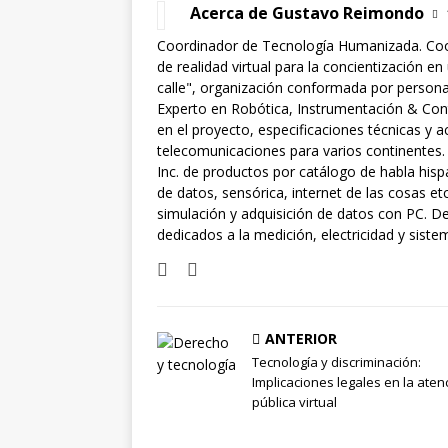
Acerca de Gustavo Reimondo
Coordinador de Tecnología Humanizada. Coo
de realidad virtual para la concientización en
calle", organización conformada por personas 
Experto en Robótica, Instrumentación & Cont
en el proyecto, especificaciones técnicas y 
telecomunicaciones para varios continentes.
Inc. de productos por catálogo de habla hisp
de datos, sensórica, internet de las cosas 
simulación y adquisición de datos con PC. De
dedicados a la medición, electricidad y siste
ANTERIOR
Tecnología y discriminación:
Implicaciones legales en la aten
pública virtual