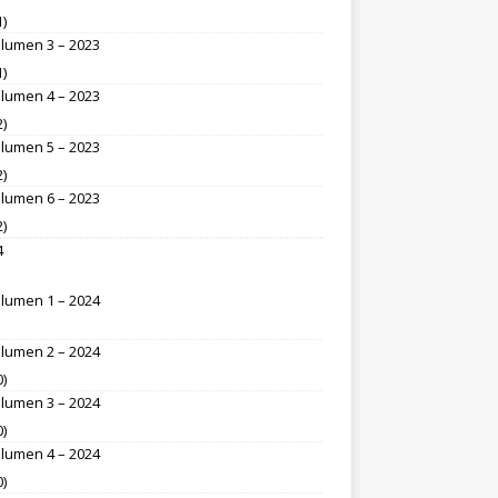
1)
lumen 3 – 2023
1)
lumen 4 – 2023
2)
lumen 5 – 2023
2)
lumen 6 – 2023
2)
4
lumen 1 – 2024
lumen 2 – 2024
0)
lumen 3 – 2024
0)
lumen 4 – 2024
0)