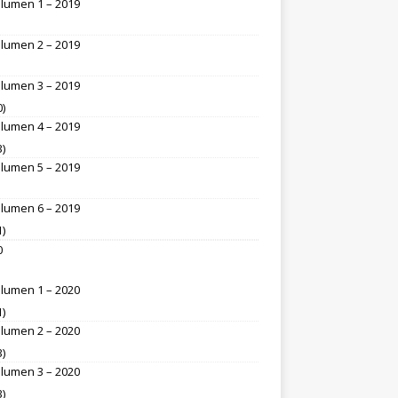
lumen 1 – 2019
lumen 2 – 2019
lumen 3 – 2019
0)
lumen 4 – 2019
3)
lumen 5 – 2019
lumen 6 – 2019
1)
0
lumen 1 – 2020
1)
lumen 2 – 2020
3)
lumen 3 – 2020
3)