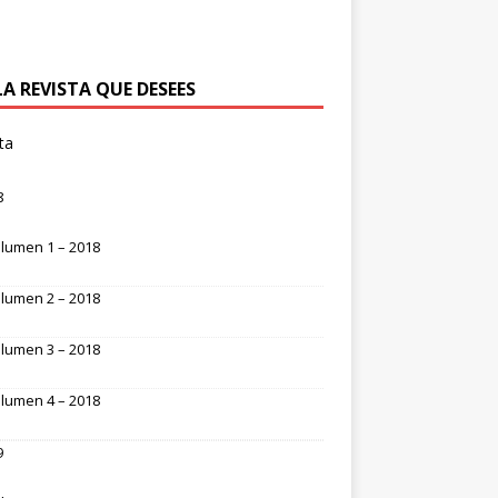
LA REVISTA QUE DESEES
ta
8
lumen 1 – 2018
lumen 2 – 2018
lumen 3 – 2018
lumen 4 – 2018
9