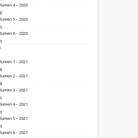
lumen 4 – 2020
0)
lumen 5 – 2020
1)
lumen 6 – 2020
1)
1
lumen 1 – 2021
0)
lumen 2 – 2021
0)
lumen 3 – 2021
1)
lumen 4 – 2021
1)
lumen 5 – 2021
2)
lumen 6 – 2021