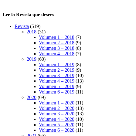
Lee la Revista que desees
Revista
(519)
2018
(31)
Volumen 1 – 2018
(7)
Volumen 2 – 2018
(9)
Volumen 3 – 2018
(8)
Volumen 4 – 2018
(7)
2019
(60)
Volumen 1 – 2019
(8)
Volumen 2 – 2019
(9)
Volumen 3 – 2019
(10)
Volumen 4 – 2019
(13)
Volumen 5 – 2019
(9)
Volumen 6 – 2019
(11)
2020
(69)
Volumen 1 – 2020
(11)
Volumen 2 – 2020
(13)
Volumen 3 – 2020
(13)
Volumen 4 – 2020
(10)
Volumen 5 – 2020
(11)
Volumen 6 – 2020
(11)
2021
(65)