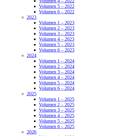
Volumen 4 – 2022
Volumen 5 – 2022
Volumen 6 – 2022
2023
Volumen 1 – 2023
Volumen 2 – 2023
Volumen 3 – 2023
Volumen 4 – 2023
Volumen 5 – 2023
Volumen 6 – 2023
2024
Volumen 1 – 2024
Volumen 2 – 2024
Volumen 3 – 2024
Volumen 4 – 2024
Volumen 5 – 2024
Volumen 6 – 2024
2025
Volumen 1 – 2025
Volumen 2 – 2025
Volumen 3 – 2025
Volumen 4 – 2025
Volumen 5 – 2025
Volumen 6 – 2025
2026