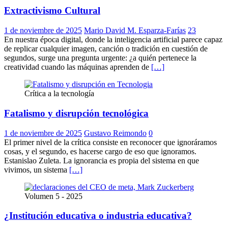
Extractivismo Cultural
1 de noviembre de 2025
Mario David M. Esparza-Farías
23
En nuestra época digital, donde la inteligencia artificial parece capaz
de replicar cualquier imagen, canción o tradición en cuestión de
segundos, surge una pregunta urgente: ¿a quién pertenece la
creatividad cuando las máquinas aprenden de
[…]
Crítica a la tecnología
Fatalismo y disrupción tecnológica
1 de noviembre de 2025
Gustavo Reimondo
0
El primer nivel de la crítica consiste en reconocer que ignoráramos
cosas, y el segundo, es hacerse cargo de eso que ignoramos.
Estanislao Zuleta. La ignorancia es propia del sistema en que
vivimos, un sistema
[…]
Volumen 5 - 2025
¿Institución educativa o industria educativa?