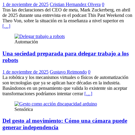
1 de noviembre de 2025
Cristian Hernandez Olvera
0
Tras las declaraciones del CEO de meta, Mark Zuckerberg, en abril
de 2025 durante una entrevista en el podcast This Past Weekend con
Theo Von, sobre la situación en la enseñanza a nivel superior en
[…]
Automación
Una sociedad preparada para delegar trabajo a los
robots
1 de noviembre de 2025
Gustavo Reimondo
0
La robótica y los mecanismos virtuales o físicos de automatización
son tecnologías que ya se aplican hace décadas en la industria.
Basándonos en un pensamiento que valida lo existente sin aceptar
transformaciones podríamos intentar cerrar
[…]
Sensórica
Del gesto al movimiento: Cómo una cámara puede
generar independencia