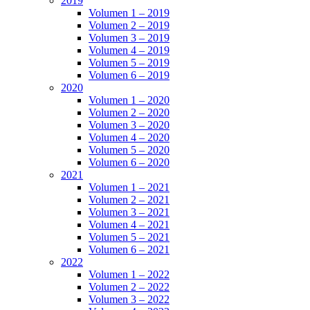
2019
Volumen 1 – 2019
Volumen 2 – 2019
Volumen 3 – 2019
Volumen 4 – 2019
Volumen 5 – 2019
Volumen 6 – 2019
2020
Volumen 1 – 2020
Volumen 2 – 2020
Volumen 3 – 2020
Volumen 4 – 2020
Volumen 5 – 2020
Volumen 6 – 2020
2021
Volumen 1 – 2021
Volumen 2 – 2021
Volumen 3 – 2021
Volumen 4 – 2021
Volumen 5 – 2021
Volumen 6 – 2021
2022
Volumen 1 – 2022
Volumen 2 – 2022
Volumen 3 – 2022