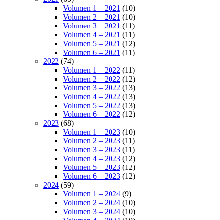
Volumen 1 – 2021
(10)
Volumen 2 – 2021
(10)
Volumen 3 – 2021
(11)
Volumen 4 – 2021
(11)
Volumen 5 – 2021
(12)
Volumen 6 – 2021
(11)
2022
(74)
Volumen 1 – 2022
(11)
Volumen 2 – 2022
(12)
Volumen 3 – 2022
(13)
Volumen 4 – 2022
(13)
Volumen 5 – 2022
(13)
Volumen 6 – 2022
(12)
2023
(68)
Volumen 1 – 2023
(10)
Volumen 2 – 2023
(11)
Volumen 3 – 2023
(11)
Volumen 4 – 2023
(12)
Volumen 5 – 2023
(12)
Volumen 6 – 2023
(12)
2024
(59)
Volumen 1 – 2024
(9)
Volumen 2 – 2024
(10)
Volumen 3 – 2024
(10)