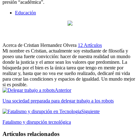
presión “académica”.
Educación
Acerca de Cristian Hernandez Olvera
12 Artículos
Mi nombre es Cristian, actualmente soy estudiante de filosofía y
poseo una fuerte convicción: hacer de nuestra realidad un mundo
donde la justicia y el amor sean los valores que predominen. La
búsqueda por el bien es la única tarea que tengo en mente por
realizar y, hasta que no vea ese sueño realizado, dedicaré mi vida
para crear las condiciones y espacios de igualdad. Un mundo mejor
si es posible.
Anterior
Una sociedad preparada para delegar trabajo a los robots
Siguiente
Fatalismo y disrupción tecnológica
Artículos relacionados