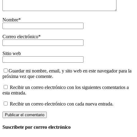
Nombre
*
Correo electrónico
*
Sitio web
Guardar mi nombre, email, y sito web en este navegador para la
próxima vez que comente.
Recibir un correo electrónico con los siguientes comentarios a
esta entrada.
Recibir un correo electrónico con cada nueva entrada.
Suscríbete por correo electrónico