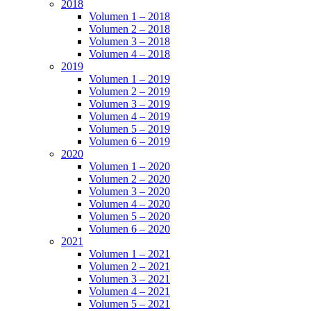
2018
Volumen 1 – 2018
Volumen 2 – 2018
Volumen 3 – 2018
Volumen 4 – 2018
2019
Volumen 1 – 2019
Volumen 2 – 2019
Volumen 3 – 2019
Volumen 4 – 2019
Volumen 5 – 2019
Volumen 6 – 2019
2020
Volumen 1 – 2020
Volumen 2 – 2020
Volumen 3 – 2020
Volumen 4 – 2020
Volumen 5 – 2020
Volumen 6 – 2020
2021
Volumen 1 – 2021
Volumen 2 – 2021
Volumen 3 – 2021
Volumen 4 – 2021
Volumen 5 – 2021