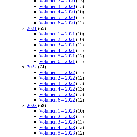
Volumen 2 – 2020
(13)
Volumen 3 – 2020
(13)
Volumen 4 – 2020
(10)
Volumen 5 – 2020
(11)
Volumen 6 – 2020
(11)
2021
(65)
Volumen 1 – 2021
(10)
Volumen 2 – 2021
(10)
Volumen 3 – 2021
(11)
Volumen 4 – 2021
(11)
Volumen 5 – 2021
(12)
Volumen 6 – 2021
(11)
2022
(74)
Volumen 1 – 2022
(11)
Volumen 2 – 2022
(12)
Volumen 3 – 2022
(13)
Volumen 4 – 2022
(13)
Volumen 5 – 2022
(13)
Volumen 6 – 2022
(12)
2023
(68)
Volumen 1 – 2023
(10)
Volumen 2 – 2023
(11)
Volumen 3 – 2023
(11)
Volumen 4 – 2023
(12)
Volumen 5 – 2023
(12)