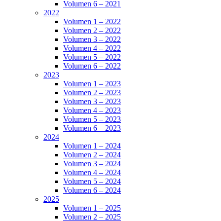
Volumen 6 – 2021
2022
Volumen 1 – 2022
Volumen 2 – 2022
Volumen 3 – 2022
Volumen 4 – 2022
Volumen 5 – 2022
Volumen 6 – 2022
2023
Volumen 1 – 2023
Volumen 2 – 2023
Volumen 3 – 2023
Volumen 4 – 2023
Volumen 5 – 2023
Volumen 6 – 2023
2024
Volumen 1 – 2024
Volumen 2 – 2024
Volumen 3 – 2024
Volumen 4 – 2024
Volumen 5 – 2024
Volumen 6 – 2024
2025
Volumen 1 – 2025
Volumen 2 – 2025