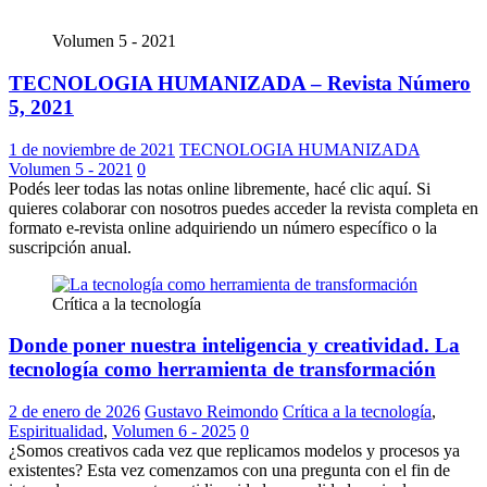
Volumen 5 - 2021
TECNOLOGIA HUMANIZADA – Revista Número
5, 2021
1 de noviembre de 2021
TECNOLOGIA HUMANIZADA
Volumen 5 - 2021
0
Podés leer todas las notas online libremente, hacé clic aquí. Si
quieres colaborar con nosotros puedes acceder la revista completa en
formato e-revista online adquiriendo un número específico o la
suscripción anual.
Crítica a la tecnología
Donde poner nuestra inteligencia y creatividad. La
tecnología como herramienta de transformación
2 de enero de 2026
Gustavo Reimondo
Crítica a la tecnología
,
Espiritualidad
,
Volumen 6 - 2025
0
¿Somos creativos cada vez que replicamos modelos y procesos ya
existentes? Esta vez comenzamos con una pregunta con el fin de