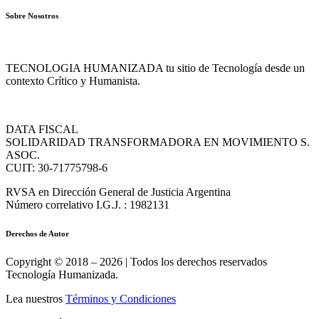
Sobre Nosotros
TECNOLOGIA HUMANIZADA tu sitio de Tecnología desde un
contexto Crítico y Humanista.
DATA FISCAL
SOLIDARIDAD TRANSFORMADORA EN MOVIMIENTO S.
ASOC.
CUIT: 30-71775798-6
RVSA en Dirección General de Justicia Argentina
Número correlativo I.G.J. : 1982131
Derechos de Autor
Copyright © 2018 – 2026 | Todos los derechos reservados
Tecnología Humanizada.
Lea nuestros
Términos y Condiciones