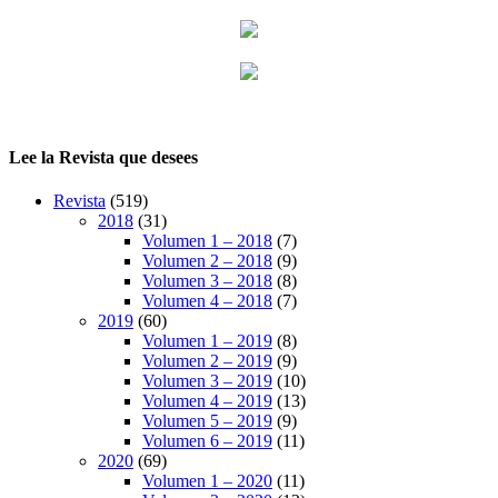
Lee la Revista que desees
Revista
(519)
2018
(31)
Volumen 1 – 2018
(7)
Volumen 2 – 2018
(9)
Volumen 3 – 2018
(8)
Volumen 4 – 2018
(7)
2019
(60)
Volumen 1 – 2019
(8)
Volumen 2 – 2019
(9)
Volumen 3 – 2019
(10)
Volumen 4 – 2019
(13)
Volumen 5 – 2019
(9)
Volumen 6 – 2019
(11)
2020
(69)
Volumen 1 – 2020
(11)