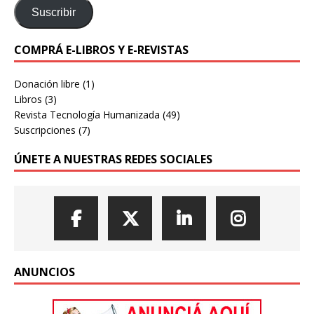
Suscribir
COMPRÁ E-LIBROS Y E-REVISTAS
Donación libre
(1)
Libros
(3)
Revista Tecnología Humanizada
(49)
Suscripciones
(7)
ÚNETE A NUESTRAS REDES SOCIALES
ANUNCIOS