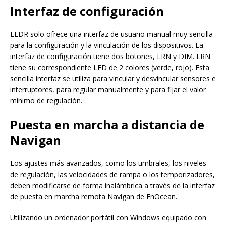
Interfaz de configuración
LEDR solo ofrece una interfaz de usuario manual muy sencilla
para la configuración y la vinculación de los dispositivos. La
interfaz de configuración tiene dos botones, LRN y DIM. LRN
tiene su correspondiente LED de 2 colores (verde, rojo). Esta
sencilla interfaz se utiliza para vincular y desvincular sensores e
interruptores, para regular manualmente y para fijar el valor
mínimo de regulación.
Puesta en marcha a distancia de
Navigan
Los ajustes más avanzados, como los umbrales, los niveles
de regulación, las velocidades de rampa o los temporizadores,
deben modificarse de forma inalámbrica a través de la interfaz
de puesta en marcha remota Navigan de EnOcean.
Utilizando un ordenador portátil con Windows equipado con