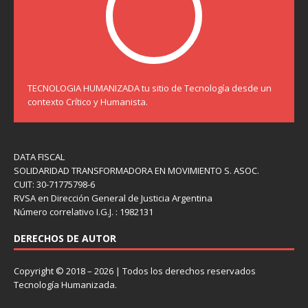
TECNOLOGIA HUMANIZADA tu sitio de Tecnología desde un
contexto Crítico y Humanista.
DATA FISCAL
SOLIDARIDAD TRANSFORMADORA EN MOVIMIENTO S. ASOC.
CUIT: 30-71775798-6
RVSA en Dirección General de Justicia Argentina
Número correlativo I.G.J. : 1982131
DERECHOS DE AUTOR
Copyright © 2018 – 2026 | Todos los derechos reservados
Tecnología Humanizada.