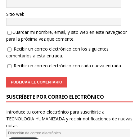
Sitio web
Guardar mi nombre, email, y sito web en este navegador
para la próxima vez que comente.
Recibir un correo electrónico con los siguientes
comentarios a esta entrada.
Recibir un correo electrónico con cada nueva entrada.
SUSCRÍBETE POR CORREO ELECTRÓNICO
Introduce tu correo electrónico para suscribirte a
TECNOLOGIA HUMANIZADA y recibir notificaciones de nuevas
notas.