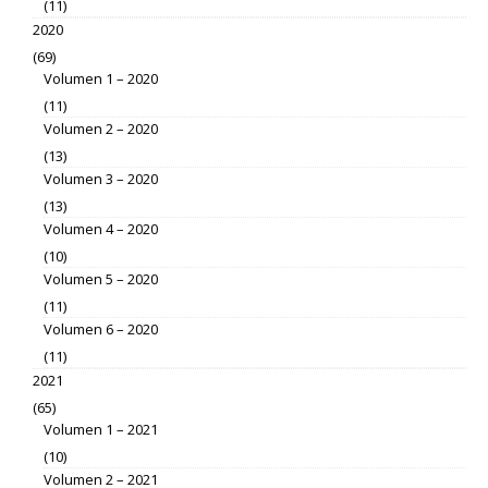
(11)
2020
(69)
Volumen 1 – 2020
(11)
Volumen 2 – 2020
(13)
Volumen 3 – 2020
(13)
Volumen 4 – 2020
(10)
Volumen 5 – 2020
(11)
Volumen 6 – 2020
(11)
2021
(65)
Volumen 1 – 2021
(10)
Volumen 2 – 2021