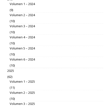
Volumen 1 – 2024
(9)
Volumen 2 – 2024
(10)
Volumen 3 – 2024
(10)
Volumen 4 – 2024
(10)
Volumen 5 – 2024
(10)
Volumen 6 – 2024
(10)
2025
(62)
Volumen 1 – 2025
(11)
Volumen 2 – 2025
(10)
Volumen 3 – 2025