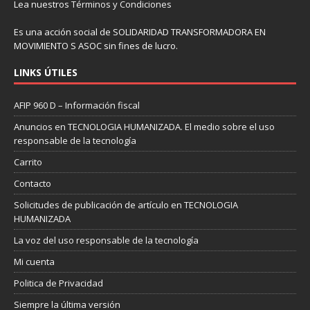
Lea nuestros
Términos y Condiciones
Es una acción social de SOLIDARIDAD TRANSFORMADORA EN
MOVIMIENTO S ASOC sin fines de lucro.
LINKS ÚTILES
AFIP 960 D – Información fiscal
Anuncios en TECNOLOGIA HUMANIZADA. El medio sobre el uso
responsable de la tecnología
Carrito
Contacto
Solicitudes de publicación de artículo en TECNOLOGIA
HUMANIZADA
La voz del uso responsable de la tecnología
Mi cuenta
Politica de Privacidad
Siempre la última versión