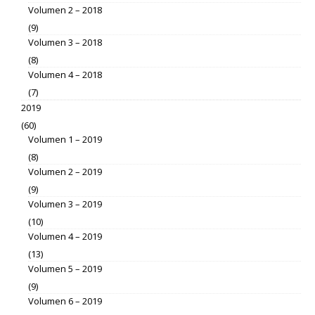
Volumen 2 – 2018
(9)
Volumen 3 – 2018
(8)
Volumen 4 – 2018
(7)
2019
(60)
Volumen 1 – 2019
(8)
Volumen 2 – 2019
(9)
Volumen 3 – 2019
(10)
Volumen 4 – 2019
(13)
Volumen 5 – 2019
(9)
Volumen 6 – 2019