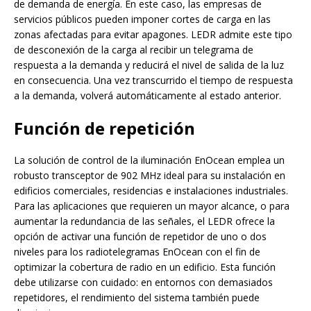
de demanda de energía. En este caso, las empresas de
servicios públicos pueden imponer cortes de carga en las
zonas afectadas para evitar apagones. LEDR admite este tipo
de desconexión de la carga al recibir un telegrama de
respuesta a la demanda y reducirá el nivel de salida de la luz
en consecuencia. Una vez transcurrido el tiempo de respuesta
a la demanda, volverá automáticamente al estado anterior.
Función de repetición
La solución de control de la iluminación EnOcean emplea un
robusto transceptor de 902 MHz ideal para su instalación en
edificios comerciales, residencias e instalaciones industriales.
Para las aplicaciones que requieren un mayor alcance, o para
aumentar la redundancia de las señales, el LEDR ofrece la
opción de activar una función de repetidor de uno o dos
niveles para los radiotelegramas EnOcean con el fin de
optimizar la cobertura de radio en un edificio. Esta función
debe utilizarse con cuidado: en entornos con demasiados
repetidores, el rendimiento del sistema también puede