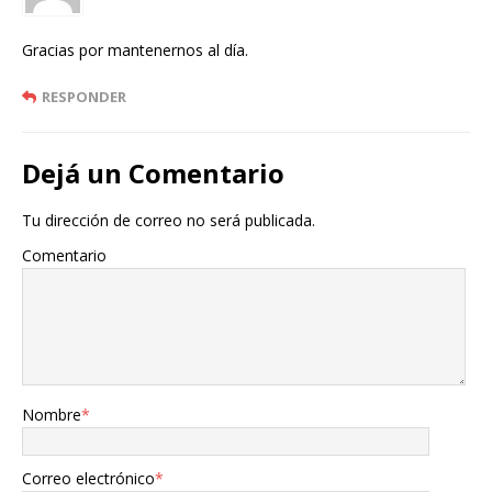
Gracias por mantenernos al día.
RESPONDER
Dejá un Comentario
Tu dirección de correo no será publicada.
Comentario
Nombre
*
Correo electrónico
*