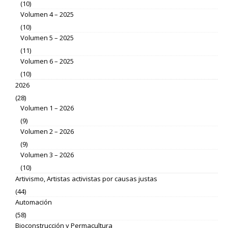
(10)
Volumen 4 – 2025
(10)
Volumen 5 – 2025
(11)
Volumen 6 – 2025
(10)
2026
(28)
Volumen 1 – 2026
(9)
Volumen 2 – 2026
(9)
Volumen 3 – 2026
(10)
Artivismo, Artistas activistas por causas justas
(44)
Automación
(58)
Bioconstrucción y Permacultura