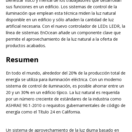
bienestar físico y mental de los trabajadores que desarrollan
sus funciones en un edificio. Los sistemas de control de la
iluminación que emplean esta técnica miden la luz natural
disponible en un edificio y sólo añaden la cantidad de luz
artificial necesaria. Con el nuevo controlador de LEDs LEDR, la
línea de sistemas EnOcean añade un componente clave que
permite el aprovechamiento de la luz natural a la oferta de
productos acabados.
Resumen
En todo el mundo, alrededor del 20% de la producción total de
energía se utiliza para iluminación eléctrica. Con un moderno
sistema de control de iluminación, es posible ahorrar entre un
20 y un 30% en un edificio típico. La luz natural es requerida
por un número creciente de estándares de la industria como
ASHRAE 90.1-2010 o requisitos gubernamentales de código de
energía como el Título 24 en California.
Un sistema de aprovechamiento de la luz diurna basado en