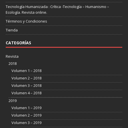
Tecnología Humanizada : Crítica -Tecnología – Humanismo –
Ecología. Revista online.
Términos y Condiciones
Tienda
CATEGORÍAS
Revista
2018
Volumen 1 – 2018
Volumen 2 – 2018
Volumen 3 – 2018
Volumen 4 – 2018
2019
Volumen 1 – 2019
Volumen 2 – 2019
Volumen 3 – 2019