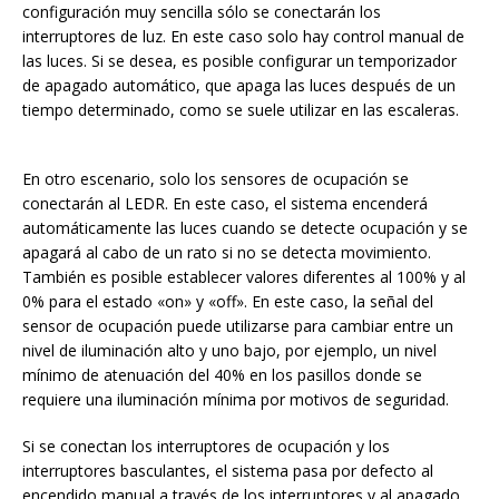
configuración muy sencilla sólo se conectarán los
interruptores de luz. En este caso solo hay control manual de
las luces. Si se desea, es posible configurar un temporizador
de apagado automático, que apaga las luces después de un
tiempo determinado, como se suele utilizar en las escaleras.
En otro escenario, solo los sensores de ocupación se
conectarán al LEDR. En este caso, el sistema encenderá
automáticamente las luces cuando se detecte ocupación y se
apagará al cabo de un rato si no se detecta movimiento.
También es posible establecer valores diferentes al 100% y al
0% para el estado «on» y «off». En este caso, la señal del
sensor de ocupación puede utilizarse para cambiar entre un
nivel de iluminación alto y uno bajo, por ejemplo, un nivel
mínimo de atenuación del 40% en los pasillos donde se
requiere una iluminación mínima por motivos de seguridad.
Si se conectan los interruptores de ocupación y los
interruptores basculantes, el sistema pasa por defecto al
encendido manual a través de los interruptores y al apagado