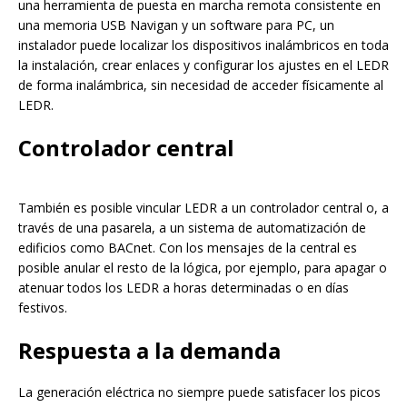
una herramienta de puesta en marcha remota consistente en
una memoria USB Navigan y un software para PC, un
instalador puede localizar los dispositivos inalámbricos en toda
la instalación, crear enlaces y configurar los ajustes en el LEDR
de forma inalámbrica, sin necesidad de acceder físicamente al
LEDR.
Controlador central
También es posible vincular LEDR a un controlador central o, a
través de una pasarela, a un sistema de automatización de
edificios como BACnet. Con los mensajes de la central es
posible anular el resto de la lógica, por ejemplo, para apagar o
atenuar todos los LEDR a horas determinadas o en días
festivos.
Respuesta a la demanda
La generación eléctrica no siempre puede satisfacer los picos