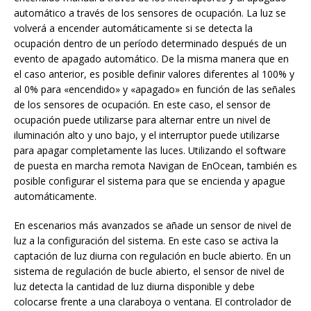
automático a través de los sensores de ocupación. La luz se
volverá a encender automáticamente si se detecta la
ocupación dentro de un período determinado después de un
evento de apagado automático. De la misma manera que en
el caso anterior, es posible definir valores diferentes al 100% y
al 0% para «encendido» y «apagado» en función de las señales
de los sensores de ocupación. En este caso, el sensor de
ocupación puede utilizarse para alternar entre un nivel de
iluminación alto y uno bajo, y el interruptor puede utilizarse
para apagar completamente las luces. Utilizando el software
de puesta en marcha remota Navigan de EnOcean, también es
posible configurar el sistema para que se encienda y apague
automáticamente.
En escenarios más avanzados se añade un sensor de nivel de
luz a la configuración del sistema. En este caso se activa la
captación de luz diurna con regulación en bucle abierto. En un
sistema de regulación de bucle abierto, el sensor de nivel de
luz detecta la cantidad de luz diurna disponible y debe
colocarse frente a una claraboya o ventana. El controlador de