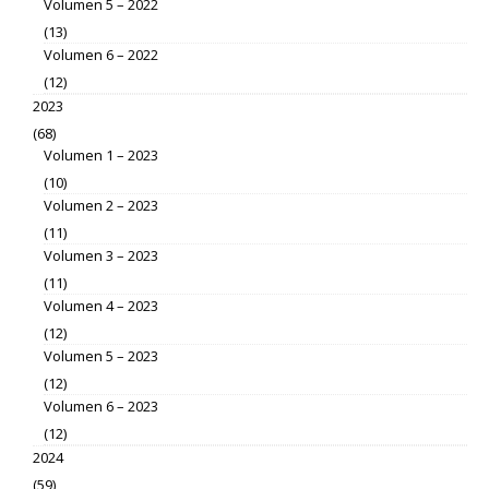
Volumen 5 – 2022
(13)
Volumen 6 – 2022
(12)
2023
(68)
Volumen 1 – 2023
(10)
Volumen 2 – 2023
(11)
Volumen 3 – 2023
(11)
Volumen 4 – 2023
(12)
Volumen 5 – 2023
(12)
Volumen 6 – 2023
(12)
2024
(59)