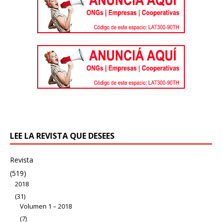
LEE LA REVISTA QUE DESEES
Revista
(519)
2018
(31)
Volumen 1 – 2018
(7)