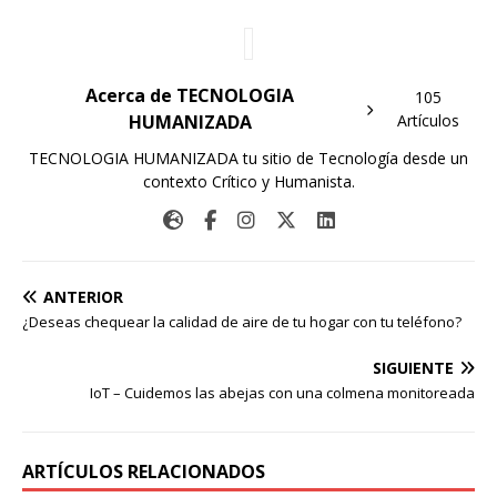
Acerca de TECNOLOGIA
105
HUMANIZADA
Artículos
TECNOLOGIA HUMANIZADA tu sitio de Tecnología desde un
contexto Crítico y Humanista.
ANTERIOR
¿Deseas chequear la calidad de aire de tu hogar con tu teléfono?
SIGUIENTE
IoT – Cuidemos las abejas con una colmena monitoreada
ARTÍCULOS RELACIONADOS