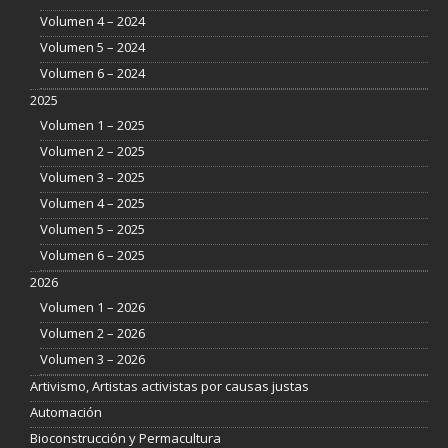
Volumen 4 – 2024
Volumen 5 – 2024
Volumen 6 – 2024
2025
Volumen 1 – 2025
Volumen 2 – 2025
Volumen 3 – 2025
Volumen 4 – 2025
Volumen 5 – 2025
Volumen 6 – 2025
2026
Volumen 1 – 2026
Volumen 2 – 2026
Volumen 3 – 2026
Artivismo, Artistas activistas por causas justas
Automación
Bioconstrucción y Permacultura