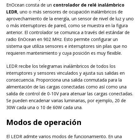
EnOcean consta de un
controlador de relé inalámbrico
LEDR
, uno o más sensores de ocupación inalámbricos de
aprovechamiento de la energía, un sensor de nivel de luz y uno
o más interruptores de pared, como se muestra en la figura
anterior. El controlador se comunica a través del estándar de
radio EnOcean en 902 MHz. Esto permite configurar un
sistema que utiliza sensores e interruptores sin pilas que no
requieren mantenimiento y cuya posición es muy flexible.
LEDR recibe los telegramas inalámbricos de todos los
interruptores y sensores vinculados y ajusta sus salidas en
consecuencia. Proporciona una salida conmutada para la
alimentación de las cargas conectadas como así como una
salida de control de 0-10V para atenuar las cargas conectadas.
Se pueden encadenar varias luminarias, por ejemplo, 20 de
30W cada una o 10 de 60W cada una.
Modos de operación
El LEDR admite varios modos de funcionamiento. En una