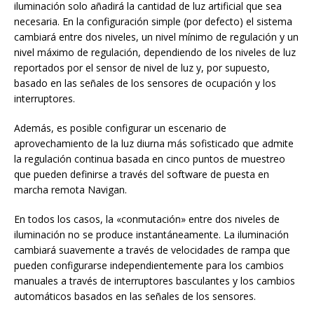
iluminación solo añadirá la cantidad de luz artificial que sea
necesaria. En la configuración simple (por defecto) el sistema
cambiará entre dos niveles, un nivel mínimo de regulación y un
nivel máximo de regulación, dependiendo de los niveles de luz
reportados por el sensor de nivel de luz y, por supuesto,
basado en las señales de los sensores de ocupación y los
interruptores.
Además, es posible configurar un escenario de
aprovechamiento de la luz diurna más sofisticado que admite
la regulación continua basada en cinco puntos de muestreo
que pueden definirse a través del software de puesta en
marcha remota Navigan.
En todos los casos, la «conmutación» entre dos niveles de
iluminación no se produce instantáneamente. La iluminación
cambiará suavemente a través de velocidades de rampa que
pueden configurarse independientemente para los cambios
manuales a través de interruptores basculantes y los cambios
automáticos basados en las señales de los sensores.