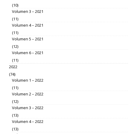
(10)
Volumen 3 – 2021
(11)
Volumen 4 – 2021
(11)
Volumen 5 – 2021
(12)
Volumen 6 – 2021
(11)
2022
(74)
Volumen 1 – 2022
(11)
Volumen 2 – 2022
(12)
Volumen 3 – 2022
(13)
Volumen 4 – 2022
(13)