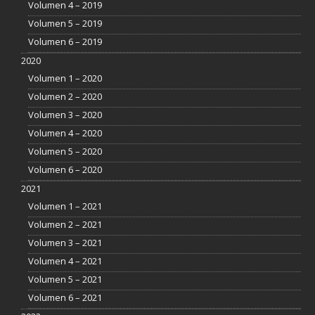
Volumen 4 – 2019
Volumen 5 – 2019
Volumen 6 – 2019
2020
Volumen 1 – 2020
Volumen 2 – 2020
Volumen 3 – 2020
Volumen 4 – 2020
Volumen 5 – 2020
Volumen 6 – 2020
2021
Volumen 1 – 2021
Volumen 2 – 2021
Volumen 3 – 2021
Volumen 4 – 2021
Volumen 5 – 2021
Volumen 6 – 2021