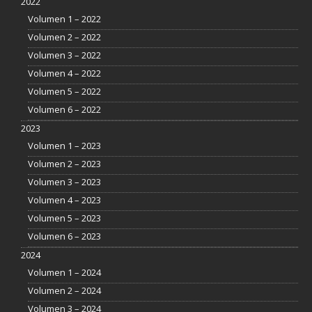
2022
Volumen 1 – 2022
Volumen 2 – 2022
Volumen 3 – 2022
Volumen 4 – 2022
Volumen 5 – 2022
Volumen 6 – 2022
2023
Volumen 1 – 2023
Volumen 2 – 2023
Volumen 3 – 2023
Volumen 4 – 2023
Volumen 5 – 2023
Volumen 6 – 2023
2024
Volumen 1 – 2024
Volumen 2 – 2024
Volumen 3 – 2024