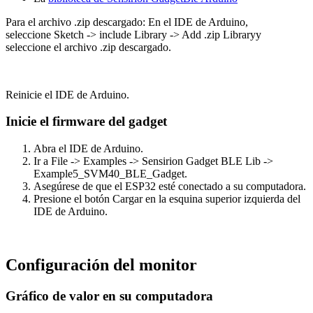
Para el archivo .zip descargado: En el IDE de Arduino,
seleccione Sketch -> include Library -> Add .zip Libraryy
seleccione el archivo .zip descargado.
Reinicie el IDE de Arduino.
Inicie el firmware del gadget
Abra el IDE de Arduino.
Ir a File -> Examples -> Sensirion Gadget BLE Lib ->
Example5_SVM40_BLE_Gadget.
Asegúrese de que el ESP32 esté conectado a su computadora.
Presione el botón Cargar en la esquina superior izquierda del
IDE de Arduino.
Configuración del monitor
Gráfico de valor en su computadora