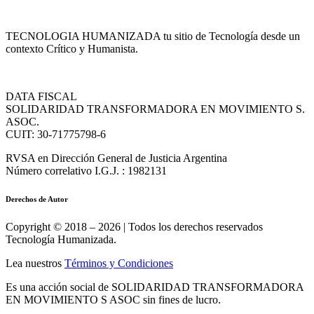
TECNOLOGIA HUMANIZADA tu sitio de Tecnología desde un
contexto Crítico y Humanista.
DATA FISCAL
SOLIDARIDAD TRANSFORMADORA EN MOVIMIENTO S.
ASOC.
CUIT: 30-71775798-6
RVSA en Dirección General de Justicia Argentina
Número correlativo I.G.J. : 1982131
Derechos de Autor
Copyright © 2018 – 2026 | Todos los derechos reservados
Tecnología Humanizada.
Lea nuestros
Términos y Condiciones
Es una acción social de SOLIDARIDAD TRANSFORMADORA
EN MOVIMIENTO S ASOC sin fines de lucro.