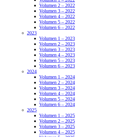
Volumen 2 – 2022
Volumen 3 – 2022
Volumen 4 – 2022
Volumen 5 – 2022
Volumen 6 – 2022
2023
Volumen 1 – 2023
Volumen 2 – 2023
Volumen 3 – 2023
Volumen 4 – 2023
Volumen 5 – 2023
Volumen 6 – 2023
2024
Volumen 1 – 2024
Volumen 2 – 2024
Volumen 3 – 2024
Volumen 4 – 2024
Volumen 5 – 2024
Volumen 6 – 2024
2025
Volumen 1 – 2025
Volumen 2 – 2025
Volumen 3 – 2025
Volumen 4 – 2025