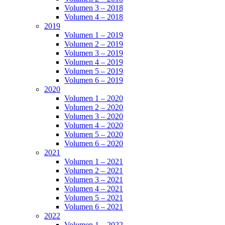
Volumen 3 – 2018
Volumen 4 – 2018
2019
Volumen 1 – 2019
Volumen 2 – 2019
Volumen 3 – 2019
Volumen 4 – 2019
Volumen 5 – 2019
Volumen 6 – 2019
2020
Volumen 1 – 2020
Volumen 2 – 2020
Volumen 3 – 2020
Volumen 4 – 2020
Volumen 5 – 2020
Volumen 6 – 2020
2021
Volumen 1 – 2021
Volumen 2 – 2021
Volumen 3 – 2021
Volumen 4 – 2021
Volumen 5 – 2021
Volumen 6 – 2021
2022
Volumen 1 – 2022