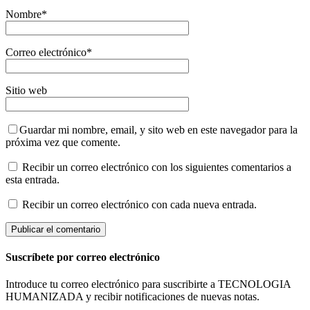
Nombre
*
Correo electrónico
*
Sitio web
Guardar mi nombre, email, y sito web en este navegador para la
próxima vez que comente.
Recibir un correo electrónico con los siguientes comentarios a
esta entrada.
Recibir un correo electrónico con cada nueva entrada.
Suscríbete por correo electrónico
Introduce tu correo electrónico para suscribirte a TECNOLOGIA
HUMANIZADA y recibir notificaciones de nuevas notas.