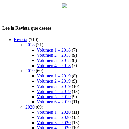
Lee la Revista que desees
Revista
(519)
2018
(31)
Volumen 1 – 2018
(7)
Volumen 2 – 2018
(9)
Volumen 3 – 2018
(8)
Volumen 4 – 2018
(7)
2019
(60)
Volumen 1 – 2019
(8)
Volumen 2 – 2019
(9)
Volumen 3 – 2019
(10)
Volumen 4 – 2019
(13)
Volumen 5 – 2019
(9)
Volumen 6 – 2019
(11)
2020
(69)
Volumen 1 – 2020
(11)
Volumen 2 – 2020
(13)
Volumen 3 – 2020
(13)
Volumen 4 – 2020
(10)