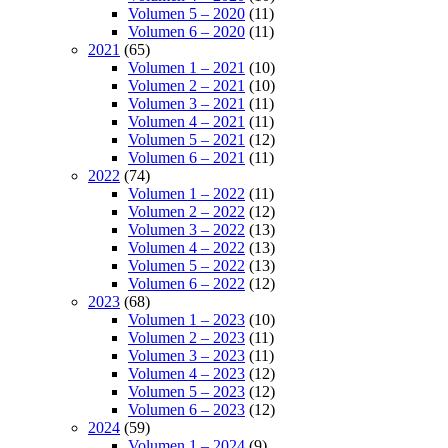
Volumen 5 – 2020
(11)
Volumen 6 – 2020
(11)
2021
(65)
Volumen 1 – 2021
(10)
Volumen 2 – 2021
(10)
Volumen 3 – 2021
(11)
Volumen 4 – 2021
(11)
Volumen 5 – 2021
(12)
Volumen 6 – 2021
(11)
2022
(74)
Volumen 1 – 2022
(11)
Volumen 2 – 2022
(12)
Volumen 3 – 2022
(13)
Volumen 4 – 2022
(13)
Volumen 5 – 2022
(13)
Volumen 6 – 2022
(12)
2023
(68)
Volumen 1 – 2023
(10)
Volumen 2 – 2023
(11)
Volumen 3 – 2023
(11)
Volumen 4 – 2023
(12)
Volumen 5 – 2023
(12)
Volumen 6 – 2023
(12)
2024
(59)
Volumen 1 – 2024
(9)