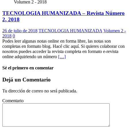
Volumen 2 - 2018
TECNOLOGIA HUMANIZADA – Revista Número
2, 2018
26 de julio de 2018
TECNOLOGIA HUMANIZADA
Volumen 2 -
2018
0
Podes leer algunas notas online en forma libre, las notas son
completas en formato blog. Hacé clic aquí. Si quieres colaborar con
nosotros puedes acceder la revista completa en formato e-revista
online adquiriendo un número
[…]
Sé el primero en comentar
Dejá un Comentario
Tu dirección de correo no será publicada.
Comentario