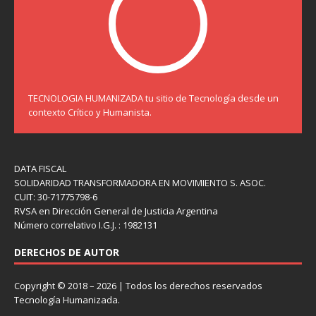
TECNOLOGIA HUMANIZADA tu sitio de Tecnología desde un
contexto Crítico y Humanista.
DATA FISCAL
SOLIDARIDAD TRANSFORMADORA EN MOVIMIENTO S. ASOC.
CUIT: 30-71775798-6
RVSA en Dirección General de Justicia Argentina
Número correlativo I.G.J. : 1982131
DERECHOS DE AUTOR
Copyright © 2018 – 2026 | Todos los derechos reservados
Tecnología Humanizada.