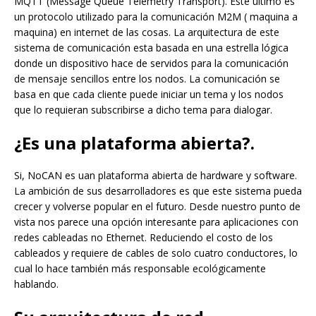
MQTT (Message Queue Telemetry Transport). Este último es
un protocolo utilizado para la comunicación M2M ( maquina a
maquina) en internet de las cosas. La arquitectura de este
sistema de comunicación esta basada en una estrella lógica
donde un dispositivo hace de servidos para la comunicación
de mensaje sencillos entre los nodos. La comunicación se
basa en que cada cliente puede iniciar un tema y los nodos
que lo requieran subscribirse a dicho tema para dialogar.
¿Es una plataforma abierta?.
Si, NoCAN es uan plataforma abierta de hardware y software.
La ambición de sus desarrolladores es que este sistema pueda
crecer y volverse popular en el futuro. Desde nuestro punto de
vista nos parece una opción interesante para aplicaciones con
redes cableadas no Ethernet. Reduciendo el costo de los
cableados y requiere de cables de solo cuatro conductores, lo
cual lo hace también más responsable ecológicamente
hablando.