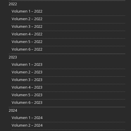
2022
Volumen 1 – 2022
Volumen 2 – 2022
Volumen 3 – 2022
Volumen 4 – 2022
Volumen 5 – 2022
Volumen 6 – 2022
2023
Volumen 1 – 2023
Volumen 2 – 2023
Volumen 3 – 2023
Volumen 4 – 2023
Volumen 5 – 2023
Volumen 6 – 2023
2024
Volumen 1 – 2024
Volumen 2 – 2024