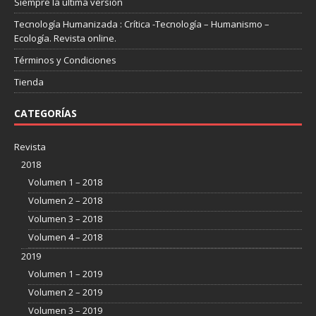
Siempre la última versión
Tecnología Humanizada : Crítica -Tecnología – Humanismo –
Ecología. Revista online.
Términos y Condiciones
Tienda
CATEGORÍAS
Revista
2018
Volumen 1 – 2018
Volumen 2 – 2018
Volumen 3 – 2018
Volumen 4 – 2018
2019
Volumen 1 – 2019
Volumen 2 – 2019
Volumen 3 – 2019