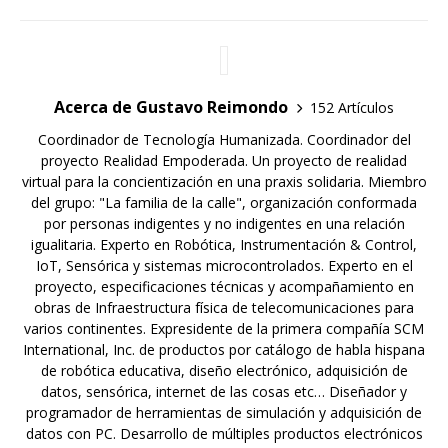
Acerca de Gustavo Reimondo
152 Artículos
Coordinador de Tecnología Humanizada. Coordinador del
proyecto Realidad Empoderada. Un proyecto de realidad
virtual para la concientización en una praxis solidaria. Miembro
del grupo: "La familia de la calle", organización conformada
por personas indigentes y no indigentes en una relación
igualitaria. Experto en Robótica, Instrumentación & Control,
IoT, Sensórica y sistemas microcontrolados. Experto en el
proyecto, especificaciones técnicas y acompañamiento en
obras de Infraestructura física de telecomunicaciones para
varios continentes. Expresidente de la primera compañía SCM
International, Inc. de productos por catálogo de habla hispana
de robótica educativa, diseño electrónico, adquisición de
datos, sensórica, internet de las cosas etc… Diseñador y
programador de herramientas de simulación y adquisición de
datos con PC. Desarrollo de múltiples productos electrónicos