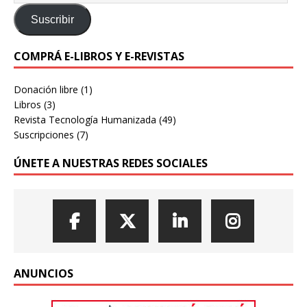
Suscribir
COMPRÁ E-LIBROS Y E-REVISTAS
Donación libre
(1)
Libros
(3)
Revista Tecnología Humanizada
(49)
Suscripciones
(7)
ÚNETE A NUESTRAS REDES SOCIALES
ANUNCIOS