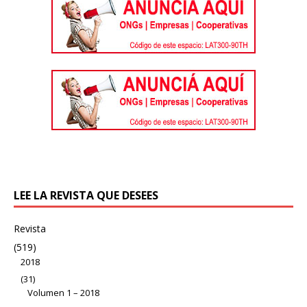
LEE LA REVISTA QUE DESEES
Revista
(519)
2018
(31)
Volumen 1 – 2018