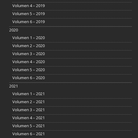
Volumen 4 – 2019
Volumen 5 – 2019
Volumen 6 – 2019
2020
Volumen 1 – 2020
Volumen 2 – 2020
Volumen 3 – 2020
Volumen 4 – 2020
Volumen 5 – 2020
Volumen 6 – 2020
2021
Volumen 1 – 2021
Volumen 2 – 2021
Volumen 3 – 2021
Volumen 4 – 2021
Volumen 5 – 2021
Volumen 6 – 2021