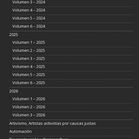
Volumen 3 – 2024
Volumen 4 – 2024
Volumen 5 – 2024
Volumen 6 – 2024
2025
Volumen 1 – 2025
Volumen 2 – 2025
Volumen 3 – 2025
Volumen 4 – 2025
Volumen 5 – 2025
Volumen 6 – 2025
2026
Volumen 1 – 2026
Volumen 2 – 2026
Volumen 3 – 2026
Artivismo, Artistas activistas por causas justas
Automación