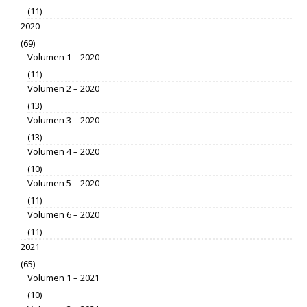
(11)
2020
(69)
Volumen 1 – 2020
(11)
Volumen 2 – 2020
(13)
Volumen 3 – 2020
(13)
Volumen 4 – 2020
(10)
Volumen 5 – 2020
(11)
Volumen 6 – 2020
(11)
2021
(65)
Volumen 1 – 2021
(10)