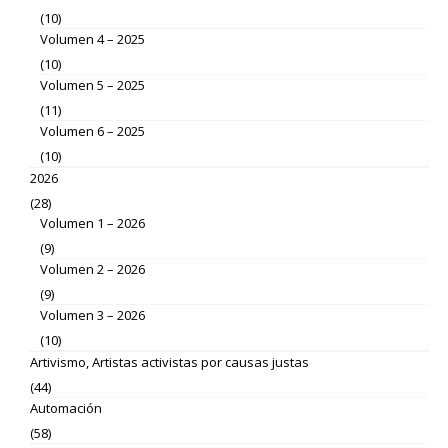
(10)
Volumen 4 – 2025
(10)
Volumen 5 – 2025
(11)
Volumen 6 – 2025
(10)
2026
(28)
Volumen 1 – 2026
(9)
Volumen 2 – 2026
(9)
Volumen 3 – 2026
(10)
Artivismo, Artistas activistas por causas justas
(44)
Automación
(58)