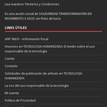
Lea nuestros
Términos y Condiciones
Es una acción social de SOLIDARIDAD TRANSFORMADORA EN
MOVIMIENTO S ASOC sin fines de lucro.
LINKS ÚTILES
AFIP 960 D – Información fiscal
Anuncios en TECNOLOGIA HUMANIZADA. El medio sobre el uso
responsable de la tecnología
Carrito
Contacto
Solicitudes de publicación de artículo en TECNOLOGIA
HUMANIZADA
La voz del uso responsable de la tecnología
Mi cuenta
Politica de Privacidad