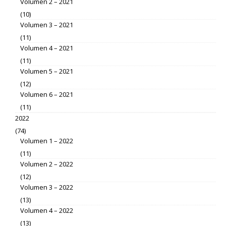
Volumen 2 – 2021
(10)
Volumen 3 – 2021
(11)
Volumen 4 – 2021
(11)
Volumen 5 – 2021
(12)
Volumen 6 – 2021
(11)
2022
(74)
Volumen 1 – 2022
(11)
Volumen 2 – 2022
(12)
Volumen 3 – 2022
(13)
Volumen 4 – 2022
(13)