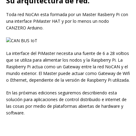
Su arquitectura de red.
Toda red NoCAn esta formada por un Master Rasberry Pi con
una interface PiMaster HAT y por lo menos un nodo
CANZERO Arduino.
La interface del PiMaster necesita una fuente de 6 a 28 voltios
que se utiliza para alimentar los nodos y la Raspberry Pi. La
Raspberry Pi actua como un Gateway entre la red NoCAN y el
mundo exterior. El Master puede actuar como Gateway de Wifi
o Ethernet, dependiente de la versión de Raspberry Pi utilizada.
En las próximas ediciones seguiremos describiendo esta
solución para aplicaciones de control distribuido e internet de
las cosas por medio de plataformas abiertas de hardware y
software.