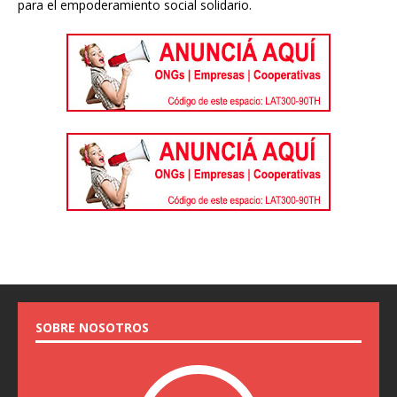
para el empoderamiento social solidario.
SOBRE NOSOTROS