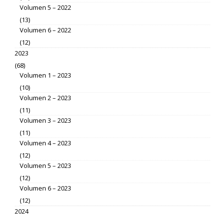
Volumen 5 – 2022
(13)
Volumen 6 – 2022
(12)
2023
(68)
Volumen 1 – 2023
(10)
Volumen 2 – 2023
(11)
Volumen 3 – 2023
(11)
Volumen 4 – 2023
(12)
Volumen 5 – 2023
(12)
Volumen 6 – 2023
(12)
2024