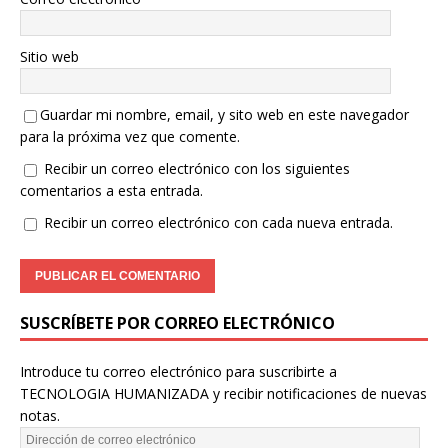
Sitio web
Guardar mi nombre, email, y sito web en este navegador
para la próxima vez que comente.
Recibir un correo electrónico con los siguientes
comentarios a esta entrada.
Recibir un correo electrónico con cada nueva entrada.
SUSCRÍBETE POR CORREO ELECTRÓNICO
Introduce tu correo electrónico para suscribirte a
TECNOLOGIA HUMANIZADA y recibir notificaciones de nuevas
notas.