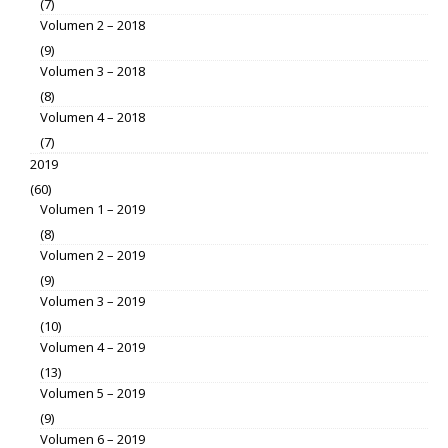
(7)
Volumen 2 – 2018
(9)
Volumen 3 – 2018
(8)
Volumen 4 – 2018
(7)
2019
(60)
Volumen 1 – 2019
(8)
Volumen 2 – 2019
(9)
Volumen 3 – 2019
(10)
Volumen 4 – 2019
(13)
Volumen 5 – 2019
(9)
Volumen 6 – 2019