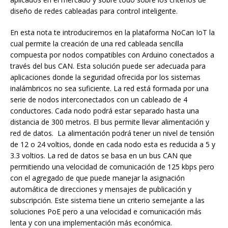
diseño de redes cableadas para control inteligente.
En esta nota te introduciremos en la plataforma NoCan IoT la
cual permite la creación de una red cableada sencilla
compuesta por nodos compatibles con Arduino conectados a
través del bus CAN. Esta solución puede ser adecuada para
aplicaciones donde la seguridad ofrecida por los sistemas
inalámbricos no sea suficiente. La red está formada por una
serie de nodos interconectados con un cableado de 4
conductores. Cada nodo podrá estar separado hasta una
distancia de 300 metros. El bus permite llevar alimentación y
red de datos. La alimentación podrá tener un nivel de tensión
de 12 o 24 voltios, donde en cada nodo esta es reducida a 5 y
3.3 voltios. La red de datos se basa en un bus CAN que
permitiendo una velocidad de comunicación de 125 kbps pero
con el agregado de que puede manejar la asignación
automática de direcciones y mensajes de publicación y
subscripción. Este sistema tiene un criterio semejante a las
soluciones PoE pero a una velocidad e comunicación más
lenta y con una implementación más económica.