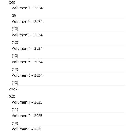
(59)
Volumen 1 – 2024
(9)
Volumen 2 – 2024
(10)
Volumen 3 – 2024
(10)
Volumen 4 – 2024
(10)
Volumen 5 – 2024
(10)
Volumen 6 – 2024
(10)
2025
(62)
Volumen 1 – 2025
(11)
Volumen 2 – 2025
(10)
Volumen 3 – 2025