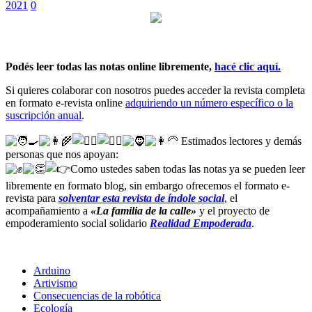
2021
0
Podés leer todas las notas online libremente,
hacé clic aquí.
Si quieres colaborar con nosotros puedes acceder la revista completa
en formato e-revista online
adquiriendo un número específico o la
suscripción anual
.
Estimados lectores y demás
personas que nos apoyan
:
Como ustedes saben todas las notas ya se pueden leer
libremente en formato blog, sin embargo ofrecemos el formato e-
revista para
solventar
esta revista de índole social
, el
acompañamiento a
«La familia de la calle»
y el proyecto de
empoderamiento social solidario
Realidad Empoderada
.
Arduino
Artivismo
Consecuencias de la robótica
Ecología