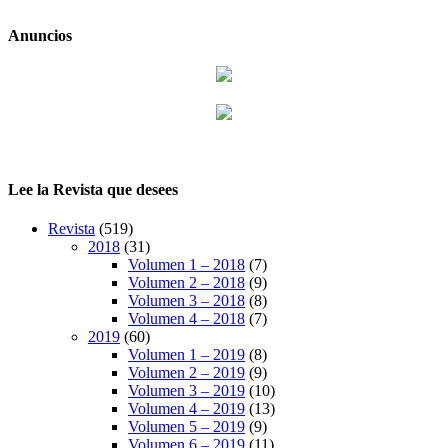
Anuncios
Lee la Revista que desees
Revista
(519)
2018
(31)
Volumen 1 – 2018
(7)
Volumen 2 – 2018
(9)
Volumen 3 – 2018
(8)
Volumen 4 – 2018
(7)
2019
(60)
Volumen 1 – 2019
(8)
Volumen 2 – 2019
(9)
Volumen 3 – 2019
(10)
Volumen 4 – 2019
(13)
Volumen 5 – 2019
(9)
Volumen 6 – 2019
(11)