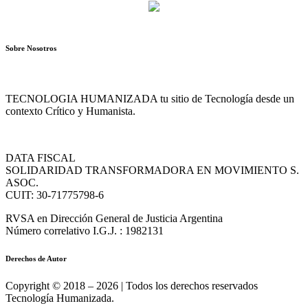
Sobre Nosotros
TECNOLOGIA HUMANIZADA tu sitio de Tecnología desde un
contexto Crítico y Humanista.
DATA FISCAL
SOLIDARIDAD TRANSFORMADORA EN MOVIMIENTO S.
ASOC.
CUIT: 30-71775798-6
RVSA en Dirección General de Justicia Argentina
Número correlativo I.G.J. : 1982131
Derechos de Autor
Copyright © 2018 – 2026 | Todos los derechos reservados
Tecnología Humanizada.