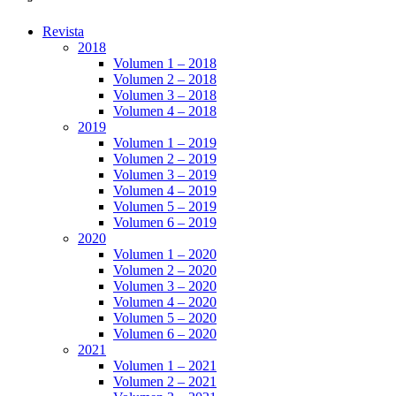
Revista
2018
Volumen 1 – 2018
Volumen 2 – 2018
Volumen 3 – 2018
Volumen 4 – 2018
2019
Volumen 1 – 2019
Volumen 2 – 2019
Volumen 3 – 2019
Volumen 4 – 2019
Volumen 5 – 2019
Volumen 6 – 2019
2020
Volumen 1 – 2020
Volumen 2 – 2020
Volumen 3 – 2020
Volumen 4 – 2020
Volumen 5 – 2020
Volumen 6 – 2020
2021
Volumen 1 – 2021
Volumen 2 – 2021