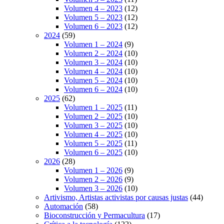
Volumen 4 – 2023
(12)
Volumen 5 – 2023
(12)
Volumen 6 – 2023
(12)
2024
(59)
Volumen 1 – 2024
(9)
Volumen 2 – 2024
(10)
Volumen 3 – 2024
(10)
Volumen 4 – 2024
(10)
Volumen 5 – 2024
(10)
Volumen 6 – 2024
(10)
2025
(62)
Volumen 1 – 2025
(11)
Volumen 2 – 2025
(10)
Volumen 3 – 2025
(10)
Volumen 4 – 2025
(10)
Volumen 5 – 2025
(11)
Volumen 6 – 2025
(10)
2026
(28)
Volumen 1 – 2026
(9)
Volumen 2 – 2026
(9)
Volumen 3 – 2026
(10)
Artivismo, Artistas activistas por causas justas
(44)
Automación
(58)
Bioconstrucción y Permacultura
(17)