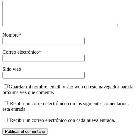
Nombre
*
Correo electrónico
*
Sitio web
Guardar mi nombre, email, y sito web en este navegador para la
próxima vez que comente.
Recibir un correo electrónico con los siguientes comentarios a
esta entrada.
Recibir un correo electrónico con cada nueva entrada.