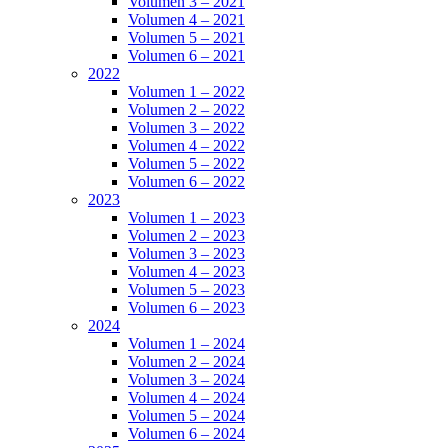
Volumen 3 – 2021
Volumen 4 – 2021
Volumen 5 – 2021
Volumen 6 – 2021
2022
Volumen 1 – 2022
Volumen 2 – 2022
Volumen 3 – 2022
Volumen 4 – 2022
Volumen 5 – 2022
Volumen 6 – 2022
2023
Volumen 1 – 2023
Volumen 2 – 2023
Volumen 3 – 2023
Volumen 4 – 2023
Volumen 5 – 2023
Volumen 6 – 2023
2024
Volumen 1 – 2024
Volumen 2 – 2024
Volumen 3 – 2024
Volumen 4 – 2024
Volumen 5 – 2024
Volumen 6 – 2024