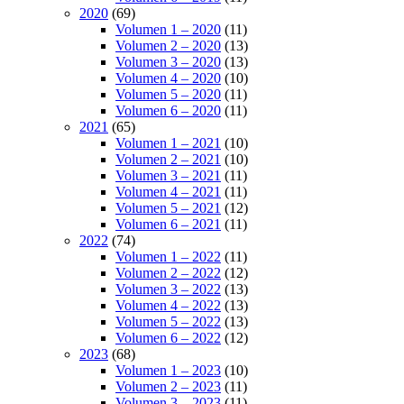
2020
(69)
Volumen 1 – 2020
(11)
Volumen 2 – 2020
(13)
Volumen 3 – 2020
(13)
Volumen 4 – 2020
(10)
Volumen 5 – 2020
(11)
Volumen 6 – 2020
(11)
2021
(65)
Volumen 1 – 2021
(10)
Volumen 2 – 2021
(10)
Volumen 3 – 2021
(11)
Volumen 4 – 2021
(11)
Volumen 5 – 2021
(12)
Volumen 6 – 2021
(11)
2022
(74)
Volumen 1 – 2022
(11)
Volumen 2 – 2022
(12)
Volumen 3 – 2022
(13)
Volumen 4 – 2022
(13)
Volumen 5 – 2022
(13)
Volumen 6 – 2022
(12)
2023
(68)
Volumen 1 – 2023
(10)
Volumen 2 – 2023
(11)
Volumen 3 – 2023
(11)