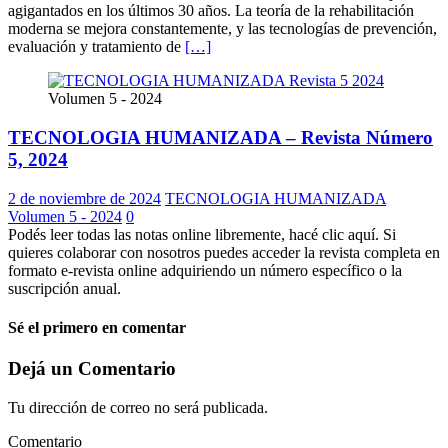
agigantados en los últimos 30 años. La teoría de la rehabilitación
moderna se mejora constantemente, y las tecnologías de prevención,
evaluación y tratamiento de
[…]
Volumen 5 - 2024
TECNOLOGIA HUMANIZADA – Revista Número
5, 2024
2 de noviembre de 2024
TECNOLOGIA HUMANIZADA
Volumen 5 - 2024
0
Podés leer todas las notas online libremente, hacé clic aquí. Si
quieres colaborar con nosotros puedes acceder la revista completa en
formato e-revista online adquiriendo un número específico o la
suscripción anual.
Sé el primero en comentar
Dejá un Comentario
Tu dirección de correo no será publicada.
Comentario