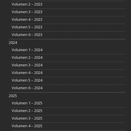
Volumen 2 – 2023
Volumen 3 – 2023
Volumen 4 – 2023
Volumen 5 – 2023
Volumen 6 – 2023
2024
Volumen 1 – 2024
Volumen 2 – 2024
Volumen 3 – 2024
Volumen 4 – 2024
Volumen 5 – 2024
Volumen 6 – 2024
2025
Volumen 1 – 2025
Volumen 2 – 2025
Volumen 3 – 2025
Volumen 4 – 2025