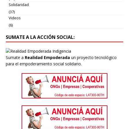
Solidaridad
(37)
Videos
(6)
SUMATE A LA ACCIÓN SOCIAL:
Sumate a
Realidad Empoderada
un proyecto tecnológico
para el empoderamiento social solidario.