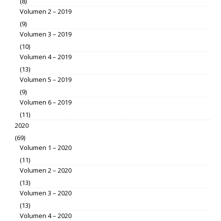
(8)
Volumen 2 – 2019
(9)
Volumen 3 – 2019
(10)
Volumen 4 – 2019
(13)
Volumen 5 – 2019
(9)
Volumen 6 – 2019
(11)
2020
(69)
Volumen 1 – 2020
(11)
Volumen 2 – 2020
(13)
Volumen 3 – 2020
(13)
Volumen 4 – 2020