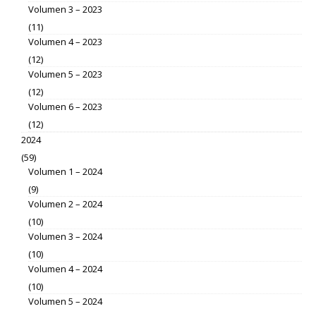
Volumen 3 – 2023
(11)
Volumen 4 – 2023
(12)
Volumen 5 – 2023
(12)
Volumen 6 – 2023
(12)
2024
(59)
Volumen 1 – 2024
(9)
Volumen 2 – 2024
(10)
Volumen 3 – 2024
(10)
Volumen 4 – 2024
(10)
Volumen 5 – 2024