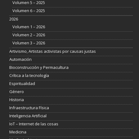
Volumen 5 – 2025
Volumen 6 – 2025
2026
Volumen 1 – 2026
Volumen 2 – 2026
Volumen 3 – 2026
Artivismo, Artistas activistas por causas justas
Automación
Bioconstrucción y Permacultura
Crítica a la tecnología
Espiritualidad
Género
Historia
Infraestructura Física
Inteligencia Artificial
IoT – Internet de las cosas
Medicina