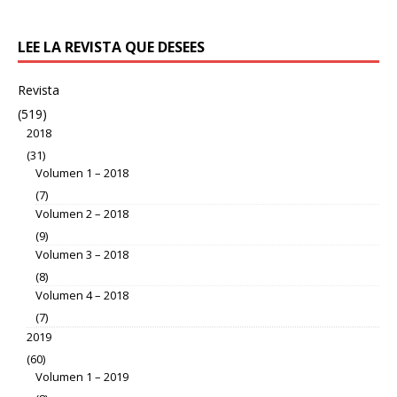
LEE LA REVISTA QUE DESEES
Revista
(519)
2018
(31)
Volumen 1 – 2018
(7)
Volumen 2 – 2018
(9)
Volumen 3 – 2018
(8)
Volumen 4 – 2018
(7)
2019
(60)
Volumen 1 – 2019