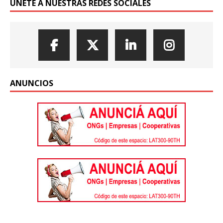
ÚNETE A NUESTRAS REDES SOCIALES
ANUNCIOS