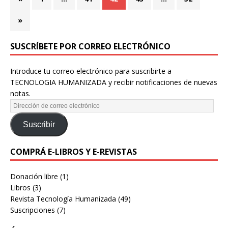
»
SUSCRÍBETE POR CORREO ELECTRÓNICO
Introduce tu correo electrónico para suscribirte a
TECNOLOGIA HUMANIZADA y recibir notificaciones de nuevas
notas.
Suscribir
COMPRÁ E-LIBROS Y E-REVISTAS
Donación libre
(1)
Libros
(3)
Revista Tecnología Humanizada
(49)
Suscripciones
(7)