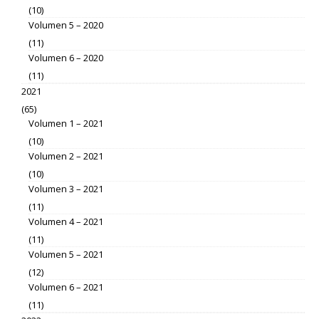
(10)
Volumen 5 – 2020
(11)
Volumen 6 – 2020
(11)
2021
(65)
Volumen 1 – 2021
(10)
Volumen 2 – 2021
(10)
Volumen 3 – 2021
(11)
Volumen 4 – 2021
(11)
Volumen 5 – 2021
(12)
Volumen 6 – 2021
(11)