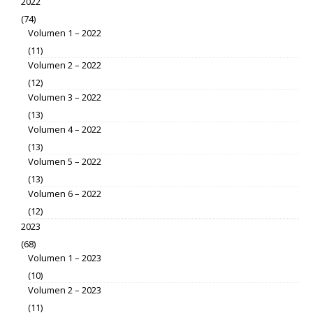
2022
(74)
Volumen 1 – 2022
(11)
Volumen 2 – 2022
(12)
Volumen 3 – 2022
(13)
Volumen 4 – 2022
(13)
Volumen 5 – 2022
(13)
Volumen 6 – 2022
(12)
2023
(68)
Volumen 1 – 2023
(10)
Volumen 2 – 2023
(11)