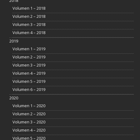
2018
Volumen 1 – 2018
Volumen 2 – 2018
Volumen 3 – 2018
Volumen 4 – 2018
2019
Volumen 1 – 2019
Volumen 2 – 2019
Volumen 3 – 2019
Volumen 4 – 2019
Volumen 5 – 2019
Volumen 6 – 2019
2020
Volumen 1 – 2020
Volumen 2 – 2020
Volumen 3 – 2020
Volumen 4 – 2020
Volumen 5 – 2020