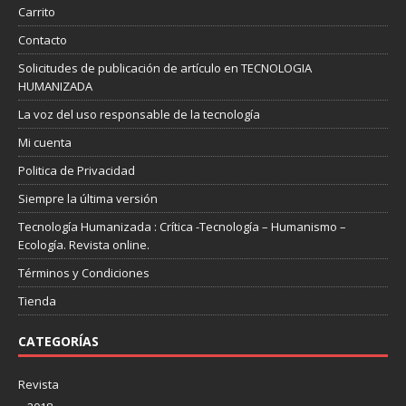
Carrito
Contacto
Solicitudes de publicación de artículo en TECNOLOGIA
HUMANIZADA
La voz del uso responsable de la tecnología
Mi cuenta
Politica de Privacidad
Siempre la última versión
Tecnología Humanizada : Crítica -Tecnología – Humanismo –
Ecología. Revista online.
Términos y Condiciones
Tienda
CATEGORÍAS
Revista