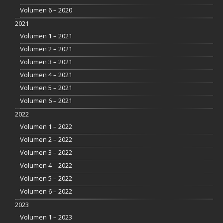
Volumen 6 – 2020
2021
Volumen 1 – 2021
Volumen 2 – 2021
Volumen 3 – 2021
Volumen 4 – 2021
Volumen 5 – 2021
Volumen 6 – 2021
2022
Volumen 1 – 2022
Volumen 2 – 2022
Volumen 3 – 2022
Volumen 4 – 2022
Volumen 5 – 2022
Volumen 6 – 2022
2023
Volumen 1 – 2023