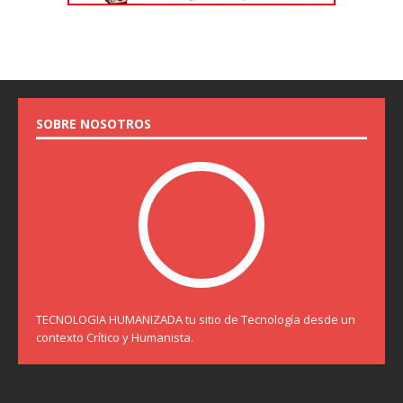
SOBRE NOSOTROS
TECNOLOGIA HUMANIZADA tu sitio de Tecnología desde un
contexto Crítico y Humanista.