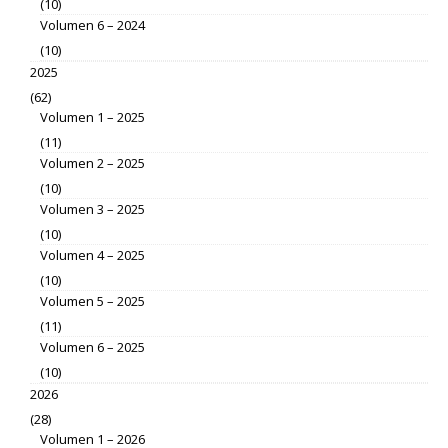
(10)
Volumen 6 – 2024
(10)
2025
(62)
Volumen 1 – 2025
(11)
Volumen 2 – 2025
(10)
Volumen 3 – 2025
(10)
Volumen 4 – 2025
(10)
Volumen 5 – 2025
(11)
Volumen 6 – 2025
(10)
2026
(28)
Volumen 1 – 2026