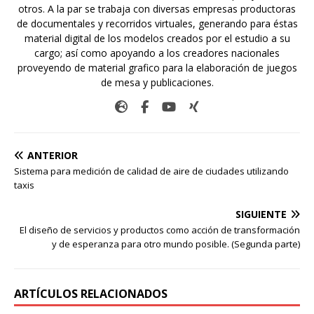
otros. A la par se trabaja con diversas empresas productoras
de documentales y recorridos virtuales, generando para éstas
material digital de los modelos creados por el estudio a su
cargo; así como apoyando a los creadores nacionales
proveyendo de material grafico para la elaboración de juegos
de mesa y publicaciones.
ANTERIOR
Sistema para medición de calidad de aire de ciudades utilizando
taxis
SIGUIENTE
El diseño de servicios y productos como acción de transformación
y de esperanza para otro mundo posible. (Segunda parte)
ARTÍCULOS RELACIONADOS