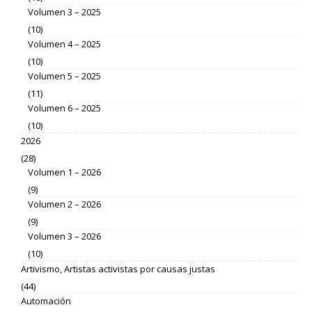
Volumen 3 – 2025
(10)
Volumen 4 – 2025
(10)
Volumen 5 – 2025
(11)
Volumen 6 – 2025
(10)
2026
(28)
Volumen 1 – 2026
(9)
Volumen 2 – 2026
(9)
Volumen 3 – 2026
(10)
Artivismo, Artistas activistas por causas justas
(44)
Automación