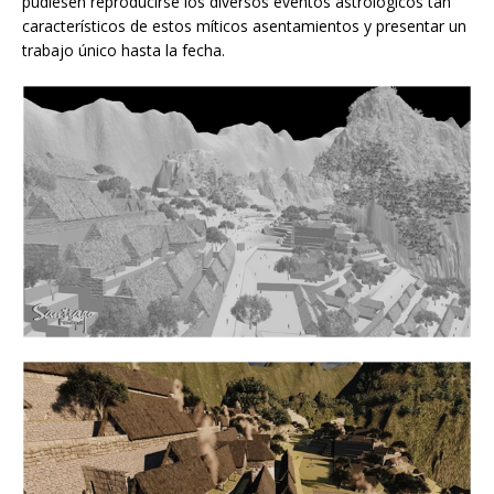
pudiesen reproducirse los diversos eventos astrológicos tan
característicos de estos míticos asentamientos y presentar un
trabajo único hasta la fecha.