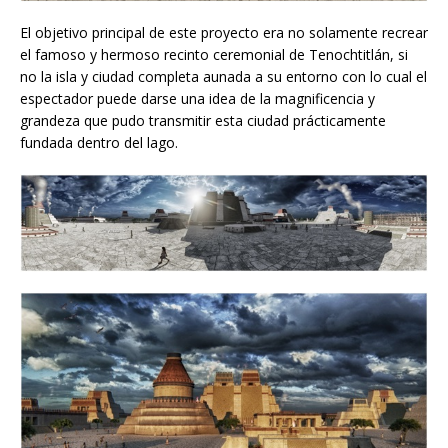
El objetivo principal de este proyecto era no solamente recrear
el famoso y hermoso recinto ceremonial de Tenochtitlán, si
no la isla y ciudad completa aunada a su entorno con lo cual el
espectador puede darse una idea de la magnificencia y
grandeza que pudo transmitir esta ciudad prácticamente
fundada dentro del lago.