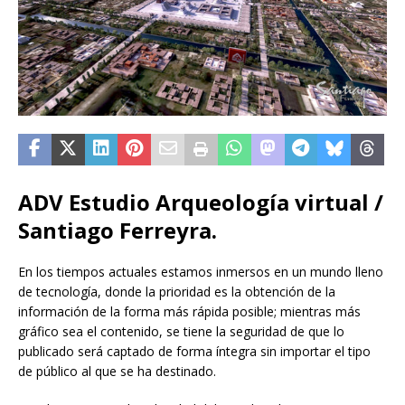
ADV Estudio Arqueología virtual /
Santiago Ferreyra.
En los tiempos actuales estamos inmersos en un mundo lleno
de tecnología, donde la prioridad es la obtención de la
información de la forma más rápida posible; mientras más
gráfico sea el contenido, se tiene la seguridad de que lo
publicado será captado de forma íntegra sin importar el tipo
de público al que se ha destinado.