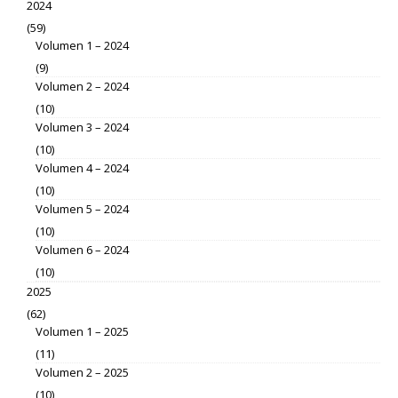
2024
(59)
Volumen 1 – 2024
(9)
Volumen 2 – 2024
(10)
Volumen 3 – 2024
(10)
Volumen 4 – 2024
(10)
Volumen 5 – 2024
(10)
Volumen 6 – 2024
(10)
2025
(62)
Volumen 1 – 2025
(11)
Volumen 2 – 2025
(10)