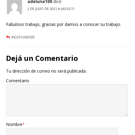
adeluna100
dice:
2 DE JULIO DE 2021 A LAS 03:21
Fabuloso trabajo, gracias por darnos a conocer su trabajo.
RESPONDER
Dejá un Comentario
Tu dirección de correo no será publicada.
Comentario
Nombre
*