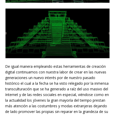
De igual manera empleando estas herramientas de creación
digital continuamos con nuestra labor de crear en las nuevas
generaciones un nuevo interés por de nuestro pasado
histórico el cual a la fecha se ha visto relegado por la inmensa
transculturación que se ha generado a raíz del uso masivo del
Internet y de las redes sociales en especial, viéndose como en
la actualidad los jóvenes la gran mayoría del tiempo prestan
más atención a las costumbres y modas extranjeras dejando
de lado promover las propias sin reparar en la grandeza de su