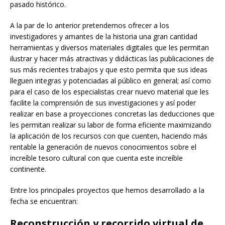
pasado histórico.
A la par de lo anterior pretendemos ofrecer a los
investigadores y amantes de la historia una gran cantidad
herramientas y diversos materiales digitales que les permitan
ilustrar y hacer más atractivas y didácticas las publicaciones de
sus más recientes trabajos y que esto permita que sus ideas
lleguen integras y potenciadas al público en general; así como
para el caso de los especialistas crear nuevo material que les
facilite la comprensión de sus investigaciones y así poder
realizar en base a proyecciones concretas las deducciones que
les permitan realizar su labor de forma eficiente maximizando
la aplicación de los recursos con que cuenten, haciendo más
rentable la generación de nuevos conocimientos sobre el
increíble tesoro cultural con que cuenta este increíble
continente.
Entre los principales proyectos que hemos desarrollado a la
fecha se encuentran:
Reconstrucción y recorrido virtual de