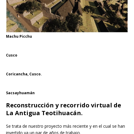
Machu Picchu
Cusco
Coricancha, Cusco.
Sacsayhuamán
Reconstrucción y recorrido virtual de
La Antigua Teotihuacán.
Se trata de nuestro proyecto más reciente y en el cual se han
invertido ya un par de años de trabajo.