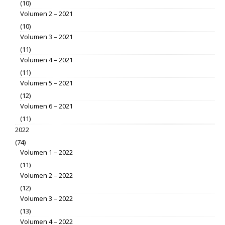
(10)
Volumen 2 – 2021
(10)
Volumen 3 – 2021
(11)
Volumen 4 – 2021
(11)
Volumen 5 – 2021
(12)
Volumen 6 – 2021
(11)
2022
(74)
Volumen 1 – 2022
(11)
Volumen 2 – 2022
(12)
Volumen 3 – 2022
(13)
Volumen 4 – 2022