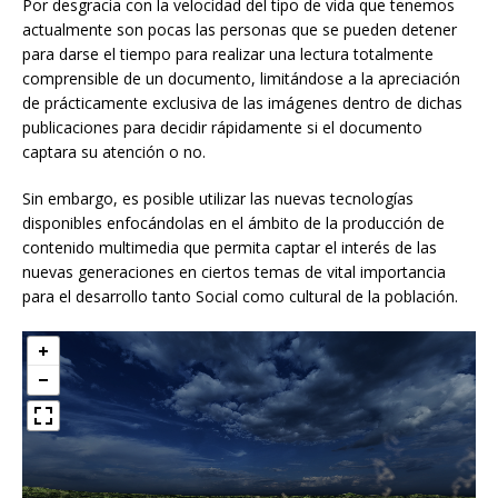
Por desgracia con la velocidad del tipo de vida que tenemos
actualmente son pocas las personas que se pueden detener
para darse el tiempo para realizar una lectura totalmente
comprensible de un documento, limitándose a la apreciación
de prácticamente exclusiva de las imágenes dentro de dichas
publicaciones para decidir rápidamente si el documento
captara su atención o no.
Sin embargo, es posible utilizar las nuevas tecnologías
disponibles enfocándolas en el ámbito de la producción de
contenido multimedia que permita captar el interés de las
nuevas generaciones en ciertos temas de vital importancia
para el desarrollo tanto Social como cultural de la población.