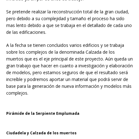
Se pretende realizar la reconstrucción total de la gran ciudad,
pero debido a su complejidad y tamaño el proceso ha sido
mas lento debido a que se trabaja en el detallado de cada uno
de las edificaciones.
A la fecha se tienen concluidos varios edificios y se trabaja
sobre los complejos de la denominada Calzada de los
muertos que es el eje principal de este proyecto. Aún queda un
gran trabajo que hacer en cuanto a investigación y elaboración
de modelos, pero estamos seguros de que el resultado será
increíble y podremos aportar un material que podrá servir de
base para la generación de nueva información y modelos más
complejos.
Pirámide de la Serpiente Emplumada
Ciudadela y Calzada de los muertos