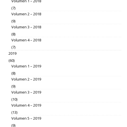
Volumen 1 – 2018
(7)
Volumen 2 – 2018
(9)
Volumen 3 – 2018
(8)
Volumen 4 – 2018
(7)
2019
(60)
Volumen 1 – 2019
(8)
Volumen 2 – 2019
(9)
Volumen 3 – 2019
(10)
Volumen 4 – 2019
(13)
Volumen 5 – 2019
(9)