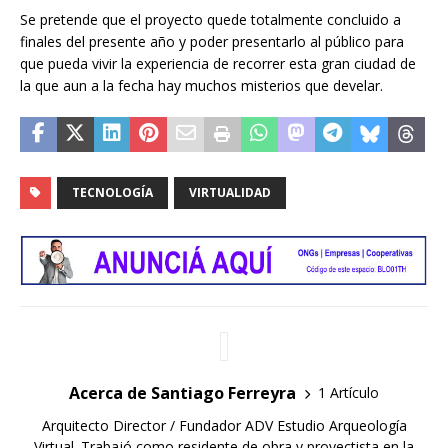
Se pretende que el proyecto quede totalmente concluido a
finales del presente año y poder presentarlo al público para
que pueda vivir la experiencia de recorrer esta gran ciudad de
la que aun a la fecha hay muchos misterios que develar.
TECNOLOGÍA
VIRTUALIDAD
Acerca de Santiago Ferreyra
1 Artículo
Arquitecto Director / Fundador ADV Estudio Arqueología
Virtual. Trabajó como residente de obra y proyectista en la