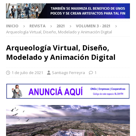
INICIO
REVISTA
2021
VOLUMEN 3 - 2021
Arqueología Virtual, Diseño, Modelado y Animación Digital
Arqueología Virtual, Diseño,
Modelado y Animación Digital
1 de julio de 2021
Santiago Ferreyra
1