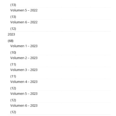
(13)
Volumen 5 – 2022
(13)
Volumen 6 – 2022
(12)
2023
(68)
Volumen 1 – 2023
(10)
Volumen 2 – 2023
(11)
Volumen 3 – 2023
(11)
Volumen 4 – 2023
(12)
Volumen 5 – 2023
(12)
Volumen 6 – 2023
(12)