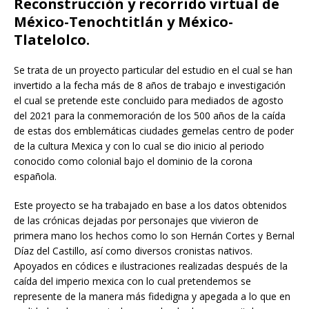
Reconstrucción y recorrido virtual de
México-Tenochtitlán y México-
Tlatelolco.
Se trata de un proyecto particular del estudio en el cual se han
invertido a la fecha más de 8 años de trabajo e investigación
el cual se pretende este concluido para mediados de agosto
del 2021 para la conmemoración de los 500 años de la caída
de estas dos emblemáticas ciudades gemelas centro de poder
de la cultura Mexica y con lo cual se dio inicio al periodo
conocido como colonial bajo el dominio de la corona
española.
Este proyecto se ha trabajado en base a los datos obtenidos
de las crónicas dejadas por personajes que vivieron de
primera mano los hechos como lo son Hernán Cortes y Bernal
Díaz del Castillo, así como diversos cronistas nativos.
Apoyados en códices e ilustraciones realizadas después de la
caída del imperio mexica con lo cual pretendemos se
represente de la manera más fidedigna y apegada a lo que en