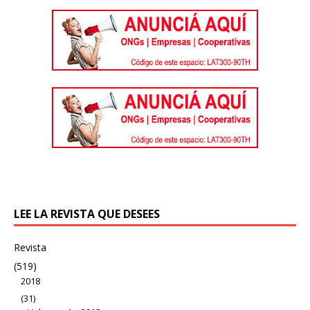
LEE LA REVISTA QUE DESEES
Revista
(519)
2018
(31)