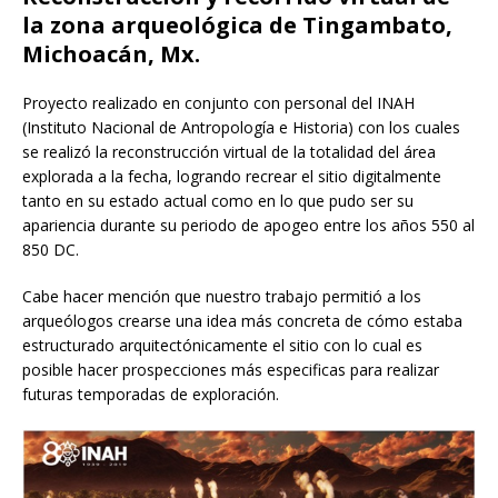
la zona arqueológica de Tingambato,
Michoacán, Mx.
Proyecto realizado en conjunto con personal del INAH
(Instituto Nacional de Antropología e Historia) con los cuales
se realizó la reconstrucción virtual de la totalidad del área
explorada a la fecha, logrando recrear el sitio digitalmente
tanto en su estado actual como en lo que pudo ser su
apariencia durante su periodo de apogeo entre los años 550 al
850 DC.
Cabe hacer mención que nuestro trabajo permitió a los
arqueólogos crearse una idea más concreta de cómo estaba
estructurado arquitectónicamente el sitio con lo cual es
posible hacer prospecciones más especificas para realizar
futuras temporadas de exploración.