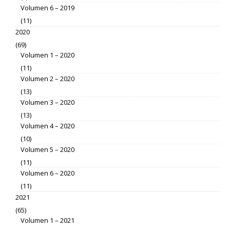
Volumen 6 – 2019
(11)
2020
(69)
Volumen 1 – 2020
(11)
Volumen 2 – 2020
(13)
Volumen 3 – 2020
(13)
Volumen 4 – 2020
(10)
Volumen 5 – 2020
(11)
Volumen 6 – 2020
(11)
2021
(65)
Volumen 1 – 2021