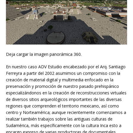
Deja cargar la imagen panorámica 360.
En nuestro caso ADV Estudio encabezado por el Arq. Santiago
Ferreyra a partir del 2002 asumimos un compromiso con la
creación de material digital y multimedia enfocado en la
preservación y promoción de nuestro pasado prehispánico
especializándonos en la creación de reconstrucciones virtuales
de diversos sitios arqueológicos importantes de las diversas
regiones que comprenden el territorio mexicano, así como
centro y Norteamérica; aunque recientemente comenzamos a
realizar también trabajos sobre las antiguas culturas de
Sudamérica, más específicamente con la cultura Inca esto a
encargo expreso de varias productoras de documentales