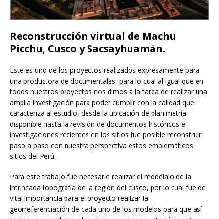
Reconstrucción virtual de Machu
Picchu, Cusco y Sacsayhuamán.
Este es uno de los proyectos realizados expresamente para
una productora de documentales, para lo cual al igual que en
todos nuestros proyectos nos dimos a la tarea de realizar una
amplia investigación para poder cumplir con la calidad que
caracteriza al estudio, desde la ubicación de planimetría
disponible hasta la revisión de documentos históricos e
investigaciones recientes en los sitios fue posible reconstruir
paso a paso con nuestra perspectiva estos emblemáticos
sitios del Perú.
Para este trabajo fue necesario realizar el modélalo de la
intrincada topografía de la región del cusco, por lo cual fue de
vital importancia para el proyecto realizar la
georreferenciación de cada uno de los modelos para que así