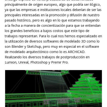
principalmente de origen europeo, algo que podría ser ilógico,
ya que las empresas e instituciones locales deberían de ser las
principales interesadas en la promoción y difusión de nuestro
pasado histórico, pero es algo en lo que estamos trabajando
a la fecha a manera de concientización para que se entiendan
los grandes beneficios a bajos costos que este tipo de
trabajos representan. Para lo cual nos hemos especializado en
la utilización de diversos softwares de modelado 3D como lo
son Blender y Sketchup, pero muy en especial en el software
de modelado arquitectónico como lo es ARCHICAD.
Realizando los diversos trabajos de postproducción en
Lumion, Unreal, Photoshop y Premir Pro.