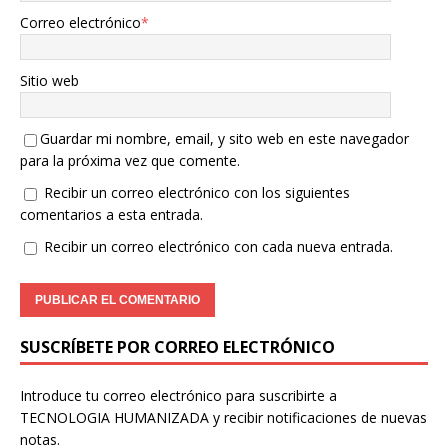
Correo electrónico
*
Sitio web
Guardar mi nombre, email, y sito web en este navegador
para la próxima vez que comente.
Recibir un correo electrónico con los siguientes
comentarios a esta entrada.
Recibir un correo electrónico con cada nueva entrada.
SUSCRÍBETE POR CORREO ELECTRÓNICO
Introduce tu correo electrónico para suscribirte a
TECNOLOGIA HUMANIZADA y recibir notificaciones de nuevas
notas.