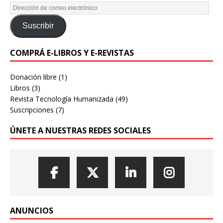
Suscribir
COMPRÁ E-LIBROS Y E-REVISTAS
Donación libre
(1)
Libros
(3)
Revista Tecnología Humanizada
(49)
Suscripciones
(7)
ÚNETE A NUESTRAS REDES SOCIALES
ANUNCIOS