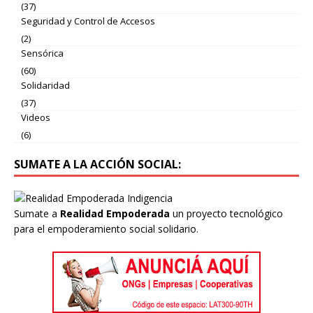
(37)
Seguridad y Control de Accesos
(2)
Sensórica
(60)
Solidaridad
(37)
Videos
(6)
SUMATE A LA ACCIÓN SOCIAL:
Sumate a
Realidad Empoderada
un proyecto tecnológico
para el empoderamiento social solidario.