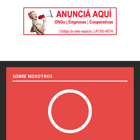
SOBRE NOSOTROS