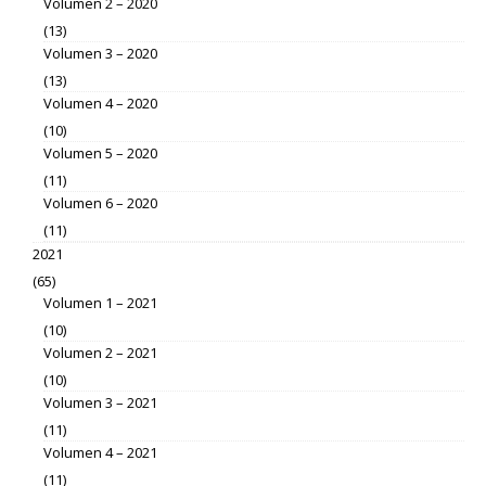
Volumen 2 – 2020
(13)
Volumen 3 – 2020
(13)
Volumen 4 – 2020
(10)
Volumen 5 – 2020
(11)
Volumen 6 – 2020
(11)
2021
(65)
Volumen 1 – 2021
(10)
Volumen 2 – 2021
(10)
Volumen 3 – 2021
(11)
Volumen 4 – 2021
(11)