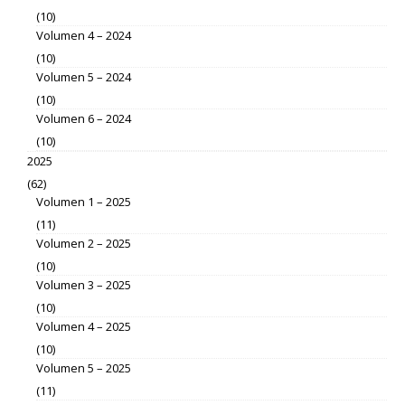
(10)
Volumen 4 – 2024
(10)
Volumen 5 – 2024
(10)
Volumen 6 – 2024
(10)
2025
(62)
Volumen 1 – 2025
(11)
Volumen 2 – 2025
(10)
Volumen 3 – 2025
(10)
Volumen 4 – 2025
(10)
Volumen 5 – 2025
(11)