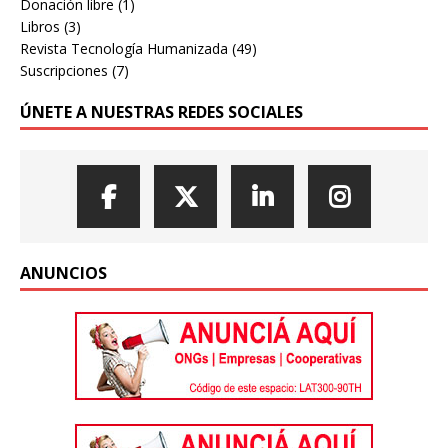
Donación libre
(1)
Libros
(3)
Revista Tecnología Humanizada
(49)
Suscripciones
(7)
ÚNETE A NUESTRAS REDES SOCIALES
ANUNCIOS