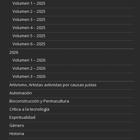
Volumen 1 – 2025
Volumen 2 – 2025
Volumen 3 – 2025
Volumen 4 – 2025
Volumen 5 – 2025
Volumen 6 – 2025
2026
Volumen 1 – 2026
Volumen 2 – 2026
Volumen 3 – 2026
Artivismo, Artistas activistas por causas justas
Automación
Bioconstrucción y Permacultura
Crítica a la tecnología
Espiritualidad
Género
Historia