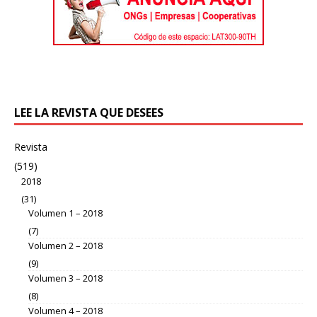
LEE LA REVISTA QUE DESEES
Revista
(519)
2018
(31)
Volumen 1 – 2018
(7)
Volumen 2 – 2018
(9)
Volumen 3 – 2018
(8)
Volumen 4 – 2018