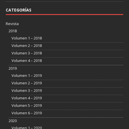
CATEGORÍAS
Revista
2018
Volumen 1 – 2018
Volumen 2 – 2018
Volumen 3 – 2018
Volumen 4 – 2018
2019
Volumen 1 – 2019
Volumen 2 – 2019
Volumen 3 – 2019
Volumen 4 – 2019
Volumen 5 – 2019
Volumen 6 – 2019
2020
Volumen 1 – 2020