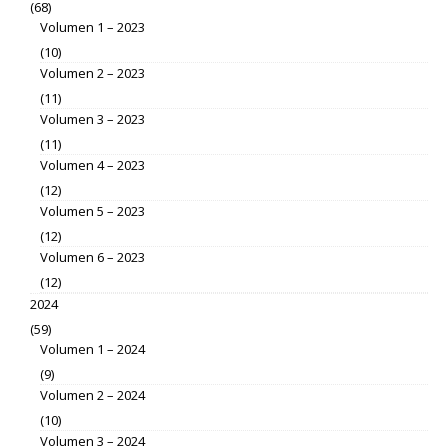
(68)
Volumen 1 – 2023
(10)
Volumen 2 – 2023
(11)
Volumen 3 – 2023
(11)
Volumen 4 – 2023
(12)
Volumen 5 – 2023
(12)
Volumen 6 – 2023
(12)
2024
(59)
Volumen 1 – 2024
(9)
Volumen 2 – 2024
(10)
Volumen 3 – 2024