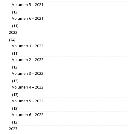
Volumen 5 – 2021
(12)
Volumen 6 – 2021
(11)
2022
(74)
Volumen 1 – 2022
(11)
Volumen 2 – 2022
(12)
Volumen 3 – 2022
(13)
Volumen 4 – 2022
(13)
Volumen 5 – 2022
(13)
Volumen 6 – 2022
(12)
2023