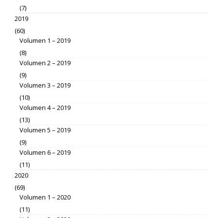
(7)
2019
(60)
Volumen 1 – 2019
(8)
Volumen 2 – 2019
(9)
Volumen 3 – 2019
(10)
Volumen 4 – 2019
(13)
Volumen 5 – 2019
(9)
Volumen 6 – 2019
(11)
2020
(69)
Volumen 1 – 2020
(11)