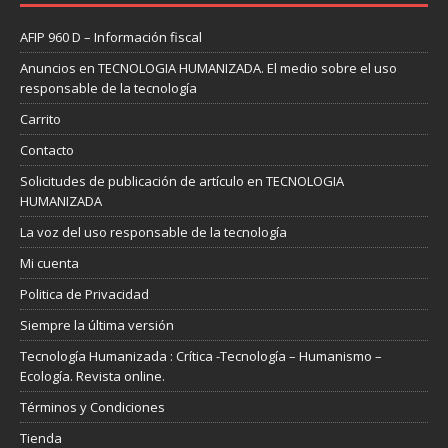
AFIP 960 D – Información fiscal
Anuncios en TECNOLOGIA HUMANIZADA. El medio sobre el uso
responsable de la tecnología
Carrito
Contacto
Solicitudes de publicación de artículo en TECNOLOGIA
HUMANIZADA
La voz del uso responsable de la tecnología
Mi cuenta
Politica de Privacidad
Siempre la última versión
Tecnología Humanizada : Crítica -Tecnología – Humanismo –
Ecología. Revista online.
Términos y Condiciones
Tienda