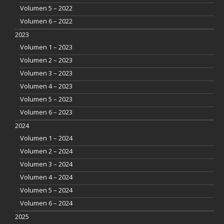
Volumen 5 – 2022
Volumen 6 – 2022
2023
Volumen 1 – 2023
Volumen 2 – 2023
Volumen 3 – 2023
Volumen 4 – 2023
Volumen 5 – 2023
Volumen 6 – 2023
2024
Volumen 1 – 2024
Volumen 2 – 2024
Volumen 3 – 2024
Volumen 4 – 2024
Volumen 5 – 2024
Volumen 6 – 2024
2025