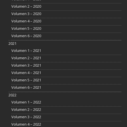
Volumen 2 – 2020
Volumen 3 – 2020
Volumen 4 – 2020
Volumen 5 – 2020
Volumen 6 – 2020
2021
Volumen 1 – 2021
Volumen 2 – 2021
Volumen 3 – 2021
Volumen 4 – 2021
Volumen 5 – 2021
Volumen 6 – 2021
2022
Volumen 1 – 2022
Volumen 2 – 2022
Volumen 3 – 2022
Volumen 4 – 2022