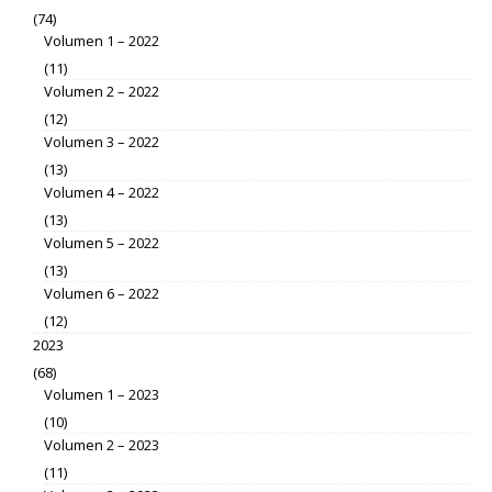
(74)
Volumen 1 – 2022
(11)
Volumen 2 – 2022
(12)
Volumen 3 – 2022
(13)
Volumen 4 – 2022
(13)
Volumen 5 – 2022
(13)
Volumen 6 – 2022
(12)
2023
(68)
Volumen 1 – 2023
(10)
Volumen 2 – 2023
(11)