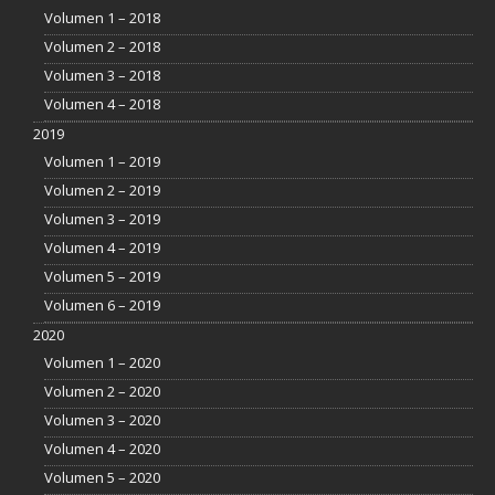
Volumen 1 – 2018
Volumen 2 – 2018
Volumen 3 – 2018
Volumen 4 – 2018
2019
Volumen 1 – 2019
Volumen 2 – 2019
Volumen 3 – 2019
Volumen 4 – 2019
Volumen 5 – 2019
Volumen 6 – 2019
2020
Volumen 1 – 2020
Volumen 2 – 2020
Volumen 3 – 2020
Volumen 4 – 2020
Volumen 5 – 2020