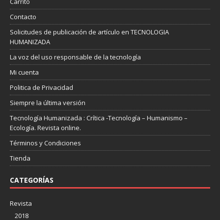
Carrito
Contacto
Solicitudes de publicación de artículo en TECNOLOGIA
HUMANIZADA
La voz del uso responsable de la tecnología
Mi cuenta
Politica de Privacidad
Siempre la última versión
Tecnología Humanizada : Crítica -Tecnología – Humanismo –
Ecología. Revista online.
Términos y Condiciones
Tienda
CATEGORÍAS
Revista
2018