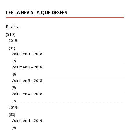
LEE LA REVISTA QUE DESEES
Revista
(519)
2018
(31)
Volumen 1 – 2018
(7)
Volumen 2 – 2018
(9)
Volumen 3 – 2018
(8)
Volumen 4 – 2018
(7)
2019
(60)
Volumen 1 – 2019
(8)