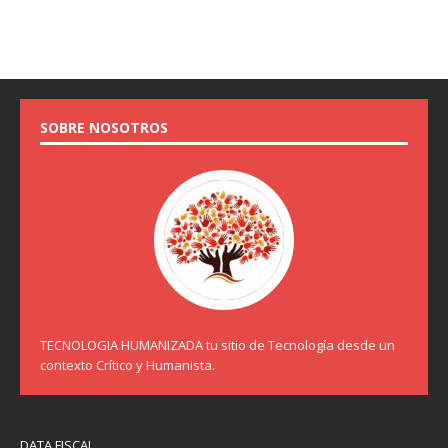
SOBRE NOSOTROS
TECNOLOGIA HUMANIZADA tu sitio de Tecnología desde un
contexto Crítico y Humanista.
DATA FISCAL