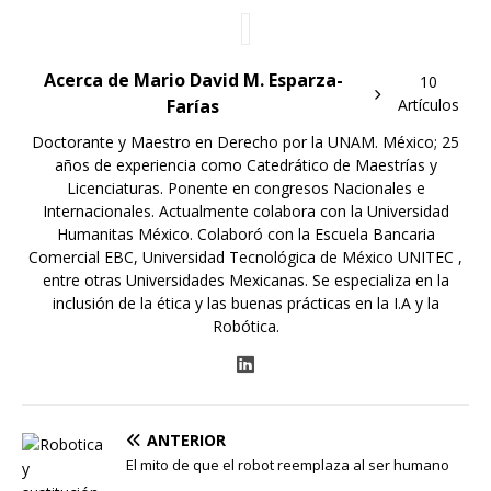
Acerca de Mario David M. Esparza-
10
Farías
Artículos
Doctorante y Maestro en Derecho por la UNAM. México; 25
años de experiencia como Catedrático de Maestrías y
Licenciaturas. Ponente en congresos Nacionales e
Internacionales. Actualmente colabora con la Universidad
Humanitas México. Colaboró con la Escuela Bancaria
Comercial EBC, Universidad Tecnológica de México UNITEC ,
entre otras Universidades Mexicanas. Se especializa en la
inclusión de la ética y las buenas prácticas en la I.A y la
Robótica.
ANTERIOR
El mito de que el robot reemplaza al ser humano