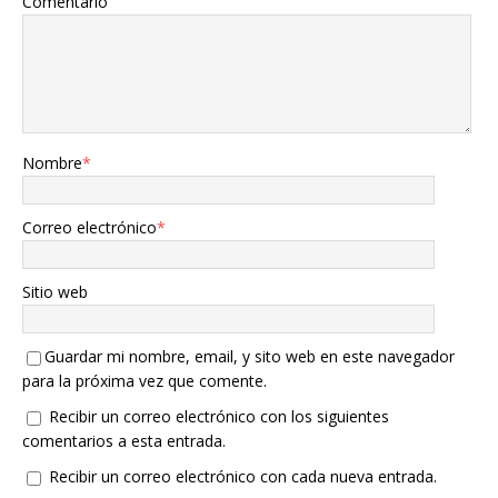
Comentario
Nombre
*
Correo electrónico
*
Sitio web
Guardar mi nombre, email, y sito web en este navegador
para la próxima vez que comente.
Recibir un correo electrónico con los siguientes
comentarios a esta entrada.
Recibir un correo electrónico con cada nueva entrada.