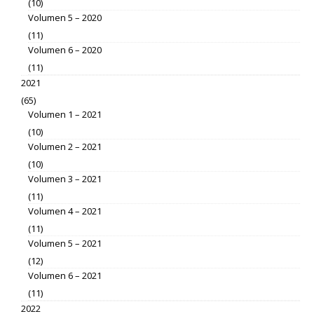
(10)
Volumen 5 – 2020
(11)
Volumen 6 – 2020
(11)
2021
(65)
Volumen 1 – 2021
(10)
Volumen 2 – 2021
(10)
Volumen 3 – 2021
(11)
Volumen 4 – 2021
(11)
Volumen 5 – 2021
(12)
Volumen 6 – 2021
(11)
2022