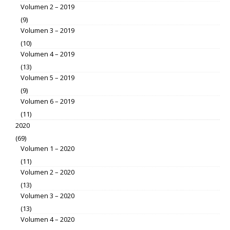
Volumen 2 – 2019
(9)
Volumen 3 – 2019
(10)
Volumen 4 – 2019
(13)
Volumen 5 – 2019
(9)
Volumen 6 – 2019
(11)
2020
(69)
Volumen 1 – 2020
(11)
Volumen 2 – 2020
(13)
Volumen 3 – 2020
(13)
Volumen 4 – 2020