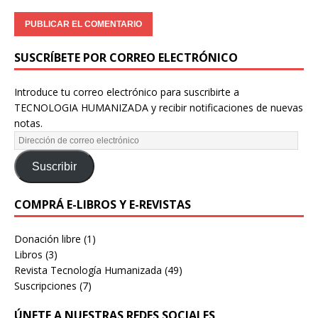
SUSCRÍBETE POR CORREO ELECTRÓNICO
Introduce tu correo electrónico para suscribirte a
TECNOLOGIA HUMANIZADA y recibir notificaciones de nuevas
notas.
Suscribir
COMPRÁ E-LIBROS Y E-REVISTAS
Donación libre
(1)
Libros
(3)
Revista Tecnología Humanizada
(49)
Suscripciones
(7)
ÚNETE A NUESTRAS REDES SOCIALES