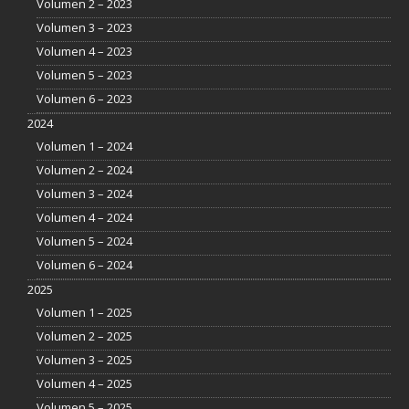
Volumen 2 – 2023
Volumen 3 – 2023
Volumen 4 – 2023
Volumen 5 – 2023
Volumen 6 – 2023
2024
Volumen 1 – 2024
Volumen 2 – 2024
Volumen 3 – 2024
Volumen 4 – 2024
Volumen 5 – 2024
Volumen 6 – 2024
2025
Volumen 1 – 2025
Volumen 2 – 2025
Volumen 3 – 2025
Volumen 4 – 2025
Volumen 5 – 2025