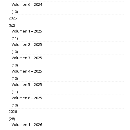
Volumen 6 – 2024
(10)
2025
(62)
Volumen 1 – 2025
(11)
Volumen 2 – 2025
(10)
Volumen 3 – 2025
(10)
Volumen 4 – 2025
(10)
Volumen 5 – 2025
(11)
Volumen 6 – 2025
(10)
2026
(28)
Volumen 1 – 2026