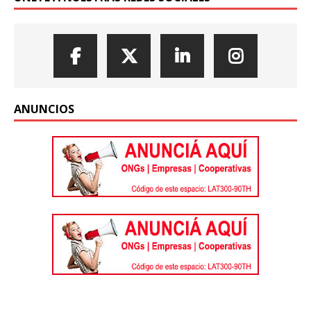
ANUNCIOS