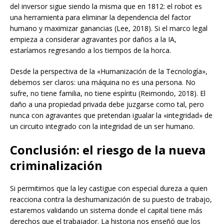
del inversor sigue siendo la misma que en 1812: el robot es
una herramienta para eliminar la dependencia del factor
humano y maximizar ganancias (Lee, 2018). Si el marco legal
empieza a considerar agravantes por daños a la IA,
estaríamos regresando a los tiempos de la horca.
Desde la perspectiva de la «Humanización de la Tecnología»,
debemos ser claros: una máquina no es una persona. No
sufre, no tiene familia, no tiene espíritu (Reimondo, 2018). El
daño a una propiedad privada debe juzgarse como tal, pero
nunca con agravantes que pretendan igualar la «integridad» de
un circuito integrado con la integridad de un ser humano.
Conclusión: el riesgo de la nueva
criminalización
Si permitimos que la ley castigue con especial dureza a quien
reacciona contra la deshumanización de su puesto de trabajo,
estaremos validando un sistema donde el capital tiene más
derechos que el trabajador. La historia nos enseñó que los