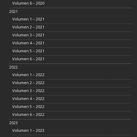
Volumen 6 – 2020
2021
Volumen 1 – 2021
Volumen 2 – 2021
Volumen 3 – 2021
Volumen 4 – 2021
Volumen 5 – 2021
Volumen 6 – 2021
2022
Volumen 1 – 2022
Volumen 2 – 2022
Volumen 3 – 2022
Volumen 4 – 2022
Volumen 5 – 2022
Volumen 6 – 2022
2023
Volumen 1 – 2023