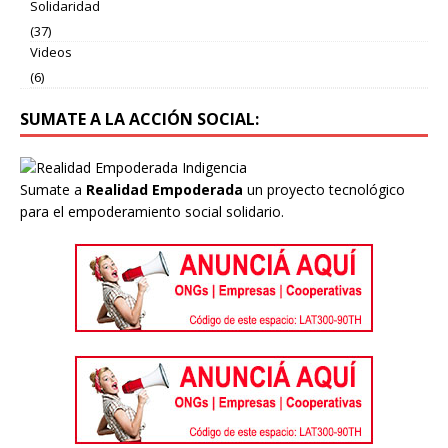
Solidaridad
(37)
Videos
(6)
SUMATE A LA ACCIÓN SOCIAL:
Sumate a
Realidad Empoderada
un proyecto tecnológico
para el empoderamiento social solidario.