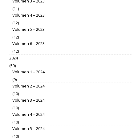
Volumen 3 – 2023
(11)
Volumen 4 – 2023
(12)
Volumen 5 – 2023
(12)
Volumen 6 – 2023
(12)
2024
(59)
Volumen 1 – 2024
(9)
Volumen 2 – 2024
(10)
Volumen 3 – 2024
(10)
Volumen 4 – 2024
(10)
Volumen 5 – 2024
(10)