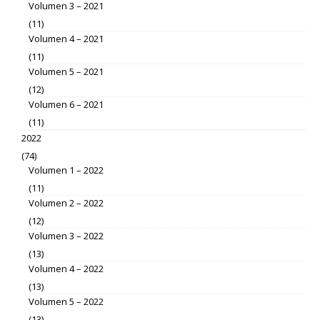
Volumen 3 – 2021
(11)
Volumen 4 – 2021
(11)
Volumen 5 – 2021
(12)
Volumen 6 – 2021
(11)
2022
(74)
Volumen 1 – 2022
(11)
Volumen 2 – 2022
(12)
Volumen 3 – 2022
(13)
Volumen 4 – 2022
(13)
Volumen 5 – 2022
(13)