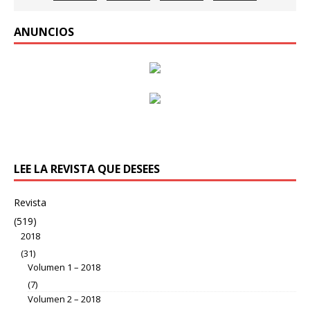
ANUNCIOS
LEE LA REVISTA QUE DESEES
Revista
(519)
2018
(31)
Volumen 1 – 2018
(7)
Volumen 2 – 2018