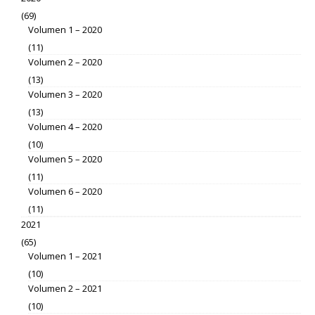
(69)
Volumen 1 – 2020
(11)
Volumen 2 – 2020
(13)
Volumen 3 – 2020
(13)
Volumen 4 – 2020
(10)
Volumen 5 – 2020
(11)
Volumen 6 – 2020
(11)
2021
(65)
Volumen 1 – 2021
(10)
Volumen 2 – 2021
(10)