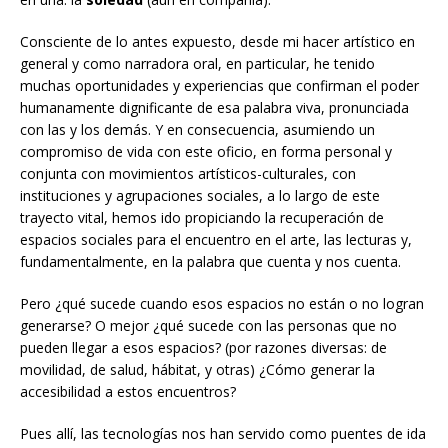
Consciente de lo antes expuesto, desde mi hacer artístico en
general y como narradora oral, en particular, he tenido
muchas oportunidades y experiencias que confirman el poder
humanamente dignificante de esa palabra viva, pronunciada
con las y los demás. Y en consecuencia, asumiendo un
compromiso de vida con este oficio, en forma personal y
conjunta con movimientos artísticos-culturales, con
instituciones y agrupaciones sociales, a lo largo de este
trayecto vital, hemos ido propiciando la recuperación de
espacios sociales para el encuentro en el arte, las lecturas y,
fundamentalmente, en la palabra que cuenta y nos cuenta.
Pero ¿qué sucede cuando esos espacios no están o no logran
generarse? O mejor ¿qué sucede con las personas que no
pueden llegar a esos espacios? (por razones diversas: de
movilidad, de salud, hábitat, y otras) ¿Cómo generar la
accesibilidad a estos encuentros?
Pues allí, las tecnologías nos han servido como puentes de ida