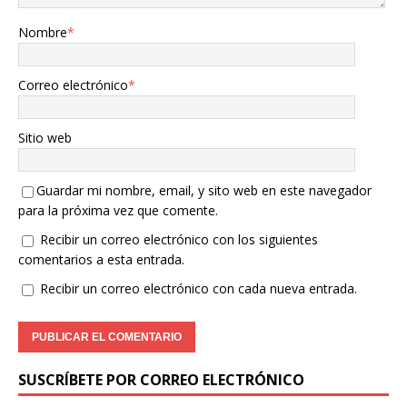
Nombre
*
Correo electrónico
*
Sitio web
Guardar mi nombre, email, y sito web en este navegador
para la próxima vez que comente.
Recibir un correo electrónico con los siguientes
comentarios a esta entrada.
Recibir un correo electrónico con cada nueva entrada.
SUSCRÍBETE POR CORREO ELECTRÓNICO