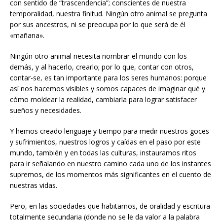
con sentido de “trascendencia”; conscientes de nuestra
temporalidad, nuestra finitud. Ningún otro animal se pregunta
por sus ancestros, ni se preocupa por lo que será de él
«mañana».
Ningún otro animal necesita nombrar el mundo con los
demás, y al hacerlo, crearlo; por lo que, contar con otros,
contar-se, es tan importante para los seres humanos: porque
así nos hacemos visibles y somos capaces de imaginar qué y
cómo moldear la realidad, cambiarla para lograr satisfacer
sueños y necesidades.
Y hemos creado lenguaje y tiempo para medir nuestros goces
y sufrimientos, nuestros logros y caídas en el paso por este
mundo, también y en todas las culturas, instauramos ritos
para ir señalando en nuestro camino cada uno de los instantes
supremos, de los momentos más significantes en el cuento de
nuestras vidas.
Pero, en las sociedades que habitamos, de oralidad y escritura
totalmente secundaria (donde no se le da valor a la palabra