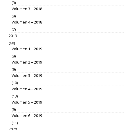
(9)
Volumen 3 – 2018
(8)
Volumen 4 – 2018
(7)
2019
(60)
Volumen 1 – 2019
(8)
Volumen 2 – 2019
(9)
Volumen 3 – 2019
(10)
Volumen 4 – 2019
(13)
Volumen 5 – 2019
(9)
Volumen 6 – 2019
(11)
2020