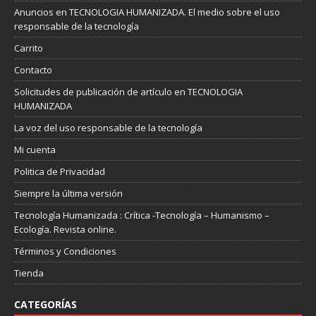
Anuncios en TECNOLOGIA HUMANIZADA. El medio sobre el uso
responsable de la tecnología
Carrito
Contacto
Solicitudes de publicación de artículo en TECNOLOGIA
HUMANIZADA
La voz del uso responsable de la tecnología
Mi cuenta
Politica de Privacidad
Siempre la última versión
Tecnología Humanizada : Crítica -Tecnología – Humanismo –
Ecología. Revista online.
Términos y Condiciones
Tienda
CATEGORÍAS