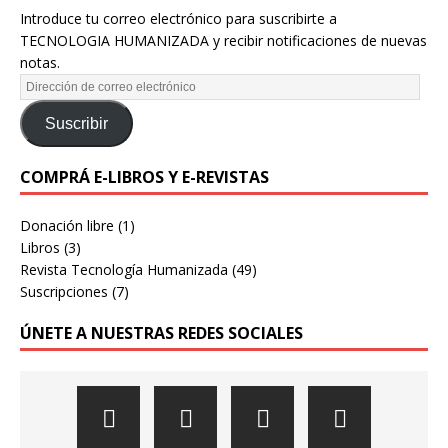
Introduce tu correo electrónico para suscribirte a
TECNOLOGIA HUMANIZADA y recibir notificaciones de nuevas
notas.
Suscribir
COMPRÁ E-LIBROS Y E-REVISTAS
Donación libre
(1)
Libros
(3)
Revista Tecnología Humanizada
(49)
Suscripciones
(7)
ÚNETE A NUESTRAS REDES SOCIALES