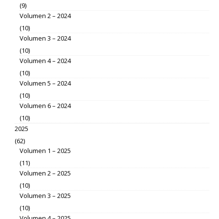
(9)
Volumen 2 – 2024
(10)
Volumen 3 – 2024
(10)
Volumen 4 – 2024
(10)
Volumen 5 – 2024
(10)
Volumen 6 – 2024
(10)
2025
(62)
Volumen 1 – 2025
(11)
Volumen 2 – 2025
(10)
Volumen 3 – 2025
(10)
Volumen 4 – 2025