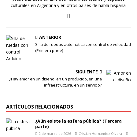
culturales en Argentina y en otros países de habla hispana.
ANTERIOR
Silla de ruedas automática con control de velocidad
(Primera parte)
SIGUIENTE
¿Hay amor en un diseño, en un producido, en una
infraestructura, en un servicio?
ARTÍCULOS RELACIONADOS
¿Aún existe la esfera pública? (Tercera
parte)
2 de marzo de 2026
Cristian Hernandez Olvera