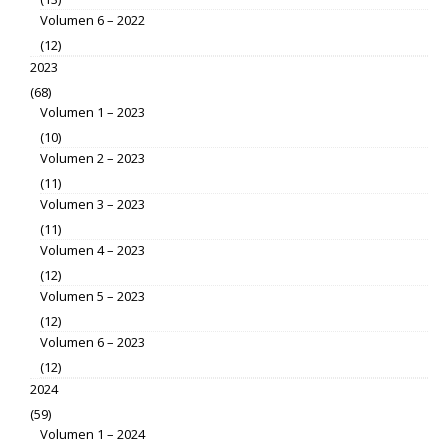
Volumen 6 – 2022
(12)
2023
(68)
Volumen 1 – 2023
(10)
Volumen 2 – 2023
(11)
Volumen 3 – 2023
(11)
Volumen 4 – 2023
(12)
Volumen 5 – 2023
(12)
Volumen 6 – 2023
(12)
2024
(59)
Volumen 1 – 2024