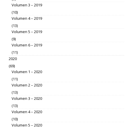
Volumen 3 – 2019
(10)
Volumen 4 – 2019
(13)
Volumen 5 – 2019
(9)
Volumen 6 – 2019
(11)
2020
(69)
Volumen 1 – 2020
(11)
Volumen 2 – 2020
(13)
Volumen 3 – 2020
(13)
Volumen 4 – 2020
(10)
Volumen 5 – 2020