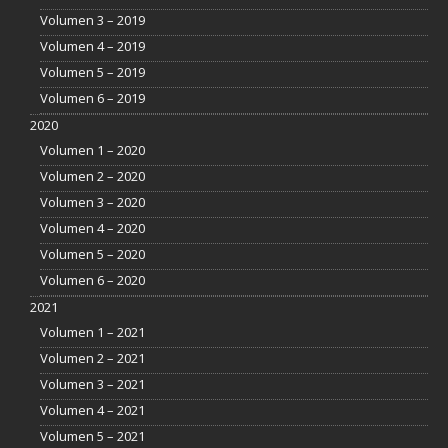
Volumen 3 – 2019
Volumen 4 – 2019
Volumen 5 – 2019
Volumen 6 – 2019
2020
Volumen 1 – 2020
Volumen 2 – 2020
Volumen 3 – 2020
Volumen 4 – 2020
Volumen 5 – 2020
Volumen 6 – 2020
2021
Volumen 1 – 2021
Volumen 2 – 2021
Volumen 3 – 2021
Volumen 4 – 2021
Volumen 5 – 2021