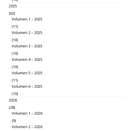
2025
(62)
Volumen 1 – 2025
(11)
Volumen 2 – 2025
(10)
Volumen 3 – 2025
(10)
Volumen 4 – 2025
(10)
Volumen 5 – 2025
(11)
Volumen 6 – 2025
(10)
2026
(28)
Volumen 1 – 2026
(9)
Volumen 2 – 2026