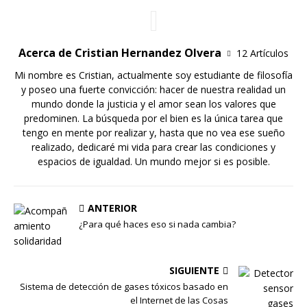
Acerca de Cristian Hernandez Olvera
12 Artículos
Mi nombre es Cristian, actualmente soy estudiante de filosofía
y poseo una fuerte convicción: hacer de nuestra realidad un
mundo donde la justicia y el amor sean los valores que
predominen. La búsqueda por el bien es la única tarea que
tengo en mente por realizar y, hasta que no vea ese sueño
realizado, dedicaré mi vida para crear las condiciones y
espacios de igualdad. Un mundo mejor si es posible.
ANTERIOR
¿Para qué haces eso si nada cambia?
SIGUIENTE
Sistema de detección de gases tóxicos basado en
el Internet de las Cosas