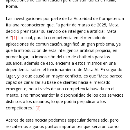
Roma.
Las investigaciones por parte de La Autoridad de Competencia
Italiana reconocieron que, “a partir de marzo de 2025, Meta,
decidió preinstalar su servicio de inteligencia artificial: Meta
AI.”
[1]
Lo cual, para la competencia en el mercado de
aplicaciones de comunicación, significó un gran problema, ya
que la introducción de esta inteligencia artificial propicia, en
primer lugar, la imposición del uso de chatbots para los
usuarios, además de eso, encierra a estos mismos en una
dependencia sobre el funcionamiento de Meta AI. En segundo
lugar, y lo que causó un mayor conflicto, es que “Meta parece
capaz de canalizar su base de clientes hacia el mercado
emergente, no a través de una competencia basada en el
mérito, sino “imponiendo” la disponibilidad de los dos servicios
distintos a los usuarios, lo que podría perjudicar a los
competidores.”
[2]
Acerca de esta noticia podemos especular demasiado, pero
rescatemos algunos puntos importantes que servirán como