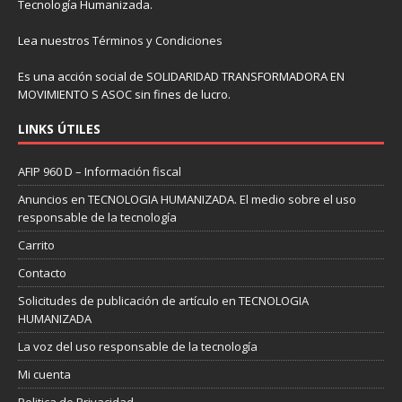
Tecnología Humanizada.
Lea nuestros
Términos y Condiciones
Es una acción social de SOLIDARIDAD TRANSFORMADORA EN
MOVIMIENTO S ASOC sin fines de lucro.
LINKS ÚTILES
AFIP 960 D – Información fiscal
Anuncios en TECNOLOGIA HUMANIZADA. El medio sobre el uso
responsable de la tecnología
Carrito
Contacto
Solicitudes de publicación de artículo en TECNOLOGIA
HUMANIZADA
La voz del uso responsable de la tecnología
Mi cuenta