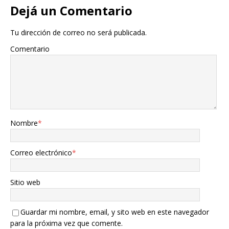
Dejá un Comentario
Tu dirección de correo no será publicada.
Comentario
Nombre
*
Correo electrónico
*
Sitio web
Guardar mi nombre, email, y sito web en este navegador
para la próxima vez que comente.