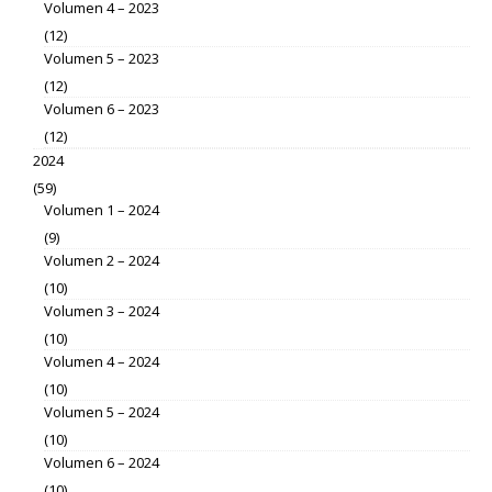
Volumen 4 – 2023
(12)
Volumen 5 – 2023
(12)
Volumen 6 – 2023
(12)
2024
(59)
Volumen 1 – 2024
(9)
Volumen 2 – 2024
(10)
Volumen 3 – 2024
(10)
Volumen 4 – 2024
(10)
Volumen 5 – 2024
(10)
Volumen 6 – 2024
(10)