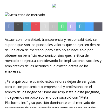
Actuar con honestidad, transparencia y responsabilidad, se
supone que son los principales valores que se ejercen dentro
de una ética de mercado, pero esto no se hace solo por
obtener un beneficio económico, sino que, la ética de
mercado se ejecuta considerando las implicaciones sociales y
ambientales de las acciones que existen detrás de las
empresas.
¿Pero qué ocurre cuando estos valores dejan de ser guías
para el comportamiento empresarial y profesional en el
ámbito de los negocios? Para dar respuesta a esta pregunta,
indaguemos un poco sobre lo que sucedió con “Meta
Platforms Inc.” y su posición dominante en el mercado de
aplicaciones de comunicación para consumidores en Italia,