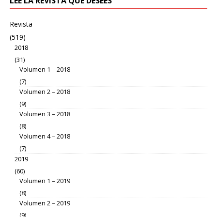
LEE LA REVISTA QUE DESEES
Revista
(519)
2018
(31)
Volumen 1 – 2018
(7)
Volumen 2 – 2018
(9)
Volumen 3 – 2018
(8)
Volumen 4 – 2018
(7)
2019
(60)
Volumen 1 – 2019
(8)
Volumen 2 – 2019
(9)