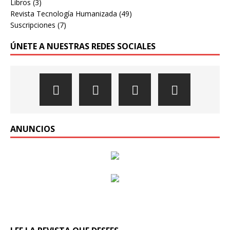
Libros
(3)
Revista Tecnología Humanizada
(49)
Suscripciones
(7)
ÚNETE A NUESTRAS REDES SOCIALES
ANUNCIOS