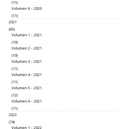
(11)
Volumen 6 – 2020
(11)
2021
(65)
Volumen 1 – 2021
(10)
Volumen 2 – 2021
(10)
Volumen 3 – 2021
(11)
Volumen 4 – 2021
(11)
Volumen 5 – 2021
(12)
Volumen 6 – 2021
(11)
2022
(74)
Volumen 1 – 2022