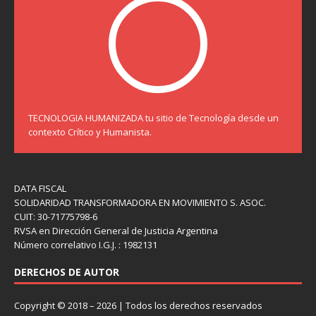
TECNOLOGIA HUMANIZADA tu sitio de Tecnología desde un
contexto Crítico y Humanista.
DATA FISCAL
SOLIDARIDAD TRANSFORMADORA EN MOVIMIENTO S. ASOC.
CUIT: 30-71775798-6
RVSA en Dirección General de Justicia Argentina
Número correlativo I.G.J. : 1982131
DERECHOS DE AUTOR
Copyright © 2018 – 2026 | Todos los derechos reservados