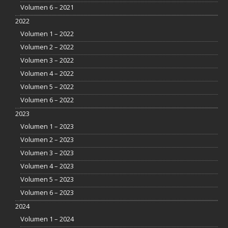
Volumen 6 – 2021
2022
Volumen 1 – 2022
Volumen 2 – 2022
Volumen 3 – 2022
Volumen 4 – 2022
Volumen 5 – 2022
Volumen 6 – 2022
2023
Volumen 1 – 2023
Volumen 2 – 2023
Volumen 3 – 2023
Volumen 4 – 2023
Volumen 5 – 2023
Volumen 6 – 2023
2024
Volumen 1 – 2024