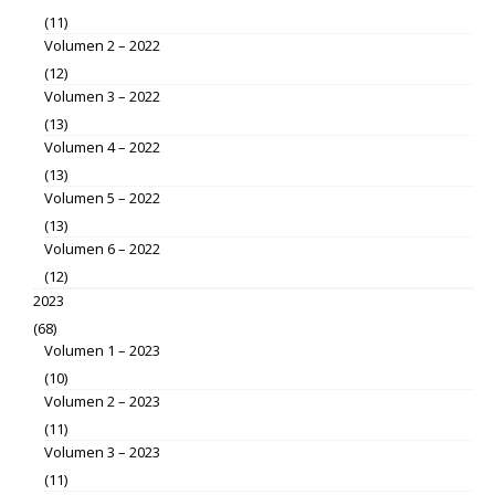
(11)
Volumen 2 – 2022
(12)
Volumen 3 – 2022
(13)
Volumen 4 – 2022
(13)
Volumen 5 – 2022
(13)
Volumen 6 – 2022
(12)
2023
(68)
Volumen 1 – 2023
(10)
Volumen 2 – 2023
(11)
Volumen 3 – 2023
(11)