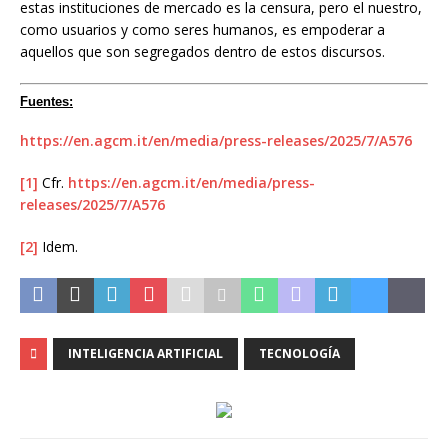
estas instituciones de mercado es la censura, pero el nuestro,
como usuarios y como seres humanos, es empoderar a
aquellos que son segregados dentro de estos discursos.
Fuentes:
https://en.agcm.it/en/media/press-releases/2025/7/A576
[1]
Cfr.
https://en.agcm.it/en/media/press-
releases/2025/7/A576
[2]
Idem.
INTELIGENCIA ARTIFICIAL
TECNOLOGÍA