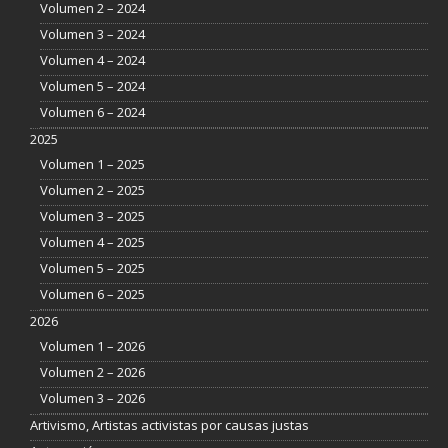
Volumen 2 – 2024
Volumen 3 – 2024
Volumen 4 – 2024
Volumen 5 – 2024
Volumen 6 – 2024
2025
Volumen 1 – 2025
Volumen 2 – 2025
Volumen 3 – 2025
Volumen 4 – 2025
Volumen 5 – 2025
Volumen 6 – 2025
2026
Volumen 1 – 2026
Volumen 2 – 2026
Volumen 3 – 2026
Artivismo, Artistas activistas por causas justas