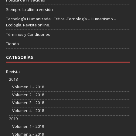
Politica de Privacidad
Siempre la última versión
Tecnología Humanizada : Crítica -Tecnología – Humanismo –
Ecología. Revista online.
Términos y Condiciones
Tienda
CATEGORÍAS
Revista
2018
Volumen 1 – 2018
Volumen 2 – 2018
Volumen 3 – 2018
Volumen 4 – 2018
2019
Volumen 1 – 2019
Volumen 2 – 2019