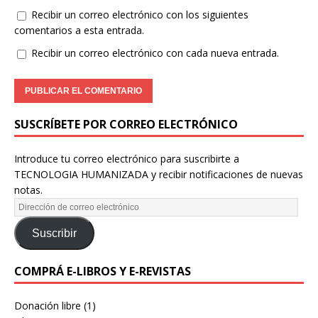
Recibir un correo electrónico con los siguientes
comentarios a esta entrada.
Recibir un correo electrónico con cada nueva entrada.
SUSCRÍBETE POR CORREO ELECTRÓNICO
Introduce tu correo electrónico para suscribirte a
TECNOLOGIA HUMANIZADA y recibir notificaciones de nuevas
notas.
Suscribir
COMPRÁ E-LIBROS Y E-REVISTAS
Donación libre
(1)