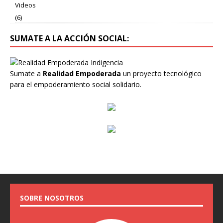
Videos
(6)
SUMATE A LA ACCIÓN SOCIAL:
Sumate a
Realidad Empoderada
un proyecto tecnológico
para el empoderamiento social solidario.
SOBRE NOSOTROS