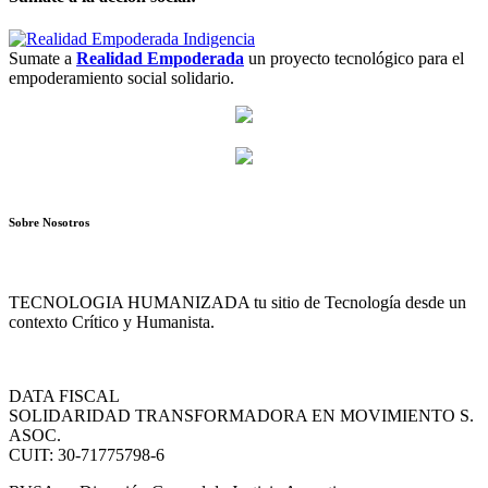
Sumate a
Realidad Empoderada
un proyecto tecnológico para el
empoderamiento social solidario.
Sobre Nosotros
TECNOLOGIA HUMANIZADA tu sitio de Tecnología desde un
contexto Crítico y Humanista.
DATA FISCAL
SOLIDARIDAD TRANSFORMADORA EN MOVIMIENTO S.
ASOC.
CUIT: 30-71775798-6