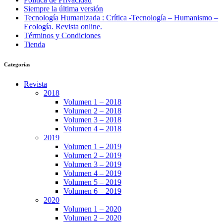
Siempre la última versión
Tecnología Humanizada : Crítica -Tecnología – Humanismo –
Ecología. Revista online.
Términos y Condiciones
Tienda
Categorías
Revista
2018
Volumen 1 – 2018
Volumen 2 – 2018
Volumen 3 – 2018
Volumen 4 – 2018
2019
Volumen 1 – 2019
Volumen 2 – 2019
Volumen 3 – 2019
Volumen 4 – 2019
Volumen 5 – 2019
Volumen 6 – 2019
2020
Volumen 1 – 2020
Volumen 2 – 2020