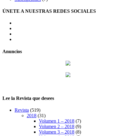
ÚNETE A NUESTRAS REDES SOCIALES
facebook
twitter
LinkedIn
Instagram
Anuncios
Lee la Revista que desees
Revista
(519)
2018
(31)
Volumen 1 – 2018
(7)
Volumen 2 – 2018
(9)
Volumen 3 – 2018
(8)