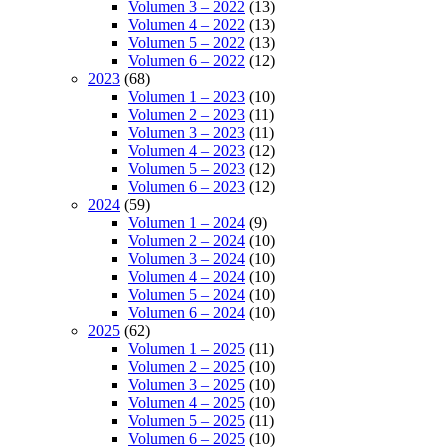
Volumen 3 – 2022
(13)
Volumen 4 – 2022
(13)
Volumen 5 – 2022
(13)
Volumen 6 – 2022
(12)
2023
(68)
Volumen 1 – 2023
(10)
Volumen 2 – 2023
(11)
Volumen 3 – 2023
(11)
Volumen 4 – 2023
(12)
Volumen 5 – 2023
(12)
Volumen 6 – 2023
(12)
2024
(59)
Volumen 1 – 2024
(9)
Volumen 2 – 2024
(10)
Volumen 3 – 2024
(10)
Volumen 4 – 2024
(10)
Volumen 5 – 2024
(10)
Volumen 6 – 2024
(10)
2025
(62)
Volumen 1 – 2025
(11)
Volumen 2 – 2025
(10)
Volumen 3 – 2025
(10)
Volumen 4 – 2025
(10)
Volumen 5 – 2025
(11)
Volumen 6 – 2025
(10)