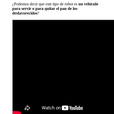
¿Podemos decir que este tipo de robot es
un vehículo
para servir o para quitar el pan de los
desfavorecidos
?