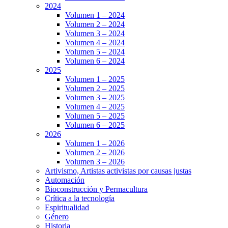
2024
Volumen 1 – 2024
Volumen 2 – 2024
Volumen 3 – 2024
Volumen 4 – 2024
Volumen 5 – 2024
Volumen 6 – 2024
2025
Volumen 1 – 2025
Volumen 2 – 2025
Volumen 3 – 2025
Volumen 4 – 2025
Volumen 5 – 2025
Volumen 6 – 2025
2026
Volumen 1 – 2026
Volumen 2 – 2026
Volumen 3 – 2026
Artivismo, Artistas activistas por causas justas
Automación
Bioconstrucción y Permacultura
Crítica a la tecnología
Espiritualidad
Género
Historia