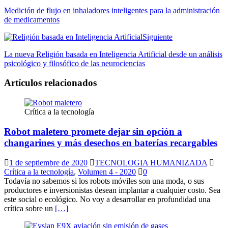
Medición de flujo en inhaladores inteligentes para la administración
de medicamentos
Siguiente
La nueva Religión basada en Inteligencia Artificial desde un análisis
psicológico y filosófico de las neurociencias
Artículos relacionados
Crítica a la tecnología
Robot maletero promete dejar sin opción a
changarines y más desechos en baterías recargables
1 de septiembre de 2020
TECNOLOGIA HUMANIZADA
Crítica a la tecnología
,
Volumen 4 - 2020
0
Todavía no sabemos si los robots móviles son una moda, o sus
productores e inversionistas desean implantar a cualquier costo. Sea
este social o ecológico. No voy a desarrollar en profundidad una
crítica sobre un
[…]