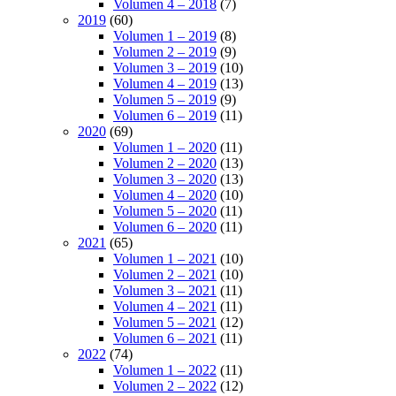
Volumen 4 – 2018
(7)
2019
(60)
Volumen 1 – 2019
(8)
Volumen 2 – 2019
(9)
Volumen 3 – 2019
(10)
Volumen 4 – 2019
(13)
Volumen 5 – 2019
(9)
Volumen 6 – 2019
(11)
2020
(69)
Volumen 1 – 2020
(11)
Volumen 2 – 2020
(13)
Volumen 3 – 2020
(13)
Volumen 4 – 2020
(10)
Volumen 5 – 2020
(11)
Volumen 6 – 2020
(11)
2021
(65)
Volumen 1 – 2021
(10)
Volumen 2 – 2021
(10)
Volumen 3 – 2021
(11)
Volumen 4 – 2021
(11)
Volumen 5 – 2021
(12)
Volumen 6 – 2021
(11)
2022
(74)
Volumen 1 – 2022
(11)
Volumen 2 – 2022
(12)