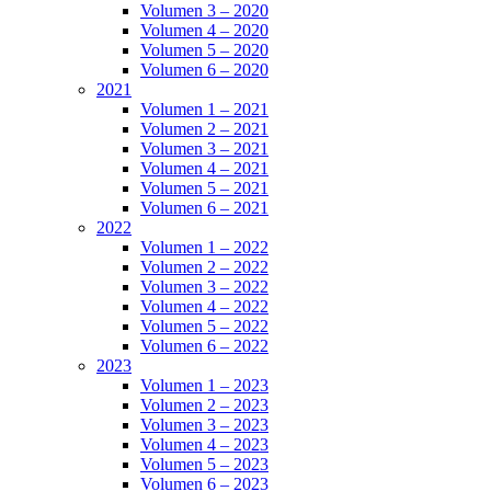
Volumen 3 – 2020
Volumen 4 – 2020
Volumen 5 – 2020
Volumen 6 – 2020
2021
Volumen 1 – 2021
Volumen 2 – 2021
Volumen 3 – 2021
Volumen 4 – 2021
Volumen 5 – 2021
Volumen 6 – 2021
2022
Volumen 1 – 2022
Volumen 2 – 2022
Volumen 3 – 2022
Volumen 4 – 2022
Volumen 5 – 2022
Volumen 6 – 2022
2023
Volumen 1 – 2023
Volumen 2 – 2023
Volumen 3 – 2023
Volumen 4 – 2023
Volumen 5 – 2023
Volumen 6 – 2023