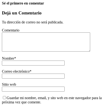
Sé el primero en comentar
Dejá un Comentario
Tu dirección de correo no será publicada.
Comentario
Nombre
*
Correo electrónico
*
Sitio web
Guardar mi nombre, email, y sito web en este navegador para la
próxima vez que comente.