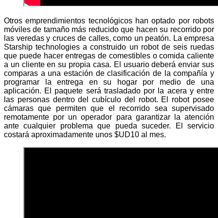
Otros emprendimientos tecnológicos han optado por robots
móviles de tamaño más reducido que hacen su recorrido por
las veredas y cruces de calles, como un peatón. La empresa
Starship technologies a construido un robot de seis ruedas
que puede hacer entregas de comestibles o comida caliente
a un cliente en su propia casa. El usuario deberá enviar sus
comparas a una estación de clasificación de la compañía y
programar la entrega en su hogar por medio de una
aplicación. El paquete será trasladado por la acera y entre
las personas dentro del cubículo del robot. El robot posee
cámaras que permiten que el recorrido sea supervisado
remotamente por un operador para garantizar la atención
ante cualquier problema que pueda suceder. El servicio
costará aproximadamente unos $UD10 al mes.