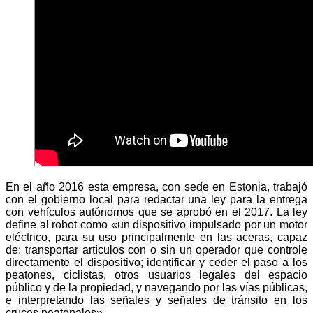
En el año 2016 esta empresa, con sede en Estonia, trabajó
con el gobierno local para redactar una ley para la entrega
con vehículos autónomos que se aprobó en el 2017. La ley
define al robot como «un dispositivo impulsado por un motor
eléctrico, para su uso principalmente en las aceras, capaz
de: transportar artículos con o sin un operador que controle
directamente el dispositivo; identificar y ceder el paso a los
peatones, ciclistas, otros usuarios legales del espacio
público y de la propiedad, y navegando por las vías públicas,
e interpretando las señales y señales de tránsito en los
cruces peatonales».