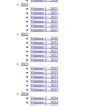
Volumen 6 – 2020
2021
Volumen 1 – 2021
Volumen 2 – 2021
Volumen 3 – 2021
Volumen 4 – 2021
Volumen 5 – 2021
Volumen 6 – 2021
2022
Volumen 1 – 2022
Volumen 2 – 2022
Volumen 3 – 2022
Volumen 4 – 2022
Volumen 5 – 2022
Volumen 6 – 2022
2023
Volumen 1 – 2023
Volumen 2 – 2023
Volumen 3 – 2023
Volumen 4 – 2023
Volumen 5 – 2023
Volumen 6 – 2023
2024
Volumen 1 – 2024
Volumen 2 – 2024