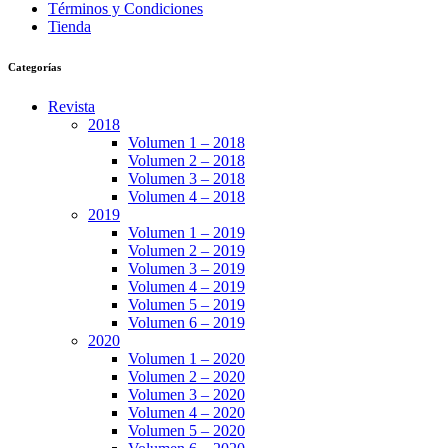
Términos y Condiciones
Tienda
Categorías
Revista
2018
Volumen 1 – 2018
Volumen 2 – 2018
Volumen 3 – 2018
Volumen 4 – 2018
2019
Volumen 1 – 2019
Volumen 2 – 2019
Volumen 3 – 2019
Volumen 4 – 2019
Volumen 5 – 2019
Volumen 6 – 2019
2020
Volumen 1 – 2020
Volumen 2 – 2020
Volumen 3 – 2020
Volumen 4 – 2020
Volumen 5 – 2020