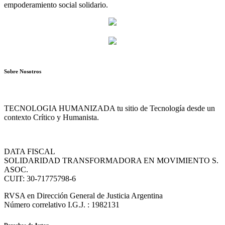
empoderamiento social solidario.
Sobre Nosotros
TECNOLOGIA HUMANIZADA tu sitio de Tecnología desde un
contexto Crítico y Humanista.
DATA FISCAL
SOLIDARIDAD TRANSFORMADORA EN MOVIMIENTO S.
ASOC.
CUIT: 30-71775798-6
RVSA en Dirección General de Justicia Argentina
Número correlativo I.G.J. : 1982131
Derechos de Autor