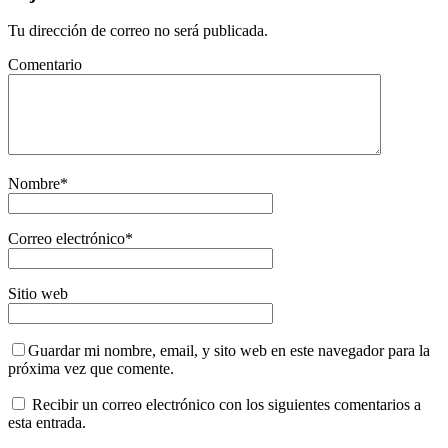
Tu dirección de correo no será publicada.
Comentario
Nombre
*
Correo electrónico
*
Sitio web
Guardar mi nombre, email, y sito web en este navegador para la
próxima vez que comente.
Recibir un correo electrónico con los siguientes comentarios a
esta entrada.