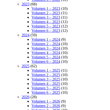
2023
(68)
Volumen 1 – 2023
(10)
Volumen 2 – 2023
(11)
Volumen 3 – 2023
(11)
Volumen 4 – 2023
(12)
Volumen 5 – 2023
(12)
Volumen 6 – 2023
(12)
2024
(59)
Volumen 1 – 2024
(9)
Volumen 2 – 2024
(10)
Volumen 3 – 2024
(10)
Volumen 4 – 2024
(10)
Volumen 5 – 2024
(10)
Volumen 6 – 2024
(10)
2025
(62)
Volumen 1 – 2025
(11)
Volumen 2 – 2025
(10)
Volumen 3 – 2025
(10)
Volumen 4 – 2025
(10)
Volumen 5 – 2025
(11)
Volumen 6 – 2025
(10)
2026
(28)
Volumen 1 – 2026
(9)
Volumen 2 – 2026
(9)