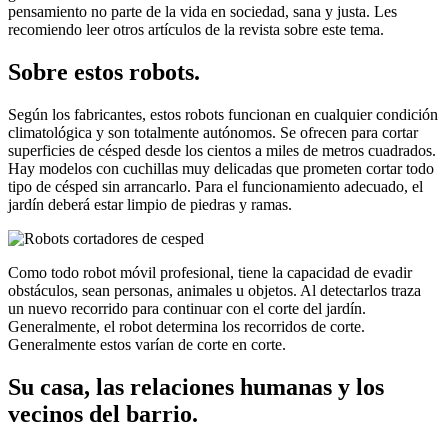
pensamiento no parte de la vida en sociedad, sana y justa. Les
recomiendo leer otros artículos de la revista sobre este tema.
Sobre estos robots.
Según los fabricantes, estos robots funcionan en cualquier condición
climatológica y son totalmente autónomos. Se ofrecen para cortar
superficies de césped desde los cientos a miles de metros cuadrados.
Hay modelos con cuchillas muy delicadas que prometen cortar todo
tipo de césped sin arrancarlo. Para el funcionamiento adecuado, el
jardín deberá estar limpio de piedras y ramas.
Como todo robot móvil profesional, tiene la capacidad de evadir
obstáculos, sean personas, animales u objetos. Al detectarlos traza
un nuevo recorrido para continuar con el corte del jardín.
Generalmente, el robot determina los recorridos de corte.
Generalmente estos varían de corte en corte.
Su casa, las relaciones humanas y los
vecinos del barrio.