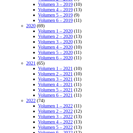
Volumen 3 – 2019
(10)
Volumen 4 – 2019
(13)
Volumen 5 – 2019
(9)
Volumen 6 – 2019
(11)
2020
(69)
Volumen 1 – 2020
(11)
Volumen 2 – 2020
(13)
Volumen 3 – 2020
(13)
Volumen 4 – 2020
(10)
Volumen 5 – 2020
(11)
Volumen 6 – 2020
(11)
2021
(65)
Volumen 1 – 2021
(10)
Volumen 2 – 2021
(10)
Volumen 3 – 2021
(11)
Volumen 4 – 2021
(11)
Volumen 5 – 2021
(12)
Volumen 6 – 2021
(11)
2022
(74)
Volumen 1 – 2022
(11)
Volumen 2 – 2022
(12)
Volumen 3 – 2022
(13)
Volumen 4 – 2022
(13)
Volumen 5 – 2022
(13)
Volumen 6 – 2022
(12)