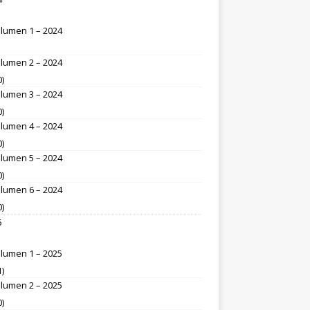
lumen 1 – 2024
lumen 2 – 2024
0)
lumen 3 – 2024
0)
lumen 4 – 2024
0)
lumen 5 – 2024
0)
lumen 6 – 2024
0)
5
lumen 1 – 2025
1)
lumen 2 – 2025
0)