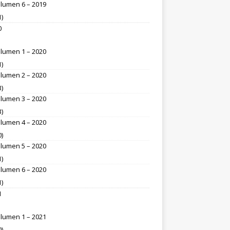
lumen 6 – 2019
1)
0
lumen 1 – 2020
1)
lumen 2 – 2020
3)
lumen 3 – 2020
3)
lumen 4 – 2020
0)
lumen 5 – 2020
1)
lumen 6 – 2020
1)
1
lumen 1 – 2021
0)