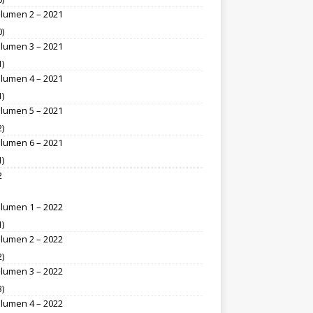
lumen 2 – 2021
0)
lumen 3 – 2021
1)
lumen 4 – 2021
1)
lumen 5 – 2021
2)
lumen 6 – 2021
1)
2
lumen 1 – 2022
1)
lumen 2 – 2022
2)
lumen 3 – 2022
3)
lumen 4 – 2022