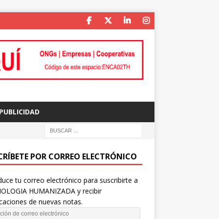
PUBLICIDAD
CRÍBETE POR CORREO ELECTRÓNICO
duce tu correo electrónico para suscribirte a
OLOGIA HUMANIZADA y recibir
icaciones de nuevas notas.