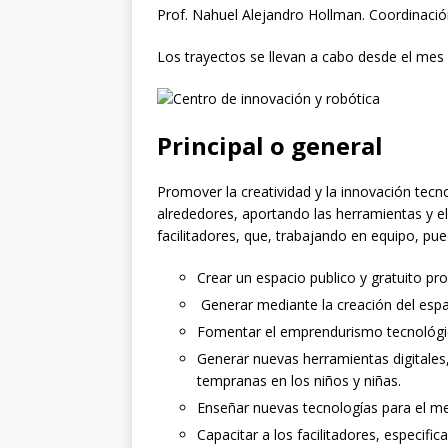
Prof. Nahuel Alejandro Hollman. Coordinación
Los trayectos se llevan a cabo desde el mes d
Principal o general
Promover la creatividad y la innovación tecn
alrededores, aportando las herramientas y e
facilitadores, que, trabajando en equipo, pue
Crear un espacio publico y gratuito pr
Generar mediante la creación del espa
Fomentar el emprendurismo tecnológi
Generar nuevas herramientas digitales
tempranas en los niños y niñas.
Enseñar nuevas tecnologías para el mer
Capacitar a los facilitadores, especific