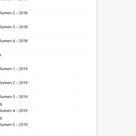
lumen 2 – 2018
lumen 3 – 2018
lumen 4 – 2018
9
lumen 1 – 2019
lumen 2 – 2019
lumen 3 – 2019
0)
lumen 4 – 2019
3)
lumen 5 – 2019