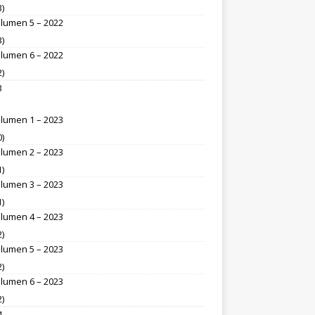
3)
lumen 5 – 2022
3)
lumen 6 – 2022
2)
3
lumen 1 – 2023
0)
lumen 2 – 2023
1)
lumen 3 – 2023
1)
lumen 4 – 2023
2)
lumen 5 – 2023
2)
lumen 6 – 2023
2)
4